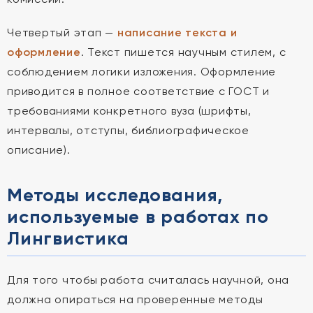
Четвертый этап —
написание текста и
оформление
. Текст пишется научным стилем, с
соблюдением логики изложения. Оформление
приводится в полное соответствие с ГОСТ и
требованиями конкретного вуза (шрифты,
интервалы, отступы, библиографическое
описание).
Методы исследования,
используемые в работах по
Лингвистика
Для того чтобы работа считалась научной, она
должна опираться на проверенные методы