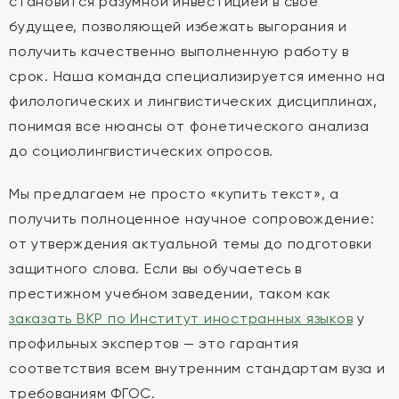
становится разумной инвестицией в свое
будущее, позволяющей избежать выгорания и
получить качественно выполненную работу в
срок. Наша команда специализируется именно на
филологических и лингвистических дисциплинах,
понимая все нюансы от фонетического анализа
до социолингвистических опросов.
Мы предлагаем не просто «купить текст», а
получить полноценное научное сопровождение:
от утверждения актуальной темы до подготовки
защитного слова. Если вы обучаетесь в
престижном учебном заведении, таком как
заказать ВКР по Институт иностранных языков
у
профильных экспертов — это гарантия
соответствия всем внутренним стандартам вуза и
требованиям ФГОС.