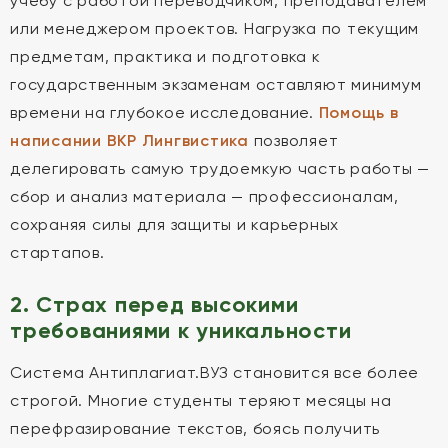
учебу с работой переводчиком, преподавателем
или менеджером проектов. Нагрузка по текущим
предметам, практика и подготовка к
государственным экзаменам оставляют минимум
времени на глубокое исследование.
Помощь в
написании ВКР Лингвистика
позволяет
делегировать самую трудоемкую часть работы —
сбор и анализ материала — профессионалам,
сохраняя силы для защиты и карьерных
стартапов.
2. Страх перед высокими
требованиями к уникальности
Система Антиплагиат.ВУЗ становится все более
строгой. Многие студенты теряют месяцы на
перефразирование текстов, боясь получить