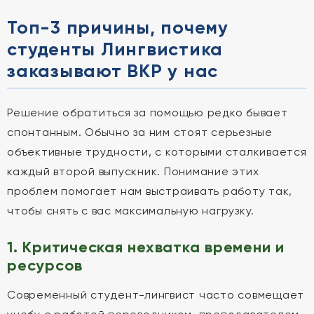
Топ-3 причины, почему
студенты Лингвистика
заказывают ВКР у нас
Решение обратиться за помощью редко бывает
спонтанным. Обычно за ним стоят серьезные
объективные трудности, с которыми сталкивается
каждый второй выпускник. Понимание этих
проблем помогает нам выстраивать работу так,
чтобы снять с вас максимальную нагрузку.
1. Критическая нехватка времени и
ресурсов
Современный студент-лингвист часто совмещает