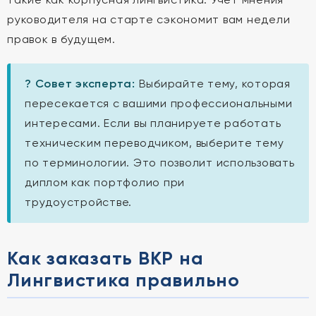
руководителя на старте сэкономит вам недели
правок в будущем.
? Совет эксперта:
Выбирайте тему, которая
пересекается с вашими профессиональными
интересами. Если вы планируете работать
техническим переводчиком, выберите тему
по терминологии. Это позволит использовать
диплом как портфолио при
трудоустройстве.
Как заказать ВКР на
Лингвистика правильно