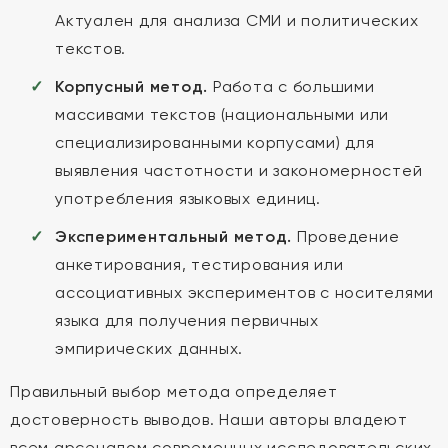
Актуален для анализа СМИ и политических
текстов.
Корпусный метод.
Работа с большими
массивами текстов (национальными или
специализированными корпусами) для
выявления частотности и закономерностей
употребления языковых единиц.
Экспериментальный метод.
Проведение
анкетирования, тестирования или
ассоциативных экспериментов с носителями
языка для получения первичных
эмпирических данных.
Правильный выбор метода определяет
достоверность выводов. Наши авторы владеют
всем арсеналом современных исследовательских