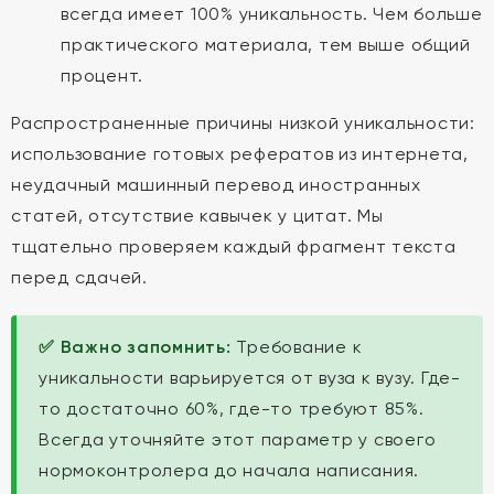
всегда имеет 100% уникальность. Чем больше
практического материала, тем выше общий
процент.
Распространенные причины низкой уникальности:
использование готовых рефератов из интернета,
неудачный машинный перевод иностранных
статей, отсутствие кавычек у цитат. Мы
тщательно проверяем каждый фрагмент текста
перед сдачей.
✅ Важно запомнить:
Требование к
уникальности варьируется от вуза к вузу. Где-
то достаточно 60%, где-то требуют 85%.
Всегда уточняйте этот параметр у своего
нормоконтролера до начала написания.