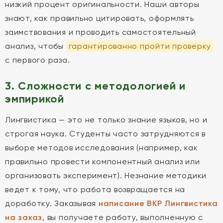
низкий процент оригинальности. Наши авторы
знают, как правильно цитировать, оформлять
заимствования и проводить самостоятельный
анализ, чтобы
гарантированно пройти проверку
с первого раза.
3. Сложности с методологией и
эмпирикой
Лингвистика — это не только знание языков, но и
строгая наука. Студенты часто затрудняются в
выборе методов исследования (например, как
правильно провести компонентный анализ или
организовать эксперимент). Незнание методики
ведет к тому, что работа возвращается на
доработку. Заказывая
написание ВКР Лингвистика
на заказ
, вы получаете работу, выполненную с