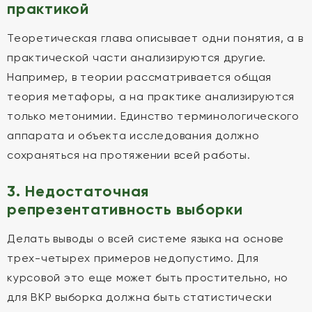
практикой
Теоретическая глава описывает одни понятия, а в
практической части анализируются другие.
Например, в теории рассматривается общая
теория метафоры, а на практике анализируются
только метонимии. Единство терминологического
аппарата и объекта исследования должно
сохраняться на протяжении всей работы.
3. Недостаточная
репрезентативность выборки
Делать выводы о всей системе языка на основе
трех-четырех примеров недопустимо. Для
курсовой это еще может быть простительно, но
для ВКР выборка должна быть статистически