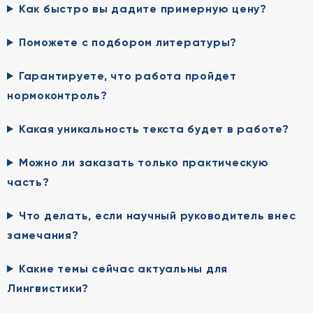
Как быстро вы дадите примерную цену?
Поможете с подбором литературы?
Гарантируете, что работа пройдет
нормоконтроль?
Какая уникальность текста будет в работе?
Можно ли заказать только практическую
часть?
Что делать, если научный руководитель внес
замечания?
Какие темы сейчас актуальны для
Лингвистики?