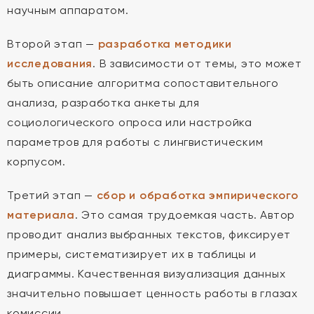
научным аппаратом.
Второй этап —
разработка методики
исследования
. В зависимости от темы, это может
быть описание алгоритма сопоставительного
анализа, разработка анкеты для
социологического опроса или настройка
параметров для работы с лингвистическим
корпусом.
Третий этап —
сбор и обработка эмпирического
материала
. Это самая трудоемкая часть. Автор
проводит анализ выбранных текстов, фиксирует
примеры, систематизирует их в таблицы и
диаграммы. Качественная визуализация данных
значительно повышает ценность работы в глазах
комиссии.