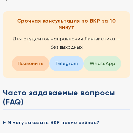
Срочная консультация по ВКР за 10
минут
Для студентов направления Лингвистика —
без выходных
Позвонить
Telegram
WhatsApp
Часто задаваемые вопросы
(FAQ)
Я могу заказать ВКР прямо сейчас?