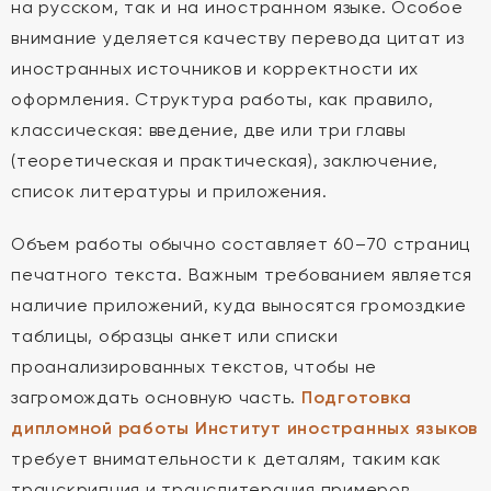
на русском, так и на иностранном языке. Особое
внимание уделяется качеству перевода цитат из
иностранных источников и корректности их
оформления. Структура работы, как правило,
классическая: введение, две или три главы
(теоретическая и практическая), заключение,
список литературы и приложения.
Объем работы обычно составляет 60–70 страниц
печатного текста. Важным требованием является
наличие приложений, куда выносятся громоздкие
таблицы, образцы анкет или списки
проанализированных текстов, чтобы не
загромождать основную часть.
Подготовка
дипломной работы Институт иностранных языков
требует внимательности к деталям, таким как
транскрипция и транслитерация примеров.