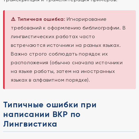
⚠️ Типичная ошибка:
Игнорирование
требований к оформлению библиографии. В
лингвистических работах часто
встречаются источники на разных языках.
Важно строго соблюдать порядок их
расположения (обычно сначала источники
на языке работы, затем на иностранных
языках в алфавитном порядке).
Типичные ошибки при
написании ВКР по
Лингвистика