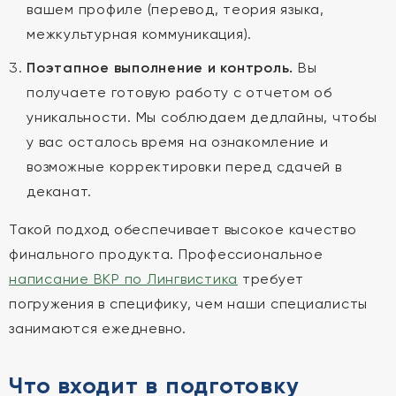
вашем профиле (перевод, теория языка,
межкультурная коммуникация).
Поэтапное выполнение и контроль.
Вы
получаете готовую работу с отчетом об
уникальности. Мы соблюдаем дедлайны, чтобы
у вас осталось время на ознакомление и
возможные корректировки перед сдачей в
деканат.
Такой подход обеспечивает высокое качество
финального продукта. Профессиональное
написание ВКР по Лингвистика
требует
погружения в специфику, чем наши специалисты
занимаются ежедневно.
Что входит в подготовку