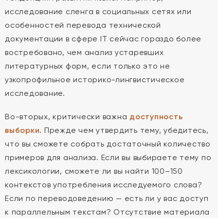
исследование сленга в социальных сетях или
особенностей перевода технической
документации в сфере IT сейчас гораздо более
востребовано, чем анализ устаревших
литературных форм, если только это не
узкопрофильное историко-лингвистическое
исследование.
Во-вторых, критически важна
доступность
выборки
. Прежде чем утвердить тему, убедитесь,
что вы сможете собрать достаточный количество
примеров для анализа. Если вы выбираете тему по
лексикологии, сможете ли вы найти 100–150
контекстов употребления исследуемого слова?
Если по переводоведению — есть ли у вас доступ
к параллельным текстам? Отсутствие материала