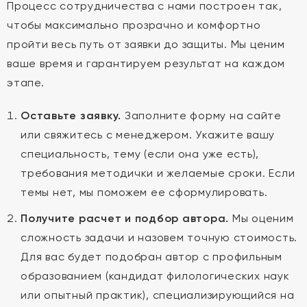
Процесс сотрудничества с нами построен так,
чтобы максимально прозрачно и комфортно
пройти весь путь от заявки до защиты. Мы ценим
ваше время и гарантируем результат на каждом
этапе.
Оставьте заявку.
Заполните форму на сайте
или свяжитесь с менеджером. Укажите вашу
специальность, тему (если она уже есть),
требования методички и желаемые сроки. Если
темы нет, мы поможем ее сформулировать.
Получите расчет и подбор автора.
Мы оценим
сложность задачи и назовем точную стоимость.
Для вас будет подобран автор с профильным
образованием (кандидат филологических наук
или опытный практик), специализирующийся на