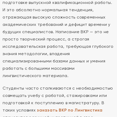
подготовке выпускной квалификационной работы.
И это абсолютно нормальная тенденция,
отражающая высокую сложность современных
академических требований и дефицит времени у
будущих специалистов. Написание ВКР — это не
просто творческий процесс, а строгая
исследовательская работа, требующая глубокого
знания методологии, владения
специализированными базами данных и умения
работать с большими массивами
лингвистического материала.
Студенты часто сталкиваются с необходимостью
совмещать учебу с работой, стажировками или
подготовкой к поступлению в магистратуру. В
таких условиях
заказать ВКР по Лингвистика