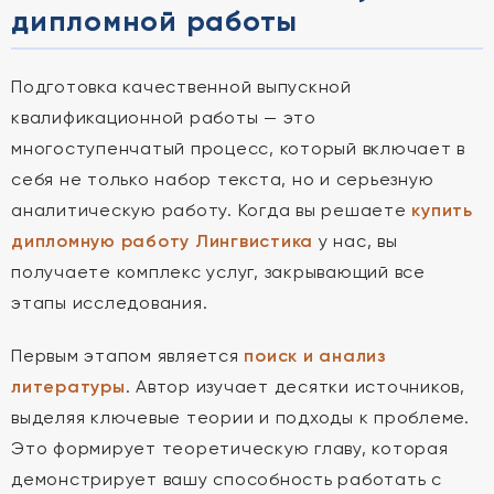
дипломной работы
Подготовка качественной выпускной
квалификационной работы — это
многоступенчатый процесс, который включает в
себя не только набор текста, но и серьезную
аналитическую работу. Когда вы решаете
купить
дипломную работу Лингвистика
у нас, вы
получаете комплекс услуг, закрывающий все
этапы исследования.
Первым этапом является
поиск и анализ
литературы
. Автор изучает десятки источников,
выделяя ключевые теории и подходы к проблеме.
Это формирует теоретическую главу, которая
демонстрирует вашу способность работать с