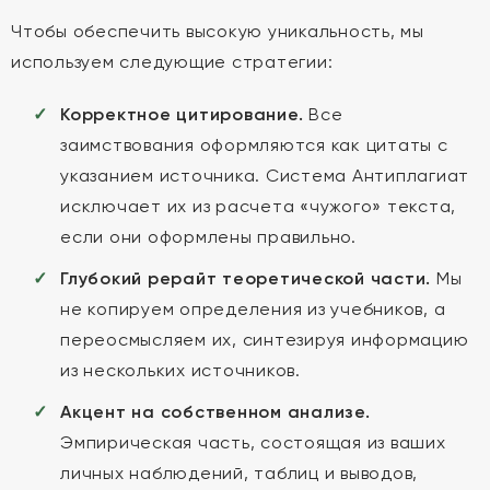
Чтобы обеспечить высокую уникальность, мы
используем следующие стратегии:
Корректное цитирование.
Все
заимствования оформляются как цитаты с
указанием источника. Система Антиплагиат
исключает их из расчета «чужого» текста,
если они оформлены правильно.
Глубокий рерайт теоретической части.
Мы
не копируем определения из учебников, а
переосмысляем их, синтезируя информацию
из нескольких источников.
Акцент на собственном анализе.
Эмпирическая часть, состоящая из ваших
личных наблюдений, таблиц и выводов,