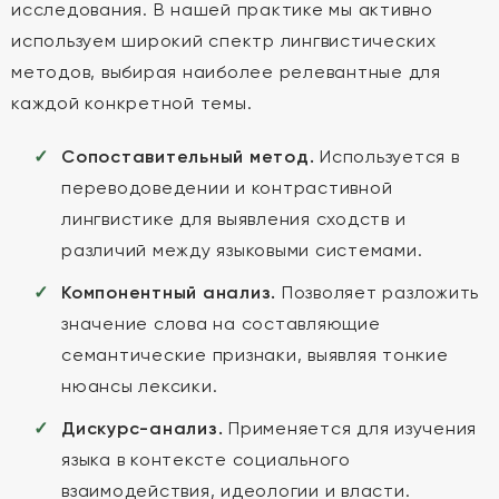
исследования. В нашей практике мы активно
используем широкий спектр лингвистических
методов, выбирая наиболее релевантные для
каждой конкретной темы.
Сопоставительный метод.
Используется в
переводоведении и контрастивной
лингвистике для выявления сходств и
различий между языковыми системами.
Компонентный анализ.
Позволяет разложить
значение слова на составляющие
семантические признаки, выявляя тонкие
нюансы лексики.
Дискурс-анализ.
Применяется для изучения
языка в контексте социального
взаимодействия, идеологии и власти.