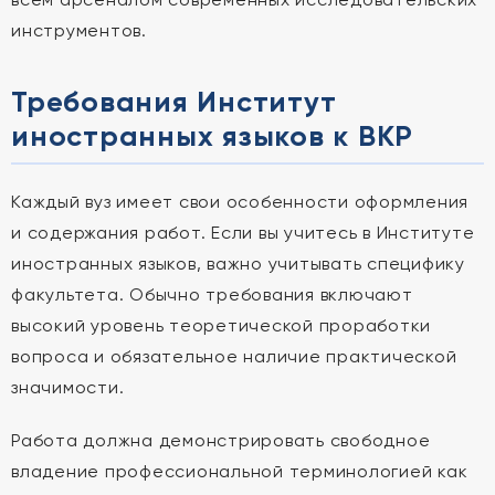
инструментов.
Требования Институт
иностранных языков к ВКР
Каждый вуз имеет свои особенности оформления
и содержания работ. Если вы учитесь в Институте
иностранных языков, важно учитывать специфику
факультета. Обычно требования включают
высокий уровень теоретической проработки
вопроса и обязательное наличие практической
значимости.
Работа должна демонстрировать свободное
владение профессиональной терминологией как