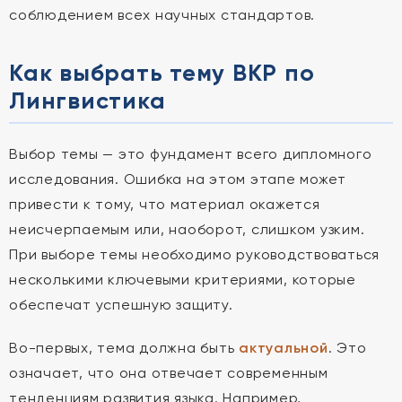
соблюдением всех научных стандартов.
Как выбрать тему ВКР по
Лингвистика
Выбор темы — это фундамент всего дипломного
исследования. Ошибка на этом этапе может
привести к тому, что материал окажется
неисчерпаемым или, наоборот, слишком узким.
При выборе темы необходимо руководствоваться
несколькими ключевыми критериями, которые
обеспечат успешную защиту.
Во-первых, тема должна быть
актуальной
. Это
означает, что она отвечает современным
тенденциям развития языка. Например,