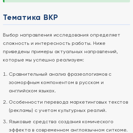
Тематика ВКР
Выбор направления исследования определяет
сложность и интересность работы. Ниже
приведены примеры актуальных направлений,
которые мы успешно реализуем:
Сравнительный анализ фразеологизмов с
зооморфным компонентом в русском и
английском языках.
Особенности перевода маркетинговых текстов
(рекламы) с учетом культурных реалий.
Языковые средства создания комического
эффекта в современном англоязычном ситкоме.