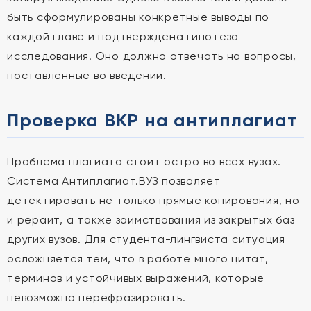
быть сформулированы конкретные выводы по
каждой главе и подтверждена гипотеза
исследования. Оно должно отвечать на вопросы,
поставленные во введении.
Проверка ВКР на антиплагиат
Проблема плагиата стоит остро во всех вузах.
Система Антиплагиат.ВУЗ позволяет
детектировать не только прямые копирования, но
и рерайт, а также заимствования из закрытых баз
других вузов. Для студента-лингвиста ситуация
осложняется тем, что в работе много цитат,
терминов и устойчивых выражений, которые
невозможно перефразировать.