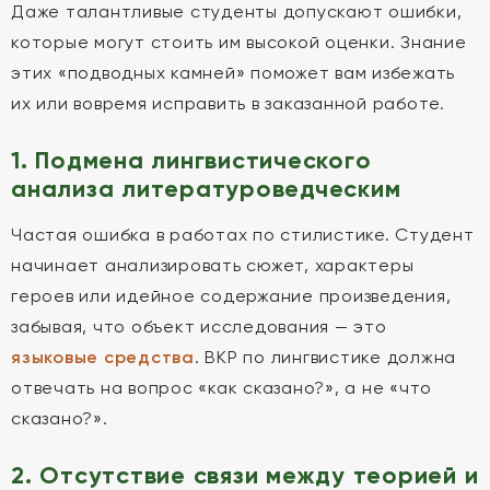
Даже талантливые студенты допускают ошибки,
которые могут стоить им высокой оценки. Знание
этих «подводных камней» поможет вам избежать
их или вовремя исправить в заказанной работе.
1. Подмена лингвистического
анализа литературоведческим
Частая ошибка в работах по стилистике. Студент
начинает анализировать сюжет, характеры
героев или идейное содержание произведения,
забывая, что объект исследования — это
языковые средства
. ВКР по лингвистике должна
отвечать на вопрос «как сказано?», а не «что
сказано?».
2. Отсутствие связи между теорией и