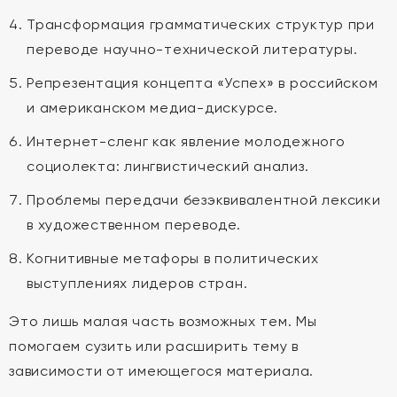
Трансформация грамматических структур при
переводе научно-технической литературы.
Репрезентация концепта «Успех» в российском
и американском медиа-дискурсе.
Интернет-сленг как явление молодежного
социолекта: лингвистический анализ.
Проблемы передачи безэквивалентной лексики
в художественном переводе.
Когнитивные метафоры в политических
выступлениях лидеров стран.
Это лишь малая часть возможных тем. Мы
помогаем сузить или расширить тему в
зависимости от имеющегося материала.