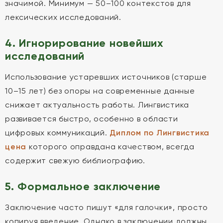
значимой. Минимум — 50–100 контекстов для
лексических исследований.
4. Игнорирование новейших
исследований
Использование устаревших источников (старше
10–15 лет) без опоры на современные данные
снижает актуальность работы. Лингвистика
развивается быстро, особенно в области
цифровых коммуникаций.
Диплом по Лингвистика
цена
которого оправдана качеством, всегда
содержит свежую библиографию.
5. Формальное заключение
Заключение часто пишут «для галочки», просто
копируя введение. Однако в заключении должны