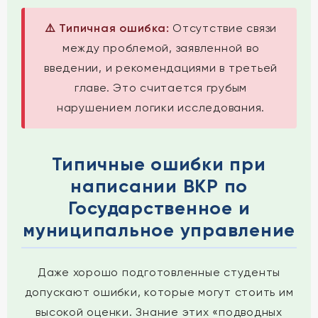
⚠️ Типичная ошибка:
Отсутствие связи
между проблемой, заявленной во
введении, и рекомендациями в третьей
главе. Это считается грубым
нарушением логики исследования.
Типичные ошибки при
написании ВКР по
Государственное и
муниципальное управление
Даже хорошо подготовленные студенты
допускают ошибки, которые могут стоить им
высокой оценки. Знание этих «подводных