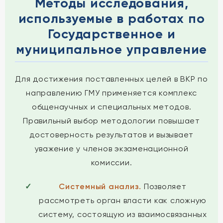
Методы исследования,
используемые в работах по
Государственное и
муниципальное управление
Для достижения поставленных целей в ВКР по
направлению ГМУ применяется комплекс
общенаучных и специальных методов.
Правильный выбор методологии повышает
достоверность результатов и вызывает
уважение у членов экзаменационной
комиссии.
Системный анализ.
Позволяет
рассмотреть орган власти как сложную
систему, состоящую из взаимосвязанных