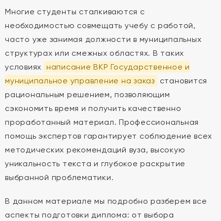
Многие студенты сталкиваются с
необходимостью совмещать учебу с работой,
часто уже занимая должности в муниципальных
структурах или смежных областях. В таких
условиях
написание ВКР Государственное и
муниципальное управление на заказ
становится
рациональным решением, позволяющим
сэкономить время и получить качественно
проработанный материал. Профессиональная
помощь экспертов гарантирует соблюдение всех
методических рекомендаций вуза, высокую
уникальность текста и глубокое раскрытие
выбранной проблематики.
В данном материале мы подробно разберем все
аспекты подготовки диплома: от выбора