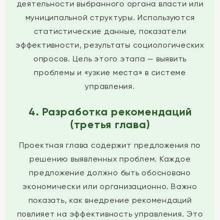
деятельности выбранного органа власти или
муниципальной структуры. Используются
статистические данные, показатели
эффективности, результаты социологических
опросов. Цель этого этапа — выявить
проблемы и «узкие места» в системе
управления.
4. Разработка рекомендаций
(третья глава)
Проектная глава содержит предложения по
решению выявленных проблем. Каждое
предложение должно быть обосновано
экономически или организационно. Важно
показать, как внедрение рекомендаций
повлияет на эффективность управления. Это