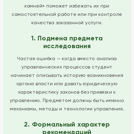
камней» поможет избежать их при
самостоятельной работе или при контроле
качества заказанной услуги.
1. Подмена предмета
исследования
Частая ошибка — когда вместо анализа
управленческих процессов студент
начинает описывать историю возникновения
органа власти или давать юридическую
характеристику законов без привязки к
управлению. Предметом должны быть именно
механизмы, методы и технологии управления.
2. Формальный характер
рекомендаций