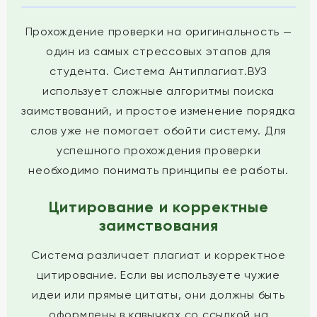
Прохождение проверки на оригинальность —
один из самых стрессовых этапов для
студента. Система Антиплагиат.ВУЗ
использует сложные алгоритмы поиска
заимствований, и простое изменение порядка
слов уже не помогает обойти систему. Для
успешного прохождения проверки
необходимо понимать принципы ее работы.
Цитирование и корректные
заимствования
Система различает плагиат и корректное
цитирование. Если вы используете чужие
идеи или прямые цитаты, они должны быть
оформлены в кавычках со ссылкой на