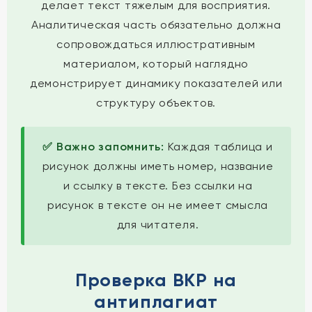
делает текст тяжелым для восприятия.
Аналитическая часть обязательно должна
сопровождаться иллюстративным
материалом, который наглядно
демонстрирует динамику показателей или
структуру объектов.
✅ Важно запомнить:
Каждая таблица и
рисунок должны иметь номер, название
и ссылку в тексте. Без ссылки на
рисунок в тексте он не имеет смысла
для читателя.
Проверка ВКР на
антиплагиат