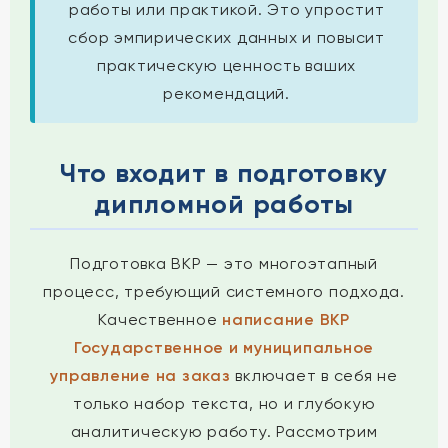
работы или практикой. Это упростит
сбор эмпирических данных и повысит
практическую ценность ваших
рекомендаций.
Что входит в подготовку
дипломной работы
Подготовка ВКР — это многоэтапный
процесс, требующий системного подхода.
Качественное
написание ВКР
Государственное и муниципальное
управление на заказ
включает в себя не
только набор текста, но и глубокую
аналитическую работу. Рассмотрим