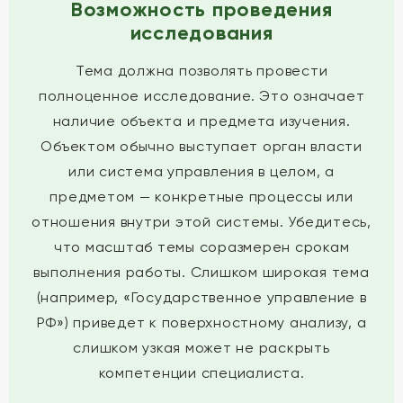
Возможность проведения
исследования
Тема должна позволять провести
полноценное исследование. Это означает
наличие объекта и предмета изучения.
Объектом обычно выступает орган власти
или система управления в целом, а
предметом — конкретные процессы или
отношения внутри этой системы. Убедитесь,
что масштаб темы соразмерен срокам
выполнения работы. Слишком широкая тема
(например, «Государственное управление в
РФ») приведет к поверхностному анализу, а
слишком узкая может не раскрыть
компетенции специалиста.