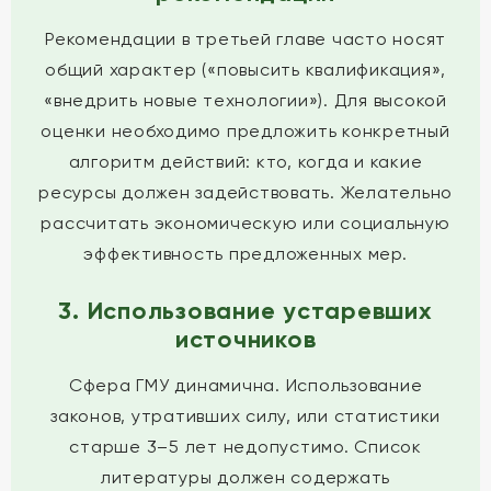
Рекомендации в третьей главе часто носят
общий характер («повысить квалификация»,
«внедрить новые технологии»). Для высокой
оценки необходимо предложить конкретный
алгоритм действий: кто, когда и какие
ресурсы должен задействовать. Желательно
рассчитать экономическую или социальную
эффективность предложенных мер.
3. Использование устаревших
источников
Сфера ГМУ динамична. Использование
законов, утративших силу, или статистики
старше 3–5 лет недопустимо. Список
литературы должен содержать