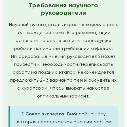
Требования научного
руководителя
Научный руководитель играет ключевую роль
в утверждении темы. Его рекомендации
основаны на опыте защиты предыдущих
работ и понимании требований кафедры.
Игнорирование мнения руководителя может
привести к необходимости переписывать
работу на поздних этапах. Рекомендуется
предложить 2–3 варианта тем и обсудить их
с куратором, чтобы выбрать наиболее
оптимальный вариант.
? Совет эксперта:
Выбирайте тему,
которая пересекается с вашим местом