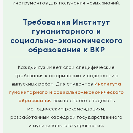
инструментов для получения новых знаний.
Требования Институт
гуманитарного и
социально-экономического
образования к ВКР
Каждый вуз имеет свои специфические
требования к оформлению и содержанию
выпускных работ. Для студентов
Института
гуманитарного и социально-экономического
образования
важно строго следовать
методическим рекомендациям,
разработанным кафедрой государственного
и муниципального управления.