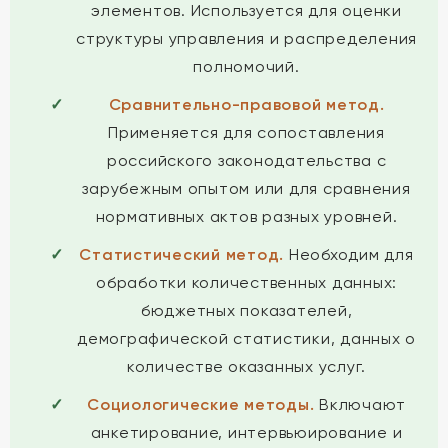
элементов. Используется для оценки
структуры управления и распределения
полномочий.
Сравнительно-правовой метод.
Применяется для сопоставления
российского законодательства с
зарубежным опытом или для сравнения
нормативных актов разных уровней.
Статистический метод.
Необходим для
обработки количественных данных:
бюджетных показателей,
демографической статистики, данных о
количестве оказанных услуг.
Социологические методы.
Включают
анкетирование, интервьюирование и