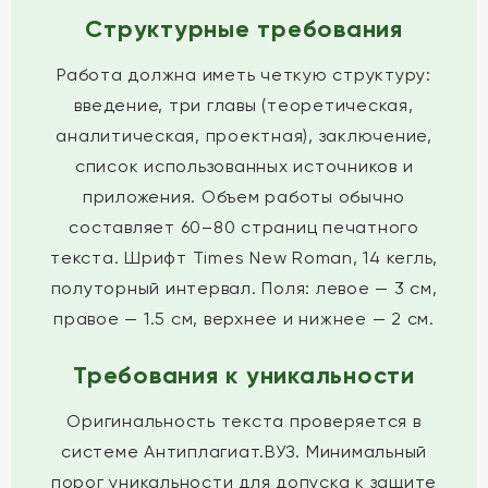
Структурные требования
Работа должна иметь четкую структуру:
введение, три главы (теоретическая,
аналитическая, проектная), заключение,
список использованных источников и
приложения. Объем работы обычно
составляет 60–80 страниц печатного
текста. Шрифт Times New Roman, 14 кегль,
полуторный интервал. Поля: левое — 3 см,
правое — 1.5 см, верхнее и нижнее — 2 см.
Требования к уникальности
Оригинальность текста проверяется в
системе Антиплагиат.ВУЗ. Минимальный
порог уникальности для допуска к защите