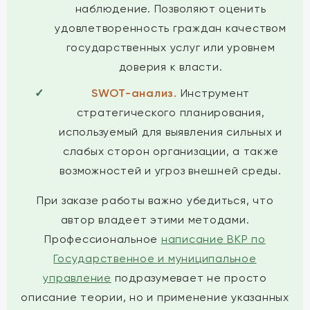
наблюдение. Позволяют оценить
удовлетворенность граждан качеством
государственных услуг или уровнем
доверия к власти.
SWOT-анализ.
Инструмент
стратегического планирования,
используемый для выявления сильных и
слабых сторон организации, а также
возможностей и угроз внешней среды.
При заказе работы важно убедиться, что
автор владеет этими методами.
Профессиональное
написание ВКР по
Государственное и муниципальное
управление
подразумевает не просто
описание теории, но и применение указанных