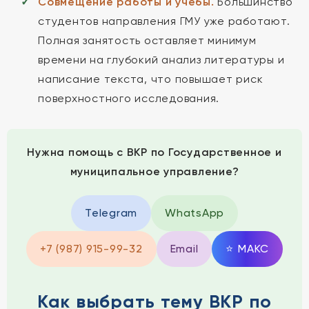
Совмещение работы и учебы.
Большинство
студентов направления ГМУ уже работают.
Полная занятость оставляет минимум
времени на глубокий анализ литературы и
написание текста, что повышает риск
поверхностного исследования.
Нужна помощь с ВКР по Государственное и
муниципальное управление?
Telegram
WhatsApp
+7 (987) 915-99-32
Email
⭐
MAКС
Как выбрать тему ВКР по