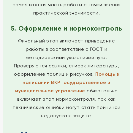
самая важная часть работы с точки зрения
практической значимости.
5. Оформление и нормоконтроль
Финальный этап включает приведение
работы в соответствие с ГОСТ и
методическими указаниями вуза.
Проверяются ссылки, список литературы,
оформление таблиц и рисунков.
Помощь в
написании ВКР Государственное и
муниципальное управление
обязательно
включает этап нормоконтроля, так как
технические ошибки могут стать причиной
недопуска к защите.