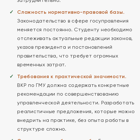
затруднительно.
Сложность нормативно-правовой базы.
Законодательство в сфере госуправления
меняется постоянно. Студенту необходимо
отслеживать актуальные редакции законов,
указов президента и постановлений
правительства, что требует огромных
временных затрат.
Требования к практической значимости.
ВКР по ГМУ должна содержать конкретные
рекомендации по совершенствованию
управленческой деятельности. Разработать
реалистичные предложения, которые можно
внедрить на практике, без опыта работы в
структуре сложно.