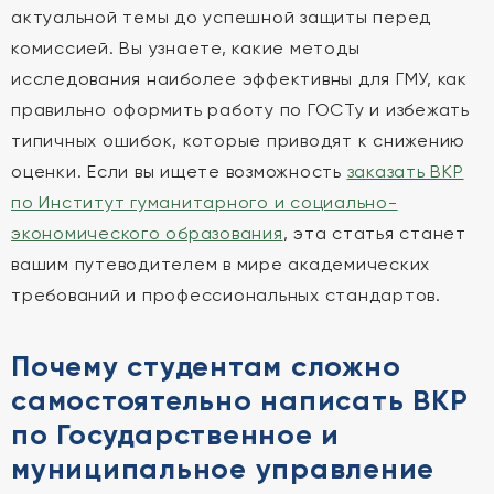
актуальной темы до успешной защиты перед
комиссией. Вы узнаете, какие методы
исследования наиболее эффективны для ГМУ, как
правильно оформить работу по ГОСТу и избежать
типичных ошибок, которые приводят к снижению
оценки. Если вы ищете возможность
заказать ВКР
по Институт гуманитарного и социально-
экономического образования
, эта статья станет
вашим путеводителем в мире академических
требований и профессиональных стандартов.
Почему студентам сложно
самостоятельно написать ВКР
по Государственное и
муниципальное управление