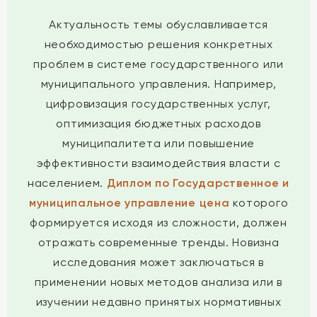
Актуальность темы обуславливается
необходимостью решения конкретных
проблем в системе государственного или
муниципального управления. Например,
цифровизация государственных услуг,
оптимизация бюджетных расходов
муниципалитета или повышение
эффективности взаимодействия власти с
населением.
Диплом по Государственное и
муниципальное управление цена
которого
формируется исходя из сложности, должен
отражать современные тренды. Новизна
исследования может заключаться в
применении новых методов анализа или в
изучении недавно принятых нормативных