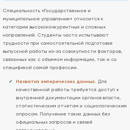
Специальность «Государственное и
муниципальное управление» относится к
категории высококонкурентных и сложных
направлений. Студенты часто испытывают
трудности при самостоятельной подготовке
выпускной работы из-за совокупности факторов,
связанных как с объемом информации, так и со
спецификой самой профессии.
Нехватка эмпирических данных.
Для
качественной работы требуется доступ к
внутренней документации органов власти,
статистическим отчетам и социологическим
опросам. Получение таких данных без
официальных запросов и связей