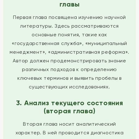
главы
Первая глава посвящена изучению научной
литературы. Здесь рассматриваются
основные понятия, такие как
«государственная служба», «муниципальный
менеджмент», «административная реформа».
Автор должен продемонстрировать знание
различных подходов к определению
ключевых терминов и выявить пробелы в
существующих исследованиях.
3. Анализ текущего состояния
(вторая глава)
Вторая глава носит аналитический
характер. В ней проводится диагностика