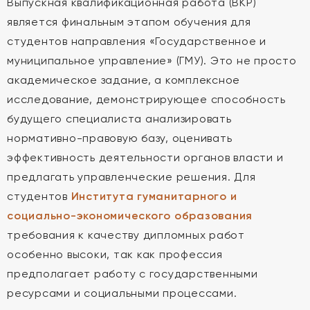
Выпускная квалификационная работа (ВКР)
является финальным этапом обучения для
студентов направления «Государственное и
муниципальное управление» (ГМУ). Это не просто
академическое задание, а комплексное
исследование, демонстрирующее способность
будущего специалиста анализировать
нормативно-правовую базу, оценивать
эффективность деятельности органов власти и
предлагать управленческие решения. Для
студентов
Института гуманитарного и
социально-экономического образования
требования к качеству дипломных работ
особенно высоки, так как профессия
предполагает работу с государственными
ресурсами и социальными процессами.