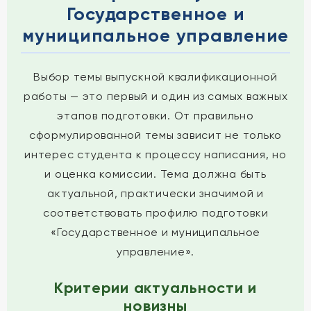
Государственное и
муниципальное управление
Выбор темы выпускной квалификационной
работы — это первый и один из самых важных
этапов подготовки. От правильно
сформулированной темы зависит не только
интерес студента к процессу написания, но
и оценка комиссии. Тема должна быть
актуальной, практически значимой и
соответствовать профилю подготовки
«Государственное и муниципальное
управление».
Критерии актуальности и
новизны