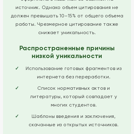
источник. Однако объем цитирования не
должен превышать 10–15% от общего объема
работы. Чрезмерное цитирование также
снижает уникальность.
Распространенные причины
низкой уникальности
Использование готовых фрагментов из
интернета без переработки.
Список нормативных актов и
литературы, который совпадает у
многих студентов.
Шаблоны введения и заключения,
скачанные из открытых источников.