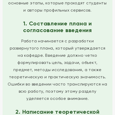
основные этапы, которые проходят студенты
и авторы профильных сервисов.
1. Составление плана и
согласование введения
Работа начинается с разработки
развернутого плана, который утверждается
на кафедре. Введение должно четко
формулировать цель, задачи, объект,
предмет, методы исследования, а также
теоретическую и практическую значимость.
Ошибки во введении часто транслируются на
всю работу, поэтому этому разделу
уделяется особое внимание.
2. Написание теоретической