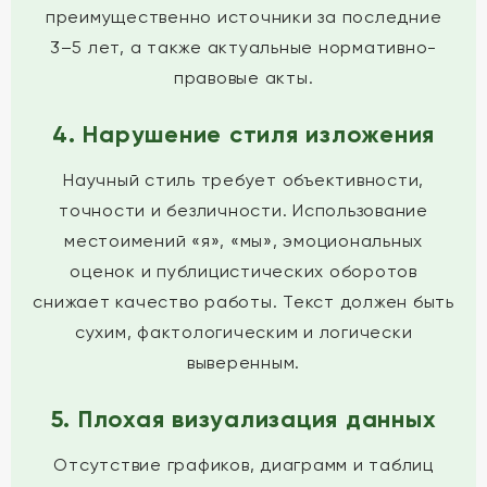
преимущественно источники за последние
3–5 лет, а также актуальные нормативно-
правовые акты.
4. Нарушение стиля изложения
Научный стиль требует объективности,
точности и безличности. Использование
местоимений «я», «мы», эмоциональных
оценок и публицистических оборотов
снижает качество работы. Текст должен быть
сухим, фактологическим и логически
выверенным.
5. Плохая визуализация данных
Отсутствие графиков, диаграмм и таблиц