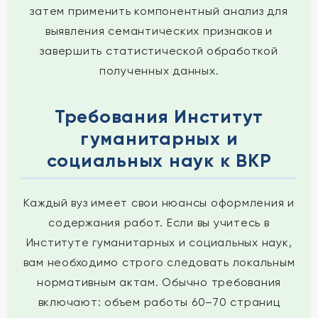
затем применить компонентный анализ для
выявления семантических признаков и
завершить статистической обработкой
полученных данных.
Требования Институт
гуманитарных и
социальных наук к ВКР
Каждый вуз имеет свои нюансы оформления и
содержания работ. Если вы учитесь в
Институте гуманитарных и социальных наук,
вам необходимо строго следовать локальным
нормативным актам. Обычно требования
включают: объем работы 60–70 страниц