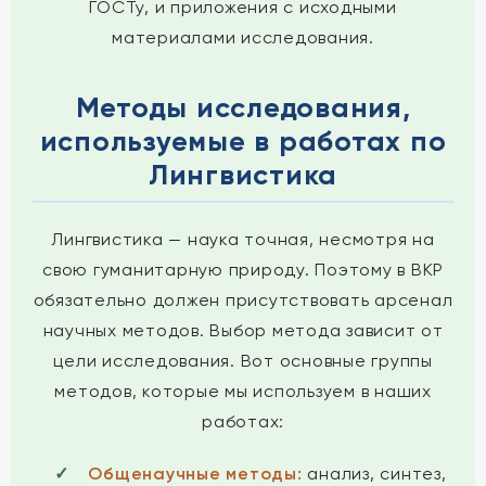
ГОСТу, и приложения с исходными
материалами исследования.
Методы исследования,
используемые в работах по
Лингвистика
Лингвистика — наука точная, несмотря на
свою гуманитарную природу. Поэтому в ВКР
обязательно должен присутствовать арсенал
научных методов. Выбор метода зависит от
цели исследования. Вот основные группы
методов, которые мы используем в наших
работах:
Общенаучные методы:
анализ, синтез,