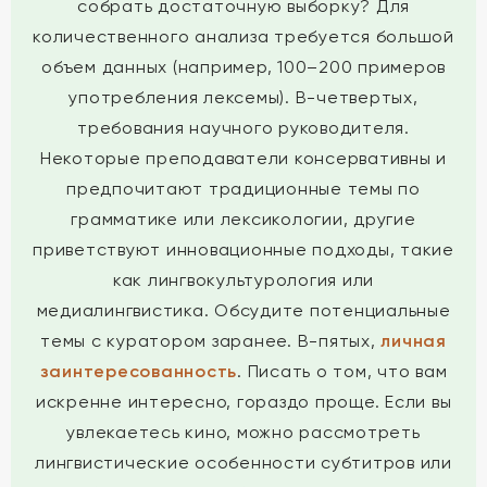
собрать достаточную выборку? Для
количественного анализа требуется большой
объем данных (например, 100–200 примеров
употребления лексемы). В-четвертых,
требования научного руководителя.
Некоторые преподаватели консервативны и
предпочитают традиционные темы по
грамматике или лексикологии, другие
приветствуют инновационные подходы, такие
как лингвокультурология или
медиалингвистика. Обсудите потенциальные
темы с куратором заранее. В-пятых,
личная
заинтересованность
. Писать о том, что вам
искренне интересно, гораздо проще. Если вы
увлекаетесь кино, можно рассмотреть
лингвистические особенности субтитров или