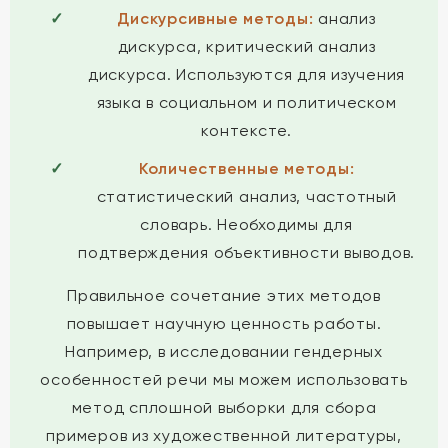
Дискурсивные методы:
анализ
дискурса, критический анализ
дискурса. Используются для изучения
языка в социальном и политическом
контексте.
Количественные методы:
статистический анализ, частотный
словарь. Необходимы для
подтверждения объективности выводов.
Правильное сочетание этих методов
повышает научную ценность работы.
Например, в исследовании гендерных
особенностей речи мы можем использовать
метод сплошной выборки для сбора
примеров из художественной литературы,