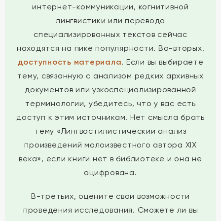
интернет-коммуникации, когнитивной
лингвистики или перевода
специализированных текстов сейчас
находятся на пике популярности. Во-вторых,
доступность материала
. Если вы выбираете
тему, связанную с анализом редких архивных
документов или узкоспециализированной
терминологии, убедитесь, что у вас есть
доступ к этим источникам. Нет смысла брать
тему «Лингвостилистический анализ
произведений малоизвестного автора XIX
века», если книги нет в библиотеке и она не
оцифрована.
В-третьих, оцените свои возможности
проведения исследования. Сможете ли вы