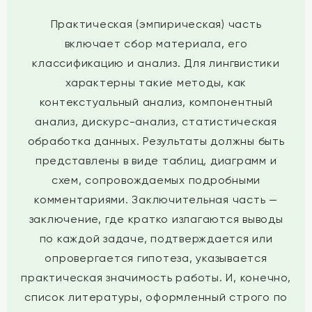
Практическая (эмпирическая) часть
включает сбор материала, его
классификацию и анализ. Для лингвистики
характерны такие методы, как
контекстуальный анализ, компонентный
анализ, дискурс-анализ, статистическая
обработка данных. Результаты должны быть
представлены в виде таблиц, диаграмм и
схем, сопровождаемых подробными
комментариями. Заключительная часть —
заключение, где кратко излагаются выводы
по каждой задаче, подтверждается или
опровергается гипотеза, указывается
практическая значимость работы. И, конечно,
список литературы, оформленный строго по