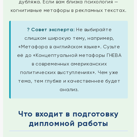
дубляжа. Если вам близка психология —
когнитивные метафоры в рекламных текстах.
? Совет эксперта:
Не выбирайте
слишком широкую тему, например,
«Метафора в английском языке». Сузьте
её до «Концептуальной метафоры ГНЕВА
в современных американских
политических выступлениях». Чем уже
тема, тем глубже и качественнее будет
анализ.
Что входит в подготовку
дипломной работы