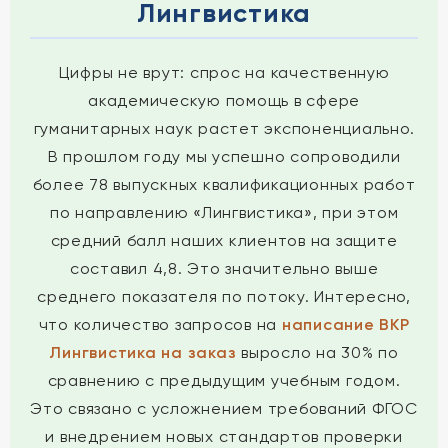
Лингвистика
Цифры не врут: спрос на качественную
академическую помощь в сфере
гуманитарных наук растет экспоненциально.
В прошлом году мы успешно сопроводили
более 78 выпускных квалификационных работ
по направлению «Лингвистика», при этом
средний балл наших клиентов на защите
составил 4,8. Это значительно выше
среднего показателя по потоку. Интересно,
что количество запросов на
написание ВКР
Лингвистика на заказ
выросло на 30% по
сравнению с предыдущим учебным годом.
Это связано с усложнением требований ФГОС
и внедрением новых стандартов проверки