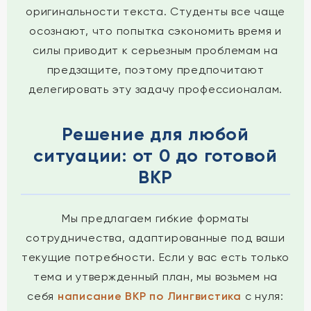
оригинальности текста. Студенты все чаще
осознают, что попытка сэкономить время и
силы приводит к серьезным проблемам на
предзащите, поэтому предпочитают
делегировать эту задачу профессионалам.
Решение для любой
ситуации: от 0 до готовой
ВКР
Мы предлагаем гибкие форматы
сотрудничества, адаптированные под ваши
текущие потребности. Если у вас есть только
тема и утвержденный план, мы возьмем на
себя
написание ВКР по Лингвистика
с нуля: