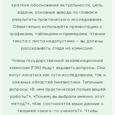
краткое обоснование актуальности, цель,
задачи, основные выводы по главам и
результаты практического исследования.
Обязательно используйте презентацию с
графиками, таблицами и примерами. Чтение
текста с листа недопустимо — вы должны
рассказывать, глядя на комиссию.
Члены государственной экзаменационной
комиссии (ГЭК) будут задавать вопросы. Они
могут касаться как сути исследования, так и
смежных областей лингвистики. Типичные
вопросы: «В чем практическая польза вашей
работы?», «Почему вы выбрали именно этот
метод?», «Как соотносятся ваши данные с
теорией такого-то ученого?». Чтобы