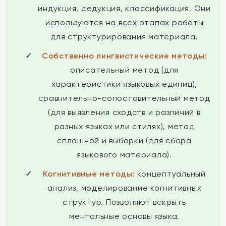
индукция, дедукция, классификация. Они
используются на всех этапах работы
для структурирования материала.
Собственно лингвистические методы:
описательный метод (для
характеристики языковых единиц),
сравнительно-сопоставительный метод
(для выявления сходств и различий в
разных языках или стилях), метод
сплошной и выборки (для сбора
языкового материала).
Когнитивные методы:
концептуальный
анализ, моделирование когнитивных
структур. Позволяют вскрыть
ментальные основы языка.