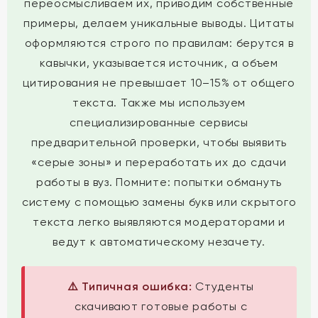
переосмысливаем их, приводим собственные
примеры, делаем уникальные выводы. Цитаты
оформляются строго по правилам: берутся в
кавычки, указывается источник, а объем
цитирования не превышает 10–15% от общего
текста. Также мы используем
специализированные сервисы
предварительной проверки, чтобы выявить
«серые зоны» и переработать их до сдачи
работы в вуз. Помните: попытки обмануть
систему с помощью замены букв или скрытого
текста легко выявляются модераторами и
ведут к автоматическому незачету.
⚠️ Типичная ошибка:
Студенты
скачивают готовые работы с