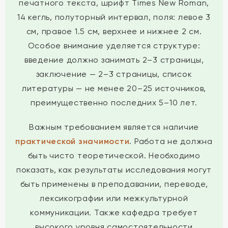
печатного текста, шрифт Times New Roman,
14 кегль, полуторный интервал, поля: левое 3
см, правое 1.5 см, верхнее и нижнее 2 см.
Особое внимание уделяется структуре:
введение должно занимать 2–3 страницы,
заключение — 2–3 страницы, список
литературы — не менее 20–25 источников,
преимущественно последних 5–10 лет.
Важным требованием является наличие
практической значимости
. Работа не должна
быть чисто теоретической. Необходимо
показать, как результаты исследования могут
быть применены в преподавании, переводе,
лексикографии или межкультурной
коммуникации. Также кафедра требует
высокого уровня самостоятельности