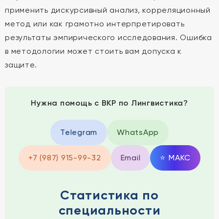
применить дискурсивный анализ, корреляционный
метод или как грамотно интерпретировать
результаты эмпирического исследования. Ошибка
в методологии может стоить вам допуска к
защите.
Нужна помощь с ВКР по Лингвистика?
Telegram
WhatsApp
+7 (987) 915-99-32
Email
⭐
MAКС
Статистика по
специальности