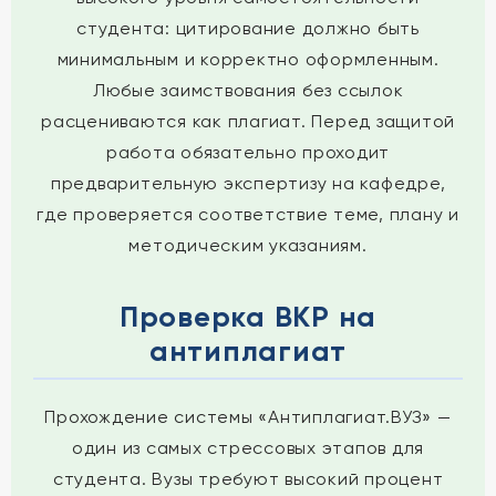
студента: цитирование должно быть
минимальным и корректно оформленным.
Любые заимствования без ссылок
расцениваются как плагиат. Перед защитой
работа обязательно проходит
предварительную экспертизу на кафедре,
где проверяется соответствие теме, плану и
методическим указаниям.
Проверка ВКР на
антиплагиат
Прохождение системы «Антиплагиат.ВУЗ» —
один из самых стрессовых этапов для
студента. Вузы требуют высокий процент