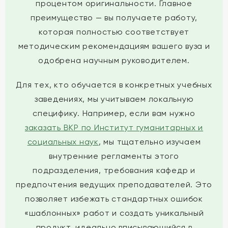
процентом оригинальности. Главное
преимущество — вы получаете работу,
которая полностью соответствует
методическим рекомендациям вашего вуза и
одобрена научным руководителем.
Для тех, кто обучается в конкретных учебных
заведениях, мы учитываем локальную
специфику. Например, если вам нужно
заказать ВКР по Институт гуманитарных и
социальных наук
, мы тщательно изучаем
внутренние регламенты этого
подразделения, требования кафедр и
предпочтения ведущих преподавателей. Это
позволяет избежать стандартных ошибок
«шаблонных» работ и создать уникальный
продукт, идеально вписывающийся в