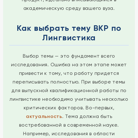
академическую среду вашего вуза.
Как выбрать тему ВКР по
Лингвистика
Выбор темы — это фундамент всего
исследования. Ошибка на этом этапе может
привести к тому, что работу придется
переписывать полностью. При выборе темы
для выпускной квалификационной работы по
лингвистике необходимо учитывать несколько
критических факторов. Во-первых,
актуальность
. Тема должна быть
востребованной в современной науке.
Например, исследования в области