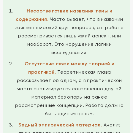
Несоответствие названия темы и
содержания.
Часто бывает, что в названии
заявлен широкий круг вопросов, а в работе
рассматривается лишь узкий аспект, или
наоборот. Это нарушение логики
исследования.
Отсутствие связи между теорией и
практикой.
Теоретическая глава
рассказывает об одном, а в практической
части анализируется совершенно другой
материал без опоры на ранее
рассмотренные концепции. Работа должна
быть единым целым.
Бедный эмпирический материал.
Анализ