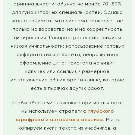
оригинальности: обычно не менее 70–80%
для гуманитарных специальностей. Однако
важно понимать, что система проверяет не
только на воровство, но и на корректность
цитирования. Распространенные причины
низкой уникальности: использование готовых
рефератов из интернета, неправильное
оформление цитат (система не видит
кавычек или ссылки), чрезмерное
использование общих фраз и клише, которые
есть в тысячах других работ.
Чтобы обеспечить высокую оригинальность,
мы используем стратегию
глубокого
парафраза
и
авторского анализа
. Мы не
копируем куски текста из учебников, а