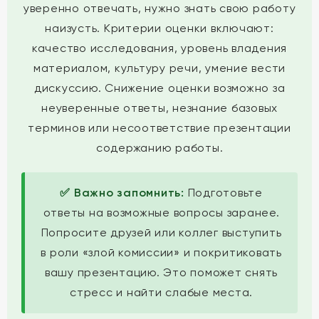
уверенно отвечать, нужно знать свою работу
наизусть. Критерии оценки включают:
качество исследования, уровень владения
материалом, культуру речи, умение вести
дискуссию. Снижение оценки возможно за
неуверенные ответы, незнание базовых
терминов или несоответствие презентации
содержанию работы.
✅ Важно запомнить:
Подготовьте
ответы на возможные вопросы заранее.
Попросите друзей или коллег выступить
в роли «злой комиссии» и покритиковать
вашу презентацию. Это поможет снять
стресс и найти слабые места.