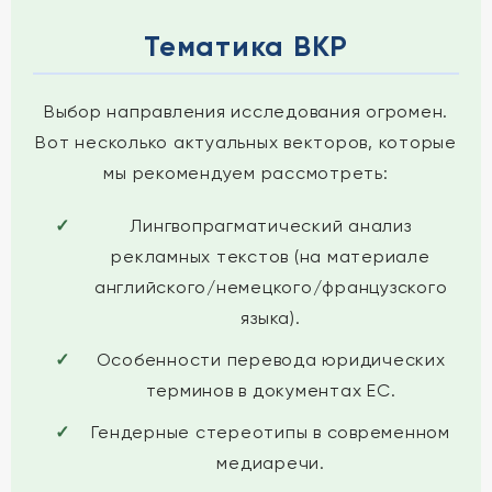
Тематика ВКР
Выбор направления исследования огромен.
Вот несколько актуальных векторов, которые
мы рекомендуем рассмотреть:
Лингвопрагматический анализ
рекламных текстов (на материале
английского/немецкого/французского
языка).
Особенности перевода юридических
терминов в документах ЕС.
Гендерные стереотипы в современном
медиаречи.