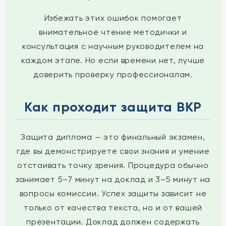
Избежать этих ошибок помогает
внимательное чтение методички и
консультация с научным руководителем на
каждом этапе. Но если времени нет, лучше
доверить проверку профессионалам.
Как проходит защита ВКР
Защита диплома — это финальный экзамен,
где вы демонстрируете свои знания и умение
отстаивать точку зрения. Процедура обычно
занимает 5–7 минут на доклад и 3–5 минут на
вопросы комиссии. Успех защиты зависит не
только от качества текста, но и от вашей
презентации. Доклад должен содержать