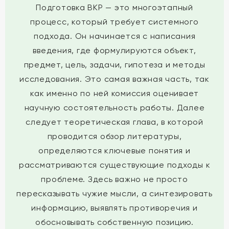
Подготовка ВКР — это многоэтапный
процесс, который требует системного
подхода. Он начинается с написания
введения, где формулируются объект,
предмет, цель, задачи, гипотеза и методы
исследования. Это самая важная часть, так
как именно по ней комиссия оценивает
научную состоятельность работы. Далее
следует теоретическая глава, в которой
проводится обзор литературы,
определяются ключевые понятия и
рассматриваются существующие подходы к
проблеме. Здесь важно не просто
пересказывать чужие мысли, а синтезировать
информацию, выявлять противоречия и
обосновывать собственную позицию.