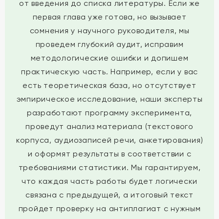
от введения до списка литературы. Если же
первая глава уже готова, но вызывает
сомнения у научного руководителя, мы
проведем глубокий аудит, исправим
методологические ошибки и допишем
практическую часть. Например, если у вас
есть теоретическая база, но отсутствует
эмпирическое исследование, наши эксперты
разработают программу эксперимента,
проведут анализ материала (текстового
корпуса, аудиозаписей речи, анкетирования)
и оформят результаты в соответствии с
требованиями статистики. Мы гарантируем,
что каждая часть работы будет логически
связана с предыдущей, а итоговый текст
пройдет проверку на антиплагиат с нужным