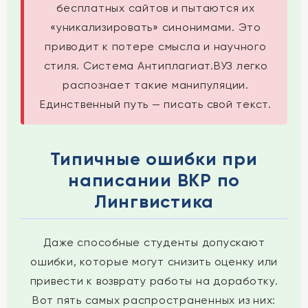
бесплатных сайтов и пытаются их
«уникализировать» синонимами. Это
приводит к потере смысла и научного
стиля. Система Антиплагиат.ВУЗ легко
распознает такие манипуляции.
Единственный путь — писать свой текст.
Типичные ошибки при
написании ВКР по
Лингвистика
Даже способные студенты допускают
ошибки, которые могут снизить оценку или
привести к возврату работы на доработку.
Вот пять самых распространенных из них: