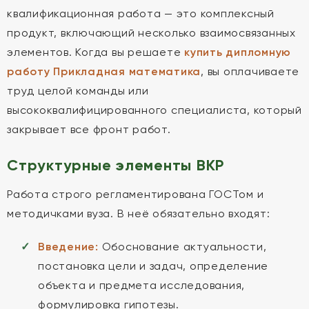
квалификационная работа — это комплексный
продукт, включающий несколько взаимосвязанных
элементов. Когда вы решаете
купить дипломную
работу Прикладная математика
, вы оплачиваете
труд целой команды или
высококвалифицированного специалиста, который
закрывает все фронт работ.
Структурные элементы ВКР
Работа строго регламентирована ГОСТом и
методичками вуза. В неё обязательно входят:
Введение:
Обоснование актуальности,
постановка цели и задач, определение
объекта и предмета исследования,
формулировка гипотезы.