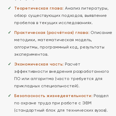
Теоретическая глава:
Анализ литературы,
обзор существующих подходов, выявление
пробелов в текущих исследованиях.
Практическая (расчётная) глава:
Описание
методики, математическая модель,
алгоритмы, программный код, результаты
экспериментов.
Экономическая часть:
Расчёт
эффективности внедрения разработанного
ПО или алгоритма (часто требуется для
прикладных специальностей).
Безопасность жизнедеятельности:
Раздел
по охране труда при работе с ЭВМ
(стандартный блок для технических вузов).