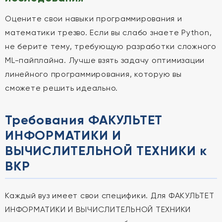
Оцените свои навыки программирования и
математики трезво. Если вы слабо знаете Python,
не берите тему, требующую разработки сложного
ML-пайплайна. Лучше взять задачу оптимизации
линейного программирования, которую вы
сможете решить идеально.
Требования ФАКУЛЬТЕТ
ИНФОРМАТИКИ И
ВЫЧИСЛИТЕЛЬНОЙ ТЕХНИКИ к
ВКР
Каждый вуз имеет свои специфики. Для ФАКУЛЬТЕТ
ИНФОРМАТИКИ И ВЫЧИСЛИТЕЛЬНОЙ ТЕХНИКИ