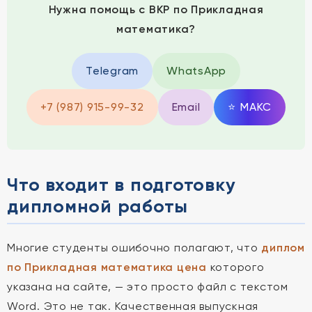
Нужна помощь с ВКР по Прикладная
математика?
Telegram
WhatsApp
+7 (987) 915-99-32
Email
⭐
MAКС
Что входит в подготовку
дипломной работы
Многие студенты ошибочно полагают, что
диплом
по Прикладная математика цена
которого
указана на сайте, — это просто файл с текстом
Word. Это не так. Качественная выпускная