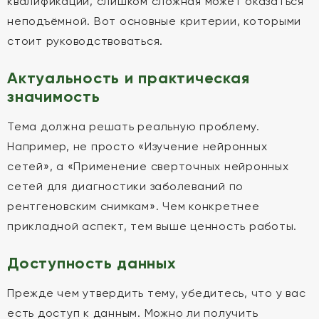
квалификации, слишком сложная может оказаться
неподъёмной. Вот основные критерии, которыми
стоит руководствоваться.
Актуальность и практическая
значимость
Тема должна решать реальную проблему.
Например, не просто «Изучение нейронных
сетей», а «Применение сверточных нейронных
сетей для диагностики заболеваний по
рентгеновским снимкам». Чем конкретнее
прикладной аспект, тем выше ценность работы.
Доступность данных
Прежде чем утвердить тему, убедитесь, что у вас
есть доступ к данным. Можно ли получить