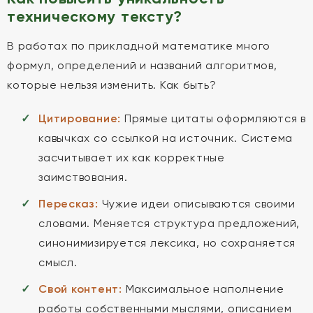
техническому тексту?
В работах по прикладной математике много
формул, определений и названий алгоритмов,
которые нельзя изменить. Как быть?
Цитирование:
Прямые цитаты оформляются в
кавычках со ссылкой на источник. Система
засчитывает их как корректные
заимствования.
Пересказ:
Чужие идеи описываются своими
словами. Меняется структура предложений,
синонимизируется лексика, но сохраняется
смысл.
Свой контент:
Максимальное наполнение
работы собственными мыслями, описанием