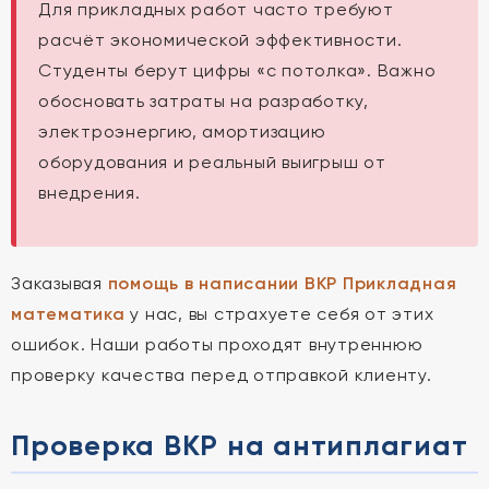
Для прикладных работ часто требуют
расчёт экономической эффективности.
Студенты берут цифры «с потолка». Важно
обосновать затраты на разработку,
электроэнергию, амортизацию
оборудования и реальный выигрыш от
внедрения.
Заказывая
помощь в написании ВКР Прикладная
математика
у нас, вы страхуете себя от этих
ошибок. Наши работы проходят внутреннюю
проверку качества перед отправкой клиенту.
Проверка ВКР на антиплагиат