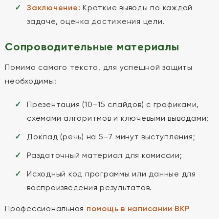
Заключение:
Краткие выводы по каждой
задаче, оценка достижения цели.
Сопроводительные материалы
Помимо самого текста, для успешной защиты
необходимы:
Презентация (10–15 слайдов) с графиками,
схемами алгоритмов и ключевыми выводами;
Доклад (речь) на 5–7 минут выступления;
Раздаточный материал для комиссии;
Исходный код программы или данные для
воспроизведения результатов.
Профессиональная
помощь в написании ВКР