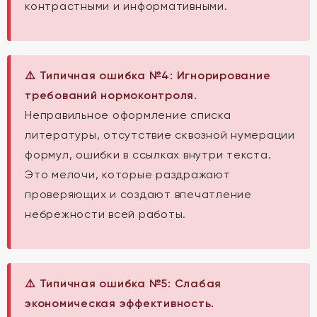
контрастными и информативными.
⚠️ Типичная ошибка №4: Игнорирование
требований нормоконтроля.
Неправильное оформление списка
литературы, отсутствие сквозной нумерации
формул, ошибки в ссылках внутри текста.
Это мелочи, которые раздражают
проверяющих и создают впечатление
небрежности всей работы.
⚠️ Типичная ошибка №5: Слабая
экономическая эффективность.