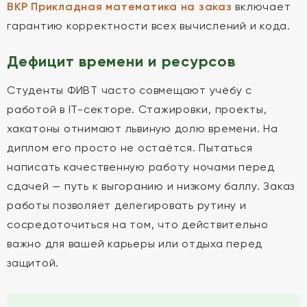
ВКР Прикладная математика на заказ
включает
гарантию корректности всех вычислений и кода.
Дефицит времени и ресурсов
Студенты ФИВТ часто совмещают учёбу с
работой в IT-секторе. Стажировки, проекты,
хакатоны отнимают львиную долю времени. На
диплом его просто не остаётся. Пытаться
написать качественную работу ночами перед
сдачей — путь к выгоранию и низкому баллу. Заказ
работы позволяет делегировать рутину и
сосредоточиться на том, что действительно
важно для вашей карьеры или отдыха перед
защитой.