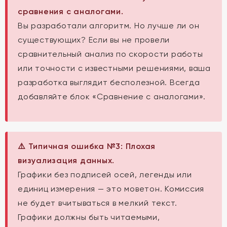
сравнения с аналогами.
Вы разработали алгоритм. Но лучше ли он
существующих? Если вы не провели
сравнительный анализ по скорости работы
или точности с известными решениями, ваша
разработка выглядит бесполезной. Всегда
добавляйте блок «Сравнение с аналогами».
⚠️ Типичная ошибка №3: Плохая
визуализация данных.
Графики без подписей осей, легенды или
единиц измерения — это моветон. Комиссия
не будет вчитываться в мелкий текст.
Графики должны быть читаемыми,