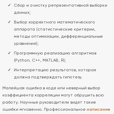
Сбор и очистку репрезентативной выборки
данных;
Выбор корректного математического
аппарата (статистические критерии,
методы оптимизации, дифференциальные
уравнения);
Программную реализацию алгоритмов
(Python, C++, MATLAB, R);
Интерпретацию результатов, которая
должна подтверждать гипотезу.
Малейшая ошибка в коде или неверный выбор
коэффициента корреляции могут обрушить всю
работу. Научные руководители видят такие
ошибки мгновенно. Профессиональное
написание