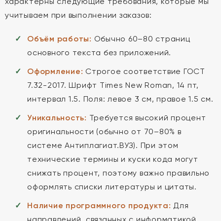
характерны следующие требования, которые мы
учитываем при выполнении заказов:
Объём работы:
Обычно 60–80 страниц
основного текста без приложений.
Оформление:
Строгое соответствие ГОСТ
7.32-2017. Шрифт Times New Roman, 14 пт,
интервал 1.5. Поля: левое 3 см, правое 1.5 см.
Уникальность:
Требуется высокий процент
оригинальности (обычно от 70–80% в
системе Антиплагиат.ВУЗ). При этом
технические термины и куски кода могут
снижать процент, поэтому важно правильно
оформлять списки литературы и цитаты.
Наличие программного продукта:
Для
направлений, связанных с информатикой,