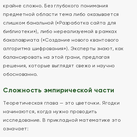
крайне сложно. Без глубокого понимания
предметной области тема либо оказывается
слишком банальной («Разработка сайта для
библиотеки»), либо нереализуемой в рамках
бакалавриата («Создание нового квантового
алгоритма шифрования»). Эксперты знают, как
балансировать на этой грани, предлагая
решения, которые выглядят свежо и научно
обоснованно.
Сложность эмпирической части
Теоретическая глава — это цветочки. Ягодки
начинаются, когда нужно проводить
исследование. В прикладной математике это
означает: