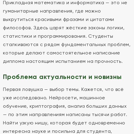
Прикладная математика и информатика — это не
гуманитарные направления, где можно
выкрутиться красивыми фразами и цитатами
философов. Здесь царят жёсткие законы логики,
статистики и программирования. Студенты
сталкиваются с рядом фундаментальных проблем,
которые делают самостоятельное написание
диплома настоящим испытанием на прочность.
Проблема актуальности и новизны
Первая ловушка — выбор темы. Кажется, что всё
уже исследовано. Нейросети, машинное
обучение, криптография, анализ больших данных
— по этим направлениям написаны тысячи работ.
Найти узкую нишу, которая будет одновременно
интересна науке и посильна для студента,