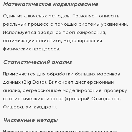
Математическое моделирование
Один из ключевых методов. Позволяет описать
реальный процесс с помощью системы уравнений.
Используется в задачах прогнозирования,
оптимизации логистики, моделирования
физических процессов.
Статистический анализ
Применяется для обработки больших массивов
данных (Big Data). Включает дисперсионный
анализ, регрессионное моделирование, проверку
статистических гипотез (критерий Стьюдента,
Фишера, хи-квадрат).
Численные методы
Используются, когда аналитическое решение