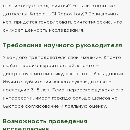
статистику с предприятия? Есть ли открытые
датасеты (Kaggle, UCI Repository)? Если данных
нет, придётся генерировать синтетические, что
снижает ценность исследования.
Требования научного руководителя
У каждого преподавателя свои «коньки». Кто-то
любит теорию вероятностей, кто-то —
дискретную математику, а кто-то — базы данных.
Изучите публикации вашего руководителя за
последние 3–5 лет. Тема, пересекающаяся с его
интересами, имеет гораздо больше шансов на
быстрое согласование и лояльную оценку.
Возможность проведения
исследования