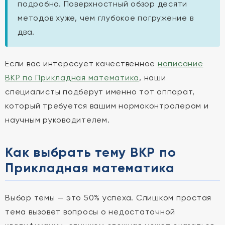
подробно. Поверхностный обзор десяти
методов хуже, чем глубокое погружение в
два.
Если вас интересует качественное
написание
ВКР по Прикладная математика
, наши
специалисты подберут именно тот аппарат,
который требуется вашим нормоконтролером и
научным руководителем.
Как выбрать тему ВКР по
Прикладная математика
Выбор темы — это 50% успеха. Слишком простая
тема вызовет вопросы о недостаточной