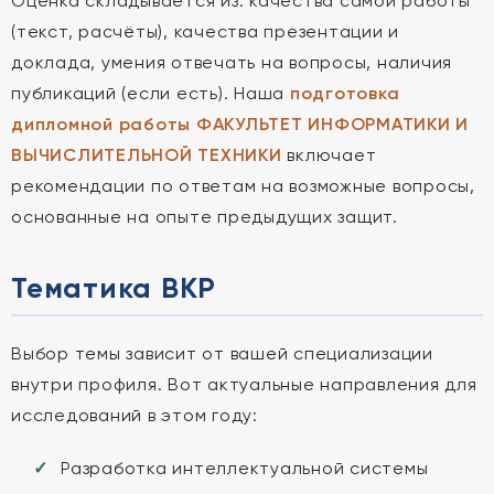
Оценка складывается из: качества самой работы
(текст, расчёты), качества презентации и
доклада, умения отвечать на вопросы, наличия
публикаций (если есть). Наша
подготовка
дипломной работы ФАКУЛЬТЕТ ИНФОРМАТИКИ И
ВЫЧИСЛИТЕЛЬНОЙ ТЕХНИКИ
включает
рекомендации по ответам на возможные вопросы,
основанные на опыте предыдущих защит.
Тематика ВКР
Выбор темы зависит от вашей специализации
внутри профиля. Вот актуальные направления для
исследований в этом году:
Разработка интеллектуальной системы