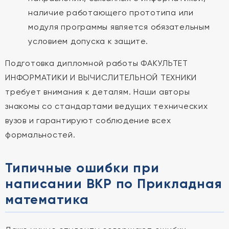
наличие работающего прототипа или
модуля программы является обязательным
условием допуска к защите.
Подготовка дипломной работы ФАКУЛЬТЕТ
ИНФОРМАТИКИ И ВЫЧИСЛИТЕЛЬНОЙ ТЕХНИКИ
требует внимания к деталям. Наши авторы
знакомы со стандартами ведущих технических
вузов и гарантируют соблюдение всех
формальностей.
Типичные ошибки при
написании ВКР по Прикладная
математика