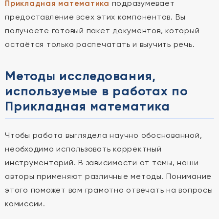
Прикладная математика
подразумевает
предоставление всех этих компонентов. Вы
получаете готовый пакет документов, который
остаётся только распечатать и выучить речь.
Методы исследования,
используемые в работах по
Прикладная математика
Чтобы работа выглядела научно обоснованной,
необходимо использовать корректный
инструментарий. В зависимости от темы, наши
авторы применяют различные методы. Понимание
этого поможет вам грамотно отвечать на вопросы
комиссии.