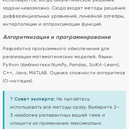
задачи невозможно. Сюда входят методы решения
дифференциальных уравнений, линейной алгебры,
интерполяции и аппроксимации функций.
Алгоритмизация и программирование
Разработка программного обеспечения для
реализации математических моделей. Языки:
Python (библиотеки NumPy, Pandas, SciKit-Learn),
C++, Java, MATLAB. Оценка сложности алгоритмов
(O-нотация).
? Совет эксперта:
Не пытайтесь
использовать все методы сразу. Выберите 2–
3 наиболее релевантных вашей теме и
опишите их применение максимально