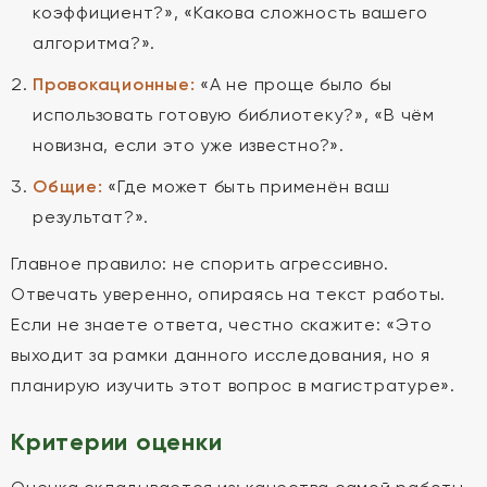
коэффициент?», «Какова сложность вашего
алгоритма?».
Провокационные:
«А не проще было бы
использовать готовую библиотеку?», «В чём
новизна, если это уже известно?».
Общие:
«Где может быть применён ваш
результат?».
Главное правило: не спорить агрессивно.
Отвечать уверенно, опираясь на текст работы.
Если не знаете ответа, честно скажите: «Это
выходит за рамки данного исследования, но я
планирую изучить этот вопрос в магистратуре».
Критерии оценки