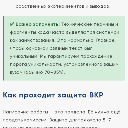
собственных экспериментов и выводов.
✅ Важно запомнить:
Технические термины и
фрагменты кода часто выделяются системой
как заимствования. Это нормально. Главное,
чтобы основной связный текст был
уникальным. Мы гарантируем прохождение
порога уникальности, установленного вашим
вузом (обычно 70–85%).
Как проходит защита ВКР
Написание работы — это полдела. Её нужно ещё
продать комиссии. Защита длится около 5–7
минут на доклад плюс время на вопросы.