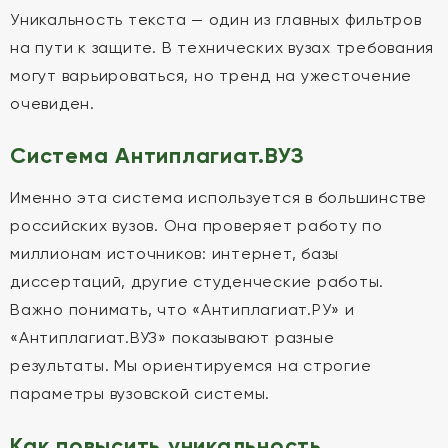
Уникальность текста — один из главных фильтров
на пути к защите. В технических вузах требования
могут варьироваться, но тренд на ужесточение
очевиден.
Система Антиплагиат.ВУЗ
Именно эта система используется в большинстве
российских вузов. Она проверяет работу по
миллионам источников: интернет, базы
диссертаций, другие студенческие работы.
Важно понимать, что «Антиплагиат.РУ» и
«Антиплагиат.ВУЗ» показывают разные
результаты. Мы ориентируемся на строгие
параметры вузовской системы.
Как повысить уникальность