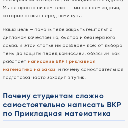
Мы не просто пишем текст — мы решаем задачи,
которые ставят перед вами вузы.
Наша цель — помочь тебе закрыть гештальт с
дипломом качественно, быстро и без нервного
срыва. В этой статье мы разберём всё: от выбора
темы до защиты перед комиссией, объясним, как
работает
написание ВКР Прикладная
математика на заказ
, и почему самостоятельная
подготовка часто заходит в тупик.
Почему студентам сложно
самостоятельно написать ВКР
по Прикладная математика