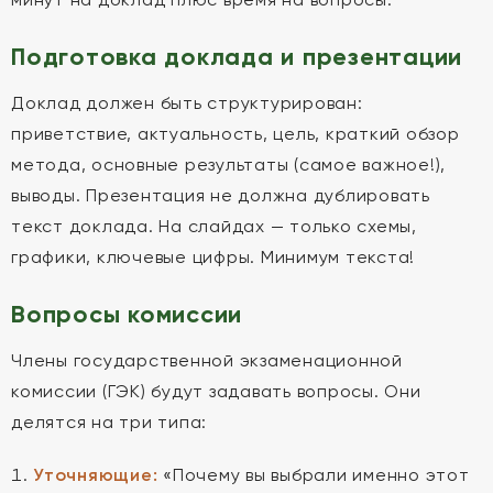
Подготовка доклада и презентации
Доклад должен быть структурирован:
приветствие, актуальность, цель, краткий обзор
метода, основные результаты (самое важное!),
выводы. Презентация не должна дублировать
текст доклада. На слайдах — только схемы,
графики, ключевые цифры. Минимум текста!
Вопросы комиссии
Члены государственной экзаменационной
комиссии (ГЭК) будут задавать вопросы. Они
делятся на три типа:
Уточняющие:
«Почему вы выбрали именно этот