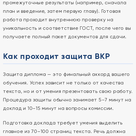
промежуточные результаты (например, сначала
план и введение, затем первую главу). Готовая
работа проходит внутреннюю проверку на
уникальность и соответствие ГОСТ, после чего вы
получаете полный пакет документов для сдачи.
Как проходит защита ВКР
Защита диплома — это финальный аккорд вашего
обучения. Успех зависит не только от качества
текста, но и от умения презентовать свою работу.
Процедура защиты обычно занимает 5–7 минут на
доклад и 10–15 минут на вопросы комиссии.
Подготовка доклада требует умения выделить
главное из 70–100 страниц текста. Речь должна