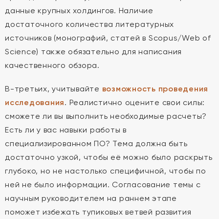
данные крупных холдингов. Наличие
достаточного количества литературных
источников (монографий, статей в Scopus/Web of
Science) также обязательно для написания
качественного обзора.
В-третьих, учитывайте
возможность проведения
исследования
. Реалистично оцените свои силы:
сможете ли вы выполнить необходимые расчеты?
Есть ли у вас навыки работы в
специализированном ПО? Тема должна быть
достаточно узкой, чтобы её можно было раскрыть
глубоко, но не настолько специфичной, чтобы по
ней не было информации. Согласование темы с
научным руководителем на раннем этапе
поможет избежать тупиковых ветвей развития