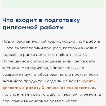
Что входит в подготовку
дипломной работы
Подготовка выпускной квалификационной работы
— это многоэтапный процесс, который выходит
далеко за рамки простого набора текста.
Полноценное сопровождение включает в себя
комплекс мероприятий, направленных на
создание научно обоснованного и практически
значимого продукта. Когда вы решаете
купить
дипломную работу Химическая технология
, вы
получаете не просто файл с текстом, а результат
серьезной инженерной деятельности.