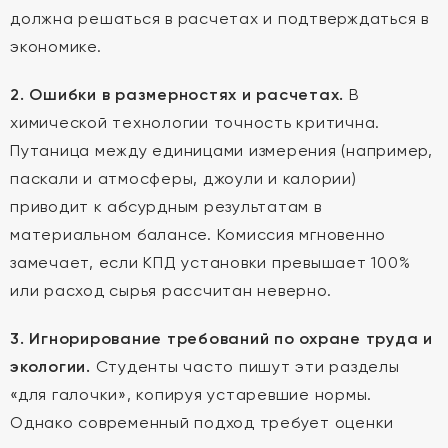
должна решаться в расчетах и подтверждаться в
экономике.
2. Ошибки в размерностях и расчетах.
В
химической технологии точность критична.
Путаница между единицами измерения (например,
паскали и атмосферы, джоули и калории)
приводит к абсурдным результатам в
материальном балансе. Комиссия мгновенно
замечает, если КПД установки превышает 100%
или расход сырья рассчитан неверно.
3. Игнорирование требований по охране труда и
экологии.
Студенты часто пишут эти разделы
«для галочки», копируя устаревшие нормы.
Однако современный подход требует оценки