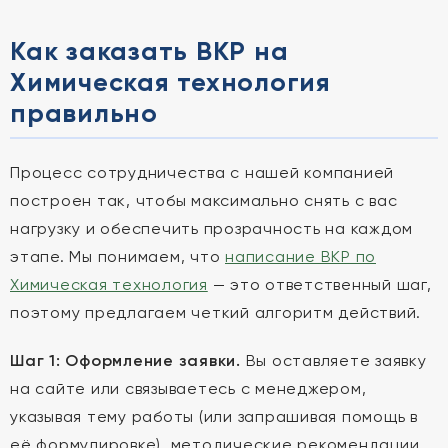
Как заказать ВКР на
Химическая технология
правильно
Процесс сотрудничества с нашей компанией
построен так, чтобы максимально снять с вас
нагрузку и обеспечить прозрачность на каждом
этапе. Мы понимаем, что
написание ВКР по
Химическая технология
— это ответственный шаг,
поэтому предлагаем четкий алгоритм действий.
Шаг 1: Оформление заявки.
Вы оставляете заявку
на сайте или связываетесь с менеджером,
указывая тему работы (или запрашивая помощь в
её формулировке), методические рекомендации