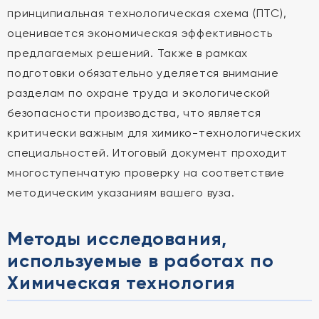
принципиальная технологическая схема (ПТС),
оценивается экономическая эффективность
предлагаемых решений. Также в рамках
подготовки обязательно уделяется внимание
разделам по охране труда и экологической
безопасности производства, что является
критически важным для химико-технологических
специальностей. Итоговый документ проходит
многоступенчатую проверку на соответствие
методическим указаниям вашего вуза.
Методы исследования,
используемые в работах по
Химическая технология