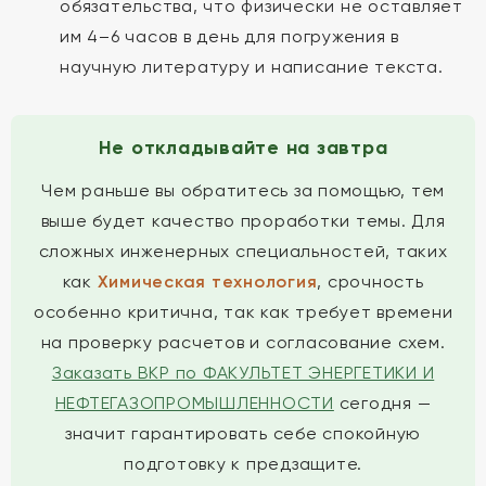
обязательства, что физически не оставляет
им 4–6 часов в день для погружения в
научную литературу и написание текста.
Не откладывайте на завтра
Чем раньше вы обратитесь за помощью, тем
выше будет качество проработки темы. Для
сложных инженерных специальностей, таких
как
Химическая технология
, срочность
особенно критична, так как требует времени
на проверку расчетов и согласование схем.
Заказать ВКР по ФАКУЛЬТЕТ ЭНЕРГЕТИКИ И
НЕФТЕГАЗОПРОМЫШЛЕННОСТИ
сегодня —
значит гарантировать себе спокойную
подготовку к предзащите.