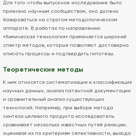
Для того чтобы выпускное исследование было
признано научным сообществом, оно должно
базироваться на строгом методологическом
аппарате. В работах по направлению
«Химическая технология» применяется широкий
спектр методов, которые позволяют достоверно
описать процессы и подтвердить гипотезы.
Теоретические методы
К ним относятся систематизация и классификация
научных данных, анализ патентной документации
и сравнительный анализ существующих
технологий. Например, при выборе метода
синтеза целевого продукта исследователь
сравнивает несколько известных путей реакции,
оценивая их по критериям селективности, выхода