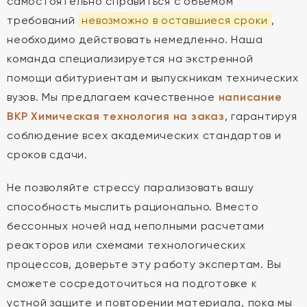
самостоятельно справиться с объемом
требований
невозможно в оставшиеся сроки
,
необходимо действовать немедленно. Наша
команда специализируется на экстренной
помощи абитуриентам и выпускникам технических
вузов. Мы предлагаем качественное
написание
ВКР Химическая технология на заказ
, гарантируя
соблюдение всех академических стандартов и
сроков сдачи.
Не позволяйте стрессу парализовать вашу
способность мыслить рационально. Вместо
бессонных ночей над неполными расчетами
реакторов или схемами технологических
процессов, доверьте эту работу экспертам. Вы
сможете сосредоточиться на подготовке к
устной защите и повторении материала, пока мы