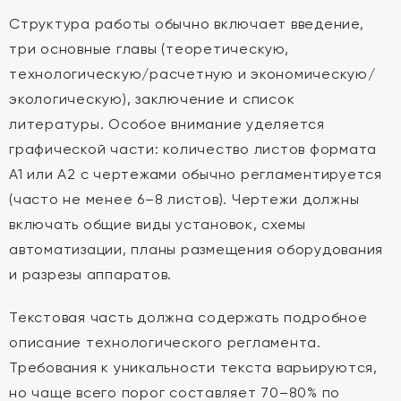
Структура работы обычно включает введение,
три основные главы (теоретическую,
технологическую/расчетную и экономическую/
экологическую), заключение и список
литературы. Особое внимание уделяется
графической части: количество листов формата
А1 или А2 с чертежами обычно регламентируется
(часто не менее 6–8 листов). Чертежи должны
включать общие виды установок, схемы
автоматизации, планы размещения оборудования
и разрезы аппаратов.
Текстовая часть должна содержать подробное
описание технологического регламента.
Требования к уникальности текста варьируются,
но чаще всего порог составляет 70–80% по