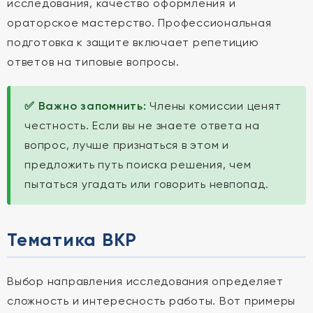
исследования, качество оформления и
ораторское мастерство. Профессиональная
подготовка к защите включает репетицию
ответов на типовые вопросы.
✅ Важно запомнить:
Члены комиссии ценят
честность. Если вы не знаете ответа на
вопрос, лучше признаться в этом и
предложить путь поиска решения, чем
пытаться угадать или говорить невпопад.
Тематика ВКР
Выбор направления исследования определяет
сложность и интересность работы. Вот примеры