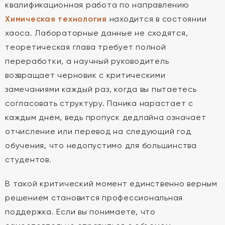
квалификационная работа по направлению
Химическая технология
находится в состоянии
хаоса. Лабораторные данные не сходятся,
теоретическая глава требует полной
переработки, а научный руководитель
возвращает черновик с критическими
замечаниями каждый раз, когда вы пытаетесь
согласовать структуру. Паника нарастает с
каждым днём, ведь пропуск дедлайна означает
отчисление или перевод на следующий год
обучения, что недопустимо для большинства
студентов.
В такой критический момент единственно верным
решением становится профессиональная
поддержка. Если вы понимаете, что