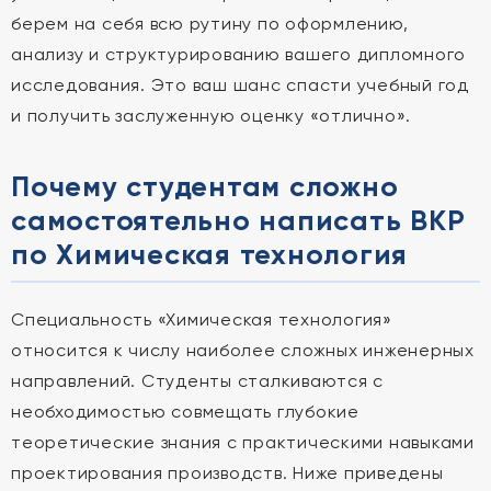
берем на себя всю рутину по оформлению,
анализу и структурированию вашего дипломного
исследования. Это ваш шанс спасти учебный год
и получить заслуженную оценку «отлично».
Почему студентам сложно
самостоятельно написать ВКР
по Химическая технология
Специальность «Химическая технология»
относится к числу наиболее сложных инженерных
направлений. Студенты сталкиваются с
необходимостью совмещать глубокие
теоретические знания с практическими навыками
проектирования производств. Ниже приведены