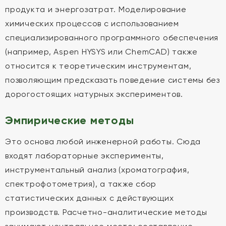
продукта и энергозатрат. Моделирование
химических процессов с использованием
специализированного программного обеспечения
(например, Aspen HYSYS или ChemCAD) также
относится к теоретическим инструментам,
позволяющим предсказать поведение системы без
дорогостоящих натурных экспериментов.
Эмпирические методы
Это основа любой инженерной работы. Сюда
входят лабораторные эксперименты,
инструментальный анализ (хроматография,
спектрофотометрия), а также сбор
статистических данных с действующих
производств. Расчетно-аналитические методы