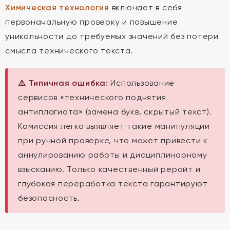
Химическая технология
включает в себя
первоначальную проверку и повышение
уникальности до требуемых значений без потери
смысла технического текста.
⚠️ Типичная ошибка:
Использование
сервисов «технического поднятия
антиплагиата» (замена букв, скрытый текст).
Комиссия легко выявляет такие манипуляции
при ручной проверке, что может привести к
аннулированию работы и дисциплинарному
взысканию. Только качественный рерайт и
глубокая переработка текста гарантируют
безопасность.