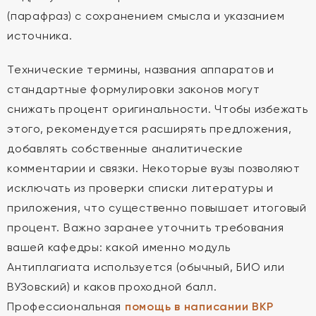
(парафраз) с сохранением смысла и указанием
источника.
Технические термины, названия аппаратов и
стандартные формулировки законов могут
снижать процент оригинальности. Чтобы избежать
этого, рекомендуется расширять предложения,
добавлять собственные аналитические
комментарии и связки. Некоторые вузы позволяют
исключать из проверки списки литературы и
приложения, что существенно повышает итоговый
процент. Важно заранее уточнить требования
вашей кафедры: какой именно модуль
Антиплагиата используется (обычный, БИО или
ВУЗовский) и каков проходной балл.
Профессиональная
помощь в написании ВКР