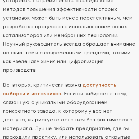
устаревают стремительно. Исследование
методов повышения эффективности старых
установок может быть менее перспективным, чем
разработка процессов с использованием новых
катализаторов или мембранных технологий.
Научный руководитель всегда обращает внимание
на связь темы с современными трендами, такими
как «зеленая» химия или цифровизация
производств.
Во-вторых, критически важна
доступность
выборки и источников
. Если вы выбираете тему,
связанную с уникальным оборудованием
конкретного завода, к которому у вас нет
доступа, вы рискуете остаться без фактического
материала. Лучше выбрать предприятие, где вы
проходили практику, или использовать открытые