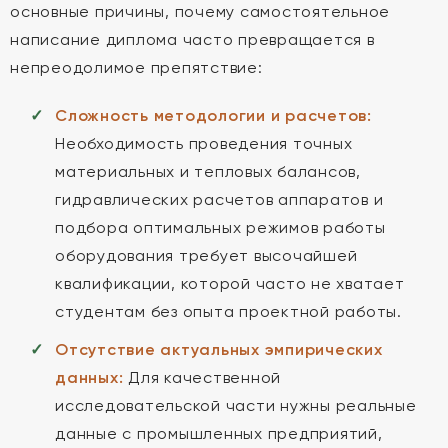
основные причины, почему самостоятельное
написание диплома часто превращается в
непреодолимое препятствие:
Сложность методологии и расчетов:
Необходимость проведения точных
материальных и тепловых балансов,
гидравлических расчетов аппаратов и
подбора оптимальных режимов работы
оборудования требует высочайшей
квалификации, которой часто не хватает
студентам без опыта проектной работы.
Отсутствие актуальных эмпирических
данных:
Для качественной
исследовательской части нужны реальные
данные с промышленных предприятий,