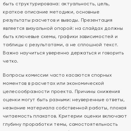
быть структурирована: актуальность, цель,
краткое описание методики, основные
результаты расчетов и выводы. Презентация
является визуальной опорой: на слайдах должны
быть ключевые схемы, графики зависимостей и
таблицы с результатами, а не сплошной текст.
Важно научиться уверенно держаться и говорить
четко.
Вопросы комиссии часто касаются спорных
моментов в расчетах или экономической
целесообразности проекта. Причины снижения
оценки могут быть разными: неуверенные ответы,
незнание материала собственной работы, плохая
читаемость плакатов. Критерии оценки включают
глубину проработки темы, самостоятельность