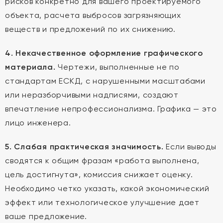
рисков конкретно для вашего проектируемого
объекта, расчета выбросов загрязняющих
веществ и предложений по их снижению.
4. Некачественное оформление графического
материала.
Чертежи, выполненные не по
стандартам ЕСКД, с нарушенными масштабами
или неразборчивыми надписями, создают
впечатление непрофессионализма. Графика — это
лицо инженера.
5. Слабая практическая значимость.
Если выводы
сводятся к общим фразам «работа выполнена,
цель достигнута», комиссия снижает оценку.
Необходимо четко указать, какой экономический
эффект или технологическое улучшение дает
ваше предложение.