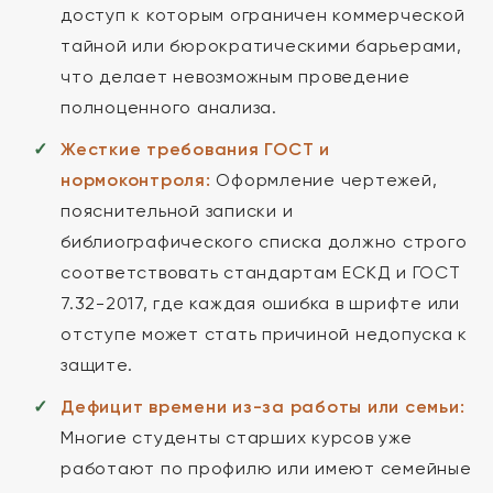
доступ к которым ограничен коммерческой
тайной или бюрократическими барьерами,
что делает невозможным проведение
полноценного анализа.
Жесткие требования ГОСТ и
нормоконтроля:
Оформление чертежей,
пояснительной записки и
библиографического списка должно строго
соответствовать стандартам ЕСКД и ГОСТ
7.32-2017, где каждая ошибка в шрифте или
отступе может стать причиной недопуска к
защите.
Дефицит времени из-за работы или семьи:
Многие студенты старших курсов уже
работают по профилю или имеют семейные