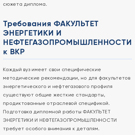
сюжета диплома.
Требования ФАКУЛЬТЕТ
ЭНЕРГЕТИКИ И
НЕФТЕГАЗОПРОМЫШЛЕННОСТИ
к ВКР
Каждый вуз имеет свои специфические
методические рекомендации, но для факультетов
энергетического и нефтегазового профиля
существуют общие жесткие стандарты,
продиктованные отраслевой спецификой.
Подготовка дипломной работы ФАКУЛЬТЕТ
ЭНЕРГЕТИКИ И НЕФТЕГАЗОПРОМЫШЛЕННОСТИ
требует особого внимания к деталям.