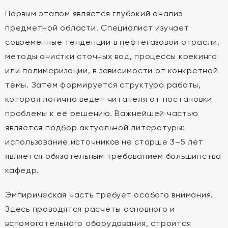
Первым этапом является глубокий анализ
предметной области. Специалист изучает
современные тенденции в нефтегазовой отрасли,
методы очистки сточных вод, процессы крекинга
или полимеризации, в зависимости от конкретной
темы. Затем формируется структура работы,
которая логично ведет читателя от постановки
проблемы к её решению. Важнейшей частью
является подбор актуальной литературы:
использование источников не старше 3–5 лет
является обязательным требованием большинства
кафедр.
Эмпирическая часть требует особого внимания.
Здесь проводятся расчеты основного и
вспомогательного оборудования, строится