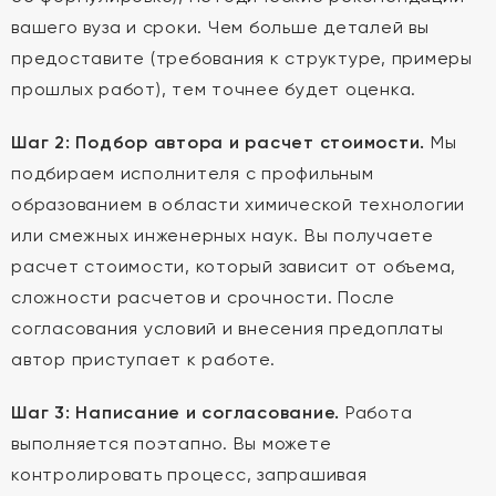
вашего вуза и сроки. Чем больше деталей вы
предоставите (требования к структуре, примеры
прошлых работ), тем точнее будет оценка.
Шаг 2: Подбор автора и расчет стоимости.
Мы
подбираем исполнителя с профильным
образованием в области химической технологии
или смежных инженерных наук. Вы получаете
расчет стоимости, который зависит от объема,
сложности расчетов и срочности. После
согласования условий и внесения предоплаты
автор приступает к работе.
Шаг 3: Написание и согласование.
Работа
выполняется поэтапно. Вы можете
контролировать процесс, запрашивая