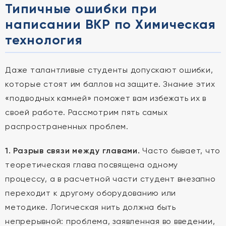
Типичные ошибки при
написании ВКР по Химическая
технология
Даже талантливые студенты допускают ошибки,
которые стоят им баллов на защите. Знание этих
«подводных камней» поможет вам избежать их в
своей работе. Рассмотрим пять самых
распространенных проблем.
1. Разрыв связи между главами.
Часто бывает, что
теоретическая глава посвящена одному
процессу, а в расчетной части студент внезапно
переходит к другому оборудованию или
методике. Логическая нить должна быть
непрерывной: проблема, заявленная во введении,