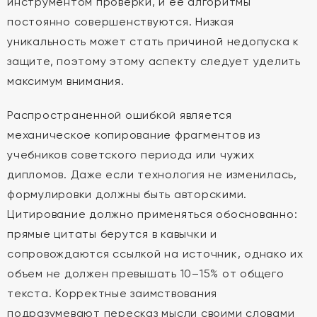
инструментом проверки, и её алгоритмы
постоянно совершенствуются. Низкая
уникальность может стать причиной недопуска к
защите, поэтому этому аспекту следует уделить
максимум внимания.
Распространенной ошибкой является
механическое копирование фрагментов из
учебников советского периода или чужих
дипломов. Даже если технология не изменилась,
формулировки должны быть авторскими.
Цитирование должно применяться обоснованно:
прямые цитаты берутся в кавычки и
сопровождаются ссылкой на источник, однако их
объем не должен превышать 10–15% от общего
текста. Корректные заимствования
подразумевают пересказ мысли своими словами