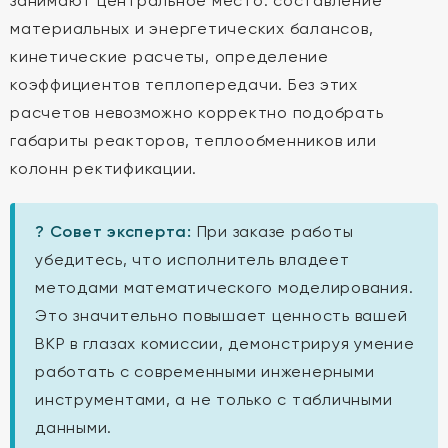
занимают центральное место: составление
материальных и энергетических балансов,
кинетические расчеты, определение
коэффициентов теплопередачи. Без этих
расчетов невозможно корректно подобрать
габариты реакторов, теплообменников или
колонн ректификации.
? Совет эксперта:
При заказе работы
убедитесь, что исполнитель владеет
методами математического моделирования.
Это значительно повышает ценность вашей
ВКР в глазах комиссии, демонстрируя умение
работать с современными инженерными
инструментами, а не только с табличными
данными.