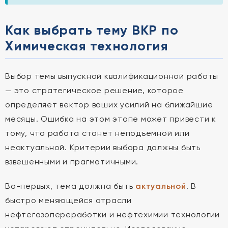
Как выбрать тему ВКР по
Химическая технология
Выбор темы выпускной квалификационной работы
— это стратегическое решение, которое
определяет вектор ваших усилий на ближайшие
месяцы. Ошибка на этом этапе может привести к
тому, что работа станет неподъемной или
неактуальной. Критерии выбора должны быть
взвешенными и прагматичными.
Во-первых, тема должна быть
актуальной
. В
быстро меняющейся отрасли
нефтегазопереработки и нефтехимии технологии