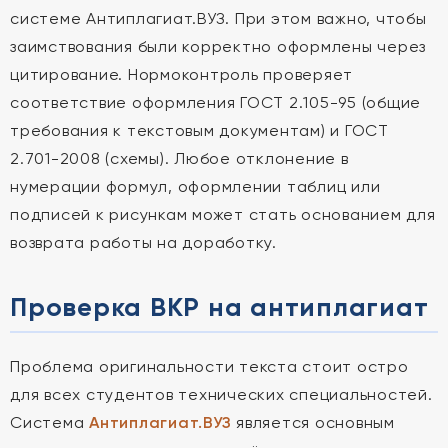
системе Антиплагиат.ВУЗ. При этом важно, чтобы
заимствования были корректно оформлены через
цитирование. Нормоконтроль проверяет
соответствие оформления ГОСТ 2.105-95 (общие
требования к текстовым документам) и ГОСТ
2.701-2008 (схемы). Любое отклонение в
нумерации формул, оформлении таблиц или
подписей к рисункам может стать основанием для
возврата работы на доработку.
Проверка ВКР на антиплагиат
Проблема оригинальности текста стоит остро
для всех студентов технических специальностей.
Система
Антиплагиат.ВУЗ
является основным