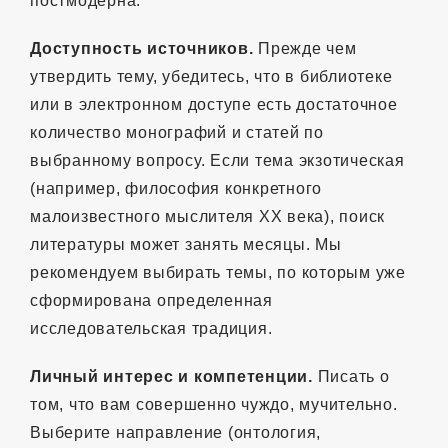
постмодерна.
Доступность источников.
Прежде чем
утвердить тему, убедитесь, что в библиотеке
или в электронном доступе есть достаточное
количество монографий и статей по
выбранному вопросу. Если тема экзотическая
(например, философия конкретного
малоизвестного мыслителя XX века), поиск
литературы может занять месяцы. Мы
рекомендуем выбирать темы, по которым уже
сформирована определенная
исследовательская традиция.
Личный интерес и компетенции.
Писать о
том, что вам совершенно чуждо, мучительно.
Выберите направление (онтология,