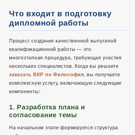
Что входит в подготовку
дипломной работы
Процесс создания качественной выпускной
квалификационной работы — это
многоэтапная процедура, требующая участия
нескольких специалистов. Когда вы решаете
заказать ВКР по Философия
, вы получаете
комплексную услугу, включающую следующие
компоненты:
1. Разработка плана и
согласование темы
На начальном этапе формируется структура