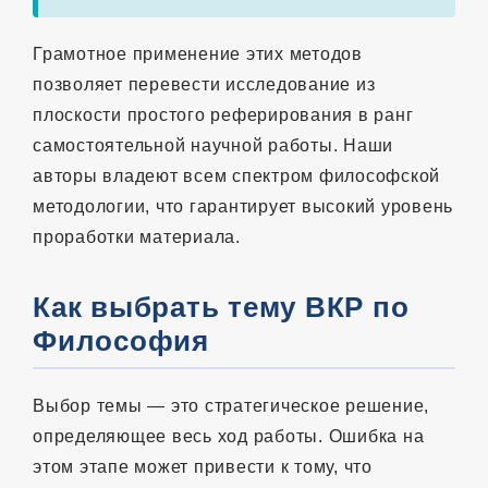
Грамотное применение этих методов
позволяет перевести исследование из
плоскости простого реферирования в ранг
самостоятельной научной работы. Наши
авторы владеют всем спектром философской
методологии, что гарантирует высокий уровень
проработки материала.
Как выбрать тему ВКР по
Философия
Выбор темы — это стратегическое решение,
определяющее весь ход работы. Ошибка на
этом этапе может привести к тому, что