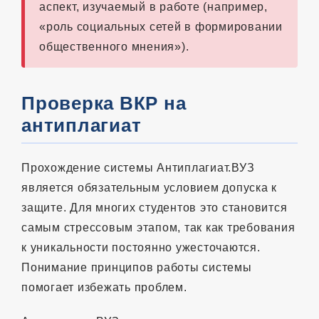
аспект, изучаемый в работе (например,
«роль социальных сетей в формировании
общественного мнения»).
Проверка ВКР на
антиплагиат
Прохождение системы Антиплагиат.ВУЗ
является обязательным условием допуска к
защите. Для многих студентов это становится
самым стрессовым этапом, так как требования
к уникальности постоянно ужесточаются.
Понимание принципов работы системы
помогает избежать проблем.