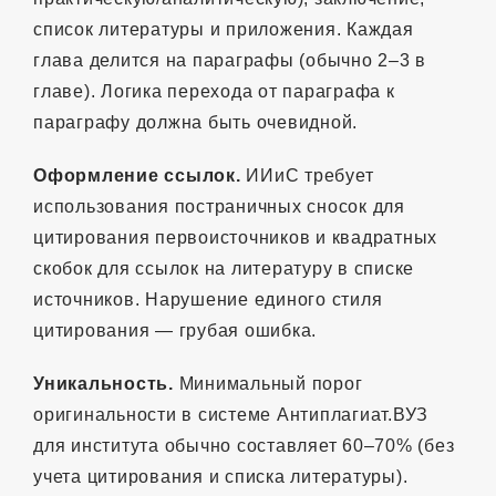
список литературы и приложения. Каждая
глава делится на параграфы (обычно 2–3 в
главе). Логика перехода от параграфа к
параграфу должна быть очевидной.
Оформление ссылок.
ИИиС требует
использования постраничных сносок для
цитирования первоисточников и квадратных
скобок для ссылок на литературу в списке
источников. Нарушение единого стиля
цитирования — грубая ошибка.
Уникальность.
Минимальный порог
оригинальности в системе Антиплагиат.ВУЗ
для института обычно составляет 60–70% (без
учета цитирования и списка литературы).