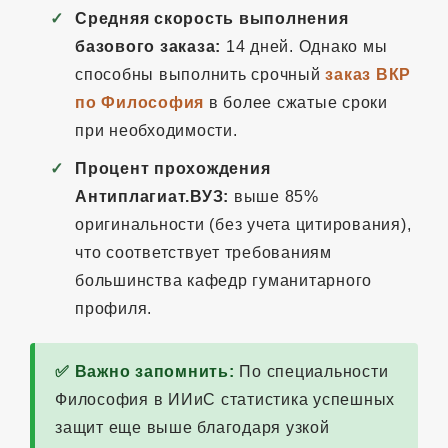
Средняя скорость выполнения
базового заказа:
14 дней. Однако мы
способны выполнить срочный
заказ ВКР
по Философия
в более сжатые сроки
при необходимости.
Процент прохождения
Антиплагиат.ВУЗ:
выше 85%
оригинальности (без учета цитирования),
что соответствует требованиям
большинства кафедр гуманитарного
профиля.
✅ Важно запомнить:
По специальности
Философия в ИИиС статистика успешных
защит еще выше благодаря узкой