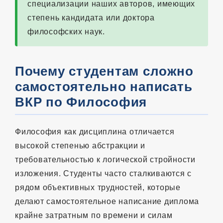
специализации наших авторов, имеющих
степень кандидата или доктора
философских наук.
Почему студентам сложно
самостоятельно написать
ВКР по Философия
Философия как дисциплина отличается
высокой степенью абстракции и
требовательностью к логической стройности
изложения. Студенты часто сталкиваются с
рядом объективных трудностей, которые
делают самостоятельное написание диплома
крайне затратным по времени и силам