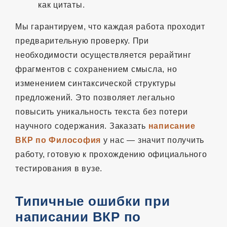
как цитаты.
Мы гарантируем, что каждая работа проходит
предварительную проверку. При
необходимости осуществляется рерайтинг
фрагментов с сохранением смысла, но
изменением синтаксической структуры
предложений. Это позволяет легально
повысить уникальность текста без потери
научного содержания. Заказать
написание
ВКР по Философия
у нас — значит получить
работу, готовую к прохождению официального
тестирования в вузе.
Типичные ошибки при
написании ВКР по