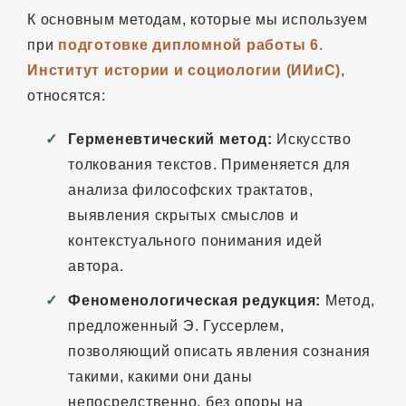
К основным методам, которые мы используем
при
подготовке дипломной работы 6.
Институт истории и социологии (ИИиС)
,
относятся:
Герменевтический метод:
Искусство
толкования текстов. Применяется для
анализа философских трактатов,
выявления скрытых смыслов и
контекстуального понимания идей
автора.
Феноменологическая редукция:
Метод,
предложенный Э. Гуссерлем,
позволяющий описать явления сознания
такими, какими они даны
непосредственно, без опоры на