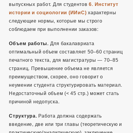
выпускных работ. Для студентов
6. Институт
истории и социологии (ИИиС)
характерны
следующие нормы, которые мы строго
соблюдаем при выполнении заказов:
Объем работы.
Для бакалавриата
оптимальный объем составляет 50–60 страниц
печатного текста, для магистратуры — 70–85
страниц. Превышение объема не является
преимуществом, скорее, оно говорит о
неумении студента структурировать материал.
Недостаточный объем (< 45 стр.) может стать
причиной недопуска.
Структура.
Работа должна содержать
введение, две или три главы (теоретическую и
практическую/аналитическую), заключение,