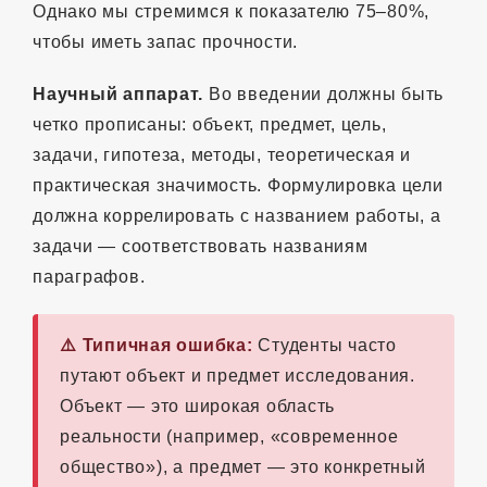
Однако мы стремимся к показателю 75–80%,
чтобы иметь запас прочности.
Научный аппарат.
Во введении должны быть
четко прописаны: объект, предмет, цель,
задачи, гипотеза, методы, теоретическая и
практическая значимость. Формулировка цели
должна коррелировать с названием работы, а
задачи — соответствовать названиям
параграфов.
⚠️ Типичная ошибка:
Студенты часто
путают объект и предмет исследования.
Объект — это широкая область
реальности (например, «современное
общество»), а предмет — это конкретный