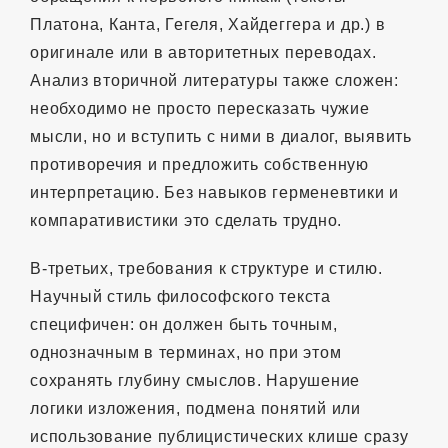
Платона, Канта, Гегеля, Хайдеггера и др.) в
оригинале или в авторитетных переводах.
Анализ вторичной литературы также сложен:
необходимо не просто пересказать чужие
мысли, но и вступить с ними в диалог, выявить
противоречия и предложить собственную
интерпретацию. Без навыков герменевтики и
компаративистики это сделать трудно.
В-третьих, требования к структуре и стилю.
Научный стиль философского текста
специфичен: он должен быть точным,
однозначным в терминах, но при этом
сохранять глубину смыслов. Нарушение
логики изложения, подмена понятий или
использование публицистических клише сразу