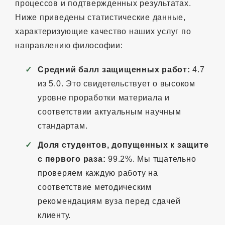
процессов и подтвержденных результатах.
Ниже приведены статистические данные,
характеризующие качество наших услуг по
направлению философии:
Средний балл защищенных работ:
4.7
из 5.0. Это свидетельствует о высоком
уровне проработки материала и
соответствии актуальным научным
стандартам.
Доля студентов, допущенных к защите
с первого раза:
99.2%. Мы тщательно
проверяем каждую работу на
соответствие методическим
рекомендациям вуза перед сдачей
клиенту.