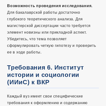
Возможность проведения исследования.
Для бакалаврской работы достаточно
глубокого теоретического анализа. Для
магистерской диссертации часто требуется
элемент новизны или прикладной аспект.
Убедитесь, что тема позволяет
сформулировать четкую гипотезу и проверить
ее в ходе работы.
Требования 6. Институт
истории и социологии
(ИИиС) к ВКР
Каждый вуз имеет свои специфические
требования к оформлению и содержанию