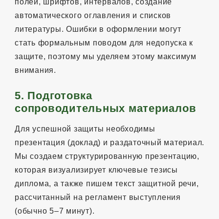
полей, шрифтов, интервалов, создание
автоматического оглавления и списков
литературы. Ошибки в оформлении могут
стать формальным поводом для недопуска к
защите, поэтому мы уделяем этому максимум
внимания.
5. Подготовка
сопроводительных материалов
Для успешной защиты необходимы
презентация (доклад) и раздаточный материал.
Мы создаем структурированную презентацию,
которая визуализирует ключевые тезисы
диплома, а также пишем текст защитной речи,
рассчитанный на регламент выступления
(обычно 5–7 минут).