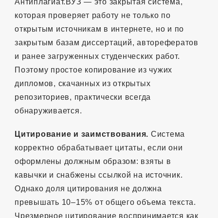
Антиплагиат.ВУЗ — это закрытая система,
которая проверяет работу не только по
открытым источникам в интернете, но и по
закрытым базам диссертаций, авторефератов
и ранее загруженных студенческих работ.
Поэтому простое копирование из чужих
дипломов, скачанных из открытых
репозиториев, практически всегда
обнаруживается.
Цитирование и заимствования.
Система
корректно обрабатывает цитаты, если они
оформлены должным образом: взяты в
кавычки и снабжены ссылкой на источник.
Однако доля цитирования не должна
превышать 10–15% от общего объема текста.
Чрезмерное цитирование воспринимается как