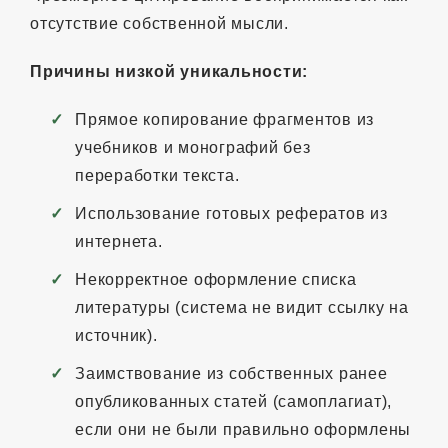
отсутствие собственной мысли.
Причины низкой уникальности:
Прямое копирование фрагментов из
учебников и монографий без
переработки текста.
Использование готовых рефератов из
интернета.
Некорректное оформление списка
литературы (система не видит ссылку на
источник).
Заимствование из собственных ранее
опубликованных статей (самоплагиат),
если они не были правильно оформлены