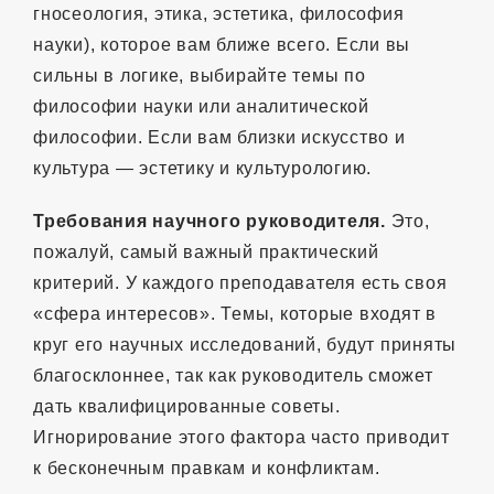
гносеология, этика, эстетика, философия
науки), которое вам ближе всего. Если вы
сильны в логике, выбирайте темы по
философии науки или аналитической
философии. Если вам близки искусство и
культура — эстетику и культурологию.
Требования научного руководителя.
Это,
пожалуй, самый важный практический
критерий. У каждого преподавателя есть своя
«сфера интересов». Темы, которые входят в
круг его научных исследований, будут приняты
благосклоннее, так как руководитель сможет
дать квалифицированные советы.
Игнорирование этого фактора часто приводит
к бесконечным правкам и конфликтам.