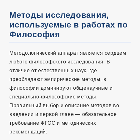
Методы исследования,
используемые в работах по
Философия
Методологический аппарат является сердцем
любого философского исследования. В
отличие от естественных наук, где
преобладают эмпирические методы, в
философии доминируют общенаучные и
специально-философские методы.
Правильный выбор и описание методов во
введении и первой главе — обязательное
требование ФГОС и методических
рекомендаций.