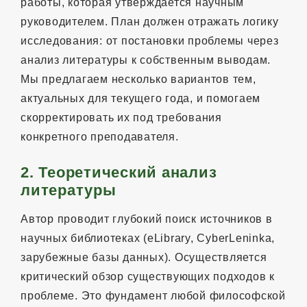
работы, которая утверждается научным
руководителем. План должен отражать логику
исследования: от постановки проблемы через
анализ литературы к собственным выводам.
Мы предлагаем несколько вариантов тем,
актуальных для текущего года, и помогаем
скорректировать их под требования
конкретного преподавателя.
2. Теоретический анализ
литературы
Автор проводит глубокий поиск источников в
научных библиотеках (eLibrary, CyberLeninka,
зарубежные базы данных). Осуществляется
критический обзор существующих подходов к
проблеме. Это фундамент любой философской