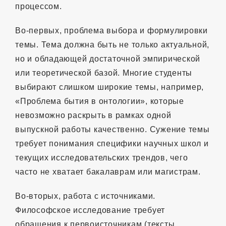
процессом.
Во-первых, проблема выбора и формулировки
темы. Тема должна быть не только актуальной,
но и обладающей достаточной эмпирической
или теоретической базой. Многие студенты
выбирают слишком широкие темы, например,
«Проблема бытия в онтологии», которые
невозможно раскрыть в рамках одной
выпускной работы качественно. Сужение темы
требует понимания специфики научных школ и
текущих исследовательских трендов, чего
часто не хватает бакалаврам или магистрам.
Во-вторых, работа с источниками.
Философское исследование требует
обращения к первоисточникам (тексты