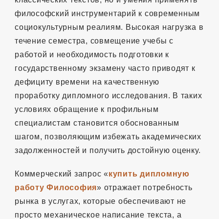
философский инструментарий к современным
социокультурным реалиям. Высокая нагрузка в
течение семестра, совмещение учебы с
работой и необходимость подготовки к
государственному экзамену часто приводят к
дефициту времени на качественную
проработку дипломного исследования. В таких
условиях обращение к профильным
специалистам становится обоснованным
шагом, позволяющим избежать академических
задолженностей и получить достойную оценку.
Коммерческий запрос «
купить дипломную
работу Философия
» отражает потребность
рынка в услугах, которые обеспечивают не
просто механическое написание текста, а