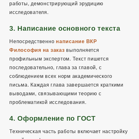
работы, демонстрирующий эрудицию
исследователя.
3. Написание основного текста
Непосредственно
написание ВКР
Философия на заказ
выполняется
профильным экспертом. Текст пишется
последовательно, глава за главой, с
соблюдением всех норм академического
письма. Каждая глава завершается краткими
выводами, связывающими теорию с
проблематикой исследования.
4. Оформление по ГОСТ
Техническая часть работы включает настройку