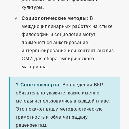
культуры.
Социологические методы:
В
междисциплинарных работах на стыке
философии и социологии могут
применяться анкетирование,
интервьюирование или контент-анализ
СМИ для сбора эмпирического
материала.
? Совет эксперта:
Во введении ВКР
обязательно укажите, какие именно
методы использовались в каждой главе.
Это покажет вашу методологическую
грамотность и облегчит задачу
рецензентам.