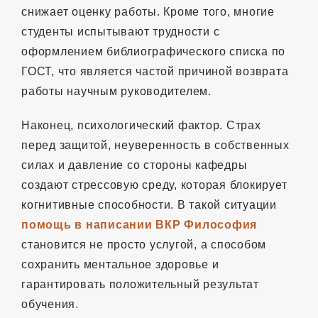
снижает оценку работы. Кроме того, многие
студенты испытывают трудности с
оформлением библиографического списка по
ГОСТ, что является частой причиной возврата
работы научным руководителем.
Наконец, психологический фактор. Страх
перед защитой, неуверенность в собственных
силах и давление со стороны кафедры
создают стрессовую среду, которая блокирует
когнитивные способности. В такой ситуации
помощь в написании ВКР Философия
становится не просто услугой, а способом
сохранить ментальное здоровье и
гарантировать положительный результат
обучения.