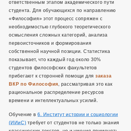
ответственным этапом академического пути
студента. Для обучающихся по направлению
«Философия» этот процесс сопряжен с
необходимостью глубокого теоретического
осмысления сложных категорий, анализа
первоисточников и формирования
собственной научной позиции. Статистика
показывает, что каждый год около 30%
студентов философских факультетов
прибегают к сторонней помощи для
заказа
ВКР по Философия
, рассматривая это как
рациональное распределение ресурсов
времени и интеллектуальных усилий.
Обучение в
6. Институт истории и социологии
(ИИиС)
требует от студентов не только знания
классических текстов, но и умения применять