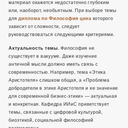
материал окажется недостаточно глубоким
или, наоборот, необъятным. При выборе темы
для
диплома по Философия цена
которого
зависит от сложности, следует
руководствоваться следующими критериями.
Актуальность темы.
Философия не
существует в вакууме. Даже изучение
античной мысли должно иметь связь с
современностью. Например, тема «Этика
Аристотеля» слишком общая, а «Проблема
добродетели в этике Аристотеля и ее значение
для современной бизнес-этики» — актуальная
и конкретная. Кафедра ИИиС приветствует
темы, связанные с цифровой культурой,
биоэтикой, социальной философией