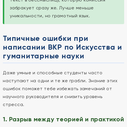
забракует сразу же. Лучше меньше
уникальности, но грамотный язык.
Типичные ошибки при
написании ВКР по Искусства и
гуманитарные науки
Даже умные и способные студенты часто
наступают на одни и те же грабли. Знание этих
ошибок поможет тебе избежать замечаний от
научного руководителя и снизить уровень
стресса.
1. Разрыв между теорией и практикой