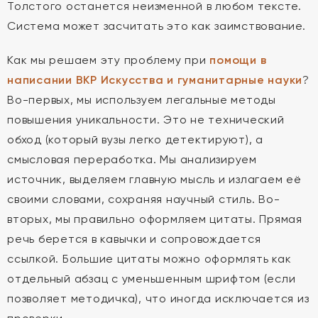
Толстого останется неизменной в любом тексте.
Система может засчитать это как заимствование.
Как мы решаем эту проблему при
помощи в
написании ВКР Искусства и гуманитарные науки
?
Во-первых, мы используем легальные методы
повышения уникальности. Это не технический
обход (который вузы легко детектируют), а
смысловая переработка. Мы анализируем
источник, выделяем главную мысль и излагаем её
своими словами, сохраняя научный стиль. Во-
вторых, мы правильно оформляем цитаты. Прямая
речь берется в кавычки и сопровождается
ссылкой. Большие цитаты можно оформлять как
отдельный абзац с уменьшенным шрифтом (если
позволяет методичка), что иногда исключается из