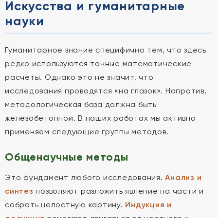
Искусства и гуманитарные
науки
Гуманитарное знание специфично тем, что здесь
редко используются точные математические
расчеты. Однако это не значит, что
исследования проводятся «на глазок». Напротив,
методологическая база должна быть
железобетонной. В наших работах мы активно
применяем следующие группы методов.
Общенаучные методы
Это фундамент любого исследования.
Анализ и
синтез
позволяют разложить явление на части и
собрать целостную картину.
Индукция и