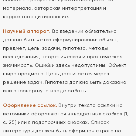
материала, авторская интерпретация и
корректное цитирование.
Научный аппарат.
Во введении обязательно
должны быть четко сформулированы: объект,
предмет, цель, задачи, гипотеза, методы
исследования, теоретическая и практическая
значимость. Ошибки здесь недопустимы. Объект
шире предмета. Цель достигается через
решение задач. Гипотеза должна быть доказана
или опровергнута в ходе работы.
Оформление ссылок.
Внутри текста ссылки на
источники оформляются в квадратных скобках [1,
с. 25] или в подстрочных сносках. Список
литературы должен быть оформлен строго по