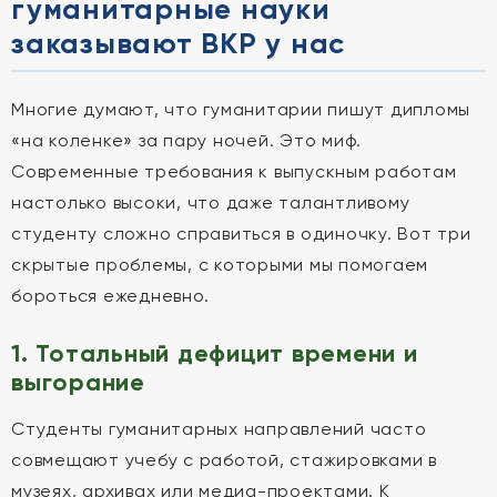
гуманитарные науки
заказывают ВКР у нас
Многие думают, что гуманитарии пишут дипломы
«на коленке» за пару ночей. Это миф.
Современные требования к выпускным работам
настолько высоки, что даже талантливому
студенту сложно справиться в одиночку. Вот три
скрытые проблемы, с которыми мы помогаем
бороться ежедневно.
1. Тотальный дефицит времени и
выгорание
Студенты гуманитарных направлений часто
совмещают учебу с работой, стажировками в
музеях, архивах или медиа-проектами. К