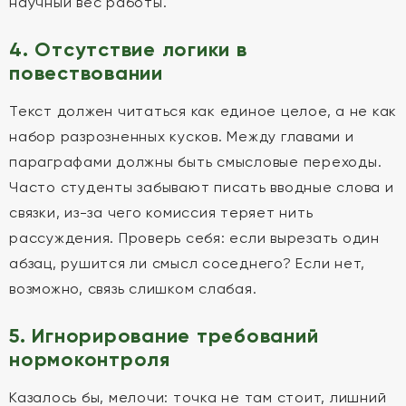
научный вес работы.
4. Отсутствие логики в
повествовании
Текст должен читаться как единое целое, а не как
набор разрозненных кусков. Между главами и
параграфами должны быть смысловые переходы.
Часто студенты забывают писать вводные слова и
связки, из-за чего комиссия теряет нить
рассуждения. Проверь себя: если вырезать один
абзац, рушится ли смысл соседнего? Если нет,
возможно, связь слишком слабая.
5. Игнорирование требований
нормоконтроля
Казалось бы, мелочи: точка не там стоит, лишний