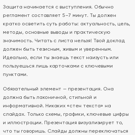
Защита начинается с выступления. Обычно
регламент составляет 5–7 минут. Ты должен
кратко осветить суть работы: актуальность, цель,
методы, основные выводы и практическую
значимость. Читать с листа нельзя! Твой доклад
должен быть тезисным, живым и уверенным.
Идеально, если ты знаешь текст наизусть или
пользуешься лишь карточками с ключевыми
пунктами.
Обязательный элемент — презентация. Она
должна быть лаконичной, стильной и
информативной. Никаких «стен текста» на
слайдах. Только схемы, графики, ключевые цифры
и иллюстрации. Презентация визуализирует то,
что ты говоришь. Слайды должны переключаться