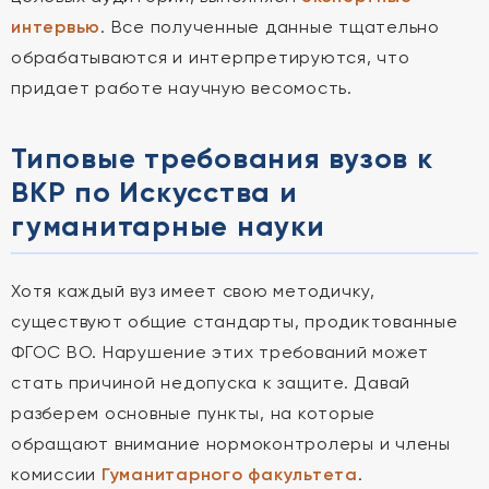
интервью
. Все полученные данные тщательно
обрабатываются и интерпретируются, что
придает работе научную весомость.
Типовые требования вузов к
ВКР по Искусства и
гуманитарные науки
Хотя каждый вуз имеет свою методичку,
существуют общие стандарты, продиктованные
ФГОС ВО. Нарушение этих требований может
стать причиной недопуска к защите. Давай
разберем основные пункты, на которые
обращают внимание нормоконтролеры и члены
комиссии
Гуманитарного факультета
.