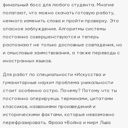
финальный босс для любого студента. Многие
полагают, что можно скачать готовую работу,
немного изменить слова и пройти проверку. Это
опасное заблуждение. Алгоритмы системы
постоянно совершенствуются и теперь
распознают не только дословные совпадения, но
и смысловые заимствования, а также переводы с
иностранных языков.
Для работ по специальности «Искусства и
гуманитарные науки» проблема уникальности
стоит особенно остро. Почему? Потому что ты
постоянно оперируешь терминами, цитатами
классиков, названиями произведений и
историческими фактами, которые невозможно
перефразировать. Фраза «Война и мир» Льва