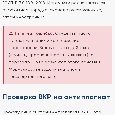
ГОСТ Р 7.0.100–2018. Источники располагаются в
алфавитном порядке, сначала русскоязычные,
затем иностранные.
⚠️ Типичная ошибка:
Студенты часто
путают «задачи» и «содержание
параграфов». Задача — это действие
(изучить, проанализировать, выявить), а
параграф — это результат этого действия.
Формулируйте задачи глаголами
несовершенного вида!
Проверка ВКР на антиплагиат
Прохождение системы Антиплагиат.ВУЗ — это