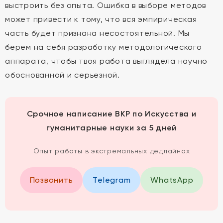
выстроить без опыта. Ошибка в выборе методов
может привести к тому, что вся эмпирическая
часть будет признана несостоятельной. Мы
берем на себя разработку методологического
аппарата, чтобы твоя работа выглядела научно
обоснованной и серьезной.
Срочное написание ВКР по Искусства и
гуманитарные науки за 5 дней
Опыт работы в экстремальных дедлайнах
Позвонить
Telegram
WhatsApp