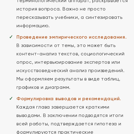
терминологический аппарат, раскрывается
история вопроса. Важно не просто
пересказывать учебники, а синтезировать
информацию.
Проведение эмпирического исследования.
В зависимости от темы, это может быть
контент-анализ текстов, социологический
опрос, интервьюирование экспертов или
искусствоведческий анализ произведений.
Мы оформляем результаты в виде таблиц,
графиков и диаграмм.
Формулировка выводов и рекомендаций.
Каждая глава завершается краткими
выводами. В заключении подводятся итоги
всей работы, подтверждается гипотеза и
формулируются практические