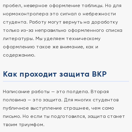
пробел, неверное оформление таблицы. Но для
нормоконтролера это сигнал о небрежности
студента. Работу могут вернуть на доработку
только из-за неправильно оформленного списка
литературы. Мы уделяем техническому
оформлению такое же внимание, как и
содержанию.
Как проходит защита ВКР
Написание работы — это полдела. Вторая
половина — это защита. Для многих студентов
публичное выступление страшнее, чем само
письмо. Но если ты подготовился, защита станет
твоим триумфом.