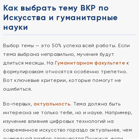
Как выбрать тему ВКР по
Искусства и гуманитарные
науки
Выбор темы — это 50% успеха всей работы. Если
тема выбрана неправильно, мучения будут
длиться месяцы. На
Гуманитарном факультете
к
формулировкам относятся особенно трепетно.
Вот ключевые критерии, которые помогут не
ошибиться.
Во-первых,
актуальность
. Тема должна быть
интересна не только тебе, но и науке. Например,
изучение влияния цифровых технологий на
современное искусство гораздо актуальнее, чем
очередной разбор творчества Пушкина, если