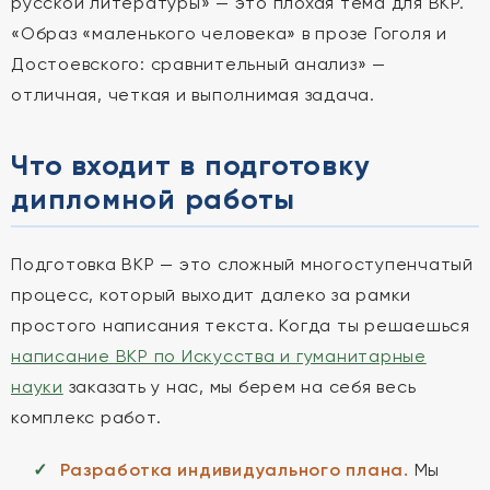
русской литературы» — это плохая тема для ВКР.
«Образ «маленького человека» в прозе Гоголя и
Достоевского: сравнительный анализ» —
отличная, четкая и выполнимая задача.
Что входит в подготовку
дипломной работы
Подготовка ВКР — это сложный многоступенчатый
процесс, который выходит далеко за рамки
простого написания текста. Когда ты решаешься
написание ВКР по Искусства и гуманитарные
науки
заказать у нас, мы берем на себя весь
комплекс работ.
Разработка индивидуального плана.
Мы