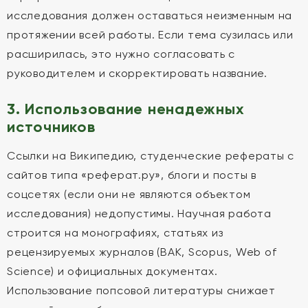
исследования должен оставаться неизменным на
протяжении всей работы. Если тема сузилась или
расширилась, это нужно согласовать с
руководителем и скорректировать название.
3. Использование ненадежных
источников
Ссылки на Википедию, студенческие рефераты с
сайтов типа «реферат.ру», блоги и посты в
соцсетях (если они не являются объектом
исследования) недопустимы. Научная работа
строится на монографиях, статьях из
рецензируемых журналов (ВАК, Scopus, Web of
Science) и официальных документах.
Использование попсовой литературы снижает