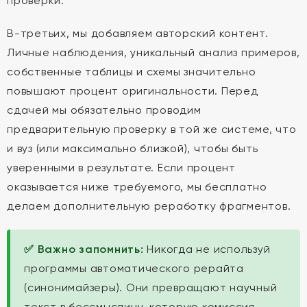
проверки.
В-третьих, мы добавляем авторский контент.
Личные наблюдения, уникальный анализ примеров,
собственные таблицы и схемы значительно
повышают процент оригинальности. Перед
сдачей мы обязательно проводим
предварительную проверку в той же системе, что
и вуз (или максимально близкой), чтобы быть
уверенными в результате. Если процент
оказывается ниже требуемого, мы бесплатно
делаем дополнительную реработку фрагментов.
✅ Важно запомнить:
Никогда не используй
программы автоматического рерайта
(синонимайзеры). Они превращают научный
текст в бессмыслицу, которую комиссия