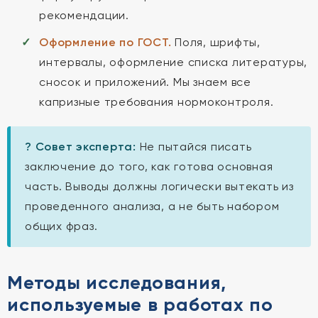
рекомендации.
Оформление по ГОСТ.
Поля, шрифты,
интервалы, оформление списка литературы,
сносок и приложений. Мы знаем все
капризные требования нормоконтроля.
? Совет эксперта:
Не пытайся писать
заключение до того, как готова основная
часть. Выводы должны логически вытекать из
проведенного анализа, а не быть набором
общих фраз.
Методы исследования,
используемые в работах по