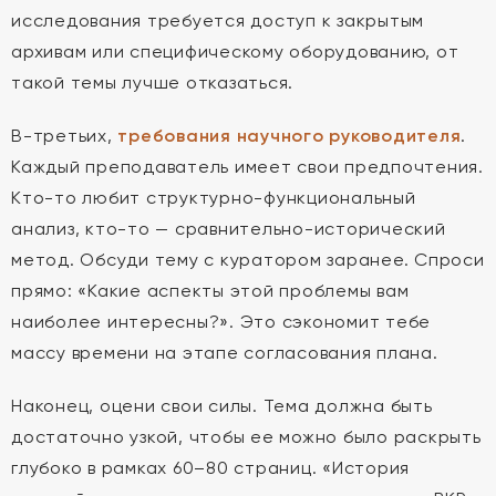
исследования требуется доступ к закрытым
архивам или специфическому оборудованию, от
такой темы лучше отказаться.
В-третьих,
требования научного руководителя
.
Каждый преподаватель имеет свои предпочтения.
Кто-то любит структурно-функциональный
анализ, кто-то — сравнительно-исторический
метод. Обсуди тему с куратором заранее. Спроси
прямо: «Какие аспекты этой проблемы вам
наиболее интересны?». Это сэкономит тебе
массу времени на этапе согласования плана.
Наконец, оцени свои силы. Тема должна быть
достаточно узкой, чтобы ее можно было раскрыть
глубоко в рамках 60–80 страниц. «История