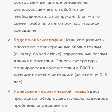
составляем детальное оглавление,
согласовываем его с тобой и, при
необходимости, с научруком. План — это
скелет работы, от его прочности зависит
всё здание.
Подбор библиографии.
Наши специалисты
работают с электронными библиотеками
(eLibrary, CyberLeninka), зарубежными базами
данных и архивами. Список литературы
формируется в соответствии с ГОСТ и
включает свежие источники (не старше 3–5
лет).
Написание теоретической главы.
Здесь
проводится обзор существующих подходов к
проблеме, определяется