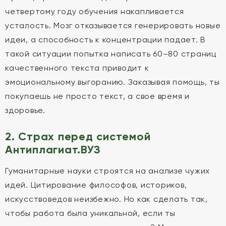
четвертому году обучения накапливается
усталость. Мозг отказывается генерировать новые
идеи, а способность к концентрации падает. В
такой ситуации попытка написать 60–80 страниц
качественного текста приводит к
эмоциональному выгоранию. Заказывая помощь, ты
покупаешь не просто текст, а свое время и
здоровье.
2. Страх перед системой
Антиплагиат.ВУЗ
Гуманитарные науки строятся на анализе чужих
идей. Цитирование философов, историков,
искусствоведов неизбежно. Но как сделать так,
чтобы работа была уникальной, если ты