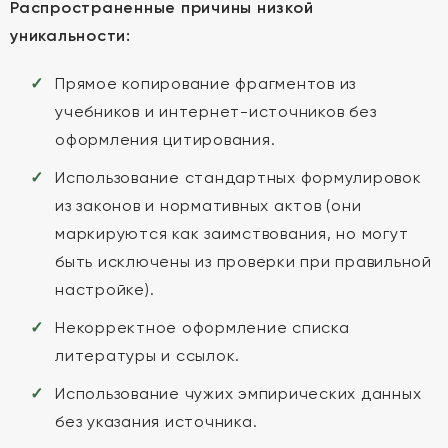
Распространенные причины низкой
уникальности:
Прямое копирование фрагментов из
учебников и интернет-источников без
оформления цитирования.
Использование стандартных формулировок
из законов и нормативных актов (они
маркируются как заимствования, но могут
быть исключены из проверки при правильной
настройке).
Некорректное оформление списка
литературы и ссылок.
Использование чужих эмпирических данных
без указания источника.