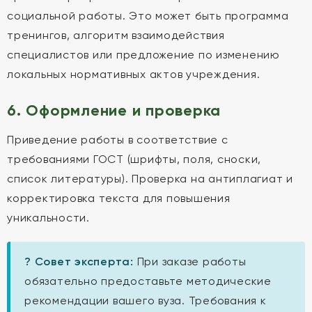
социальной работы. Это может быть программа
тренингов, алгоритм взаимодействия
специалистов или предложение по изменению
локальных нормативных актов учреждения.
6. Оформление и проверка
Приведение работы в соответствие с
требованиями ГОСТ (шрифты, поля, сноски,
список литературы). Проверка на антиплагиат и
корректировка текста для повышения
уникальности.
? Совет эксперта:
При заказе работы
обязательно предоставьте методические
рекомендации вашего вуза. Требования к