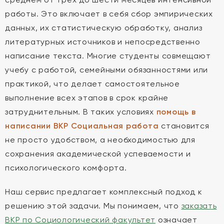
работы. Это включает в себя сбор эмпирических
данных, их статистическую обработку, анализ
литературных источников и непосредственно
написание текста. Многие студенты совмещают
учебу с работой, семейными обязанностями или
практикой, что делает самостоятельное
выполнение всех этапов в срок крайне
затруднительным. В таких условиях
помощь в
написании ВКР Социальная работа
становится
не просто удобством, а необходимостью для
сохранения академической успеваемости и
психологического комфорта.
Наш сервис предлагает комплексный подход к
решению этой задачи. Мы понимаем, что
заказать
ВКР по Социологический факультет
означает