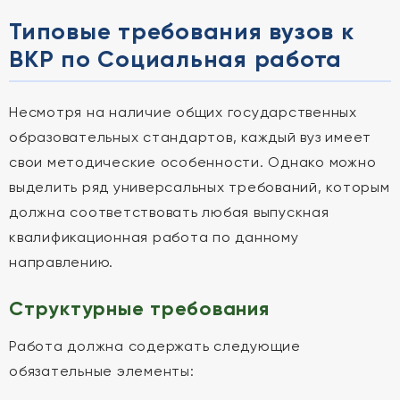
Типовые требования вузов к
ВКР по Социальная работа
Несмотря на наличие общих государственных
образовательных стандартов, каждый вуз имеет
свои методические особенности. Однако можно
выделить ряд универсальных требований, которым
должна соответствовать любая выпускная
квалификационная работа по данному
направлению.
Структурные требования
Работа должна содержать следующие
обязательные элементы: