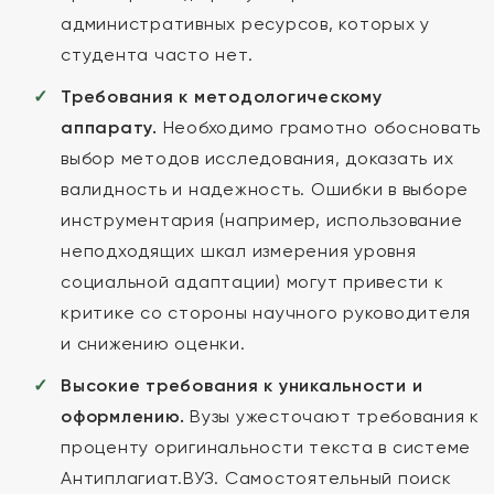
административных ресурсов, которых у
студента часто нет.
Требования к методологическому
аппарату.
Необходимо грамотно обосновать
выбор методов исследования, доказать их
валидность и надежность. Ошибки в выборе
инструментария (например, использование
неподходящих шкал измерения уровня
социальной адаптации) могут привести к
критике со стороны научного руководителя
и снижению оценки.
Высокие требования к уникальности и
оформлению.
Вузы ужесточают требования к
проценту оригинальности текста в системе
Антиплагиат.ВУЗ. Самостоятельный поиск