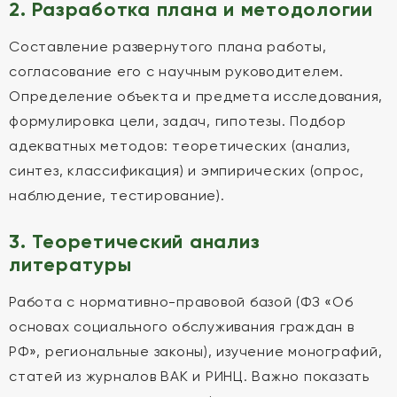
2. Разработка плана и методологии
Составление развернутого плана работы,
согласование его с научным руководителем.
Определение объекта и предмета исследования,
формулировка цели, задач, гипотезы. Подбор
адекватных методов: теоретических (анализ,
синтез, классификация) и эмпирических (опрос,
наблюдение, тестирование).
3. Теоретический анализ
литературы
Работа с нормативно-правовой базой (ФЗ «Об
основах социального обслуживания граждан в
РФ», региональные законы), изучение монографий,
статей из журналов ВАК и РИНЦ. Важно показать