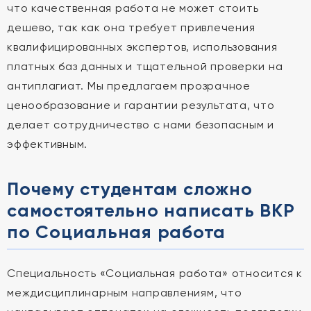
что качественная работа не может стоить
дешево, так как она требует привлечения
квалифицированных экспертов, использования
платных баз данных и тщательной проверки на
антиплагиат. Мы предлагаем прозрачное
ценообразование и гарантии результата, что
делает сотрудничество с нами безопасным и
эффективным.
Почему студентам сложно
самостоятельно написать ВКР
по Социальная работа
Специальность «Социальная работа» относится к
междисциплинарным направлениям, что