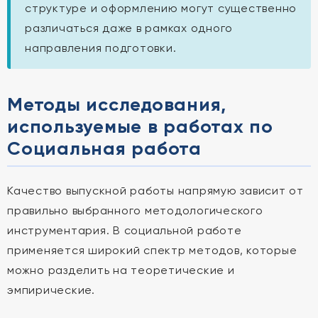
структуре и оформлению могут существенно
различаться даже в рамках одного
направления подготовки.
Методы исследования,
используемые в работах по
Социальная работа
Качество выпускной работы напрямую зависит от
правильно выбранного методологического
инструментария. В социальной работе
применяется широкий спектр методов, которые
можно разделить на теоретические и
эмпирические.