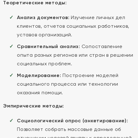
Теоретические методы:
Анализ документов:
Изучение личных дел
клиентов, отчетов социальных работников,
уставов организаций.
Сравнительный анализ:
Сопоставление
опыта разных регионов или стран в решении
социальных проблем.
Моделирование:
Построение моделей
социального процесса или технологии
оказания помощи.
Эмпирические методы:
Социологический опрос (анкетирование):
Позволяет собрать массовые данные об
отношении целевой группы к определенной