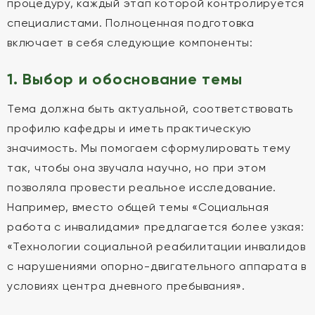
процедуру, каждый этап которой контролируется
специалистами. Полноценная подготовка
включает в себя следующие компоненты:
1. Выбор и обоснование темы
Тема должна быть актуальной, соответствовать
профилю кафедры и иметь практическую
значимость. Мы помогаем сформулировать тему
так, чтобы она звучала научно, но при этом
позволяла провести реальное исследование.
Например, вместо общей темы «Социальная
работа с инвалидами» предлагается более узкая:
«Технологии социальной реабилитации инвалидов
с нарушениями опорно-двигательного аппарата в
условиях центра дневного пребывания».