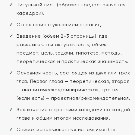
Титульный лист (образец предоставляется
кафедрой).
Оглавление с указанием страниц.
Введение (объем 2-3 страницы), где
раскрываются актуальность, объект,
предмет, цель, задачи, гипотеза, методы,
теоретическая и практическая значимость.
Основная часть, состоящая из двух или трех
глав. Первая глава — теоретическая, вторая
— аналитическая/эмпирическая, третья
(если есть) — проектная/рекомендательная.
Заключение с краткими выводами по каждой
главе и общим итогом исследования.
Список использованных источников (не