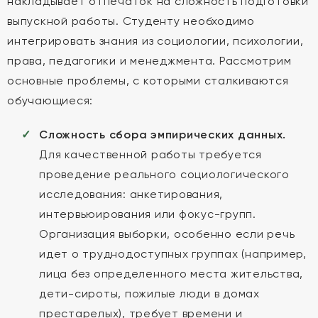
накладывает отпечаток на сложность подготовки
выпускной работы. Студенту необходимо
интегрировать знания из социологии, психологии,
права, педагогики и менеджмента. Рассмотрим
основные проблемы, с которыми сталкиваются
обучающиеся:
Сложность сбора эмпирических данных.
Для качественной работы требуется
проведение реального социологического
исследования: анкетирования,
интервьюирования или фокус-групп.
Организация выборки, особенно если речь
идет о труднодоступных группах (например,
лица без определенного места жительства,
дети-сироты, пожилые люди в домах
престарелых), требует времени и