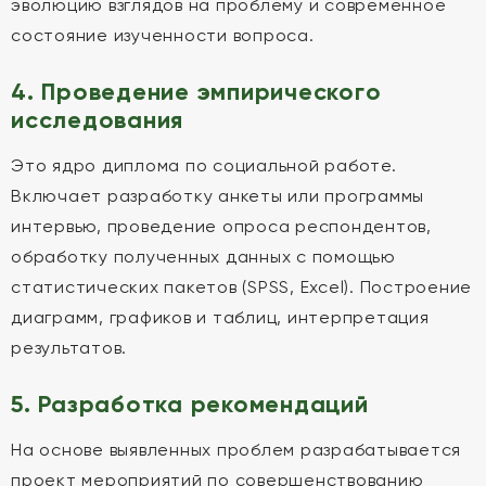
эволюцию взглядов на проблему и современное
состояние изученности вопроса.
4. Проведение эмпирического
исследования
Это ядро диплома по социальной работе.
Включает разработку анкеты или программы
интервью, проведение опроса респондентов,
обработку полученных данных с помощью
статистических пакетов (SPSS, Excel). Построение
диаграмм, графиков и таблиц, интерпретация
результатов.
5. Разработка рекомендаций
На основе выявленных проблем разрабатывается
проект мероприятий по совершенствованию