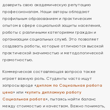
доверить свою академическую репутацию
профессионалам. Наши авторы обладают
профильным образованием и практическим
опытом в сфере социальной защиты населения,
работы с различными категориями граждан и
организации социальных служб. Это позволяет
создавать работы, которые отличаются высокой
практической значимостью и методологической
грамотностью.
Коммерческая составляющая вопроса также
играет важную роль. Студенты часто ищут
запросы вроде «
диплом по Социальная работа
цена
» или «
купить дипломную работу
Социальная работа
», пытаясь найти баланс
между стоимостью и качеством. Важно понимать,