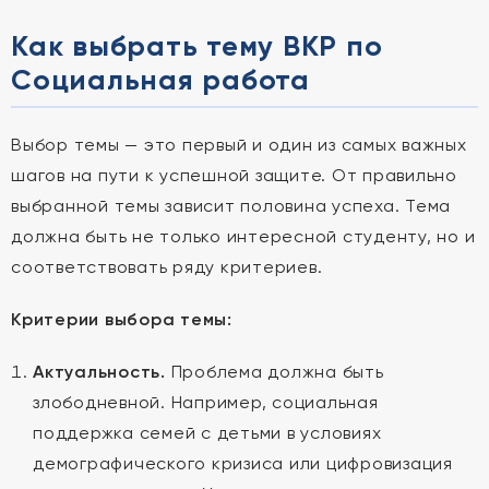
Как выбрать тему ВКР по
Социальная работа
Выбор темы — это первый и один из самых важных
шагов на пути к успешной защите. От правильно
выбранной темы зависит половина успеха. Тема
должна быть не только интересной студенту, но и
соответствовать ряду критериев.
Критерии выбора темы:
Актуальность.
Проблема должна быть
злободневной. Например, социальная
поддержка семей с детьми в условиях
демографического кризиса или цифровизация