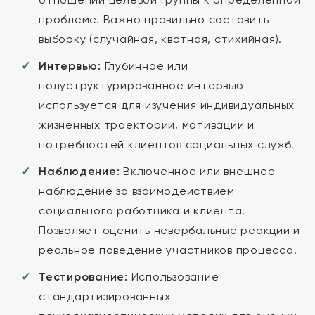
проблеме. Важно правильно составить
выборку (случайная, квотная, стихийная).
Интервью:
Глубинное или
полуструктурированное интервью
используется для изучения индивидуальных
жизненных траекторий, мотивации и
потребностей клиентов социальных служб.
Наблюдение:
Включенное или внешнее
наблюдение за взаимодействием
социального работника и клиента.
Позволяет оценить невербальные реакции и
реальное поведение участников процесса.
Тестирование:
Использование
стандартизированных