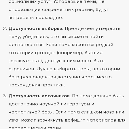
социальных услуг. Устаревшие темы, не
отражающие современных реалий, будут
встречены прохладно.
Доступность выборки.
Прежде чем утвердить
тему, убедитесь, что вы сможете найти
респондентов. Если тема касается редкой
категории граждан (например, бывшие
заключенные), доступ к ним может быть
ограничен. Лучше выбирать темы, по которым
база респондентов доступна через место
прохождения практики.
Доступность источников.
По теме должно быть
достаточно научной литературы и
нормативной базы. Если тема слишком нова или
узка, может возникнуть дефицит материалов для
теоретической главы.