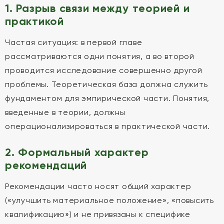
1. Разрыв связи между теорией и
практикой
Частая ситуация: в первой главе
рассматриваются одни понятия, а во второй
проводится исследование совершенно другой
проблемы. Теоретическая база должна служить
фундаментом для эмпирической части. Понятия,
введенные в теории, должны
операционализироваться в практической части.
2. Формальный характер
рекомендаций
Рекомендации часто носят общий характер
(«улучшить материальное положение», «повысить
квалификацию») и не привязаны к специфике