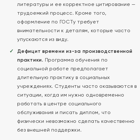
литературы и ее корректное цитирование —
трудоемкий процесс. Кроме того,
оформление по ГОСТу требует
внимательности к деталям, которые часто
упускаются из виду.
Дефицит времени из-за производственной
практики.
Программа обучения по
социальной работе предполагает
длительную практику в социальных
учреждениях. Студенты часто оказываются в
ситуации, когда им нужно одновременно
работать в центре социального
обслуживания и писать диплом, что
физически невозможно сделать качественно
без внешней поддержки.