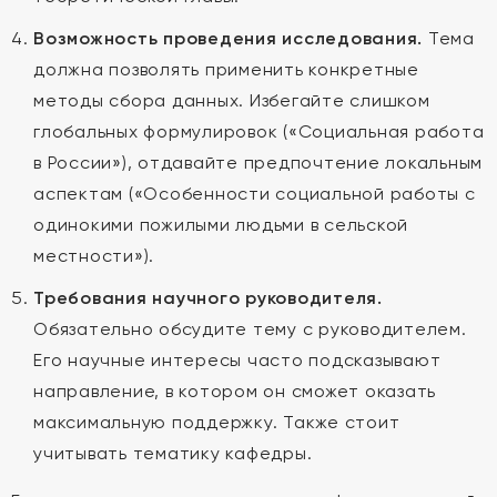
Возможность проведения исследования.
Тема
должна позволять применить конкретные
методы сбора данных. Избегайте слишком
глобальных формулировок («Социальная работа
в России»), отдавайте предпочтение локальным
аспектам («Особенности социальной работы с
одинокими пожилыми людьми в сельской
местности»).
Требования научного руководителя.
Обязательно обсудите тему с руководителем.
Его научные интересы часто подсказывают
направление, в котором он сможет оказать
максимальную поддержку. Также стоит
учитывать тематику кафедры.