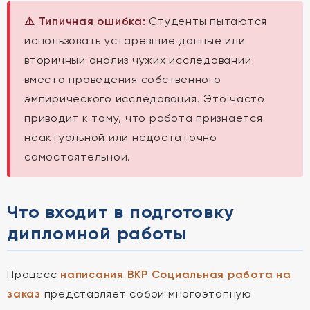
⚠️ Типичная ошибка:
Студенты пытаются
использовать устаревшие данные или
вторичный анализ чужих исследований
вместо проведения собственного
эмпирического исследования. Это часто
приводит к тому, что работа признается
неактуальной или недостаточно
самостоятельной.
Что входит в подготовку
дипломной работы
Процесс
написания ВКР Социальная работа на
заказ
представляет собой многоэтапную