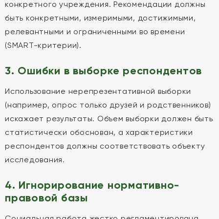
конкретного учреждения. Рекомендации должны
быть конкретными, измеримыми, достижимыми,
релевантными и ограниченными во времени
(SMART-критерии).
3. Ошибки в выборке респондентов
Использование нерепрезентативной выборки
(например, опрос только друзей и родственников)
искажает результаты. Объем выборки должен быть
статистически обоснован, а характеристики
респондентов должны соответствовать объекту
исследования.
4. Игнорирование нормативно-
правовой базы
Социальная работа жестко регламентирована