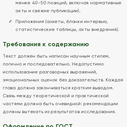
менее 40-50 позиций, включая нормативные
акты и свежие публикации).
Приложения (анкеты, бланки интервью,
статистические таблицы, акты внедрения).
Требования к содержанию
Текст должен быть написан научным стилем,
логично и последовательно. Недопустимо
использование разговорных выражений,
эмоциональных оценок без доказательств. Каждая
глава должна заканчиваться кратким выводом.
Связь между теоретической и практической
частями должна быть очевидной: рекомендации
должны вытекать из результатов исследования.
Оформление по ГОСТ