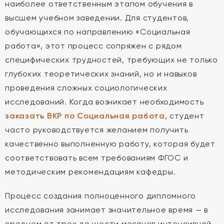
наиболее ответственным этапом обучения в
высшем учебном заведении. Для студентов,
обучающихся по направлению «Социальная
работа», этот процесс сопряжен с рядом
специфических трудностей, требующих не только
глубоких теоретических знаний, но и навыков
проведения сложных социологических
исследований. Когда возникает необходимость
заказать ВКР по Социальная работа
, студент
часто руководствуется желанием получить
качественно выполненную работу, которая будет
соответствовать всем требованиям ФГОС и
методическим рекомендациям кафедры.
Процесс создания полноценного дипломного
исследования занимает значительное время — в
среднем от трех до шести месяцев интенсивной