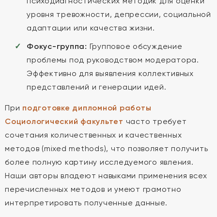
психодиагностических методик для оценки
уровня тревожности, депрессии, социальной
адаптации или качества жизни.
Фокус-группа:
Групповое обсуждение
проблемы под руководством модератора.
Эффективно для выявления коллективных
представлений и генерации идей.
При
подготовке дипломной работы
Социологический факультет
часто требует
сочетания количественных и качественных
методов (mixed methods), что позволяет получить
более полную картину исследуемого явления.
Наши авторы владеют навыками применения всех
перечисленных методов и умеют грамотно
интерпретировать полученные данные.