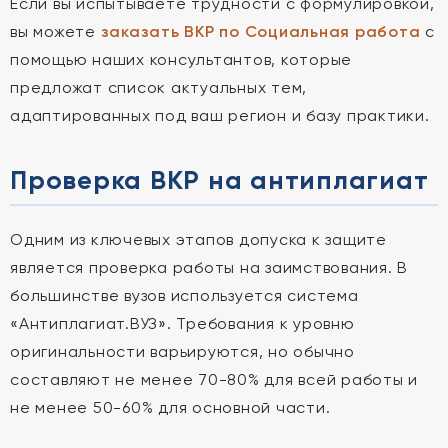
Если вы испытываете трудности с формулировкой,
вы можете
заказать ВКР по Социальная работа
с
помощью наших консультантов, которые
предложат список актуальных тем,
адаптированных под ваш регион и базу практики.
Проверка ВКР на антиплагиат
Одним из ключевых этапов допуска к защите
является проверка работы на заимствования. В
большинстве вузов используется система
«Антиплагиат.ВУЗ». Требования к уровню
оригинальности варьируются, но обычно
составляют не менее 70-80% для всей работы и
не менее 50-60% для основной части.