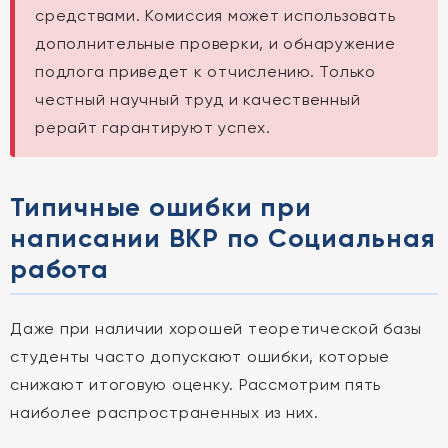
средствами. Комиссия может использовать
дополнительные проверки, и обнаружение
подлога приведет к отчислению. Только
честный научный труд и качественный
рерайт гарантируют успех.
Типичные ошибки при
написании ВКР по Социальная
работа
Даже при наличии хорошей теоретической базы
студенты часто допускают ошибки, которые
снижают итоговую оценку. Рассмотрим пять
наиболее распространенных из них.