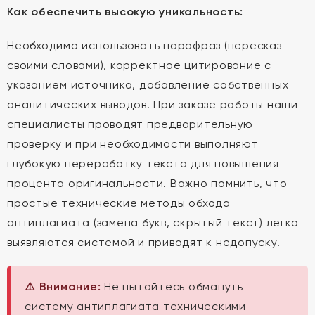
Как обеспечить высокую уникальность:
Необходимо использовать парафраз (пересказ
своими словами), корректное цитирование с
указанием источника, добавление собственных
аналитических выводов. При заказе работы наши
специалисты проводят предварительную
проверку и при необходимости выполняют
глубокую переработку текста для повышения
процента оригинальности. Важно помнить, что
простые технические методы обхода
антиплагиата (замена букв, скрытый текст) легко
выявляются системой и приводят к недопуску.
⚠️ Внимание:
Не пытайтесь обмануть
систему антиплагиата техническими