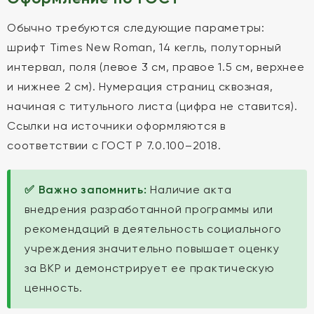
Обычно требуются следующие параметры:
шрифт Times New Roman, 14 кегль, полуторный
интервал, поля (левое 3 см, правое 1.5 см, верхнее
и нижнее 2 см). Нумерация страниц сквозная,
начиная с титульного листа (цифра не ставится).
Ссылки на источники оформляются в
соответствии с ГОСТ Р 7.0.100–2018.
✅ Важно запомнить:
Наличие акта
внедрения разработанной программы или
рекомендаций в деятельность социального
учреждения значительно повышает оценку
за ВКР и демонстрирует ее практическую
ценность.