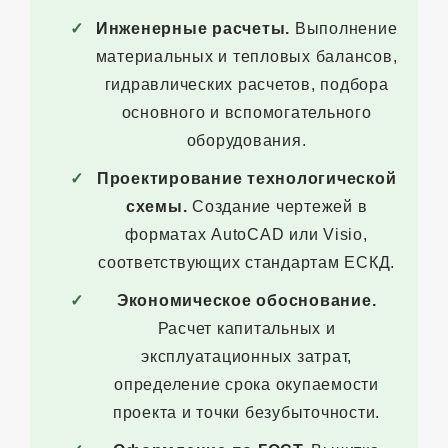
Инженерные расчеты.
Выполнение
материальных и тепловых балансов,
гидравлических расчетов, подбора
основного и вспомогательного
оборудования.
Проектирование технологической
схемы.
Создание чертежей в
форматах AutoCAD или Visio,
соответствующих стандартам ЕСКД.
Экономическое обоснование.
Расчет капитальных и
эксплуатационных затрат,
определение срока окупаемости
проекта и точки безубыточности.