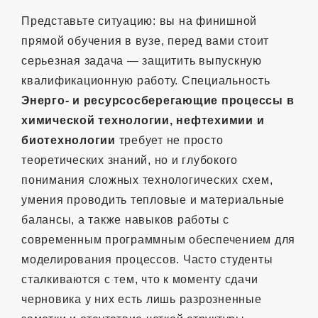
Представьте ситуацию: вы на финишной
прямой обучения в вузе, перед вами стоит
серьезная задача — защитить выпускную
квалификационную работу. Специальность
Энерго- и ресурсосберегающие процессы в
химической технологии, нефтехимии и
биотехнологии
требует не просто
теоретических знаний, но и глубокого
понимания сложных технологических схем,
умения проводить тепловые и материальные
балансы, а также навыков работы с
современным программным обеспечением для
моделирования процессов. Часто студенты
сталкиваются с тем, что к моменту сдачи
черновика у них есть лишь разрозненные