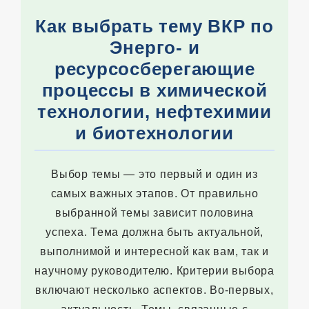
Как выбрать тему ВКР по
Энерго- и
ресурсосберегающие
процессы в химической
технологии, нефтехимии
и биотехнологии
Выбор темы — это первый и один из
самых важных этапов. От правильно
выбранной темы зависит половина
успеха. Тема должна быть актуальной,
выполнимой и интересной как вам, так и
научному руководителю. Критерии выбора
включают несколько аспектов. Во-первых,