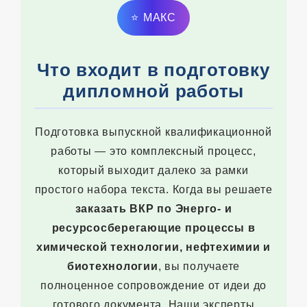
⭐
MAКС
Что входит в подготовку
дипломной работы
Подготовка выпускной квалификационной
работы — это комплексный процесс,
который выходит далеко за рамки
простого набора текста. Когда вы решаете
заказать ВКР по Энерго- и
ресурсосберегающие процессы в
химической технологии, нефтехимии и
биотехнологии
, вы получаете
полноценное сопровождение от идеи до
готового документа. Наши эксперты