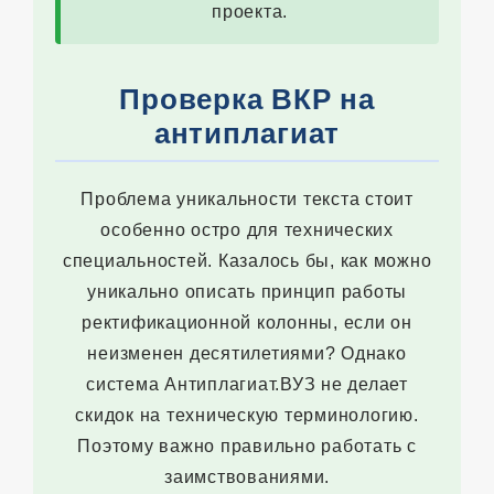
проекта.
Проверка ВКР на
антиплагиат
Проблема уникальности текста стоит
особенно остро для технических
специальностей. Казалось бы, как можно
уникально описать принцип работы
ректификационной колонны, если он
неизменен десятилетиями? Однако
система Антиплагиат.ВУЗ не делает
скидок на техническую терминологию.
Поэтому важно правильно работать с
заимствованиями.