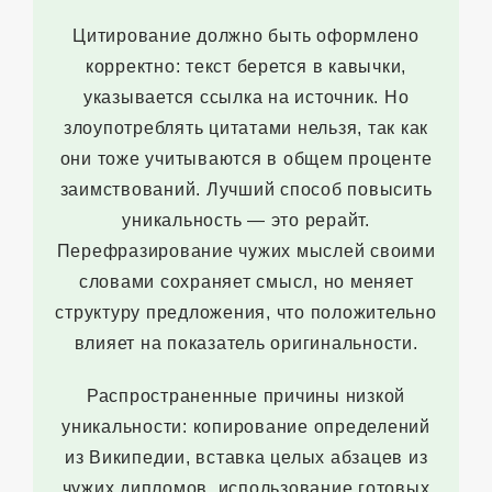
Цитирование должно быть оформлено
корректно: текст берется в кавычки,
указывается ссылка на источник. Но
злоупотреблять цитатами нельзя, так как
они тоже учитываются в общем проценте
заимствований. Лучший способ повысить
уникальность — это рерайт.
Перефразирование чужих мыслей своими
словами сохраняет смысл, но меняет
структуру предложения, что положительно
влияет на показатель оригинальности.
Распространенные причины низкой
уникальности: копирование определений
из Википедии, вставка целых абзацев из
чужих дипломов, использование готовых