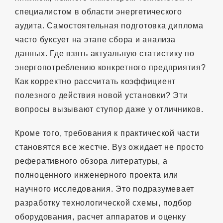
специалистом в области энергетического
аудита. Самостоятельная подготовка диплома
часто буксует на этапе сбора и анализа
данных. Где взять актуальную статистику по
энергопотреблению конкретного предприятия?
Как корректно рассчитать коэффициент
полезного действия новой установки? Эти
вопросы вызывают ступор даже у отличников.
Кроме того, требования к практической части
становятся все жестче. Вуз ожидает не просто
реферативного обзора литературы, а
полноценного инженерного проекта или
научного исследования. Это подразумевает
разработку технологической схемы, подбор
оборудования, расчет аппаратов и оценку