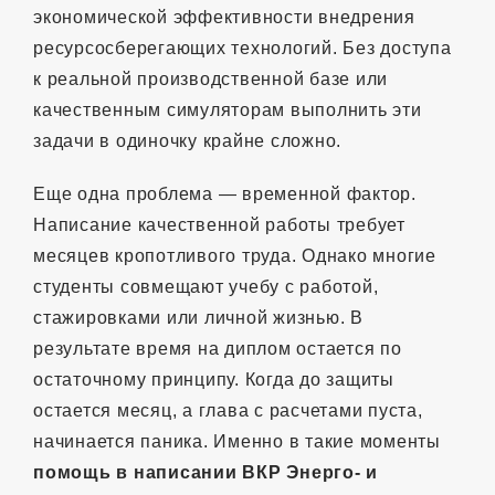
экономической эффективности внедрения
ресурсосберегающих технологий. Без доступа
к реальной производственной базе или
качественным симуляторам выполнить эти
задачи в одиночку крайне сложно.
Еще одна проблема — временной фактор.
Написание качественной работы требует
месяцев кропотливого труда. Однако многие
студенты совмещают учебу с работой,
стажировками или личной жизнью. В
результате время на диплом остается по
остаточному принципу. Когда до защиты
остается месяц, а глава с расчетами пуста,
начинается паника. Именно в такие моменты
помощь в написании ВКР Энерго- и