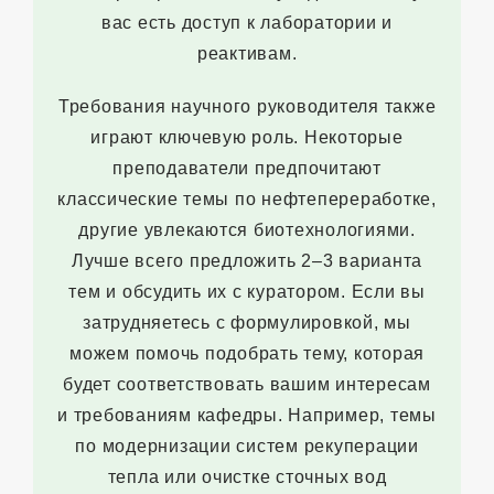
вас есть доступ к лаборатории и
реактивам.
Требования научного руководителя также
играют ключевую роль. Некоторые
преподаватели предпочитают
классические темы по нефтепереработке,
другие увлекаются биотехнологиями.
Лучше всего предложить 2–3 варианта
тем и обсудить их с куратором. Если вы
затрудняетесь с формулировкой, мы
можем помочь подобрать тему, которая
будет соответствовать вашим интересам
и требованиям кафедры. Например, темы
по модернизации систем рекуперации
тепла или очистке сточных вод