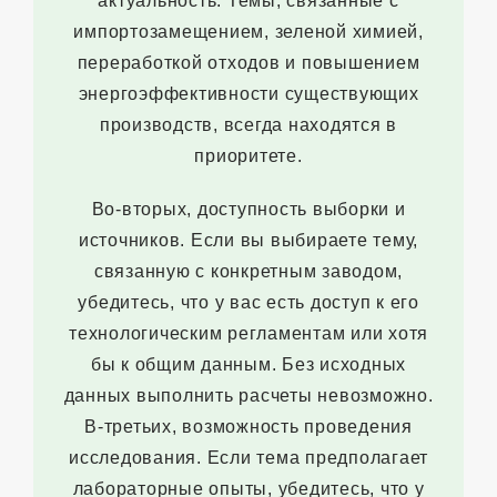
актуальность. Темы, связанные с
импортозамещением, зеленой химией,
переработкой отходов и повышением
энергоэффективности существующих
производств, всегда находятся в
приоритете.
Во-вторых, доступность выборки и
источников. Если вы выбираете тему,
связанную с конкретным заводом,
убедитесь, что у вас есть доступ к его
технологическим регламентам или хотя
бы к общим данным. Без исходных
данных выполнить расчеты невозможно.
В-третьих, возможность проведения
исследования. Если тема предполагает
лабораторные опыты, убедитесь, что у