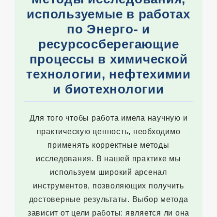
используемые в работах
по Энерго- и
ресурсосберегающие
процессы в химической
технологии, нефтехимии
и биотехнологии
Для того чтобы работа имела научную и
практическую ценность, необходимо
применять корректные методы
исследования. В нашей практике мы
используем широкий арсенал
инструментов, позволяющих получить
достоверные результаты. Выбор метода
зависит от цели работы: является ли она