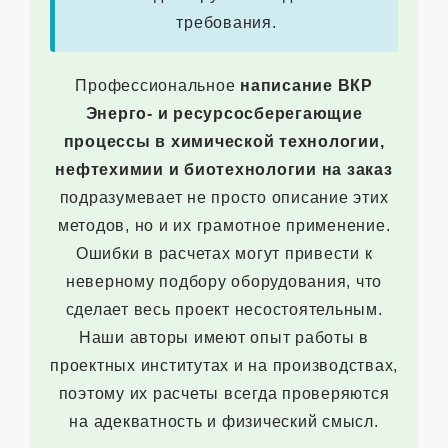
требования.
Профессиональное
написание ВКР
Энерго- и ресурсосберегающие
процессы в химической технологии,
нефтехимии и биотехнологии на заказ
подразумевает не просто описание этих
методов, но и их грамотное применение.
Ошибки в расчетах могут привести к
неверному подбору оборудования, что
сделает весь проект несостоятельным.
Наши авторы имеют опыт работы в
проектных институтах и на производствах,
поэтому их расчеты всегда проверяются
на адекватность и физический смысл.