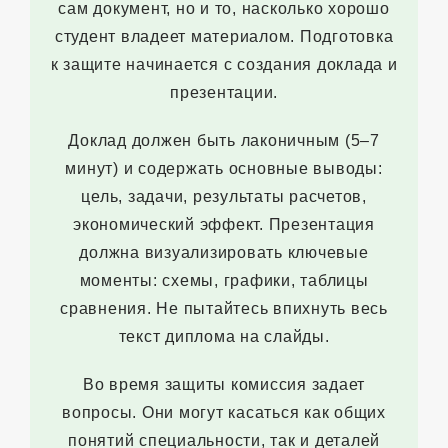
сам документ, но и то, насколько хорошо
студент владеет материалом. Подготовка
к защите начинается с создания доклада и
презентации.
Доклад должен быть лаконичным (5–7
минут) и содержать основные выводы:
цель, задачи, результаты расчетов,
экономический эффект. Презентация
должна визуализировать ключевые
моменты: схемы, графики, таблицы
сравнения. Не пытайтесь впихнуть весь
текст диплома на слайды.
Во время защиты комиссия задает
вопросы. Они могут касаться как общих
понятий специальности, так и деталей