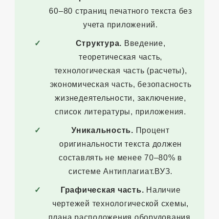
60–80 страниц печатного текста без
учета приложений.
Структура.
Введение,
теоретическая часть,
технологическая часть (расчеты),
экономическая часть, безопасность
жизнедеятельности, заключение,
список литературы, приложения.
Уникальность.
Процент
оригинальности текста должен
составлять не менее 70–80% в
системе Антиплагиат.ВУЗ.
Графическая часть.
Наличие
чертежей технологической схемы,
плана расположения оборудования,