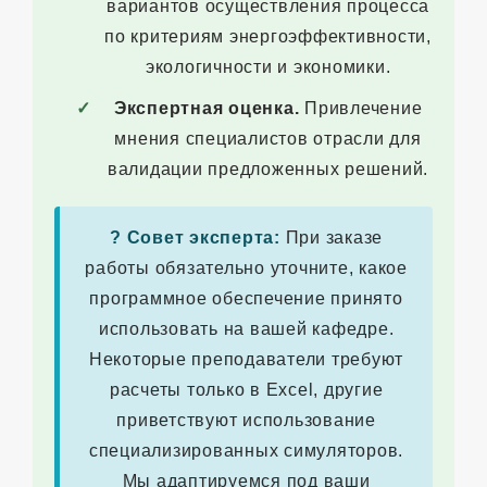
вариантов осуществления процесса
по критериям энергоэффективности,
экологичности и экономики.
Экспертная оценка.
Привлечение
мнения специалистов отрасли для
валидации предложенных решений.
? Совет эксперта:
При заказе
работы обязательно уточните, какое
программное обеспечение принято
использовать на вашей кафедре.
Некоторые преподаватели требуют
расчеты только в Excel, другие
приветствуют использование
специализированных симуляторов.
Мы адаптируемся под ваши