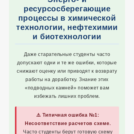
ресурсосберегающие
процессы в химической
технологии, нефтехимии
и биотехнологии
Даже старательные студенты часто
допускают одни и те же ошибки, которые
снижают оценку или приводят к возврату
работы на доработку. Знание этих
«подводных камней» поможет вам
избежать лишних проблем.
⚠️ Типичная ошибка №1:
Несоответствие расчетов схеме.
Часто студенты берут готовую схему