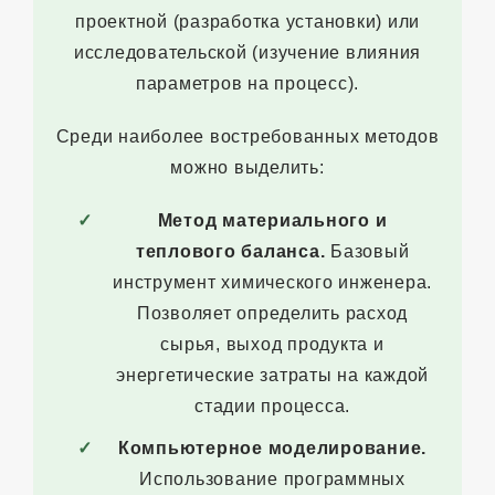
проектной (разработка установки) или
исследовательской (изучение влияния
параметров на процесс).
Среди наиболее востребованных методов
можно выделить:
Метод материального и
теплового баланса.
Базовый
инструмент химического инженера.
Позволяет определить расход
сырья, выход продукта и
энергетические затраты на каждой
стадии процесса.
Компьютерное моделирование.
Использование программных