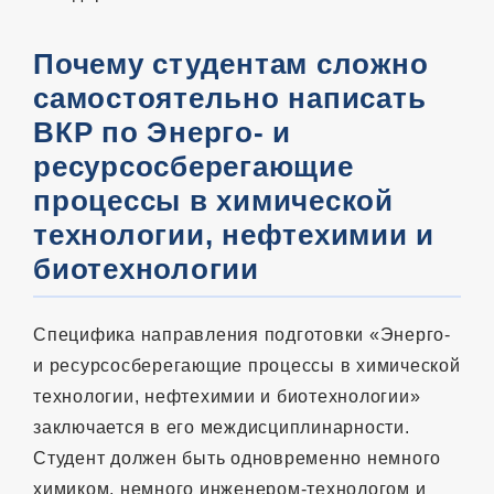
Почему студентам сложно
самостоятельно написать
ВКР по Энерго- и
ресурсосберегающие
процессы в химической
технологии, нефтехимии и
биотехнологии
Специфика направления подготовки «Энерго-
и ресурсосберегающие процессы в химической
технологии, нефтехимии и биотехнологии»
заключается в его междисциплинарности.
Студент должен быть одновременно немного
химиком, немного инженером-технологом и