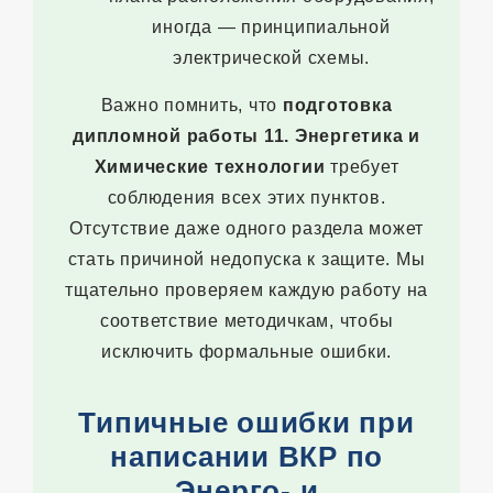
иногда — принципиальной
электрической схемы.
Важно помнить, что
подготовка
дипломной работы 11. Энергетика и
Химические технологии
требует
соблюдения всех этих пунктов.
Отсутствие даже одного раздела может
стать причиной недопуска к защите. Мы
тщательно проверяем каждую работу на
соответствие методичкам, чтобы
исключить формальные ошибки.
Типичные ошибки при
написании ВКР по
Энерго- и