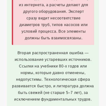
из интернета, а расчеты делают для
другого оборудования. Эксперт
сразу видит несоответствие
диаметров труб, типов насосов или
условий процесса. Все элементы
должны быть взаимосвязаны.
Вторая распространенная ошибка —
использование устаревших источников.
Ссылки на учебники 80-х годов или
нормы, которые давно отменены,
недопустимы. Технологическая сфера
развивается быстро, и литература должна
быть свежей (не старше 5–7 лет), за
исключением фундаментальных трудов.