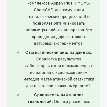
комплексов Aspen Plus, HYSYS,
ChemCAD для симуляции
технологических процессов. Это
позволяет оптимизировать
параметры работы аппаратов без
проведения дорогостоящих
натурных экспериментов.
Статистический анализ данных.
Обработка результатов
лабораторных или промышленных
испытаний с использованием
методов математической статистики
для выявления закономерностей.
Сравнительный анализ
технологий.
Оценка различных