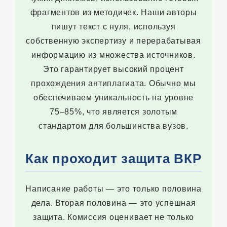
фрагментов из методичек. Наши авторы
пишут текст с нуля, используя
собственную экспертизу и перерабатывая
информацию из множества источников.
Это гарантирует высокий процент
прохождения антиплагиата. Обычно мы
обеспечиваем уникальность на уровне
75–85%, что является золотым
стандартом для большинства вузов.
Как проходит защита ВКР
Написание работы — это только половина
дела. Вторая половина — это успешная
защита. Комиссия оценивает не только