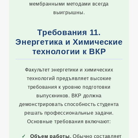
мембранными методами всегда
выигрышны.
Требования 11.
Энергетика и Химические
технологии к ВКР
Факультет энергетики и химических
технологий предъявляет высокие
требования к уровню подготовки
выпускников. ВКР должна
демонстрировать способность студента
решать профессиональные задачи.
Основные требования включают:
Объем работы.
Обычно составляет