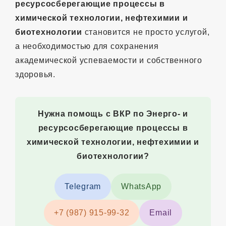
ресурсосберегающие процессы в
химической технологии, нефтехимии и
биотехнологии
становится не просто услугой,
а необходимостью для сохранения
академической успеваемости и собственного
здоровья.
Нужна помощь с ВКР по Энерго- и
ресурсосберегающие процессы в
химической технологии, нефтехимии и
биотехнологии?
Telegram
WhatsApp
+7 (987) 915-99-32
Email