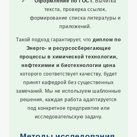
Оформление по ГОСТ.
Вычитка
текста, проверка ссылок,
формирование списка литературы и
приложений.
Такой подход гарантирует, что
диплом по
Энерго- и ресурсосберегающие
процессы в химической технологии,
нефтехимии и биотехнологии цена
которого соответствует качеству, будет
принят кафедрой без существенных
замечаний. Мы не используем шаблонные
решения, каждая работа адаптируется
под конкретное предприятие или
исследовательскую задачу.
Методы исследования,