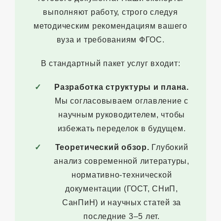
выполняют работу, строго следуя
методическим рекомендациям вашего
вуза и требованиям ФГОС.
В стандартный пакет услуг входит:
Разработка структуры и плана.
Мы согласовываем оглавление с
научным руководителем, чтобы
избежать переделок в будущем.
Теоретический обзор.
Глубокий
анализ современной литературы,
нормативно-технической
документации (ГОСТ, СНиП,
СанПиН) и научных статей за
последние 3–5 лет.