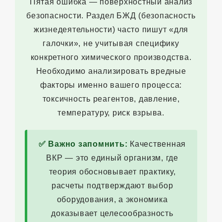
Пятая ошибка — поверхностный анализ
безопасности. Раздел БЖД (безопасность
жизнедеятельности) часто пишут «для
галочки», не учитывая специфику
конкретного химического производства.
Необходимо анализировать вредные
факторы именно вашего процесса:
токсичность реагентов, давление,
температуру, риск взрыва.
✅ Важно запомнить:
Качественная
ВКР — это единый организм, где
теория обосновывает практику,
расчеты подтверждают выбор
оборудования, а экономика
доказывает целесообразность