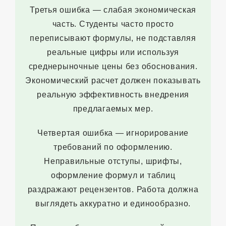
Третья ошибка — слабая экономическая
часть. Студенты часто просто
переписывают формулы, не подставляя
реальные цифры или используя
среднерыночные цены без обоснования.
Экономический расчет должен показывать
реальную эффективность внедрения
предлагаемых мер.
Четвертая ошибка — игнорирование
требований по оформлению.
Неправильные отступы, шрифты,
оформление формул и таблиц
раздражают рецензентов. Работа должна
выглядеть аккуратно и единообразно.