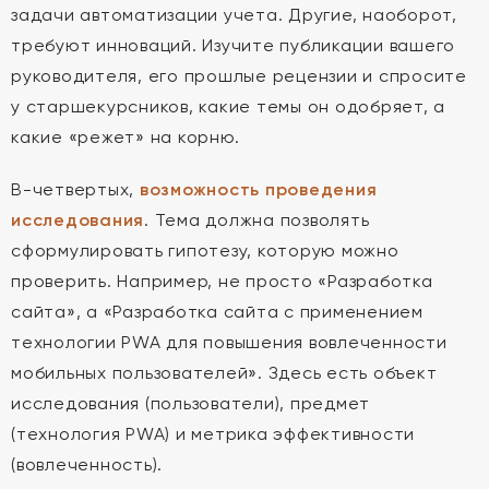
задачи автоматизации учета. Другие, наоборот,
требуют инноваций. Изучите публикации вашего
руководителя, его прошлые рецензии и спросите
у старшекурсников, какие темы он одобряет, а
какие «режет» на корню.
В-четвертых,
возможность проведения
исследования
. Тема должна позволять
сформулировать гипотезу, которую можно
проверить. Например, не просто «Разработка
сайта», а «Разработка сайта с применением
технологии PWA для повышения вовлеченности
мобильных пользователей». Здесь есть объект
исследования (пользователи), предмет
(технология PWA) и метрика эффективности
(вовлеченность).