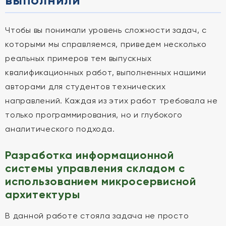
выполнили
Чтобы вы понимали уровень сложности задач, с
которыми мы справляемся, приведем несколько
реальных примеров тем выпускных
квалификационных работ, выполненных нашими
авторами для студентов технических
направлений. Каждая из этих работ требовала не
только программирования, но и глубокого
аналитического подхода.
Разработка информационной
системы управления складом с
использованием микросервисной
архитектуры
В данной работе стояла задача не просто