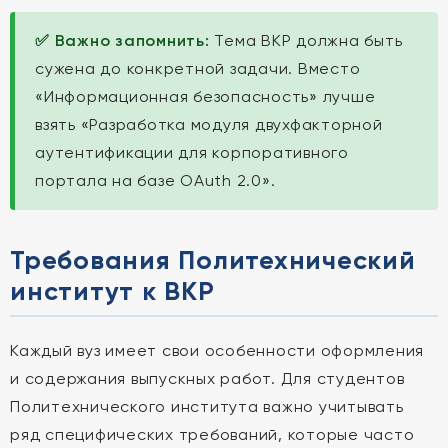
✅ Важно запомнить:
Тема ВКР должна быть
сужена до конкретной задачи. Вместо
«Информационная безопасность» лучше
взять «Разработка модуля двухфакторной
аутентификации для корпоративного
портала на базе OAuth 2.0».
Требования Политехнический
институт к ВКР
Каждый вуз имеет свои особенности оформления
и содержания выпускных работ. Для студентов
Политехнического института важно учитывать
ряд специфических требований, которые часто