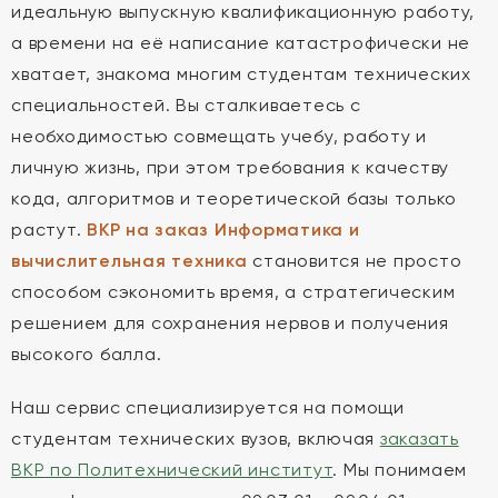
идеальную выпускную квалификационную работу,
а времени на её написание катастрофически не
хватает, знакома многим студентам технических
специальностей. Вы сталкиваетесь с
необходимостью совмещать учебу, работу и
личную жизнь, при этом требования к качеству
кода, алгоритмов и теоретической базы только
растут.
ВКР на заказ Информатика и
вычислительная техника
становится не просто
способом сэкономить время, а стратегическим
решением для сохранения нервов и получения
высокого балла.
Наш сервис специализируется на помощи
студентам технических вузов, включая
заказать
ВКР по Политехнический институт
. Мы понимаем