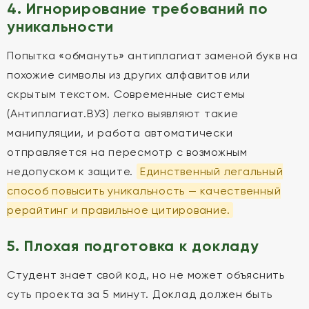
4. Игнорирование требований по
уникальности
Попытка «обмануть» антиплагиат заменой букв на
похожие символы из других алфавитов или
скрытым текстом. Современные системы
(Антиплагиат.ВУЗ) легко выявляют такие
манипуляции, и работа автоматически
отправляется на пересмотр с возможным
недопуском к защите.
Единственный легальный
способ повысить уникальность — качественный
рерайтинг и правильное цитирование.
5. Плохая подготовка к докладу
Студент знает свой код, но не может объяснить
суть проекта за 5 минут. Доклад должен быть