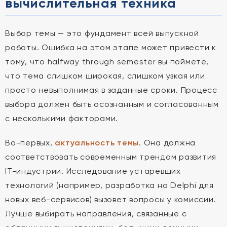
вычислительная техника
Выбор темы — это фундамент всей выпускной
работы. Ошибка на этом этапе может привести к
тому, что halfway through semester вы поймете,
что тема слишком широкая, слишком узкая или
просто невыполнимая в заданные сроки. Процесс
выбора должен быть осознанным и согласованным
с несколькими факторами.
Во-первых,
актуальность темы
. Она должна
соответствовать современным трендам развития
IT-индустрии. Исследование устаревших
технологий (например, разработка на Delphi для
новых веб-сервисов) вызовет вопросы у комиссии.
Лучше выбирать направления, связанные с