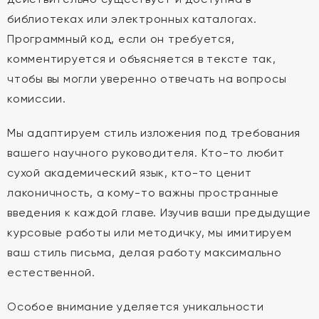
библиотеках или электронных каталогах.
Программный код, если он требуется,
комментируется и объясняется в тексте так,
чтобы вы могли уверенно отвечать на вопросы
комиссии.
Мы адаптируем стиль изложения под требования
вашего научного руководителя. Кто-то любит
сухой академический язык, кто-то ценит
лаконичность, а кому-то важны пространные
введения к каждой главе. Изучив ваши предыдущие
курсовые работы или методичку, мы имитируем
ваш стиль письма, делая работу максимально
естественной.
Особое внимание уделяется уникальности