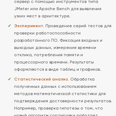
сервер с помощью инструментов типа
JMeter или Apache Bench для выявления
узких мест в архитектуре.
Эксперимент.
Проведение серий тестов для
проверки работоспособности
разработанного ПО. Фиксация входных и
выходных данных, измерение времени
отклика, потребления памяти и
процессорного времени. Результаты
оформляются в виде таблиц и графиков.
Статистический анализ.
Обработка
полученных данных с использованием
методов математической статистики для
подтверждения достоверности результатов.
Например, проверка гипотезы о том, что
новый алгоритм сортировки работает