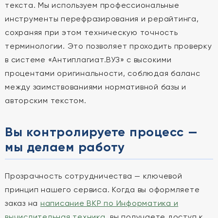
текста. Мы используем профессиональные
инструменты перефразирования и рерайтинга,
сохраняя при этом техническую точность
терминологии. Это позволяет проходить проверку
в системе «Антиплагиат.ВУЗ» с высокими
процентами оригинальности, соблюдая баланс
между заимствованиями нормативной базы и
авторским текстом.
Вы контролируете процесс —
мы делаем работу
Прозрачность сотрудничества — ключевой
принцип нашего сервиса. Когда вы оформляете
заказ на
написание ВКР по Информатика и
вычислительная техника
, вы получаете доступ к