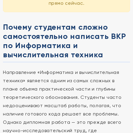
прямо сейчас.
Почему студентам сложно
самостоятельно написать ВКР
по Информатика и
вычислительная техника
Направление «Информатика и вычислительная
техника» является одним из самых сложных в
плане объема практической части и глубины
теоретического обоснования. Студенты часто
недооценивают масштаб работы, полагая, что
наличие готового кода решает все проблемы.
Однако дипломная работа — это прежде всего
научно-исследовательский труд, где