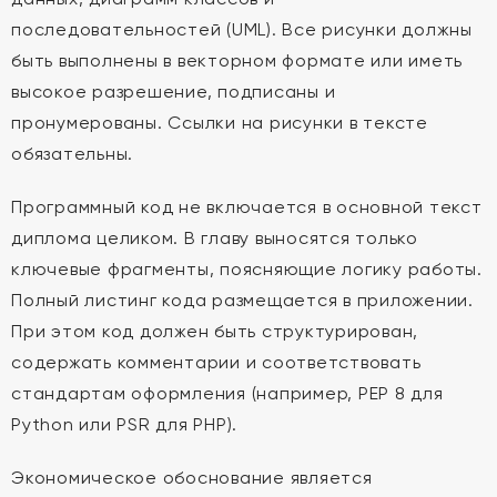
последовательностей (UML). Все рисунки должны
быть выполнены в векторном формате или иметь
высокое разрешение, подписаны и
пронумерованы. Ссылки на рисунки в тексте
обязательны.
Программный код не включается в основной текст
диплома целиком. В главу выносятся только
ключевые фрагменты, поясняющие логику работы.
Полный листинг кода размещается в приложении.
При этом код должен быть структурирован,
содержать комментарии и соответствовать
стандартам оформления (например, PEP 8 для
Python или PSR для PHP).
Экономическое обоснование является