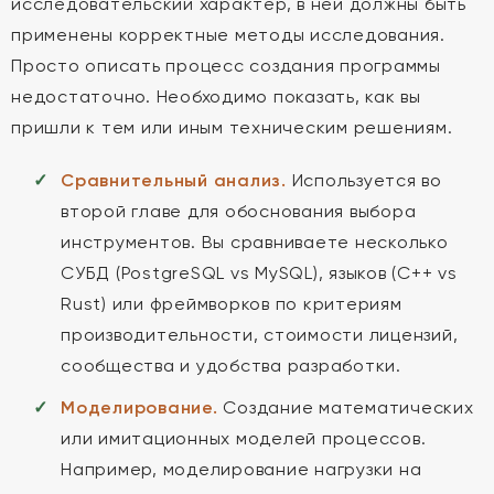
исследовательский характер, в ней должны быть
применены корректные методы исследования.
Просто описать процесс создания программы
недостаточно. Необходимо показать, как вы
пришли к тем или иным техническим решениям.
Сравнительный анализ.
Используется во
второй главе для обоснования выбора
инструментов. Вы сравниваете несколько
СУБД (PostgreSQL vs MySQL), языков (C++ vs
Rust) или фреймворков по критериям
производительности, стоимости лицензий,
сообщества и удобства разработки.
Моделирование.
Создание математических
или имитационных моделей процессов.
Например, моделирование нагрузки на