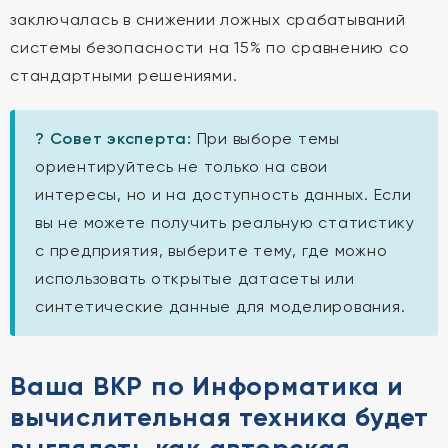
заключалась в снижении ложных срабатываний
системы безопасности на 15% по сравнению со
стандартными решениями.
? Совет эксперта:
При выборе темы
ориентируйтесь не только на свои
интересы, но и на доступность данных. Если
вы не можете получить реальную статистику
с предприятия, выберите тему, где можно
использовать открытые датасеты или
синтетические данные для моделирования.
Ваша ВКР по Информатика и
вычислительная техника будет