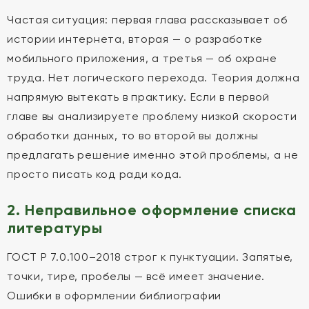
Частая ситуация: первая глава рассказывает об
истории интернета, вторая — о разработке
мобильного приложения, а третья — об охране
труда. Нет логического перехода. Теория должна
напрямую вытекать в практику. Если в первой
главе вы анализируете проблему низкой скорости
обработки данных, то во второй вы должны
предлагать решение именно этой проблемы, а не
просто писать код ради кода.
2. Неправильное оформление списка
литературы
ГОСТ Р 7.0.100–2018 строг к пунктуации. Запятые,
точки, тире, пробелы — всё имеет значение.
Ошибки в оформлении библиографии