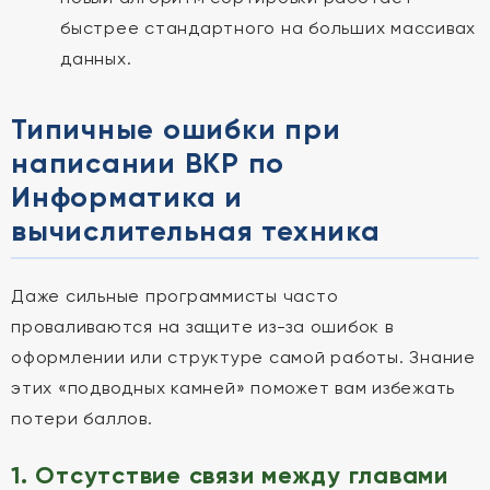
быстрее стандартного на больших массивах
данных.
Типичные ошибки при
написании ВКР по
Информатика и
вычислительная техника
Даже сильные программисты часто
проваливаются на защите из-за ошибок в
оформлении или структуре самой работы. Знание
этих «подводных камней» поможет вам избежать
потери баллов.
1. Отсутствие связи между главами