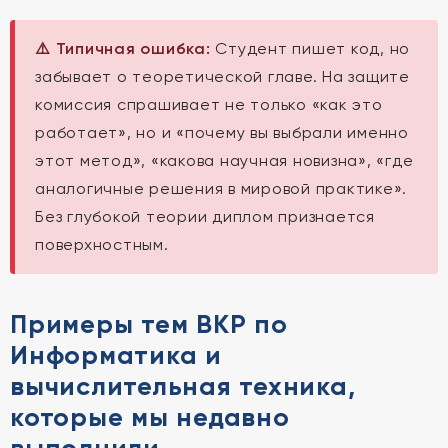
⚠️ Типичная ошибка:
Студент пишет код, но
забывает о теоретической главе. На защите
комиссия спрашивает не только «как это
работает», но и «почему вы выбрали именно
этот метод», «какова научная новизна», «где
аналогичные решения в мировой практике».
Без глубокой теории диплом признается
поверхностным.
Примеры тем ВКР по
Информатика и
вычислительная техника,
которые мы недавно