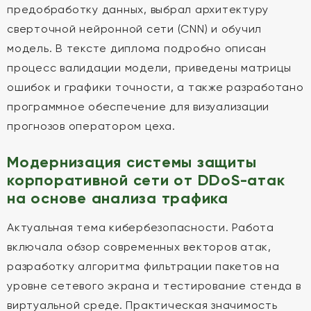
предобработку данных, выбрал архитектуру
сверточной нейронной сети (CNN) и обучил
модель. В тексте диплома подробно описан
процесс валидации модели, приведены матрицы
ошибок и графики точности, а также разработано
программное обеспечение для визуализации
прогнозов оператором цеха.
Модернизация системы защиты
корпоративной сети от DDoS-атак
на основе анализа трафика
Актуальная тема кибербезопасности. Работа
включала обзор современных векторов атак,
разработку алгоритма фильтрации пакетов на
уровне сетевого экрана и тестирование стенда в
виртуальной среде. Практическая значимость