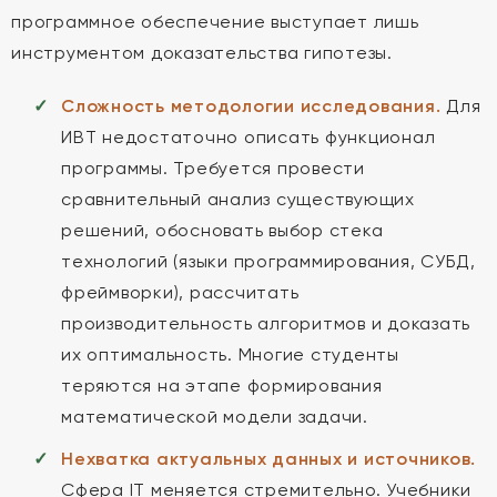
программное обеспечение выступает лишь
инструментом доказательства гипотезы.
Сложность методологии исследования.
Для
ИВТ недостаточно описать функционал
программы. Требуется провести
сравнительный анализ существующих
решений, обосновать выбор стека
технологий (языки программирования, СУБД,
фреймворки), рассчитать
производительность алгоритмов и доказать
их оптимальность. Многие студенты
теряются на этапе формирования
математической модели задачи.
Нехватка актуальных данных и источников.
Сфера IT меняется стремительно. Учебники