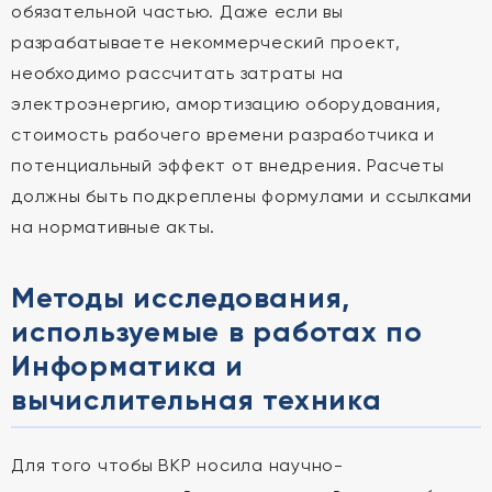
обязательной частью. Даже если вы
разрабатываете некоммерческий проект,
необходимо рассчитать затраты на
электроэнергию, амортизацию оборудования,
стоимость рабочего времени разработчика и
потенциальный эффект от внедрения. Расчеты
должны быть подкреплены формулами и ссылками
на нормативные акты.
Методы исследования,
используемые в работах по
Информатика и
вычислительная техника
Для того чтобы ВКР носила научно-