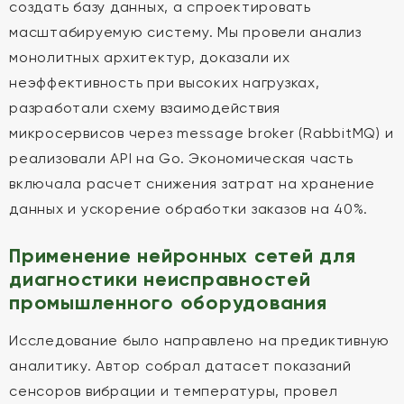
создать базу данных, а спроектировать
масштабируемую систему. Мы провели анализ
монолитных архитектур, доказали их
неэффективность при высоких нагрузках,
разработали схему взаимодействия
микросервисов через message broker (RabbitMQ) и
реализовали API на Go. Экономическая часть
включала расчет снижения затрат на хранение
данных и ускорение обработки заказов на 40%.
Применение нейронных сетей для
диагностики неисправностей
промышленного оборудования
Исследование было направлено на предиктивную
аналитику. Автор собрал датасет показаний
сенсоров вибрации и температуры, провел