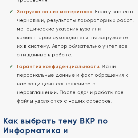
Загрузка ваших материалов.
Если у вас есть
черновики, результаты лабораторных работ,
методические указания вуза или
комментарии руководителя, вы загружаете
их в систему. Автор обязательно учтет все
эти данные в работе.
Гарантия конфиденциальности.
Ваши
персональные данные и факт обращения к
нам защищены соглашением о
неразглашении. После сдачи работы все
файлы удаляются с наших серверов.
Как выбрать тему ВКР по
Информатика и