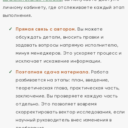
личному кабинету, где отслеживаете каждый этап
выполнения.
Прямая связь с автором.
Вы можете
обсуждать детали, вносить правки и
задавать вопросы напрямую исполнителю,
минуя менеджеров. Это ускоряет процесс и
исключает искажение информации.
Поэтапная сдача материала.
Работа
разбивается на этапы: план, введение,
теоретическая глава, практическая часть,
заключение. Вы проверяете каждую часть
отдельно. Это позволяет вовремя
скорректировать вектор исследования, если
научный руководитель внес изменения в
требования.