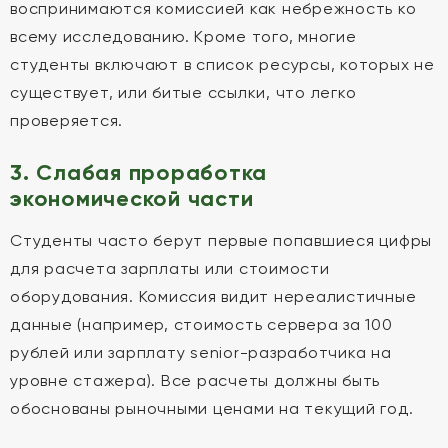
воспринимаются комиссией как небрежность ко
всему исследованию. Кроме того, многие
студенты включают в список ресурсы, которых не
существует, или битые ссылки, что легко
проверяется.
3. Слабая проработка
экономической части
Студенты часто берут первые попавшиеся цифры
для расчета зарплаты или стоимости
оборудования. Комиссия видит нереалистичные
данные (например, стоимость сервера за 100
рублей или зарплату senior-разработчика на
уровне стажера). Все расчеты должны быть
обоснованы рыночными ценами на текущий год.