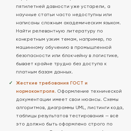
пятилетней давности уже устарели, а
научные статьи часто недоступны или
написаны сложным академическим языком.
Найти релевантную литературу по
конкретным узким темам, например, по
машинному обучению в промышленной
безопасности или блокчейну в логистике,
бывает крайне трудно без доступа к
платным базам данных.
Жесткие требования ГОСТ и
нормоконтроля.
Оформление технической
документации имеет свои нюансы. Схемы
алгоритмов, диаграммы UML, листинги кода,
таблицы результатов тестирования — всё
это должно быть оформлено строго по