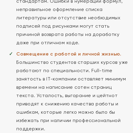
стандартам. Ошибки в нумерации формул,
неправильное оформление списка
литературы или отсутствие необходимых
подписей под рисунками могут стать
причиной возврата работы на доработку
даже при отличном коде.
Совмещение с работой и личной жизнью.
Большинство студентов старших курсов уже
работают по специальности. Full-time
занятость в IT-компании оставляет минимум
времени на написание сотен страниц
текста. Усталость, выгорание и цейтнот
приводят к снижению качества работы и
ошибкам, которые легко можно было бы
избежать при наличии профессиональной
поддержки.