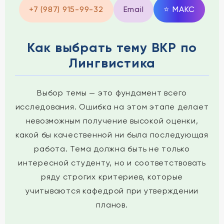
+7 (987) 915-99-32
Email
⭐
MAКС
Как выбрать тему ВКР по
Лингвистика
Выбор темы — это фундамент всего
исследования. Ошибка на этом этапе делает
невозможным получение высокой оценки,
какой бы качественной ни была последующая
работа. Тема должна быть не только
интересной студенту, но и соответствовать
ряду строгих критериев, которые
учитываются кафедрой при утверждении
планов.