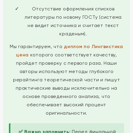
Отсутствие оформления списков
литературы по новому ГОСТу (система
не видит источника и считает текст
краденым).
Мы гарантируем, что
диплом по Лингвистика
цена
которого соответствует качеству,
пройдет проверку с первого раза. Наши
авторы используют методы глубокого
рерайтинга теоретической части и пишут
практические выводы исключительно на
основе проведенного анализа, что
обеспечивает высокий процент
оригинальности.
✅ Важно запомнить:
Перед финальной