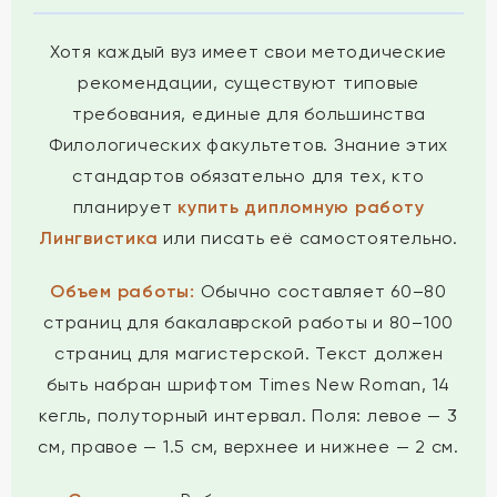
Хотя каждый вуз имеет свои методические
рекомендации, существуют типовые
требования, единые для большинства
Филологических факультетов. Знание этих
стандартов обязательно для тех, кто
планирует
купить дипломную работу
Лингвистика
или писать её самостоятельно.
Объем работы:
Обычно составляет 60–80
страниц для бакалаврской работы и 80–100
страниц для магистерской. Текст должен
быть набран шрифтом Times New Roman, 14
кегль, полуторный интервал. Поля: левое — 3
см, правое — 1.5 см, верхнее и нижнее — 2 см.