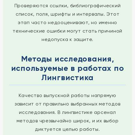
Проверяются ссылки, библиографический
список, поля, шрифты и интервалы. Этот
этап часто недооценивают, но именно
технические ошибки могут стать причиной
недопуска к защите.
Методы исследования,
используемые в работах по
Лингвистика
Качество выпускной работы напрямую
зависит от правильно выбранных методов
исследования. В лингвистике арсенал
методов чрезвычайно широк, и их выбор
диктуется целью работы.