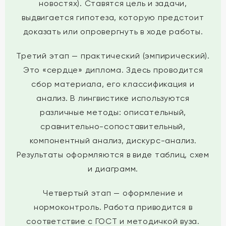
новостях). Ставятся цель и задачи,
выдвигается гипотеза, которую предстоит
доказать или опровергнуть в ходе работы.
Третий этап — практический (эмпирический).
Это «сердце» диплома. Здесь проводится
сбор материала, его классификация и
анализ. В лингвистике используются
различные методы: описательный,
сравнительно-сопоставительный,
компонентный анализ, дискурс-анализ.
Результаты оформляются в виде таблиц, схем
и диаграмм.
Четвертый этап — оформление и
нормоконтроль. Работа приводится в
соответствие с ГОСТ и методичкой вуза.