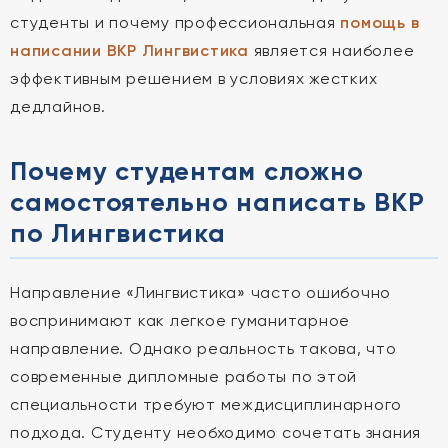
студенты и почему профессиональная
помощь в
написании ВКР Лингвистика
является наиболее
эффективным решением в условиях жестких
дедлайнов.
Почему студентам сложно
самостоятельно написать ВКР
по Лингвистика
Направление «Лингвистика» часто ошибочно
воспринимают как легкое гуманитарное
направление. Однако реальность такова, что
современные дипломные работы по этой
специальности требуют междисциплинарного
подхода. Студенту необходимо сочетать знания