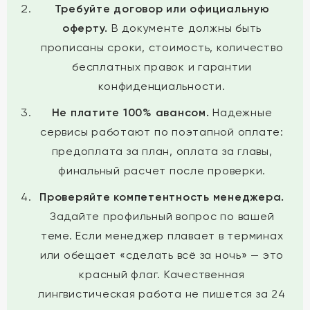
Требуйте договор или официальную
оферту.
В документе должны быть
прописаны сроки, стоимость, количество
бесплатных правок и гарантии
конфиденциальности.
Не платите 100% авансом.
Надежные
сервисы работают по поэтапной оплате:
предоплата за план, оплата за главы,
финальный расчет после проверки.
Проверяйте компетентность менеджера.
Задайте профильный вопрос по вашей
теме. Если менеджер плавает в терминах
или обещает «сделать всё за ночь» — это
красный флаг. Качественная
лингвистическая работа не пишется за 24