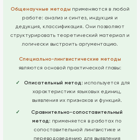
Общенаучные методы
применяются в любой
работе: анализ и синтез, индукция и
дедукция, классификация. Они позволяют
структурировать теоретический материал и
логически выстроить аргументацию.
Специально-лингвистические методы
являются основой практической главы:
Описательный метод:
используется для
характеристики языковых единиц,
выявления их признаков и функций.
Сравнительно-сопоставительный
метод:
применяется в работах по
сопоставительной лингвистике и
переводоведению для выявления