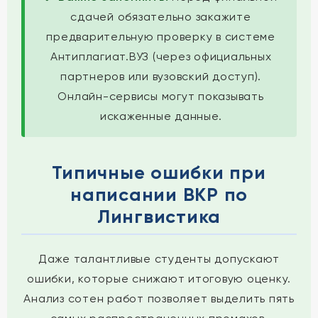
сдачей обязательно закажите
предварительную проверку в системе
Антиплагиат.ВУЗ (через официальных
партнеров или вузовский доступ).
Онлайн-сервисы могут показывать
искаженные данные.
Типичные ошибки при
написании ВКР по
Лингвистика
Даже талантливые студенты допускают
ошибки, которые снижают итоговую оценку.
Анализ сотен работ позволяет выделить пять