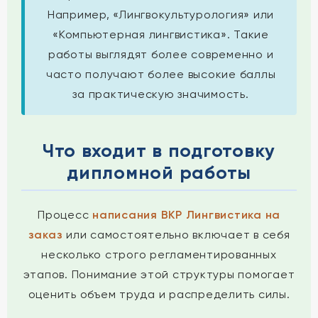
Например, «Лингвокультурология» или
«Компьютерная лингвистика». Такие
работы выглядят более современно и
часто получают более высокие баллы
за практическую значимость.
Что входит в подготовку
дипломной работы
Процесс
написания ВКР Лингвистика на
заказ
или самостоятельно включает в себя
несколько строго регламентированных
этапов. Понимание этой структуры помогает
оценить объем труда и распределить силы.