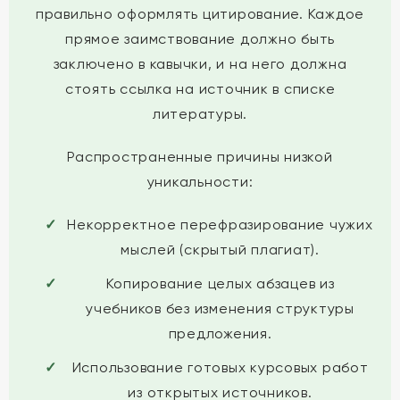
правильно оформлять цитирование. Каждое
прямое заимствование должно быть
заключено в кавычки, и на него должна
стоять ссылка на источник в списке
литературы.
Распространенные причины низкой
уникальности:
Некорректное перефразирование чужих
мыслей (скрытый плагиат).
Копирование целых абзацев из
учебников без изменения структуры
предложения.
Использование готовых курсовых работ
из открытых источников.