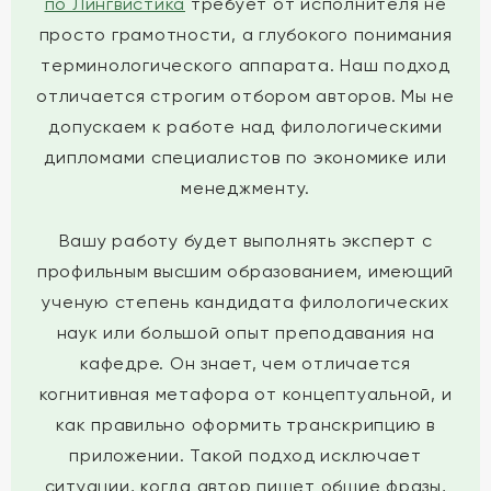
по Лингвистика
требует от исполнителя не
просто грамотности, а глубокого понимания
терминологического аппарата. Наш подход
отличается строгим отбором авторов. Мы не
допускаем к работе над филологическими
дипломами специалистов по экономике или
менеджменту.
Вашу работу будет выполнять эксперт с
профильным высшим образованием, имеющий
ученую степень кандидата филологических
наук или большой опыт преподавания на
кафедре. Он знает, чем отличается
когнитивная метафора от концептуальной, и
как правильно оформить транскрипцию в
приложении. Такой подход исключает
ситуации, когда автор пишет общие фразы,