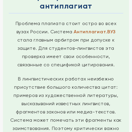
антиплагиат
Проблема плагиата стоит остро во всех
вузах России. Система
Антиплагиат.ВУЗ
стала главным арбитром при допуске к
защите. Для студентов-лингвистов эта
проверка имеет свои особенности,
связанные со спецификой цитирования.
В лингвистических работах неизбежно
присутствие большого количества цитат:
примеров из художественной литературы,
высказываний известных лингвистов,
фрагментов законов или медиа-текстов.
Система может помечать эти фрагменты как
заимствования. Поэтому критически важно