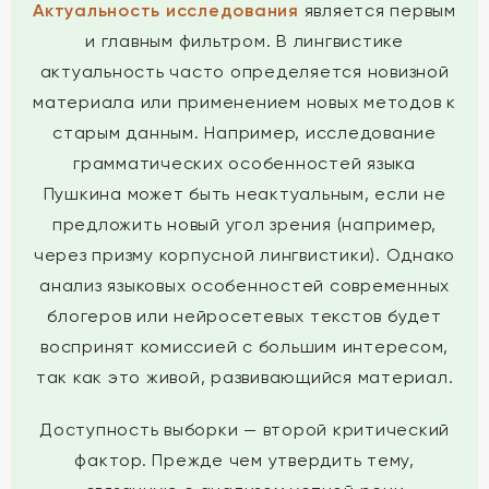
Актуальность исследования
является первым
и главным фильтром. В лингвистике
актуальность часто определяется новизной
материала или применением новых методов к
старым данным. Например, исследование
грамматических особенностей языка
Пушкина может быть неактуальным, если не
предложить новый угол зрения (например,
через призму корпусной лингвистики). Однако
анализ языковых особенностей современных
блогеров или нейросетевых текстов будет
воспринят комиссией с большим интересом,
так как это живой, развивающийся материал.
Доступность выборки — второй критический
фактор. Прежде чем утвердить тему,