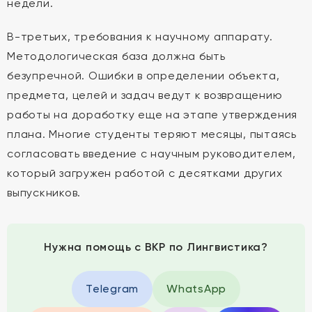
недели.
В-третьих, требования к научному аппарату.
Методологическая база должна быть
безупречной. Ошибки в определении объекта,
предмета, целей и задач ведут к возвращению
работы на доработку еще на этапе утверждения
плана. Многие студенты теряют месяцы, пытаясь
согласовать введение с научным руководителем,
который загружен работой с десятками других
выпускников.
Нужна помощь с ВКР по Лингвистика?
Telegram
WhatsApp