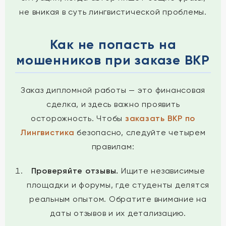
не вникая в суть лингвистической проблемы.
Как не попасть на
мошенников при заказе ВКР
Заказ дипломной работы — это финансовая
сделка, и здесь важно проявить
осторожность. Чтобы
заказать ВКР по
Лингвистика
безопасно, следуйте четырем
правилам:
Проверяйте отзывы.
Ищите независимые
площадки и форумы, где студенты делятся
реальным опытом. Обратите внимание на
даты отзывов и их детализацию.