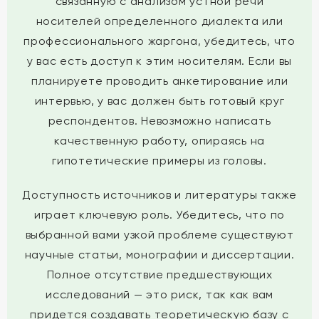
связанную с анализом устной речи
носителей определенного диалекта или
профессионального жаргона, убедитесь, что
у вас есть доступ к этим носителям. Если вы
планируете проводить анкетирование или
интервью, у вас должен быть готовый круг
респондентов. Невозможно написать
качественную работу, опираясь на
гипотетические примеры из головы.
Доступность источников и литературы также
играет ключевую роль. Убедитесь, что по
выбранной вами узкой проблеме существуют
научные статьи, монографии и диссертации.
Полное отсутствие предшествующих
исследований — это риск, так как вам
придется создавать теоретическую базу с