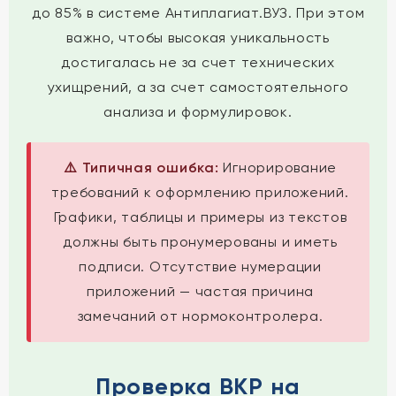
до 85% в системе Антиплагиат.ВУЗ. При этом
важно, чтобы высокая уникальность
достигалась не за счет технических
ухищрений, а за счет самостоятельного
анализа и формулировок.
⚠️ Типичная ошибка:
Игнорирование
требований к оформлению приложений.
Графики, таблицы и примеры из текстов
должны быть пронумерованы и иметь
подписи. Отсутствие нумерации
приложений — частая причина
замечаний от нормоконтролера.
Проверка ВКР на