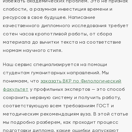
избежать академических проблем. Это не признак
слабости, а разумная инвестиция времени и
ресурсов в свое будущее. Написание
качественного дипломного исследования требует
сотен часов кропотливой работы, от сбора
материала до вычитки текста на соответствие
нормам научного стиля.
Наш сервис специализируется на помощи
студентам гуманитарных направлений. Мы
понимаем, что
заказать ВКР по Филологический
факультет
у профильных экспертов — это способ
сохранить нервную систему и получить работу,
соответствующую всем требованиям ГОСТ и
методическим рекомендациям вуза. В этой статье
мы подробно разберем, как проходит процесс
подготовки диплома, какие ошибки допускают