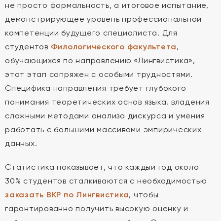
не просто формальность, а итоговое испытание,
демонстрирующее уровень профессиональной
компетенции будущего специалиста. Для
студентов
Филологического факультета
,
обучающихся по направлению «Лингвистика»,
этот этап сопряжен с особыми трудностями.
Специфика направления требует глубокого
понимания теоретических основ языка, владения
сложными методами анализа дискурса и умения
работать с большими массивами эмпирических
данных.
Статистика показывает, что каждый год около
30% студентов сталкиваются с необходимостью
заказать ВКР по Лингвистика
, чтобы
гарантированно получить высокую оценку и