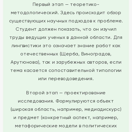
Первый этап — теоретико-
методологический. Здесь происходит обзор
существующих научных подходов к проблеме.
Студент должен показать, что он изучил
труды ведущих ученых в данной области. Для
лингвистики это означает знание работ как
отечественных (Щерба, Виноградов,
Арутюнова), так и зарубежных авторов, если
тема касается сопоставительной типологии
или переводоведения.
Второй этап — проектирование
исследования. Формулируются объект
(широкая область, например, медиадискурс)
и предмет (конкретный аспект, например,
метафорические модели в политических