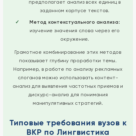
предполагает анализ всех единиц в
заданном корпусе текстов.
Метод контекстуального анализа:
изучение значения слова через его
окружение.
Грамотное комбинирование этих методов
показывает глубину проработки темы.
Например, в работе по анализу рекламных
слоганов можно использовать контент-
анализ для выявления частотных приемов и
дискурс-анализ для понимания
манипулятивных стратегий.
Типовые требования вузов к
ВКР по Лингвистика