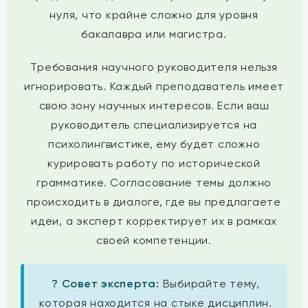
нуля, что крайне сложно для уровня
бакалавра или магистра.
Требования научного руководителя нельзя
игнорировать. Каждый преподаватель имеет
свою зону научных интересов. Если ваш
руководитель специализируется на
психолингвистике, ему будет сложно
курировать работу по исторической
грамматике. Согласование темы должно
происходить в диалоге, где вы предлагаете
идеи, а эксперт корректирует их в рамках
своей компетенции.
? Совет эксперта:
Выбирайте тему,
которая находится на стыке дисциплин.