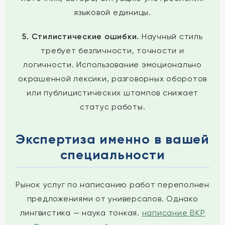
языковой единицы.
5. Стилистические ошибки.
Научный стиль
требует безличности, точности и
логичности. Использование эмоционально
окрашенной лексики, разговорных оборотов
или публицистических штампов снижает
статус работы.
Экспертиза именно в вашей
специальности
Рынок услуг по написанию работ переполнен
предложениями от универсалов. Однако
лингвистика — наука тонкая.
написание ВКР