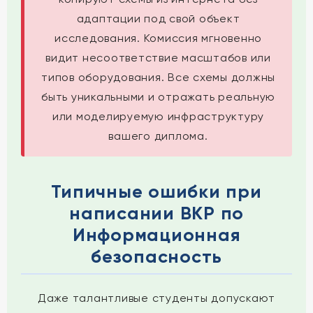
адаптации под свой объект
исследования. Комиссия мгновенно
видит несоответствие масштабов или
типов оборудования. Все схемы должны
быть уникальными и отражать реальную
или моделируемую инфраструктуру
вашего диплома.
Типичные ошибки при
написании ВКР по
Информационная
безопасность
Даже талантливые студенты допускают