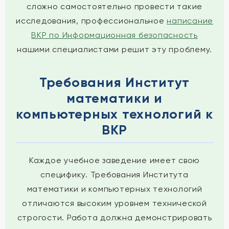
сложно самостоятельно провести такие
исследования, профессиональное
написание
ВКР по Информационная безопасность
нашими специалистами решит эту проблему.
Требования Институт
математики и
компьютерных технологий к
ВКР
Каждое учебное заведение имеет свою
специфику. Требования Института
математики и компьютерных технологий
отличаются высоким уровнем технической
строгости. Работа должна демонстрировать