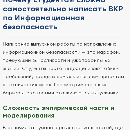
самостоятельно написать ВКР
по Информационная
безопасность
Написание выпускной работы по направлению
информационной безопасности — это марафон,
требующий выносливости и узкопрофильных
знаний. Студенты часто недооценивают объем
требований, предъявляемых к итоговым проектам
в технических вузах. Рассмотрим основные
барьеры, с которыми сталкиваются выпускники.
Сложность эмпирической части и
моделирования
В отличие от гуманитарных специальностей, где