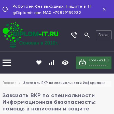
Работаем без выходных. Пишите в ТГ
@Diplomit или MAX +79879159932
Вход
Корзина (
0
)
---------
Главная
/
Заказать ВКР по специальности Информационная 
Заказать ВКР по специальности
Информационная безопасность:
помощь в написании и защите