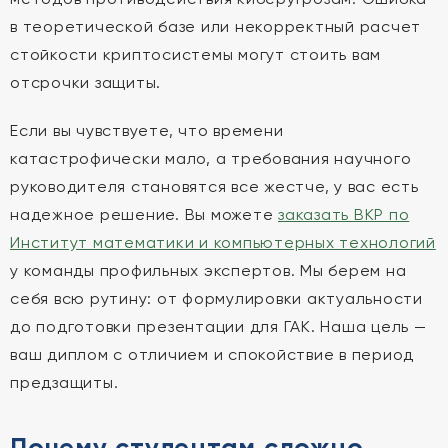
в теоретической базе или некорректный расчет
стойкости криптосистемы могут стоить вам
отсрочки защиты.
Если вы чувствуете, что времени
катастрофически мало, а требования научного
руководителя становятся все жестче, у вас есть
надежное решение. Вы можете
заказать ВКР по
Институт математики и компьютерных технологий
у команды профильных экспертов. Мы берем на
себя всю рутину: от формулировки актуальности
до подготовки презентации для ГАК. Наша цель —
ваш диплом с отличием и спокойствие в период
предзащиты.
Почему студентам сложно