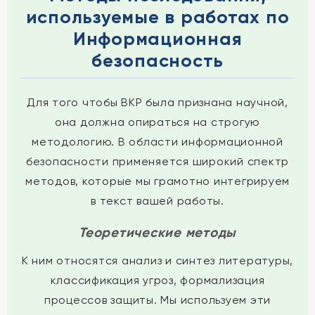
используемые в работах по
Информационная
безопасность
Для того чтобы ВКР была признана научной,
она должна опираться на строгую
методологию. В области информационной
безопасности применяется широкий спектр
методов, которые мы грамотно интегрируем
в текст вашей работы.
Теоретические методы
К ним относятся анализ и синтез литературы,
классификация угроз, формализация
процессов защиты. Мы используем эти