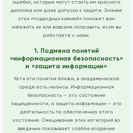
ошибки, которые могут стоить им красного
диплома или даже допуска к защите. Знание
этих «подводных камней» поможет вам
избежать их или вовремя исправить, если вы
работаете с нами.
1. Подмена понятий
«информационная безопасность»
и «защита информации»
Хотя эти понятия близки, в академической
среде есть нюансы. Информационная
безопасность — это состояние
защищенности, а защита информации — это
деятельность по обеспечению этого
состояния. Смешивание этих категорий во
введении показывает слабое владение