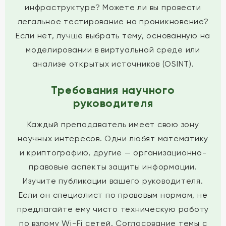
инфраструктуре? Можете ли вы провести
легальное тестирование на проникновение?
Если нет, лучше выбрать тему, основанную на
моделировании в виртуальной среде или
анализе открытых источников (OSINT).
Требования научного
руководителя
Каждый преподаватель имеет свою зону
научных интересов. Одни любят математику
и криптографию, другие — организационно-
правовые аспекты защиты информации.
Изучите публикации вашего руководителя.
Если он специалист по правовым нормам, не
предлагайте ему чисто техническую работу
по взлому Wi-Fi сетей. Согласование темы с