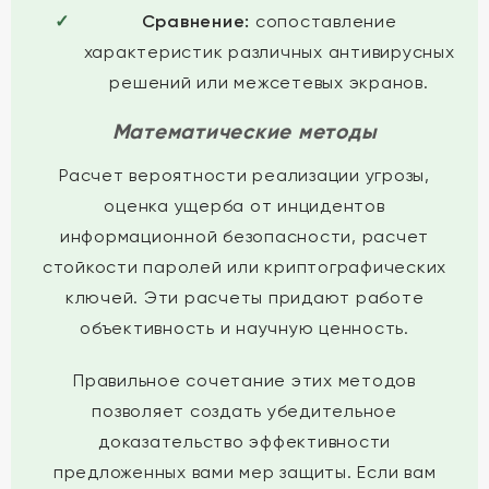
Сравнение:
сопоставление
характеристик различных антивирусных
решений или межсетевых экранов.
Математические методы
Расчет вероятности реализации угрозы,
оценка ущерба от инцидентов
информационной безопасности, расчет
стойкости паролей или криптографических
ключей. Эти расчеты придают работе
объективность и научную ценность.
Правильное сочетание этих методов
позволяет создать убедительное
доказательство эффективности
предложенных вами мер защиты. Если вам