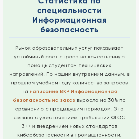
Статистика по
специальности
Информационная
безопасность
Рынок образовательных услуг показывает
устойчивый рост спроса на качественную
помощь студентам технических
направлений. По нашим внутренним данным, в
прошлом учебном году количество запросов
на
написание ВКР Информационная
безопасность на заказ
выросло на 30% по
сравнению с предыдущим периодом. Это
связано с ужесточением требований ФГОС
3++ и внедрением новых стандартов
кибербезопасности в промышленности.