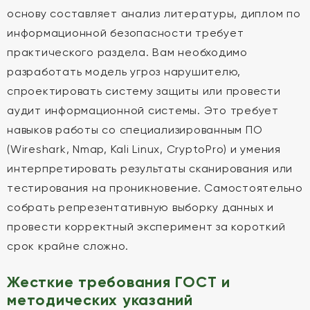
основу составляет анализ литературы, диплом по
информационной безопасности требует
практического раздела. Вам необходимо
разработать модель угроз нарушителю,
спроектировать систему защиты или провести
аудит информационной системы. Это требует
навыков работы со специализированным ПО
(Wireshark, Nmap, Kali Linux, CryptoPro) и умения
интерпретировать результаты сканирования или
тестирования на проникновение. Самостоятельно
собрать репрезентативную выборку данных и
провести корректный эксперимент за короткий
срок крайне сложно.
Жесткие требования ГОСТ и
методических указаний