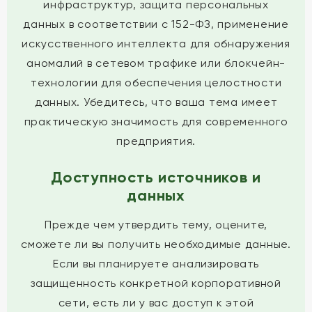
инфраструктур, защита персональных
данных в соответствии с 152-ФЗ, применение
искусственного интеллекта для обнаружения
аномалий в сетевом трафике или блокчейн-
технологии для обеспечения целостности
данных. Убедитесь, что ваша тема имеет
практическую значимость для современного
предприятия.
Доступность источников и
данных
Прежде чем утвердить тему, оцените,
сможете ли вы получить необходимые данные.
Если вы планируете анализировать
защищенность конкретной корпоративной
сети, есть ли у вас доступ к этой