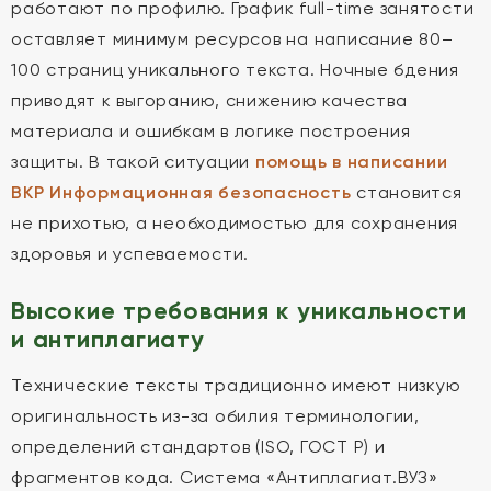
работают по профилю. График full-time занятости
оставляет минимум ресурсов на написание 80–
100 страниц уникального текста. Ночные бдения
приводят к выгоранию, снижению качества
материала и ошибкам в логике построения
защиты. В такой ситуации
помощь в написании
ВКР Информационная безопасность
становится
не прихотью, а необходимостью для сохранения
здоровья и успеваемости.
Высокие требования к уникальности
и антиплагиату
Технические тексты традиционно имеют низкую
оригинальность из-за обилия терминологии,
определений стандартов (ISO, ГОСТ Р) и
фрагментов кода. Система «Антиплагиат.ВУЗ»