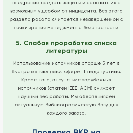
внедрение средств защиты и сравнить их с
возможным ущербом от инцидента. Без этого
раздела работа считается незавершенной с
точки зрения менеджмента безопасности.
5. Слабая проработка списка
литературы
Использование источников старше 5 лет в
быстро меняющейся сфере IT недопустимо.
Кроме того, отсутствие зарубежных
источников (статей IEEE, ACM) снижает
научный вес работы. Мы обеспечиваем
актуальную библиографическую базу для
каждого заказа.
Проверка ВКР на