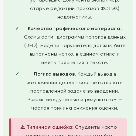
старые редакции приказов ФСТЭК)
недопустимы.
Качество графического материала.
Схемы сети, диаграммы потоков данных
(DFD), модели нарушителя должны быть
выполнены четко, в едином стиле и
иметь пояснения в тексте.
Логика выводов.
Каждый вывод в
заключении должен соответствовать
поставленной задаче во введении.
Разрыв между целью и результатом —
частая причина снижения оценки.
⚠️ Типичная ошибка:
Студенты часто
копируют схемы из интернета без