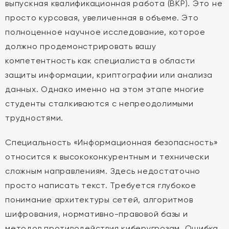
выпускная квалификационная работа (ВКР). Это не
просто курсовая, увеличенная в объеме. Это
полноценное научное исследование, которое
должно продемонстрировать вашу
компетентность как специалиста в области
защиты информации, криптографии или анализа
данных. Однако именно на этом этапе многие
студенты сталкиваются с непреодолимыми
трудностями.
Специальность «Информационная безопасность»
относится к высококонкурентным и технически
сложным направлениям. Здесь недостаточно
просто написать текст. Требуется глубокое
понимание архитектуры сетей, алгоритмов
шифрования, нормативно-правовой базы и
методов противодействия киберугрозам. Ошибка