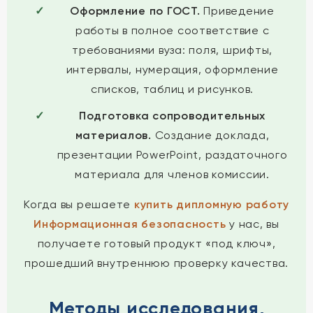
Оформление по ГОСТ.
Приведение
работы в полное соответствие с
требованиями вуза: поля, шрифты,
интервалы, нумерация, оформление
списков, таблиц и рисунков.
Подготовка сопроводительных
материалов.
Создание доклада,
презентации PowerPoint, раздаточного
материала для членов комиссии.
Когда вы решаете
купить дипломную работу
Информационная безопасность
у нас, вы
получаете готовый продукт «под ключ»,
прошедший внутреннюю проверку качества.
Методы исследования,