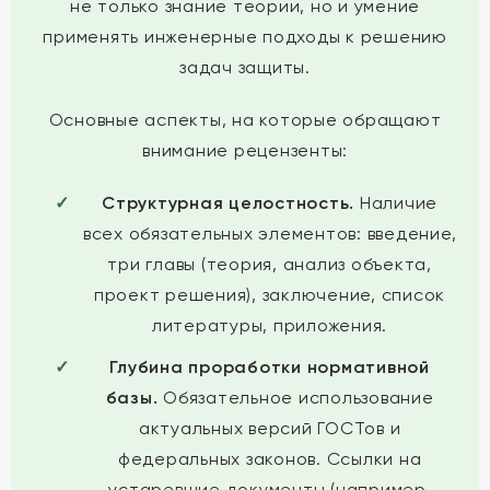
не только знание теории, но и умение
применять инженерные подходы к решению
задач защиты.
Основные аспекты, на которые обращают
внимание рецензенты:
Структурная целостность.
Наличие
всех обязательных элементов: введение,
три главы (теория, анализ объекта,
проект решения), заключение, список
литературы, приложения.
Глубина проработки нормативной
базы.
Обязательное использование
актуальных версий ГОСТов и
федеральных законов. Ссылки на
устаревшие документы (например,