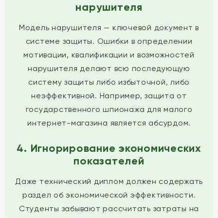
нарушителя
Модель нарушителя — ключевой документ в
системе защиты. Ошибки в определении
мотивации, квалификации и возможностей
нарушителя делают всю последующую
систему защиты либо избыточной, либо
неэффективной. Например, защита от
государственного шпионажа для малого
интернет-магазина является абсурдом.
4. Игнорирование экономических
показателей
Даже технический диплом должен содержать
раздел об экономической эффективности.
Студенты забывают рассчитать затраты на