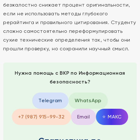
безжалостно снижает процент оригинальности,
если не использовать методы глубокого
рерайтинга и правильного цитирования. Студенту
сложно самостоятельно переформулировать
сухие технические определения так, чтобы они
прошли проверку, но сохранили научный смысл.
Нужна помощь с ВКР по Информационная
безопасность?
Telegram
WhatsApp
+7 (987) 915-99-32
Email
⭐
MAКС