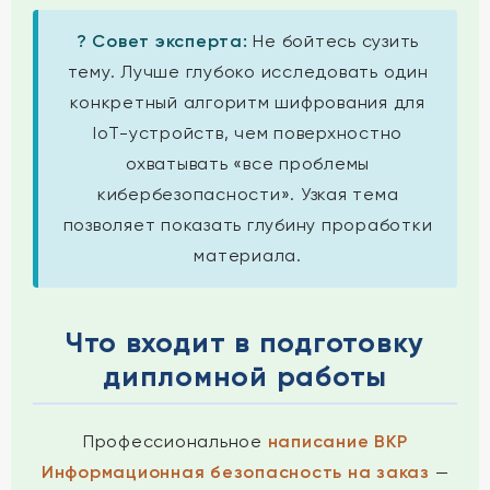
? Совет эксперта:
Не бойтесь сузить
тему. Лучше глубоко исследовать один
конкретный алгоритм шифрования для
IoT-устройств, чем поверхностно
охватывать «все проблемы
кибербезопасности». Узкая тема
позволяет показать глубину проработки
материала.
Что входит в подготовку
дипломной работы
Профессиональное
написание ВКР
Информационная безопасность на заказ
—