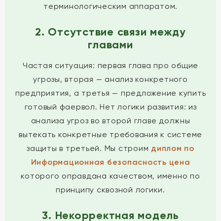
терминологическим аппаратом.
2. Отсутствие связи между
главами
Частая ситуация: первая глава про общие
угрозы, вторая — анализ конкретного
предприятия, а третья — предложение купить
готовый фаервол. Нет логики развития: из
анализа угроз во второй главе должны
вытекать конкретные требования к системе
защиты в третьей. Мы строим
диплом по
Информационная безопасность цена
которого оправдана качеством, именно по
принципу сквозной логики.
3. Некорректная модель