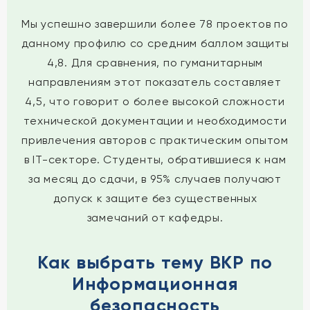
Мы успешно завершили более 78 проектов по
данному профилю со средним баллом защиты
4,8. Для сравнения, по гуманитарным
направлениям этот показатель составляет
4,5, что говорит о более высокой сложности
технической документации и необходимости
привлечения авторов с практическим опытом
в IT-секторе. Студенты, обратившиеся к нам
за месяц до сдачи, в 95% случаев получают
допуск к защите без существенных
замечаний от кафедры.
Как выбрать тему ВКР по
Информационная
безопасность