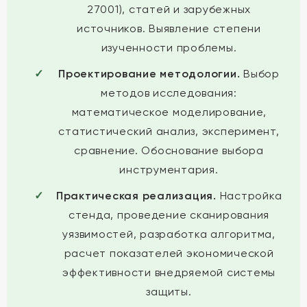
27001), статей и зарубежных
источников. Выявление степени
изученности проблемы.
Проектирование методологии.
Выбор
методов исследования:
математическое моделирование,
статистический анализ, эксперимент,
сравнение. Обоснование выбора
инструментария.
Практическая реализация.
Настройка
стенда, проведение сканирования
уязвимостей, разработка алгоритма,
расчет показателей экономической
эффективности внедряемой системы
защиты.