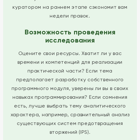
куратором на раннем этапе сэкономит вам
недели правок.
Возможность проведения
исследования
Оцените свои ресурсы. Хватит ли у вас
времени и компетенций для реализации
практической части? Если тема
предполагает разработку собственного
программного модуля, уверены ли вы в своих
навыках программирования? Если сомнения
есть, лучше выбрать тему аналитического
характера, например, сравнительный анализ
существующих систем предотвращения
вторжений (IPS).