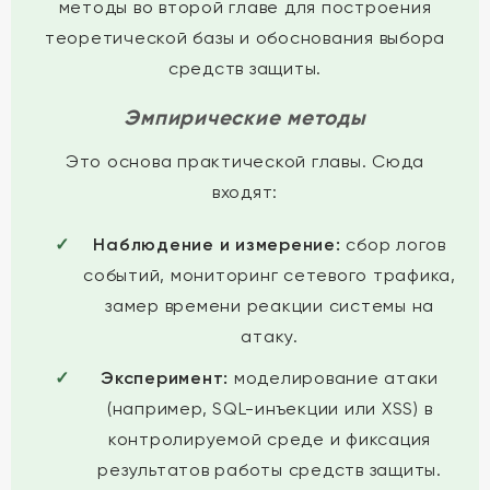
методы во второй главе для построения
теоретической базы и обоснования выбора
средств защиты.
Эмпирические методы
Это основа практической главы. Сюда
входят:
Наблюдение и измерение:
сбор логов
событий, мониторинг сетевого трафика,
замер времени реакции системы на
атаку.
Эксперимент:
моделирование атаки
(например, SQL-инъекции или XSS) в
контролируемой среде и фиксация
результатов работы средств защиты.