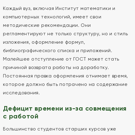
Каждый вуз, включая Институт математики и
компьютерных технологий, имеет свои
методические рекомендации. Они
регламентируют не только структуру, но и стиль
изложения, оформление формул,
библиографического списка и приложений.
Малейшее отступление от ГОСТ может стать
причиной возврата работы на доработку.
Постоянная правка оформления отнимает время,
которое должно быть потрачено на содержание
исследования.
Дефицит времени из-за совмещения
с работой
Большинство студентов старших курсов уже