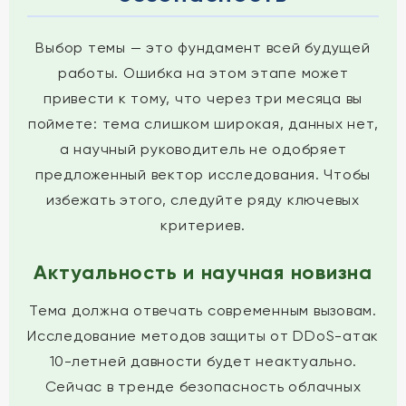
Выбор темы — это фундамент всей будущей
работы. Ошибка на этом этапе может
привести к тому, что через три месяца вы
поймете: тема слишком широкая, данных нет,
а научный руководитель не одобряет
предложенный вектор исследования. Чтобы
избежать этого, следуйте ряду ключевых
критериев.
Актуальность и научная новизна
Тема должна отвечать современным вызовам.
Исследование методов защиты от DDoS-атак
10-летней давности будет неактуально.
Сейчас в тренде безопасность облачных