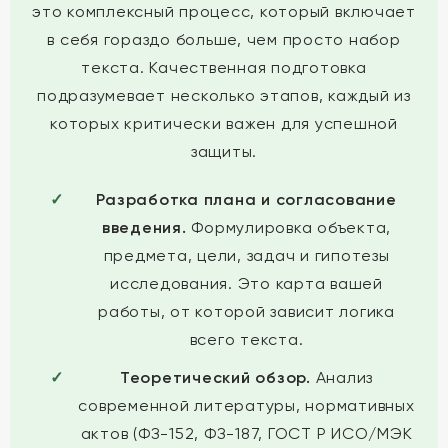
это комплексный процесс, который включает
в себя гораздо больше, чем просто набор
текста. Качественная подготовка
подразумевает несколько этапов, каждый из
которых критически важен для успешной
защиты.
Разработка плана и согласование
введения.
Формулировка объекта,
предмета, цели, задач и гипотезы
исследования. Это карта вашей
работы, от которой зависит логика
всего текста.
Теоретический обзор.
Анализ
современной литературы, нормативных
актов (ФЗ-152, ФЗ-187, ГОСТ Р ИСО/МЭК