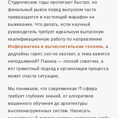
Студенческие годы пролетают быстро, но
финальный рывок перед выпуском часто
превращается в настоящий марафон на
выживание. Что делать, если научный
руководитель требует идеальную выпускную
квалификационную работу по направлению
Информатика и вычислительная техника
, а
дедлайны горят, сил не хватает, а тема кажется
неподъемной? Паника — плохой советчик, а
вот грамотный подход к организации процесса
может спасти ситуацию.
Мы понимаем, что современная IT-сфера
требует глубоких знаний, от алгоритмов
машинного обучения до архитектуры
высоконагруженных систем. Написать