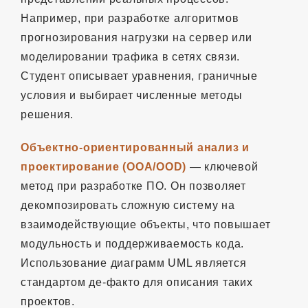
Например, при разработке алгоритмов
прогнозирования нагрузки на сервер или
моделировании трафика в сетях связи.
Студент описывает уравнения, граничные
условия и выбирает численные методы
решения.
Объектно-ориентированный анализ и
проектирование (OOA/OOD)
— ключевой
метод при разработке ПО. Он позволяет
декомпозировать сложную систему на
взаимодействующие объекты, что повышает
модульность и поддерживаемость кода.
Использование диаграмм UML является
стандартом де-факто для описания таких
проектов.