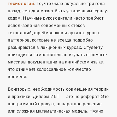
технологий
. То, что было актуально три года
назад, сегодня может быть устаревшим legacy-
кодом. Научные руководители часто требуют
использования современных стеков
технологий, фреймворков и архитектурных
паттернов, которые не всегда подробно
разбираются в лекционных курсах. Студенту
приходится самостоятельно изучать огромные
массивы документации на английском языке,
что отнимает колоссальное количество
времени.
Во-вторых, необходимость совмещения теории
и практики. Диплом ИВТ — это не реферат. Это
программный продукт, аппаратное решение
или сложная математическая модель. Нужно