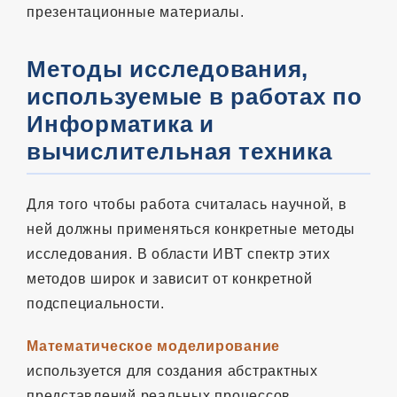
презентационные материалы.
Методы исследования,
используемые в работах по
Информатика и
вычислительная техника
Для того чтобы работа считалась научной, в
ней должны применяться конкретные методы
исследования. В области ИВТ спектр этих
методов широк и зависит от конкретной
подспециальности.
Математическое моделирование
используется для создания абстрактных
представлений реальных процессов.