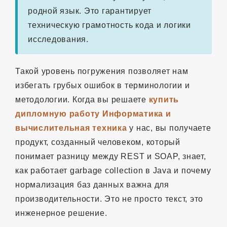
родной язык. Это гарантирует
техническую грамотность кода и логики
исследования.
Такой уровень погружения позволяет нам
избегать грубых ошибок в терминологии и
методологии. Когда вы решаете
купить
дипломную работу Информатика и
вычислительная техника
у нас, вы получаете
продукт, созданный человеком, который
понимает разницу между REST и SOAP, знает,
как работает garbage collection в Java и почему
нормализация баз данных важна для
производительности. Это не просто текст, это
инженерное решение.