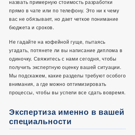
назвать примерную стоимость разработки
прямо в чате или по телефону. Это ни к чему
вас не обязывает, но дает четкое понимание
бюджета и сроков.
Не гадайте на кофейной гуще, пытаясь
угадать, потянете ли вы написание диплома в
одиночку. Свяжитесь с нами сегодня, чтобы
получить экспертную оценку вашей ситуации.
Мы подскажем, какие разделы требуют особого
внимания, а где можно оптимизировать
процессы, чтобы вы успели все сдать вовремя.
Экспертиза именно в вашей
специальности