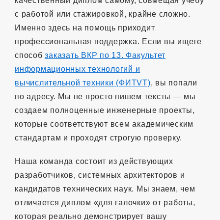
качественный диплом самому, совмещая учебу
с работой или стажировкой, крайне сложно.
Именно здесь на помощь приходит
профессиональная поддержка. Если вы ищете
способ
заказать ВКР по 13. Факультет
информационных технологий и
вычислительной техники (ФИTVТ)
, вы попали
по адресу. Мы не просто пишем тексты — мы
создаем полноценные инженерные проекты,
которые соответствуют всем академическим
стандартам и проходят строгую проверку.
Наша команда состоит из действующих
разработчиков, системных архитекторов и
кандидатов технических наук. Мы знаем, чем
отличается диплом «для галочки» от работы,
которая реально демонстрирует вашу