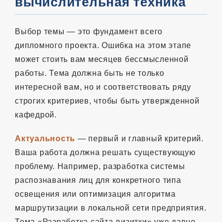
вычислительная техника
Выбор темы — это фундамент всего
дипломного проекта. Ошибка на этом этапе
может стоить вам месяцев бессмысленной
работы. Тема должна быть не только
интересной вам, но и соответствовать ряду
строгих критериев, чтобы быть утвержденной
кафедрой.
Актуальность
— первый и главный критерий.
Ваша работа должна решать существующую
проблему. Например, разработка системы
распознавания лиц для конкретного типа
освещения или оптимизация алгоритма
маршрутизации в локальной сети предприятия.
Тема «Разработка сайта-визитки» уже давно