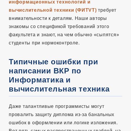
информационных технологий и
вычислительной техники (ФИTVТ)
требует
внимательности к деталям. Наши авторы
знакомы со спецификой требований этого
факультета и знают, на чем обычно «сыпятся»
студенты при нормоконтроле.
Типичные ошибки при
написании ВКР по
Информатика и
вычислительная техника
Даже талантливые программисты могут
провалить защиту диплома из-за банальных
ошибок в оформлении или логике изложения.
Вот пять самых распространенных граблей, на