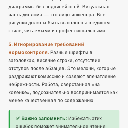
диаграммы без подписей осей. Визуальная
часть диплома — это лицо инженера. Все
рисунки должны быть выполнены в едином
стиле, читаемыми и профессиональными.
5. Игнорирование требований
нормоконтроля.
Разные шрифты в
заголовках, висячие строки, отсутствие
отступов после абзацев. Это мелочи, которые
раздражают комиссию и создают впечатление
небрежности. Работа, сверстанная «на
коленке», подсознательно воспринимается как
менее качественная по содержанию.
✅ Важно запомнить:
Избежать этих
ошибок поможет внимательное чтение