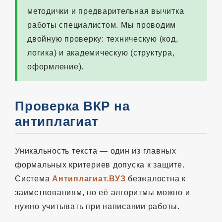
методички и предварительная вычитка
работы специалистом. Мы проводим
двойную проверку: техническую (код,
логика) и академическую (структура,
оформление).
Проверка ВКР на
антиплагиат
Уникальность текста — один из главных
формальных критериев допуска к защите.
Система
Антиплагиат.ВУЗ
безжалостна к
заимствованиям, но её алгоритмы можно и
нужно учитывать при написании работы.