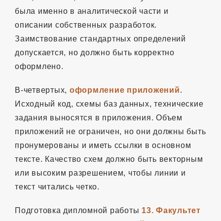
была именно в аналитической части и
описании собственных разработок.
Заимствование стандартных определений
допускается, но должно быть корректно
оформлено.
В-четвертых,
оформление приложений
.
Исходный код, схемы баз данных, технические
задания выносятся в приложения. Объем
приложений не ограничен, но они должны быть
пронумерованы и иметь ссылки в основном
тексте. Качество схем должно быть векторным
или высоким разрешением, чтобы линии и
текст читались четко.
Подготовка дипломной работы
13. Факультет