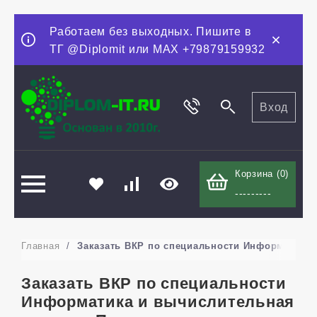
Работаем без выходных. Пишите в
ТГ @Diplomit или MAX +79879159932
Вход
Корзина (
0
)
---------
Главная
/
Заказать ВКР по специальности Информатика
Заказать ВКР по специальности
Информатика и вычислительная