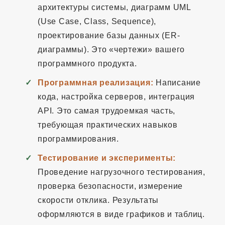
архитектуры системы, диаграмм UML
(Use Case, Class, Sequence),
проектирование базы данных (ER-
диаграммы). Это «чертежи» вашего
программного продукта.
Программная реализация:
Написание
кода, настройка серверов, интеграция
API. Это самая трудоемкая часть,
требующая практических навыков
программирования.
Тестирование и эксперименты:
Проведение нагрузочного тестирования,
проверка безопасности, измерение
скорости отклика. Результаты
оформляются в виде графиков и таблиц.