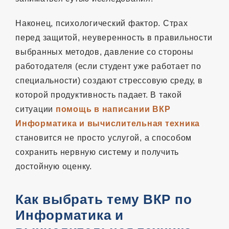
Наконец, психологический фактор. Страх
перед защитой, неуверенность в правильности
выбранных методов, давление со стороны
работодателя (если студент уже работает по
специальности) создают стрессовую среду, в
которой продуктивность падает. В такой
ситуации
помощь в написании ВКР
Информатика и вычислительная техника
становится не просто услугой, а способом
сохранить нервную систему и получить
достойную оценку.
Как выбрать тему ВКР по
Информатика и