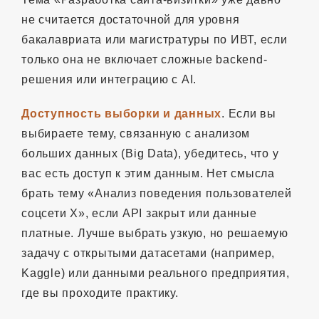
не считается достаточной для уровня
бакалавриата или магистратуры по ИВТ, если
только она не включает сложные backend-
решения или интеграцию с AI.
Доступность выборки и данных
. Если вы
выбираете тему, связанную с анализом
больших данных (Big Data), убедитесь, что у
вас есть доступ к этим данным. Нет смысла
брать тему «Анализ поведения пользователей
соцсети X», если API закрыт или данные
платные. Лучше выбрать узкую, но решаемую
задачу с открытыми датасетами (например,
Kaggle) или данными реального предприятия,
где вы проходите практику.