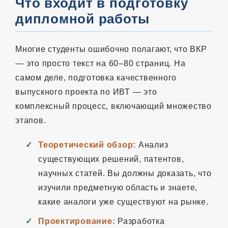
Что входит в подготовку
дипломной работы
Многие студенты ошибочно полагают, что ВКР
— это просто текст на 60–80 страниц. На
самом деле, подготовка качественного
выпускного проекта по ИВТ — это
комплексный процесс, включающий множество
этапов.
Теоретический обзор:
Анализ
существующих решений, патентов,
научных статей. Вы должны доказать, что
изучили предметную область и знаете,
какие аналоги уже существуют на рынке.
Проектирование:
Разработка