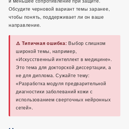
и меньшее сопротивление при защите.
Обсудите черновой вариант темы заранее,
чтобы понять, поддерживает ли он ваше
направление.
⚠️ Типичная ошибка:
Выбор слишком
широкой темы, например,
«Искусственный интеллект в медицине».
Это тема для докторской диссертации, а
не для диплома. Сужайте тему:
«Разработка модуля предварительной
диагностики заболеваний кожи с
использованием сверточных нейронных
сетей».