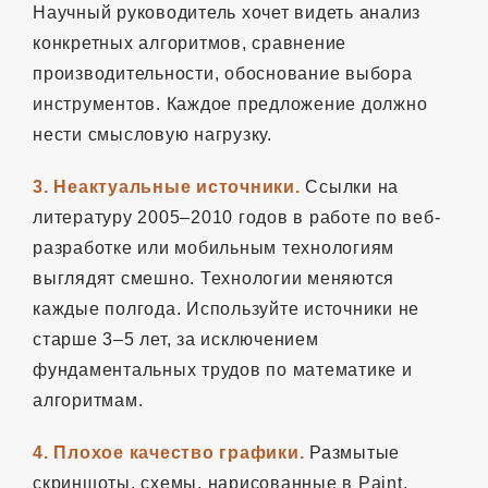
Научный руководитель хочет видеть анализ
конкретных алгоритмов, сравнение
производительности, обоснование выбора
инструментов. Каждое предложение должно
нести смысловую нагрузку.
3. Неактуальные источники.
Ссылки на
литературу 2005–2010 годов в работе по веб-
разработке или мобильным технологиям
выглядят смешно. Технологии меняются
каждые полгода. Используйте источники не
старше 3–5 лет, за исключением
фундаментальных трудов по математике и
алгоритмам.
4. Плохое качество графики.
Размытые
скриншоты, схемы, нарисованные в Paint,