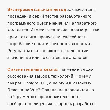
Экспериментальный метод
заключается в
проведении серий тестов разработанного
программного обеспечения или аппаратного
комплекса. Измеряются такие параметры, как
время отклика, пропускная способность,
потребление памяти, точность алгоритма.
Результаты сравниваются с эталонными
значениями или показателями аналогов.
Сравнительный анализ
применяется для
обоснования выбора технологий. Почему
выбран PostgreSQL, а не MySQL? Почему
React, а не Vue? Сравнение проводится по
набору метрик: производительность,
сообщество, лицензия, скорость разработки.