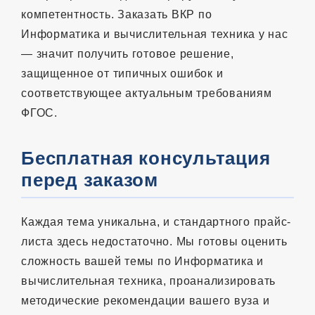
компетентность. Заказать ВКР по
Информатика и вычислительная техника у нас
— значит получить готовое решение,
защищенное от типичных ошибок и
соответствующее актуальным требованиям
ФГОС.
Бесплатная консультация
перед заказом
Каждая тема уникальна, и стандартного прайс-
листа здесь недостаточно. Мы готовы оценить
сложность вашей темы по Информатика и
вычислительная техника, проанализировать
методические рекомендации вашего вуза и