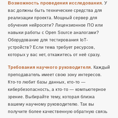
Возможность проведения исследования
. У
вас должны быть технические средства для
реализации проекта. Мощный сервер для
обучения нейросети? Лицензионное ПО или
навыки работы с Open Source аналогами?
Оборудование для тестирования IoT-
устройств? Если тема требует ресурсов,
которых у вас нет, откажитесь от неё сразу.
Требования научного руководителя
. Каждый
преподаватель имеет свою зону интересов.
Кто-то любит базы данных, кто-то —
кибербезопасность, а кто-то — компьютерное
зрение. Выбирайте тему, которая близка
вашему научному руководителю. Так вы
получите более качественную обратную связь