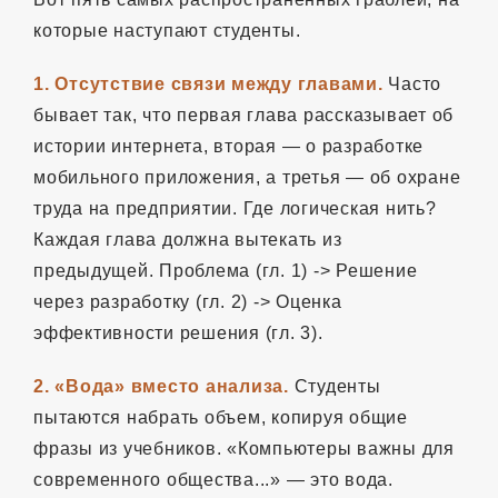
которые наступают студенты.
1. Отсутствие связи между главами.
Часто
бывает так, что первая глава рассказывает об
истории интернета, вторая — о разработке
мобильного приложения, а третья — об охране
труда на предприятии. Где логическая нить?
Каждая глава должна вытекать из
предыдущей. Проблема (гл. 1) -> Решение
через разработку (гл. 2) -> Оценка
эффективности решения (гл. 3).
2. «Вода» вместо анализа.
Студенты
пытаются набрать объем, копируя общие
фразы из учебников. «Компьютеры важны для
современного общества...» — это вода.