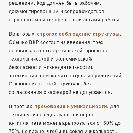
решениям. Код должен быть рабочим,
документированным и сопровождаться
скриншотами интерфейса или логами работы.
Во-вторых,
строгое соблюдение структуры
.
Обычно ВКР состоит из введения, трех
основных глав (теоретической, проектно-
технологической и экономической/
безопасности жизнедеятельности),
заключения, списка литературы и приложений.
Отклонения от этой структуры без
согласования с кафедрой не допускаются.
В-третьих,
требования к уникальности
. Для
технических специальностей порог
антиплагиата может варьироваться от 60% до
75%, но важно, чтобы высокая уникальность