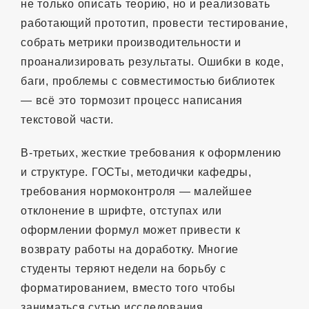
не только описать теорию, но и реализовать
работающий прототип, провести тестирование,
собрать метрики производительности и
проанализировать результаты. Ошибки в коде,
баги, проблемы с совместимостью библиотек
— всё это тормозит процесс написания
текстовой части.
В-третьих, жесткие требования к оформлению
и структуре. ГОСТы, методички кафедры,
требования нормоконтроля — малейшее
отклонение в шрифте, отступах или
оформлении формул может привести к
возврату работы на доработку. Многие
студенты теряют недели на борьбу с
форматированием, вместо того чтобы
заниматься сутью исследования.