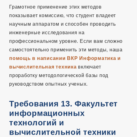
Грамотное применение этих методов
показывает комиссию, что студент владеет
научным аппаратом и способен проводить
инженерные исследования на
профессиональном уровне. Если вам сложно
самостоятельно применить эти методы, наша
помощь в написании ВКР Информатика и
вычислительная техника
включает
проработку методологической базы под
руководством опытных ученых.
Требования 13. Факультет
информационных
технологий и
вычислительной техники