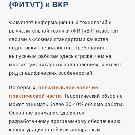
(ФИTVТ) к ВКР
Факультет информационных технологий и
вычислительной техники (ФИТиВТ) известен
своими высокими стандартами качества
подготовки специалистов. Требования к
выпускным работам здесь строже, чем на
многих гуманитарных направлениях, и имеют
ряд специфических особенностей.
Во-первых,
обязательное наличие
практической части
. Теоретический обзор не
может занимать более 30-40% объема работы.
Основное внимание уделяется
разработанному программному обеспечению,
конфигурации сетей или аппаратным