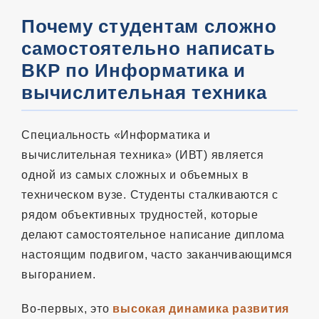
Почему студентам сложно
самостоятельно написать
ВКР по Информатика и
вычислительная техника
Специальность «Информатика и
вычислительная техника» (ИВТ) является
одной из самых сложных и объемных в
техническом вузе. Студенты сталкиваются с
рядом объективных трудностей, которые
делают самостоятельное написание диплома
настоящим подвигом, часто заканчивающимся
выгоранием.
Во-первых, это
высокая динамика развития