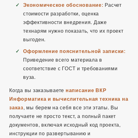
Экономическое обоснование:
Расчет
стоимости разработки, оценка
эффективности внедрения. Даже
технарям нужно показать, что их проект
выгоден.
Оформление пояснительной записки:
Приведение всего материала в
соответствие с ГОСТ и требованиями
вуза.
Когда вы заказываете
написание ВКР
Информатика и вычислительная техника на
заказ
, мы берем на себя все эти этапы. Вы
получаете не просто текст, а полный пакет
документов, включая исходный код проекта,
инструкции по развертыванию и