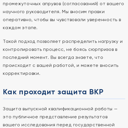
промежуточных апрувов (согласований) от вашего
научного руководителя. Мы вносим правки
оперативно, чтобы вы чувствовали уверенность в
каждом этапе.
Такой подход позволяет распределить нагрузку и
контролировать процесс, не боясь сюрпризов в
последний момент. Вы всегда знаете, что
происходит с вашей работой, и можете вносить
корректировки.
Как проходит защита ВКР
Защита выпускной квалификационной работы —
это публичное представление результатов
вашего исследования перед государственной