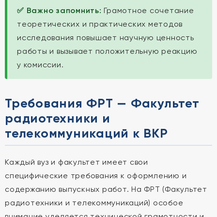
✅ Важно запомнить:
Грамотное сочетание
теоретических и практических методов
исследования повышает научную ценность
работы и вызывает положительную реакцию
у комиссии.
Требования ФРТ — Факультет
радиотехники и
телекоммуникаций к ВКР
Каждый вуз и факультет имеет свои
специфические требования к оформлению и
содержанию выпускных работ. На ФРТ (Факультет
радиотехники и телекоммуникаций) особое
внимание уделяется технической грамотности и