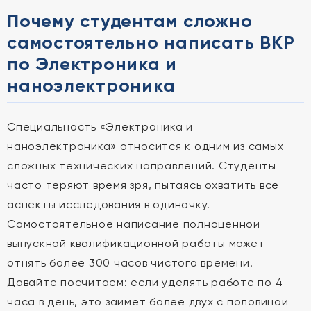
Почему студентам сложно
самостоятельно написать ВКР
по Электроника и
наноэлектроника
Специальность «Электроника и
наноэлектроника» относится к одним из самых
сложных технических направлений. Студенты
часто теряют время зря, пытаясь охватить все
аспекты исследования в одиночку.
Самостоятельное написание полноценной
выпускной квалификационной работы может
отнять более 300 часов чистого времени.
Давайте посчитаем: если уделять работе по 4
часа в день, это займет более двух с половиной