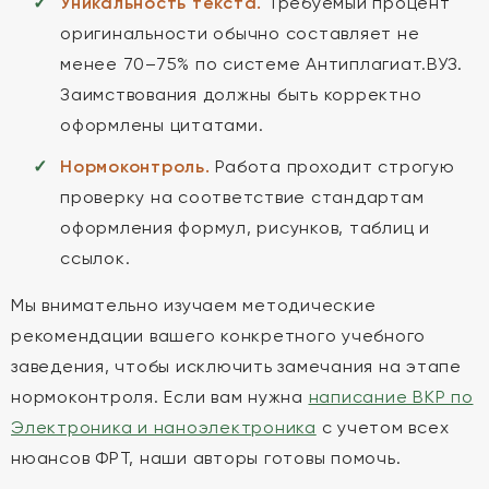
Уникальность текста.
Требуемый процент
оригинальности обычно составляет не
менее 70–75% по системе Антиплагиат.ВУЗ.
Заимствования должны быть корректно
оформлены цитатами.
Нормоконтроль.
Работа проходит строгую
проверку на соответствие стандартам
оформления формул, рисунков, таблиц и
ссылок.
Мы внимательно изучаем методические
рекомендации вашего конкретного учебного
заведения, чтобы исключить замечания на этапе
нормоконтроля. Если вам нужна
написание ВКР по
Электроника и наноэлектроника
с учетом всех
нюансов ФРТ, наши авторы готовы помочь.