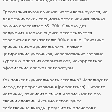
Требования вузов к уникальности варьируются, но
для технических специальностей нижняя планка
обычно составляет 65–70%. Однако для
получения высокой оценки рекомендуется
стремиться к показателю 80% и выше. Основные
причины низкой уникальности: прямое
цитирование учебников, использование готовых
курсовых работ из открытых баз, некорректное
оформление списков литературы.
Как повысить уникальность легально? Используйте
метод перефразирования (рерайтинга). Читайте
источник, понимайте смысл и записывайте его
своими словами. Активно используйте
собственные выводы, результаты расчетов и