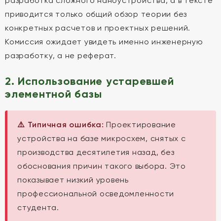
разработка сложного наноустройства, а в тексте
приводится только общий обзор теории без
конкретных расчетов и проектных решений.
Комиссия ожидает увидеть именно инженерную
разработку, а не реферат.
2. Использование устаревшей
элементной базы
⚠️ Типичная ошибка:
Проектирование
устройства на базе микросхем, снятых с
производства десятилетия назад, без
обоснования причин такого выбора. Это
показывает низкий уровень
профессиональной осведомленности
студента.