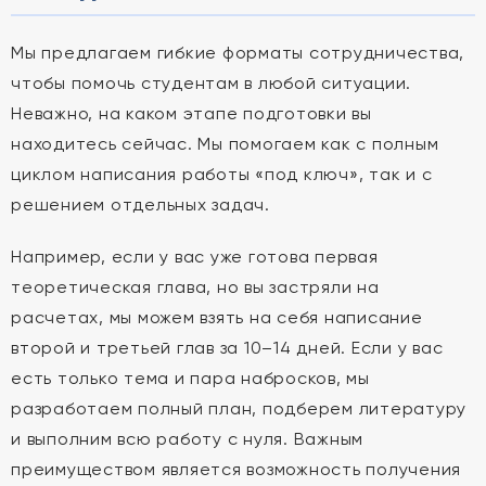
Мы предлагаем гибкие форматы сотрудничества,
чтобы помочь студентам в любой ситуации.
Неважно, на каком этапе подготовки вы
находитесь сейчас. Мы помогаем как с полным
циклом написания работы «под ключ», так и с
решением отдельных задач.
Например, если у вас уже готова первая
теоретическая глава, но вы застряли на
расчетах, мы можем взять на себя написание
второй и третьей глав за 10–14 дней. Если у вас
есть только тема и пара набросков, мы
разработаем полный план, подберем литературу
и выполним всю работу с нуля. Важным
преимуществом является возможность получения