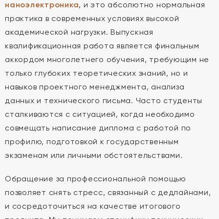
наноэлектроника
, и это абсолютно нормальная
практика в современных условиях высокой
академической нагрузки. Выпускная
квалификационная работа является финальным
аккордом многолетнего обучения, требующим не
только глубоких теоретических знаний, но и
навыков проектного менеджмента, анализа
данных и технического письма. Часто студенты
сталкиваются с ситуацией, когда необходимо
совмещать написание диплома с работой по
профилю, подготовкой к государственным
экзаменам или личными обстоятельствами.
Обращение за профессиональной помощью
позволяет снять стресс, связанный с дедлайнами,
и сосредоточиться на качестве итогового