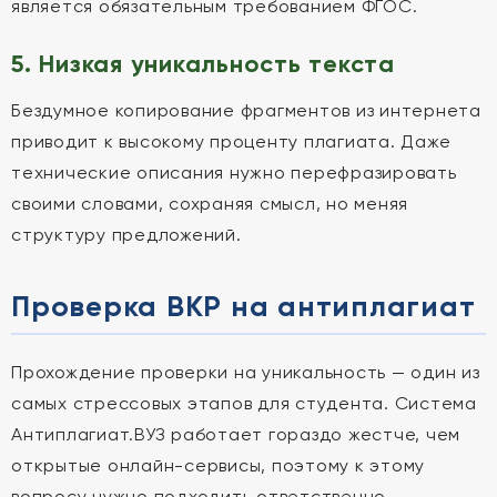
является обязательным требованием ФГОС.
5. Низкая уникальность текста
Бездумное копирование фрагментов из интернета
приводит к высокому проценту плагиата. Даже
технические описания нужно перефразировать
своими словами, сохраняя смысл, но меняя
структуру предложений.
Проверка ВКР на антиплагиат
Прохождение проверки на уникальность — один из
самых стрессовых этапов для студента. Система
Антиплагиат.ВУЗ работает гораздо жестче, чем
открытые онлайн-сервисы, поэтому к этому
вопросу нужно подходить ответственно.