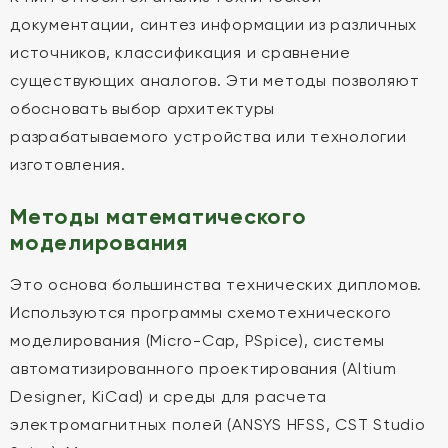
документации, синтез информации из различных
источников, классификация и сравнение
существующих аналогов. Эти методы позволяют
обосновать выбор архитектуры
разрабатываемого устройства или технологии
изготовления.
Методы математического
моделирования
Это основа большинства технических дипломов.
Используются программы схемотехнического
моделирования (Micro-Cap, PSpice), системы
автоматизированного проектирования (Altium
Designer, KiCad) и среды для расчета
электромагнитных полей (ANSYS HFSS, CST Studio