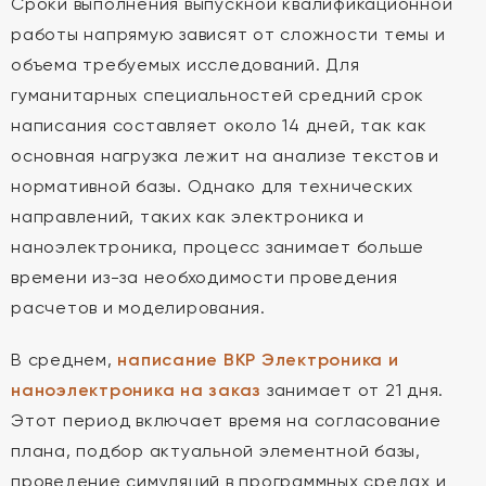
Сроки выполнения выпускной квалификационной
работы напрямую зависят от сложности темы и
объема требуемых исследований. Для
гуманитарных специальностей средний срок
написания составляет около 14 дней, так как
основная нагрузка лежит на анализе текстов и
нормативной базы. Однако для технических
направлений, таких как электроника и
наноэлектроника, процесс занимает больше
времени из-за необходимости проведения
расчетов и моделирования.
В среднем,
написание ВКР Электроника и
наноэлектроника на заказ
занимает от 21 дня.
Этот период включает время на согласование
плана, подбор актуальной элементной базы,
проведение симуляций в программных средах и