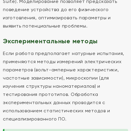
Suite). Моделирование позволяет предсказать
поведение устройства до его физического
изготовления, оптимизировать параметры и
выявить потенциальные проблемы.
Экспериментальные методы
Если работа предполагает натурные испытания,
применяются методы измерений электрических
параметров (вольт-амперные характеристики,
частотные зависимости), микроскопии (для
изучения структуры наноматериалов) и
тестирования прототипов. Обработка
экспериментальных данных проводится с
использованием статистических методов и
специализированного ПО.