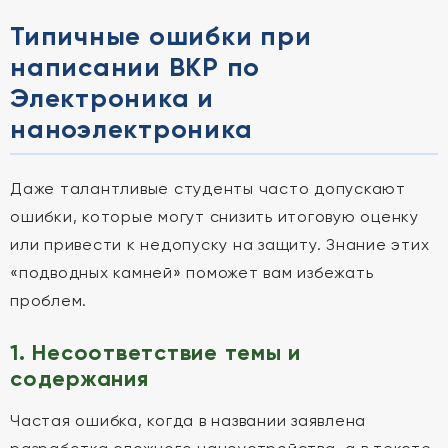
Типичные ошибки при
написании ВКР по
Электроника и
наноэлектроника
Даже талантливые студенты часто допускают
ошибки, которые могут снизить итоговую оценку
или привести к недопуску на защиту. Знание этих
«подводных камней» поможет вам избежать
проблем.
1. Несоответствие темы и
содержания
Частая ошибка, когда в названии заявлена