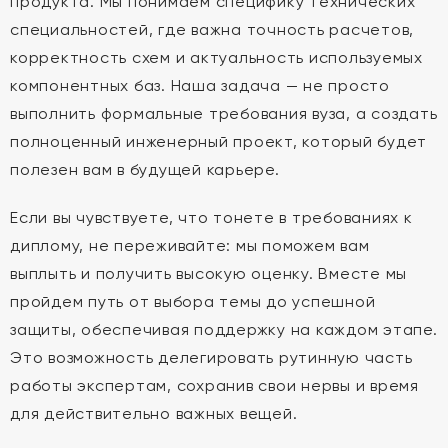
продукта. Мы понимаем специфику технических
специальностей, где важна точность расчетов,
корректность схем и актуальность используемых
компонентных баз. Наша задача — не просто
выполнить формальные требования вуза, а создать
полноценный инженерный проект, который будет
полезен вам в будущей карьере.
Если вы чувствуете, что тонете в требованиях к
диплому, не переживайте: мы поможем вам
выплыть и получить высокую оценку. Вместе мы
пройдем путь от выбора темы до успешной
защиты, обеспечивая поддержку на каждом этапе.
Это возможность делегировать рутинную часть
работы экспертам, сохранив свои нервы и время
для действительно важных вещей.