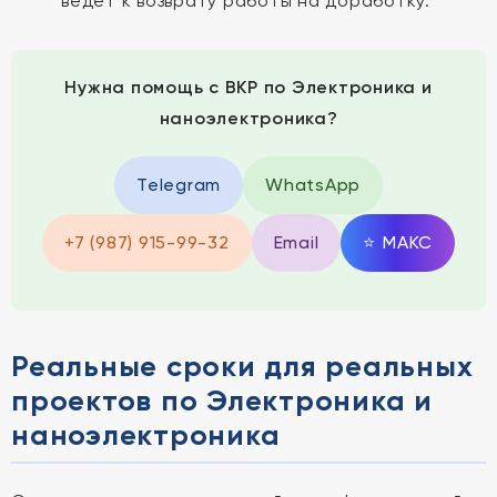
ведет к возврату работы на доработку.
Нужна помощь с ВКР по Электроника и
наноэлектроника?
Telegram
WhatsApp
+7 (987) 915-99-32
Email
⭐
MAКС
Реальные сроки для реальных
проектов по Электроника и
наноэлектроника