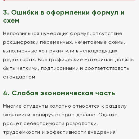
3. Ошибки в оформлении формул и
схем
Неправильная нумерация формул, отсутствие
расшифровки переменных, нечитаемые схемы,
выполненные «от руки» или в неподходящих
редакторах. Все графические материалы должны
быть четкими, подписанными и соответствовать
стандартам.
4. Слабая экономическая часть
Многие студенты халатно относятся к разделу
экономики, копируя старые данные. Однако
расчет себестоимости разработки,
трудоемкости и эффективности внедрения