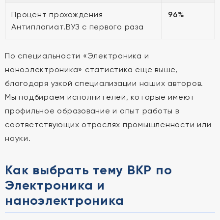
Процент прохождения
96%
Антиплагиат.ВУЗ с первого раза
По специальности «Электроника и
наноэлектроника» статистика еще выше,
благодаря узкой специализации наших авторов.
Мы подбираем исполнителей, которые имеют
профильное образование и опыт работы в
соответствующих отраслях промышленности или
науки.
Как выбрать тему ВКР по
Электроника и
наноэлектроника