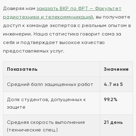
Доверяя нам
заказать ВКР по ФРТ — Факультет
радиотехники и телекоммуникаций
, вы получаете
доступ к команде экспертов с реальным опытом в
инженерии. Наша статистика говорит сама за
себя и подтверждает высокое качество
предоставляемых услуг.
Показатель
Значение
Средний балл защищенных работ
4.7 из 5
Доля студентов, допущенных к
99.2%
защите
Средняя скорость выполнения
21 день
(технические спец.)