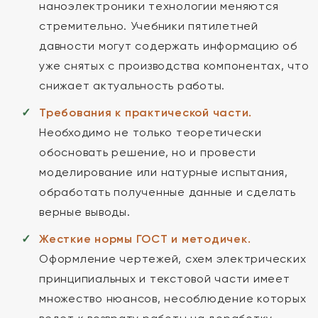
наноэлектроники технологии меняются
стремительно. Учебники пятилетней
давности могут содержать информацию об
уже снятых с производства компонентах, что
снижает актуальность работы.
Требования к практической части.
Необходимо не только теоретически
обосновать решение, но и провести
моделирование или натурные испытания,
обработать полученные данные и сделать
верные выводы.
Жесткие нормы ГОСТ и методичек.
Оформление чертежей, схем электрических
принципиальных и текстовой части имеет
множество нюансов, несоблюдение которых