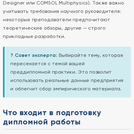
Designer или COMSOL Multiphysics). Также важно
учитывать требования научного руководителя:
некоторые преподаватели предпочитают
теоретические обзоры, другие — строго
прикладные разработки.
? Совет эксперта:
Выбирайте тему, которая
пересекается с темой вашей
преддипломной практики. Это позволит
использовать реальные данные предприятия
и облегчит сбор эмпирического материала.
Что входит в подготовку
дипломной работы