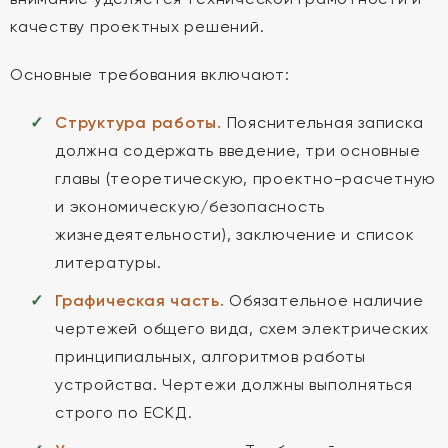
качеству проектных решений.
Основные требования включают:
Структура работы.
Пояснительная записка
должна содержать введение, три основные
главы (теоретическую, проектно-расчетную
и экономическую/безопасность
жизнедеятельности), заключение и список
литературы.
Графическая часть.
Обязательное наличие
чертежей общего вида, схем электрических
принципиальных, алгоритмов работы
устройства. Чертежи должны выполняться
строго по ЕСКД.