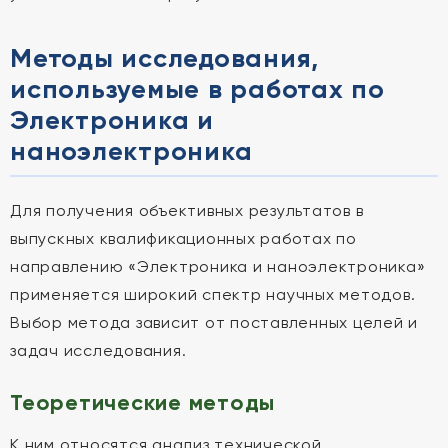
Методы исследования,
используемые в работах по
Электроника и
наноэлектроника
Для получения объективных результатов в
выпускных квалификационных работах по
направлению «Электроника и наноэлектроника»
применяется широкий спектр научных методов.
Выбор метода зависит от поставленных целей и
задач исследования.
Теоретические методы
К ним относятся анализ технической