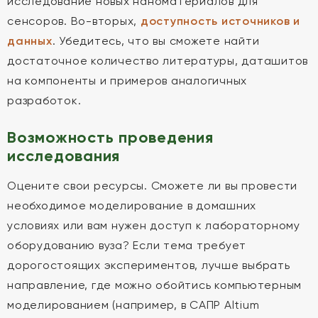
исследование новых наноматериалов для
сенсоров. Во-вторых,
доступность источников и
данных
. Убедитесь, что вы сможете найти
достаточное количество литературы, даташитов
на компоненты и примеров аналогичных
разработок.
Возможность проведения
исследования
Оцените свои ресурсы. Сможете ли вы провести
необходимое моделирование в домашних
условиях или вам нужен доступ к лабораторному
оборудованию вуза? Если тема требует
дорогостоящих экспериментов, лучше выбрать
направление, где можно обойтись компьютерным
моделированием (например, в САПР Altium