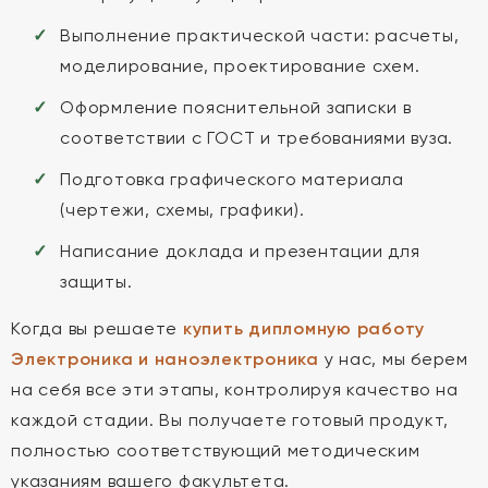
Выполнение практической части: расчеты,
моделирование, проектирование схем.
Оформление пояснительной записки в
соответствии с ГОСТ и требованиями вуза.
Подготовка графического материала
(чертежи, схемы, графики).
Написание доклада и презентации для
защиты.
Когда вы решаете
купить дипломную работу
Электроника и наноэлектроника
у нас, мы берем
на себя все эти этапы, контролируя качество на
каждой стадии. Вы получаете готовый продукт,
полностью соответствующий методическим
указаниям вашего факультета.