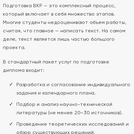
Подготовка ВКР — это комплексный процесс,
который включает в себя множество этапов.
Многие студенты недооценивают объем работы,
считая, что главное — написать текст. На самом
деле, текст является лишь частью большого
проекта.
В стандартный пакет услуг по подготовке
диплома входит:
Разработка и согласование индивидуального
задания и календарного плана.
Подбор и анализ научно-технической
литературы (не менее 20–30 источников).
Проведение теоретических исследований и
обзор существующих решений.