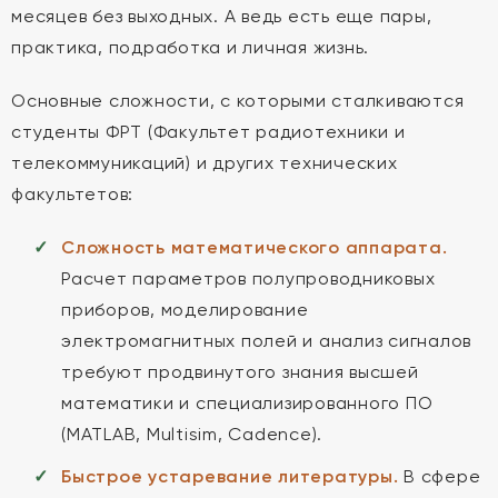
месяцев без выходных. А ведь есть еще пары,
практика, подработка и личная жизнь.
Основные сложности, с которыми сталкиваются
студенты ФРТ (Факультет радиотехники и
телекоммуникаций) и других технических
факультетов:
Сложность математического аппарата.
Расчет параметров полупроводниковых
приборов, моделирование
электромагнитных полей и анализ сигналов
требуют продвинутого знания высшей
математики и специализированного ПО
(MATLAB, Multisim, Cadence).
Быстрое устаревание литературы.
В сфере