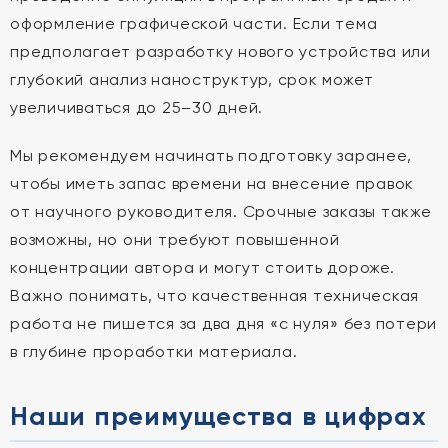
оформление графической части. Если тема
предполагает разработку нового устройства или
глубокий анализ наноструктур, срок может
увеличиваться до 25–30 дней.
Мы рекомендуем начинать подготовку заранее,
чтобы иметь запас времени на внесение правок
от научного руководителя. Срочные заказы также
возможны, но они требуют повышенной
концентрации автора и могут стоить дороже.
Важно понимать, что качественная техническая
работа не пишется за два дня «с нуля» без потери
в глубине проработки материала.
Наши преимущества в цифрах