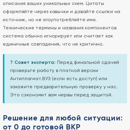
описания ваших уникальных схем. Цитаты
оформляйте через кавычки и давайте ссылки на
источник, но не злоупотребляйте ими.
Технические термины и названия компонентов
система обычно игнорирует или считает как
единичные совпадения, что не критично.
? Совет эксперта:
Перед финальной сдачей
проверьте работу в платной версии
Антиплагиат.ВУЗ (если есть доступ) или
закажите предварительную проверку у нас.
Это сэкономит вам нервы перед защитой.
Решение для любой ситуации:
от 0 до готовой ВКР