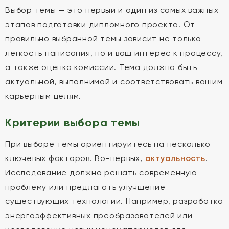
Выбор темы — это первый и один из самых важных
этапов подготовки дипломного проекта. От
правильно выбранной темы зависит не только
легкость написания, но и ваш интерес к процессу,
а также оценка комиссии. Тема должна быть
актуальной, выполнимой и соответствовать вашим
карьерным целям.
Критерии выбора темы
При выборе темы ориентируйтесь на несколько
ключевых факторов. Во-первых,
актуальность
.
Исследование должно решать современную
проблему или предлагать улучшение
существующих технологий. Например, разработка
энергоэффективных преобразователей или