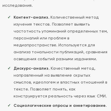
исследования.
Контент-анализ.
Количественный метод
изучения текстов. Позволяет выявить
частотность упоминаний определенных тем,
персоналий или проблем в
медиапространстве. Используется для
анализа тональности публикаций, сравнения
освещения событий разными изданиями.
Дискурс-анализ.
Качественный метод,
направленный на выявление скрытых
смыслов, идеологем и властных отношений в
тексте. Позволяет понять, как
конструируется реальность через язык СМИ.
Социологические опросы и анкетирование.