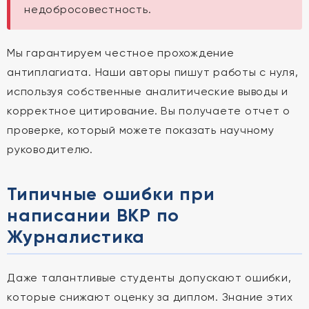
недобросовестность.
Мы гарантируем честное прохождение
антиплагиата. Наши авторы пишут работы с нуля,
используя собственные аналитические выводы и
корректное цитирование. Вы получаете отчет о
проверке, который можете показать научному
руководителю.
Типичные ошибки при
написании ВКР по
Журналистика
Даже талантливые студенты допускают ошибки,
которые снижают оценку за диплом. Знание этих