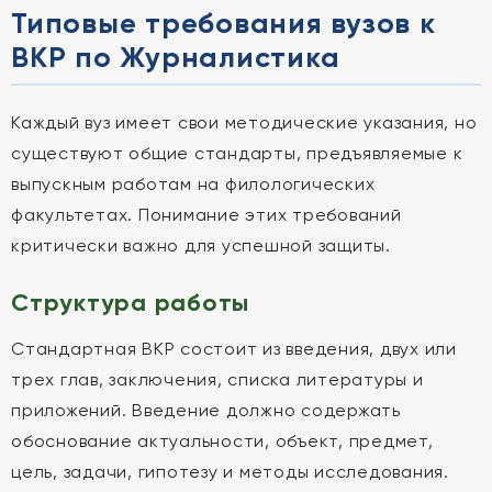
Типовые требования вузов к
ВКР по Журналистика
Каждый вуз имеет свои методические указания, но
существуют общие стандарты, предъявляемые к
выпускным работам на филологических
факультетах. Понимание этих требований
критически важно для успешной защиты.
Структура работы
Стандартная ВКР состоит из введения, двух или
трех глав, заключения, списка литературы и
приложений. Введение должно содержать
обоснование актуальности, объект, предмет,
цель, задачи, гипотезу и методы исследования.