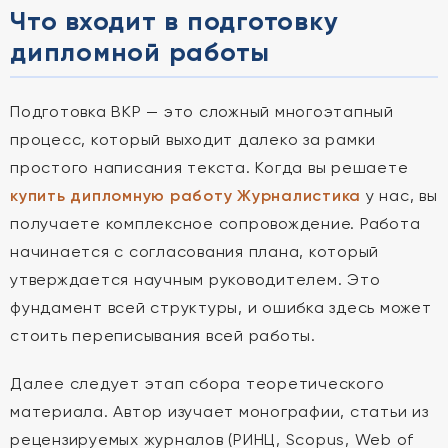
Что входит в подготовку
дипломной работы
Подготовка ВКР — это сложный многоэтапный
процесс, который выходит далеко за рамки
простого написания текста. Когда вы решаете
купить дипломную работу Журналистика
у нас, вы
получаете комплексное сопровождение. Работа
начинается с согласования плана, который
утверждается научным руководителем. Это
фундамент всей структуры, и ошибка здесь может
стоить переписывания всей работы.
Далее следует этап сбора теоретического
материала. Автор изучает монографии, статьи из
рецензируемых журналов (РИНЦ, Scopus, Web of