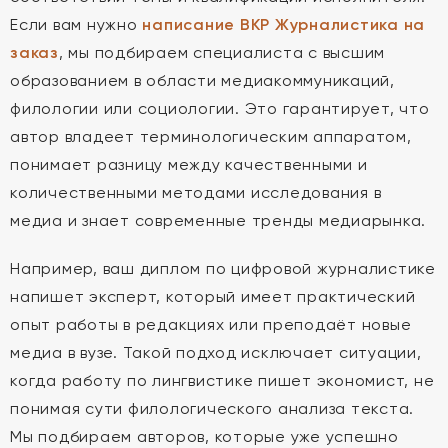
Если вам нужно
написание ВКР Журналистика на
заказ
, мы подбираем специалиста с высшим
образованием в области медиакоммуникаций,
филологии или социологии. Это гарантирует, что
автор владеет терминологическим аппаратом,
понимает разницу между качественными и
количественными методами исследования в
медиа и знает современные тренды медиарынка.
Например, ваш диплом по цифровой журналистике
напишет эксперт, который имеет практический
опыт работы в редакциях или преподаёт новые
медиа в вузе. Такой подход исключает ситуации,
когда работу по лингвистике пишет экономист, не
понимая сути филологического анализа текста.
Мы подбираем авторов, которые уже успешно