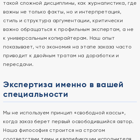
такой сложной дисциплины, как журналистика, где
важны не только факты, но и интерпретация,
стиль и структура аргументации, критически
важно обращаться к профильным экспертам, а не
к универсальным копирайтерам. Наш опыт
показывает, что экономия на этапе заказа часто
приводит к двойным тратам на доработки и
пересдачи.
Экспертиза именно в вашей
специальности
Мы не используем принцип «свободной кассы»,
когда заказ берет первый освободившийся автор.
Наша философия строится на строгом
соответствии темы и квалификации исполнителя.