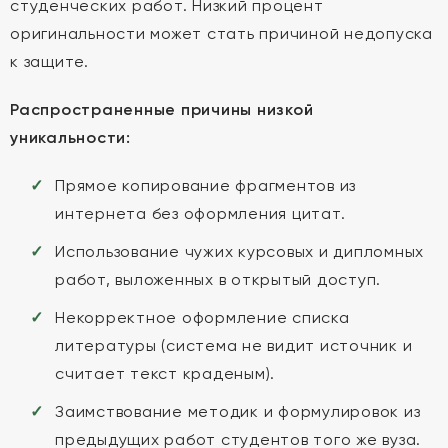
студенческих работ. Низкий процент
оригинальности может стать причиной недопуска
к защите.
Распространенные причины низкой
уникальности:
Прямое копирование фрагментов из
интернета без оформления цитат.
Использование чужих курсовых и дипломных
работ, выложенных в открытый доступ.
Некорректное оформление списка
литературы (система не видит источник и
считает текст краденым).
Заимствование методик и формулировок из
предыдущих работ студентов того же вуза.