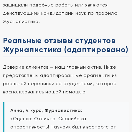
защищали подобные работы или являются
действующими кандидатами наук по профилю
Журналистика.
Реальные отзывы студентов
Журналистика (адаптировано)
Доверие клиентов — наш главный актив. Ниже
представлены адаптированные фрагменты из
реальной переписки со студентами, которые
воспользовались нашей помощью.
Анна, 4 курс, Журналистика:
«Оценка: Отлично. Спасибо за
оперативность! Научрук был в восторге от