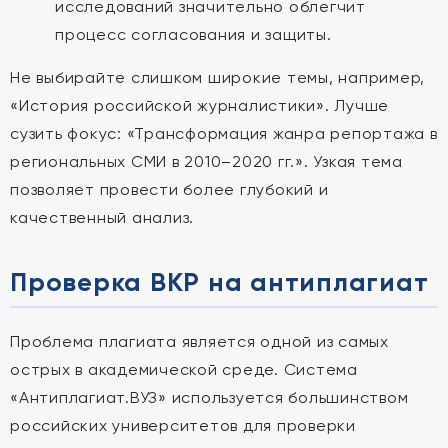
исследований значительно облегчит
процесс согласования и защиты.
Не выбирайте слишком широкие темы, например,
«История российской журналистики». Лучше
сузить фокус: «Трансформация жанра репортажа в
региональных СМИ в 2010–2020 гг.». Узкая тема
позволяет провести более глубокий и
качественный анализ.
Проверка ВКР на антиплагиат
Проблема плагиата является одной из самых
острых в академической среде. Система
«Антиплагиат.ВУЗ» используется большинством
российских университетов для проверки