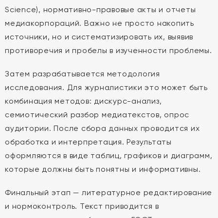
Science), нормативно-правовые акты и отчеты
медиакорпораций. Важно не просто накопить
источники, но и систематизировать их, выявив
противоречия и пробелы в изученности проблемы.
Затем разрабатывается методология
исследования. Для журналистики это может быть
комбинация методов: дискурс-анализ,
семиотический разбор медиатекстов, опрос
аудитории. После сбора данных проводится их
обработка и интерпретация. Результаты
оформляются в виде таблиц, графиков и диаграмм,
которые должны быть понятны и информативны.
Финальный этап — литературное редактирование
и нормоконтроль. Текст приводится в