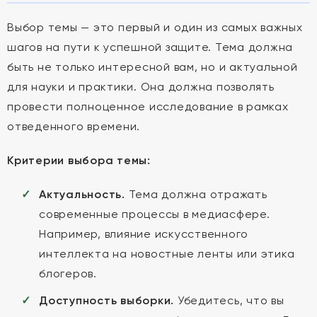
Выбор темы — это первый и один из самых важных
шагов на пути к успешной защите. Тема должна
быть не только интересной вам, но и актуальной
для науки и практики. Она должна позволять
провести полноценное исследование в рамках
отведенного времени.
Критерии выбора темы:
Актуальность.
Тема должна отражать
современные процессы в медиасфере.
Например, влияние искусственного
интеллекта на новостные ленты или этика
блогеров.
Доступность выборки.
Убедитесь, что вы