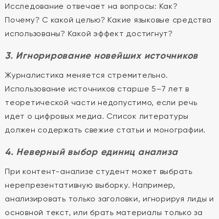
Исследование отвечает на вопросы: Как?
Почему? С какой целью? Какие языковые средства
использованы? Какой эффект достигнут?
3. Игнорирование новейших источников
Журналистика меняется стремительно.
Использование источников старше 5–7 лет в
теоретической части недопустимо, если речь
идет о цифровых медиа. Список литературы
должен содержать свежие статьи и монографии.
4. Неверный выбор единиц анализа
При контент-анализе студент может выбрать
нерепрезентативную выборку. Например,
анализировать только заголовки, игнорируя лиды и
основной текст, или брать материалы только за