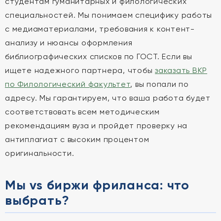
студентам гуманитарных и филологических
специальностей. Мы понимаем специфику работы
с медиаматериалами, требования к контент-
анализу и нюансы оформления
библиографических списков по ГОСТ. Если вы
ищете надежного партнера, чтобы
заказать ВКР
по Филологический факультет
, вы попали по
адресу. Мы гарантируем, что ваша работа будет
соответствовать всем методическим
рекомендациям вуза и пройдет проверку на
антиплагиат с высоким процентом
оригинальности.
Мы vs биржи фриланса: что
выбрать?