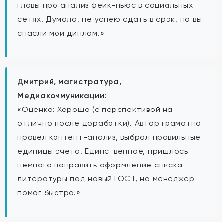
главы про анализ фейк-ньюс в социальных
сетях. Думала, не успею сдать в срок, но вы
спасли мой диплом.»
Дмитрий, магистратура,
Медиакоммуникации:
«Оценка: Хорошо (с перспективой на
отлично после доработки). Автор грамотно
провел контент-анализ, выбрал правильные
единицы счета. Единственное, пришлось
немного поправить оформление списка
литературы под новый ГОСТ, но менеджер
помог быстро.»