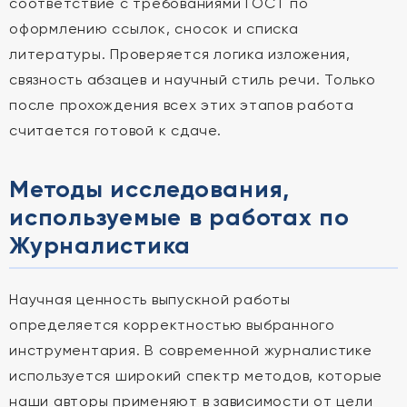
соответствие с требованиями ГОСТ по
оформлению ссылок, сносок и списка
литературы. Проверяется логика изложения,
связность абзацев и научный стиль речи. Только
после прохождения всех этих этапов работа
считается готовой к сдаче.
Методы исследования,
используемые в работах по
Журналистика
Научная ценность выпускной работы
определяется корректностью выбранного
инструментария. В современной журналистике
используется широкий спектр методов, которые
наши авторы применяют в зависимости от цели