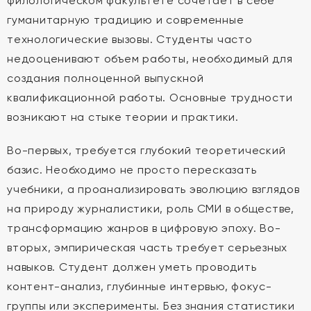
филологическом факультете сочетает в себе
гуманитарную традицию и современные
технологические вызовы. Студенты часто
недооценивают объем работы, необходимый для
создания полноценной выпускной
квалификационной работы. Основные трудности
возникают на стыке теории и практики.
Во-первых, требуется глубокий теоретический
базис. Необходимо не просто пересказать
учебники, а проанализировать эволюцию взглядов
на природу журналистики, роль СМИ в обществе,
трансформацию жанров в цифровую эпоху. Во-
вторых, эмпирическая часть требует серьезных
навыков. Студент должен уметь проводить
контент-анализ, глубинные интервью, фокус-
группы или эксперименты. Без знания статистики