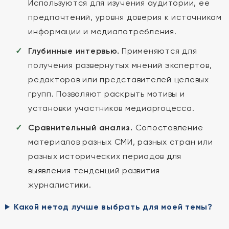
Используются для изучения аудитории, ее
предпочтений, уровня доверия к источникам
информации и медиапотребления.
Глубинные интервью.
Применяются для
получения развернутых мнений экспертов,
редакторов или представителей целевых
групп. Позволяют раскрыть мотивы и
установки участников медиaproцесса.
Сравнительный анализ.
Сопоставление
материалов разных СМИ, разных стран или
разных исторических периодов для
выявления тенденций развития
журналистики.
Какой метод лучше выбрать для моей темы?