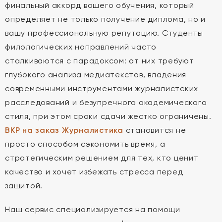
финальный аккорд вашего обучения, который
определяет не только получение диплома, но и
вашу профессиональную репутацию. Студенты
филологических направлений часто
сталкиваются с парадоксом: от них требуют
глубокого анализа медиатекстов, владения
современными инструментами журналистских
расследований и безупречного академического
стиля, при этом сроки сдачи жестко ограничены.
ВКР на заказ Журналистика
становится не
просто способом сэкономить время, а
стратегическим решением для тех, кто ценит
качество и хочет избежать стресса перед
защитой.
Наш сервис специализируется на помощи