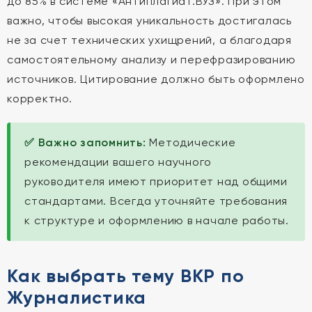
до 85% в системе «Антиплагиат.ВУЗ». При этом
важно, чтобы высокая уникальность достигалась
не за счет технических ухищрений, а благодаря
самостоятельному анализу и перефразированию
источников. Цитирование должно быть оформлено
корректно.
✅ Важно запомнить:
Методические
рекомендации вашего научного
руководителя имеют приоритет над общими
стандартами. Всегда уточняйте требования
к структуре и оформлению в начале работы.
Как выбрать тему ВКР по
Журналистика