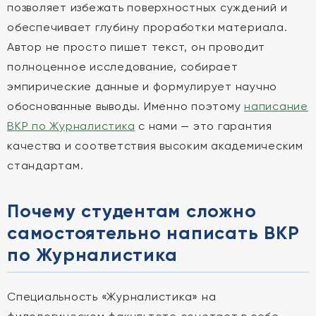
позволяет избежать поверхностных суждений и
обеспечивает глубину проработки материала.
Автор не просто пишет текст, он проводит
полноценное исследование, собирает
эмпирические данные и формулирует научно
обоснованные выводы. Именно поэтому
написание
ВКР по Журналистика
с нами — это гарантия
качества и соответствия высоким академическим
стандартам.
Почему студентам сложно
самостоятельно написать ВКР
по Журналистика
Специальность «Журналистика» на