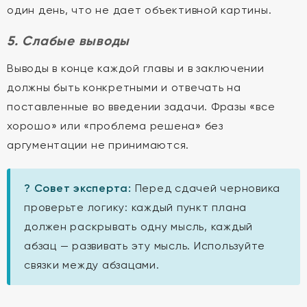
один день, что не дает объективной картины.
5. Слабые выводы
Выводы в конце каждой главы и в заключении
должны быть конкретными и отвечать на
поставленные во введении задачи. Фразы «все
хорошо» или «проблема решена» без
аргументации не принимаются.
? Совет эксперта:
Перед сдачей черновика
проверьте логику: каждый пункт плана
должен раскрывать одну мысль, каждый
абзац — развивать эту мысль. Используйте
связки между абзацами.