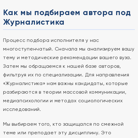
Как мы подбираем автора под
Журналистика
Процесс подбора исполнителя у нас
многоступенчатый. Сначала мы анализируем вашу
тему и методические рекомендации вашего вуза.
Затем мы обращаемся к нашей базе авторов,
фильтруя их по специализации. Для направления
«Журналистика» нам важны кандидаты, которые
разбираются в теории массовой коммуникации,
медиапсихологии и методах социологических
исследований.
Мы выбираем того, кто защищался по смежной
теме или преподает эту дисциплину. Это