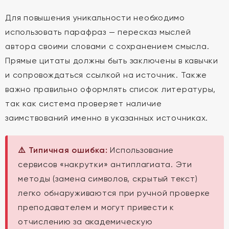
Для повышения уникальности необходимо
использовать парафраз — пересказ мыслей
автора своими словами с сохранением смысла.
Прямые цитаты должны быть заключены в кавычки
и сопровождаться ссылкой на источник. Также
важно правильно оформлять список литературы,
так как система проверяет наличие
заимствований именно в указанных источниках.
⚠️ Типичная ошибка:
Использование
сервисов «накрутки» антиплагиата. Эти
методы (замена символов, скрытый текст)
легко обнаруживаются при ручной проверке
преподавателем и могут привести к
отчислению за академическую