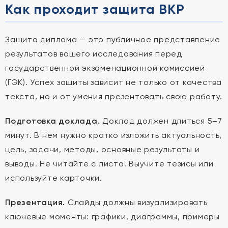
Как проходит защита ВКР
Защита диплома — это публичное представление
результатов вашего исследования перед
государственной экзаменационной комиссией
(ГЭК). Успех защиты зависит не только от качества
текста, но и от умения презентовать свою работу.
Подготовка доклада.
Доклад должен длиться 5–7
минут. В нем нужно кратко изложить актуальность,
цель, задачи, методы, основные результаты и
выводы. Не читайте с листа! Выучите тезисы или
используйте карточки.
Презентация.
Слайды должны визуализировать
ключевые моменты: графики, диаграммы, примеры