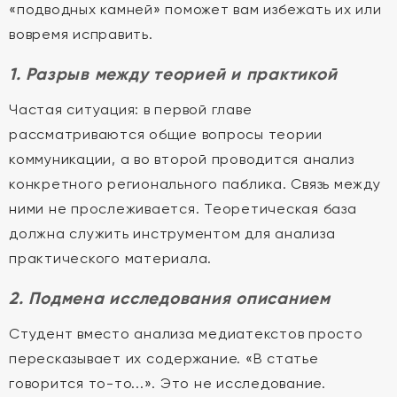
«подводных камней» поможет вам избежать их или
вовремя исправить.
1. Разрыв между теорией и практикой
Частая ситуация: в первой главе
рассматриваются общие вопросы теории
коммуникации, а во второй проводится анализ
конкретного регионального паблика. Связь между
ними не прослеживается. Теоретическая база
должна служить инструментом для анализа
практического материала.
2. Подмена исследования описанием
Студент вместо анализа медиатекстов просто
пересказывает их содержание. «В статье
говорится то-то...». Это не исследование.