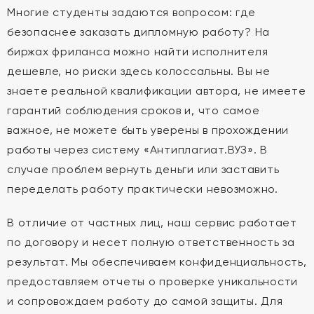
Многие студенты задаются вопросом: где
безопаснее заказать дипломную работу? На
биржах фриланса можно найти исполнителя
дешевле, но риски здесь колоссальны. Вы не
знаете реальной квалификации автора, не имеете
гарантий соблюдения сроков и, что самое
важное, не можете быть уверены в прохождении
работы через систему «Антиплагиат.ВУЗ». В
случае проблем вернуть деньги или заставить
переделать работу практически невозможно.
В отличие от частных лиц, наш сервис работает
по договору и несет полную ответственность за
результат. Мы обеспечиваем конфиденциальность,
предоставляем отчеты о проверке уникальности
и сопровождаем работу до самой защиты. Для