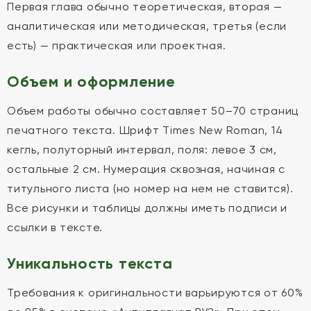
Первая глава обычно теоретическая, вторая —
аналитическая или методическая, третья (если
есть) — практическая или проектная.
Объем и оформление
Объем работы обычно составляет 50–70 страниц
печатного текста. Шрифт Times New Roman, 14
кегль, полуторный интервал, поля: левое 3 см,
остальные 2 см. Нумерация сквозная, начиная с
титульного листа (но номер на нем не ставится).
Все рисунки и таблицы должны иметь подписи и
ссылки в тексте.
Уникальность текста
Требования к оригинальности варьируются от 60%