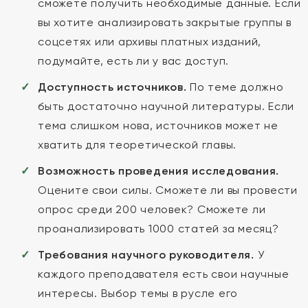
сможете получить необходимые данные. Если
вы хотите анализировать закрытые группы в
соцсетях или архивы платных изданий,
подумайте, есть ли у вас доступ.
Доступность источников.
По теме должно
быть достаточно научной литературы. Если
тема слишком нова, источников может не
хватить для теоретической главы.
Возможность проведения исследования.
Оцените свои силы. Сможете ли вы провести
опрос среди 200 человек? Сможете ли
проанализировать 1000 статей за месяц?
Требования научного руководителя.
У
каждого преподавателя есть свои научные
интересы. Выбор темы в русле его