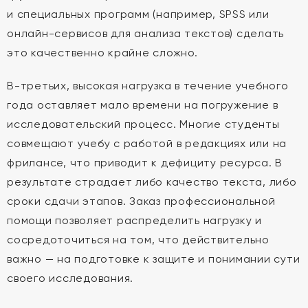
и специальных программ (например, SPSS или
онлайн-сервисов для анализа текстов) сделать
это качественно крайне сложно.
В-третьих, высокая нагрузка в течение учебного
года оставляет мало времени на погружение в
исследовательский процесс. Многие студенты
совмещают учебу с работой в редакциях или на
фрилансе, что приводит к дефициту ресурса. В
результате страдает либо качество текста, либо
сроки сдачи этапов. Заказ профессиональной
помощи позволяет распределить нагрузку и
сосредоточиться на том, что действительно
важно — на подготовке к защите и понимании сути
своего исследования.