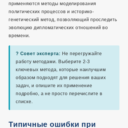
применяются методы моделирования
политических процессов и историко-
генетический метод, позволяющий проследить
эволюцию дипломатических отношений во
времени.
? Совет эксперта:
Не перегружайте
работу методами. Выберите 2-3
ключевых метода, которые наилучшим
образом подходят для решения ваших
задач, и опишите их применение
подробно, а не просто перечислите в
списке.
Типичные ошибки при