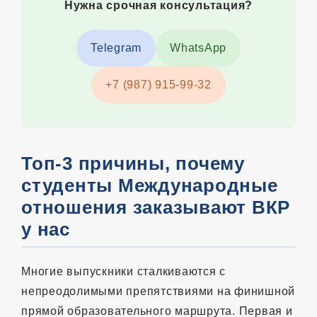
Нужна срочная консультация?
Telegram
WhatsApp
+7 (987) 915-99-32
Топ-3 причины, почему
студенты Международные
отношения заказывают ВКР
у нас
Многие выпускники сталкиваются с
непреодолимыми препятствиями на финишной
прямой образовательного маршрута. Первая и