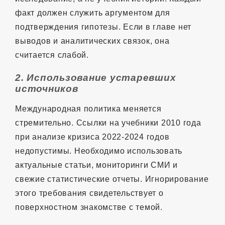
факт должен служить аргументом для
подтверждения гипотезы. Если в главе нет
выводов и аналитических связок, она
считается слабой.
2. Использование устаревших
источников
Международная политика меняется
стремительно. Ссылки на учебники 2010 года
при анализе кризиса 2022-2024 годов
недопустимы. Необходимо использовать
актуальные статьи, мониторинги СМИ и
свежие статистические отчеты. Игнорирование
этого требования свидетельствует о
поверхностном знакомстве с темой.