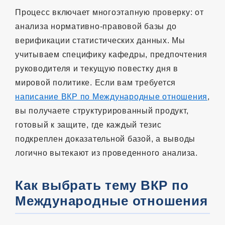
Процесс включает многоэтапную проверку: от
анализа нормативно-правовой базы до
верификации статистических данных. Мы
учитываем специфику кафедры, предпочтения
руководителя и текущую повестку дня в
мировой политике. Если вам требуется
написание ВКР по Международные отношения
,
вы получаете структурированный продукт,
готовый к защите, где каждый тезис
подкреплен доказательной базой, а выводы
логично вытекают из проведенного анализа.
Как выбрать тему ВКР по
Международные отношения