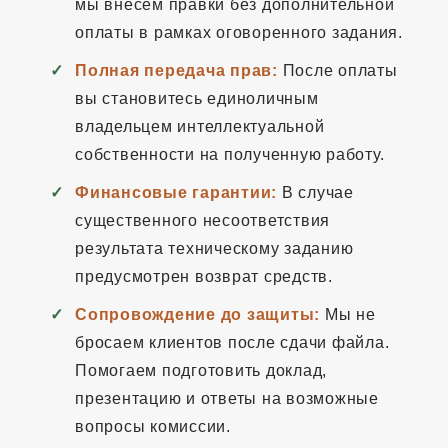
мы внесем правки без дополнительной
оплаты в рамках оговоренного задания.
Полная передача прав:
После оплаты
вы становитесь единоличным
владельцем интеллектуальной
собственности на полученную работу.
Финансовые гарантии:
В случае
существенного несоответствия
результата техническому заданию
предусмотрен возврат средств.
Сопровождение до защиты:
Мы не
бросаем клиентов после сдачи файла.
Помогаем подготовить доклад,
презентацию и ответы на возможные
вопросы комиссии.