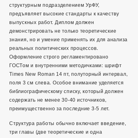
структурным подразделением УрФУ,
предъявляет высокие стандарты к качеству
выпускных работ. Диплом должен
демонстрировать не только теоретические
знания, но и умение применять их для анализа
реальных политических процессов.
Оформление строго регламентировано
ГОСТом и внутренними методичками: шрифт
Times New Roman 14 пт, полуторный интервал,
поля 3 см слева. Особое внимание уделяется
библиографическому списку, который должен
содержать не менее 30-40 источников,
преимущественно за последние 3-5 лет.
Структура работы обычно включает введение,
три главы (две теоретические и одна