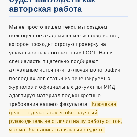
авторская работа
Мы не просто пишем текст, мы создаем
полноценное академическое исследование,
которое проходит строгую проверку на
уникальность и соответствие ГОСТ. Наши
специалисты тщательно подбирают
актуальные источники, включая монографии
последних лет, статьи из рецензируемых
журналов и официальные документы МИД,
адаптируя материал под конкретные
требования вашего факультета.
Ключевая
цель — сделать так, чтобы научный
руководитель не отличил нашу работу от той,
что мог бы написать сильный студент.