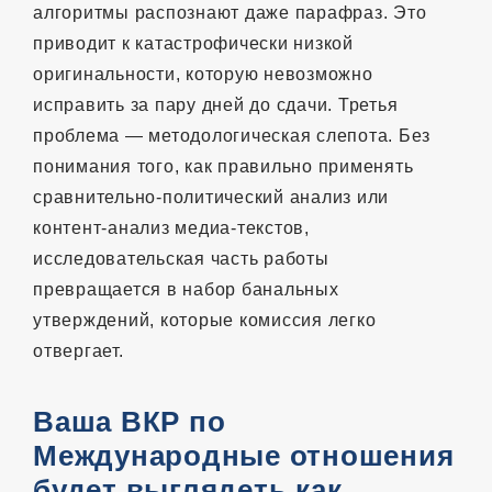
алгоритмы распознают даже парафраз. Это
приводит к катастрофически низкой
оригинальности, которую невозможно
исправить за пару дней до сдачи. Третья
проблема — методологическая слепота. Без
понимания того, как правильно применять
сравнительно-политический анализ или
контент-анализ медиа-текстов,
исследовательская часть работы
превращается в набор банальных
утверждений, которые комиссия легко
отвергает.
Ваша ВКР по
Международные отношения
будет выглядеть как