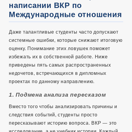
написании ВКР по
Международные отношения
Даже талантливые студенты часто допускают
системные ошибки, которые снижают итоговую
оценку. Понимание этих ловушек поможет
избежать их в собственной работе. Ниже
приведены пять самых распространенных
недочетов, встречающихся в дипломных
проектах по данному направлению.
1. Подмена анализа пересказом
Вместо того чтобы анализировать причины и
следствия событий, студенты просто
пересказывают историю вопроса. ВКР — это
исследование, а не учебник истории. Каждый