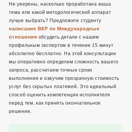
Не уверены, насколько проработана ваша
тема или какой методологический аппарат
лучше выбрать? Предложите студенту
написание ВКР по Международные
отношения
обсудить детали с нашим
профильным экспертом в течение 15 минут
абсолютно бесплатно. На этой консультации
мы оперативно определим сложность вашего
запроса, рассчитаем точные сроки
выполнения и озвучим прозрачную стоимость
услуг без скрытых платежей. Это идеальный
способ оценить компетенции исполнителя
перед тем, как принять окончательное
решение.