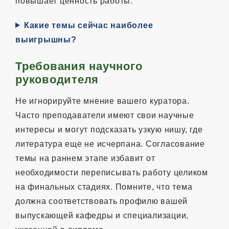
повышает ценность работы.
Какие темы сейчас наиболее
выигрышны?
Требования научного
руководителя
Не игнорируйте мнение вашего куратора.
Часто преподаватели имеют свои научные
интересы и могут подсказать узкую нишу, где
литература еще не исчерпана. Согласование
темы на раннем этапе избавит от
необходимости переписывать работу целиком
на финальных стадиях. Помните, что тема
должна соответствовать профилю вашей
выпускающей кафедры и специализации,