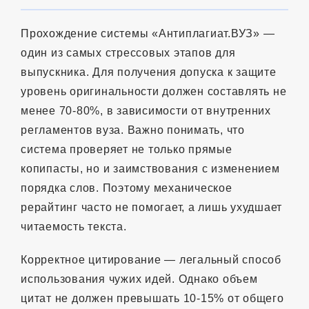
Прохождение системы «Антиплагиат.ВУЗ» —
один из самых стрессовых этапов для
выпускника. Для получения допуска к защите
уровень оригинальности должен составлять не
менее 70-80%, в зависимости от внутренних
регламентов вуза. Важно понимать, что
система проверяет не только прямые
копипасты, но и заимствования с изменением
порядка слов. Поэтому механическое
рерайтинг часто не помогает, а лишь ухудшает
читаемость текста.
Корректное цитирование — легальный способ
использования чужих идей. Однако объем
цитат не должен превышать 10-15% от общего