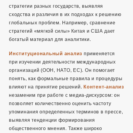
стратегии разных государств, выявляя
сходства и различия в их подходах к решению
глобальных проблем. Например, сравнение
стратегий «мягкой силы» Китая и США дает
богатый материал для аналитики.
Институциональный анализ
применяется
при изучении деятельности международных
организаций (ООН, НАТО, ЕС). Он помогает
понять, как формальные правила и процедуры
влияют на принятие решений.
Контент-анализ
незаменим при работе с медиа-дискурсом: он
позволяет количественно оценить частоту
упоминания определенных терминов в прессе,
выявляя тенденции формирования
общественного мнения. Также широко