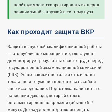
необходимости скорректировать их перед
официальной загрузкой в систему вуза.
Как проходит защита ВКР
Защита выпускной квалификационной работы
— это публичное мероприятие, где студент
демонстрирует результаты своего труда перед
государственной экзаменационной комиссией
(ГЭК). Успех зависит не только от качества
текста, но и от умения презентовать себя и
свое исследование. Подготовка начинается с
написания доклада, который строго
регламентирован по времени (обычно 5-7
минут). Доклад должен кратко освещать