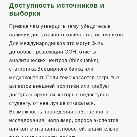
Доступность источников и
выборки
Прежде чем утвердить тему, убедитесь в
наличии достаточного количества источников.
Для международников это могут быть
договоры, резолюции ООН, отчеты
аналитических центров (think tanks),
статистика Всемирного банка или
медиаконтент. Если тема касается закрытых
аспектов внешней политики или требует
доступа к архивам, которые недоступны
студенту, от нее лучше отказаться.
Возможность проведения собственного
исследования, например, опроса экспертов
или контент-анализа новостей, значительно