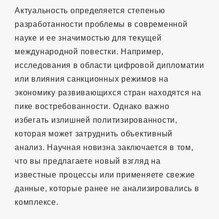
Актуальность определяется степенью
разработанности проблемы в современной
науке и ее значимостью для текущей
международной повестки. Например,
исследования в области цифровой дипломатии
или влияния санкционных режимов на
экономику развивающихся стран находятся на
пике востребованности. Однако важно
избегать излишней политизированности,
которая может затруднить объективный
анализ. Научная новизна заключается в том,
что вы предлагаете новый взгляд на
известные процессы или применяете свежие
данные, которые ранее не анализировались в
комплексе.