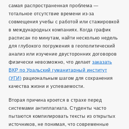
самая распространенная проблема —
тотальное отсутствие времени из-за
совмещения учебы с работой или стажировкой
в международных компаниях. Когда график
расписан по минутам, найти несколько недель
для глубокого погружения в геополитический
анализ или изучение двусторонних договоров
физически невозможно, что делает
заказать
ВКР по Уральский гуманитарный институт
(УГИ)
рациональным шагом для сохранения
качества жизни и успеваемости.
Вторая причина кроется в страхе перед
системами антиплагиата. Студенты часто
пытаются компилировать тексты из открытых
источников, не понимая, что современные