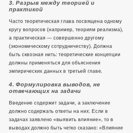
3. Разрыв между теорией и
практикой
Часто теоретическая глава посвящена одному
кругу вопросов (например, теориям реализма),
а практическая — совершенно другому
(экономическому сотрудничеству). Должна
быть сквозная нить: теоретические концепции
должны применяться для объяснения
эмпирических данных в третьей главе.
4. Формулировка выводов, не
отвечающих на задачи
Введение содержит задачи, а заключение
должно содержать ответы на них. Если в
задачах заявлено «выявить влияние», то в
выводах должно быть четко сказано: «Влияние