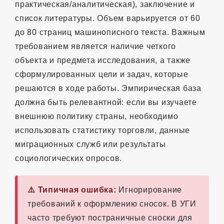
практическая/аналитическая), заключение и
список литературы. Объем варьируется от 60
до 80 страниц машинописного текста. Важным
требованием является наличие четкого
объекта и предмета исследования, а также
сформулированных цели и задач, которые
решаются в ходе работы. Эмпирическая база
должна быть релевантной: если вы изучаете
внешнюю политику страны, необходимо
использовать статистику торговли, данные
миграционных служб или результаты
социологических опросов.
⚠️ Типичная ошибка:
Игнорирование
требований к оформлению сносок. В УГИ
часто требуют постраничные сноски для