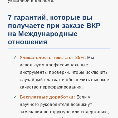
указанной в дипломе.
7 гарантий, которые вы
получаете при заказе ВКР
на Международные
отношения
Уникальность текста от 85%:
Мы
используем профессиональные
инструменты проверки, чтобы исключить
случайный плагиат и обеспечить высокое
качество перефразирования.
Бесплатные доработки:
Если у
научного руководителя возникнут
замечания по структуре или содержанию,