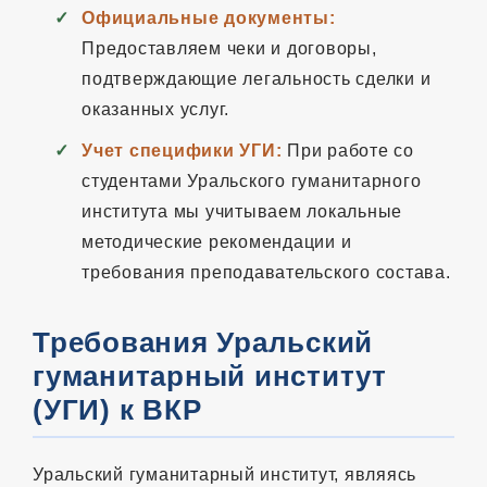
Официальные документы:
Предоставляем чеки и договоры,
подтверждающие легальность сделки и
оказанных услуг.
Учет специфики УГИ:
При работе со
студентами Уральского гуманитарного
института мы учитываем локальные
методические рекомендации и
требования преподавательского состава.
Требования Уральский
гуманитарный институт
(УГИ) к ВКР
Уральский гуманитарный институт, являясь