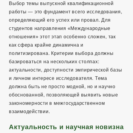
Выбор темы выпускной квалификационной
работы — это фундамент всего исследования,
определяющий его успех или провал. Для
студентов направления «Международные
отношения» этот этап особенно сложен, так
как сфера крайне динамична и
политизирована. Критерии выбора должны
базироваться на нескольких столпах:
актуальности, доступности эмпирической базы
и личном интересе исследователя. Тема
должна быть не просто модной, но и научно
обоснованной, позволяющей выявить новые
закономерности в межгосударственном
взаимодействии.
Актуальность и научная новизна