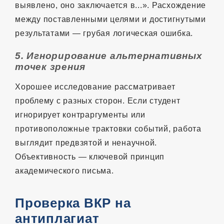
выявлено, оно заключается в...». Расхождение
между поставленными целями и достигнутыми
результатами — грубая логическая ошибка.
5. Игнорирование альтернативных
точек зрения
Хорошее исследование рассматривает
проблему с разных сторон. Если студент
игнорирует контраргументы или
противоположные трактовки событий, работа
выглядит предвзятой и ненаучной.
Объективность — ключевой принцип
академического письма.
Проверка ВКР на
антиплагиат