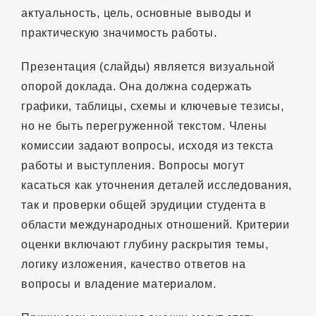
актуальность, цель, основные выводы и
практическую значимость работы.
Презентация (слайды) является визуальной
опорой доклада. Она должна содержать
графики, таблицы, схемы и ключевые тезисы,
но не быть перегруженной текстом. Члены
комиссии задают вопросы, исходя из текста
работы и выступления. Вопросы могут
касаться как уточнения деталей исследования,
так и проверки общей эрудиции студента в
области международных отношений. Критерии
оценки включают глубину раскрытия темы,
логику изложения, качество ответов на
вопросы и владение материалом.