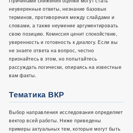
Причинами снижения оценки могут стать
неуверенные ответы, незнание базовых
терминов, противоречия между слайдами и
словами, а также неумение аргументировать
свою позицию. Комиссия ценит спокойствие,
уверенность и готовность к диалогу. Если вы
не знаете ответа на вопрос, честно
признайтесь в этом, но попытайтесь
рассуждать логически, опираясь на известные
вам факты.
Тематика ВКР
Выбор направления исследования определяет
вектор всей работы. Ниже приведены
примеры актуальных тем, которые могут быть