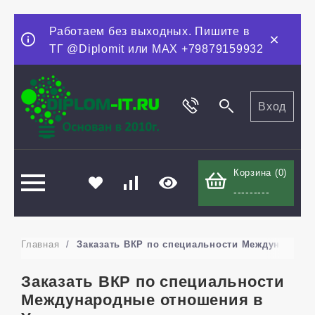
Работаем без выходных. Пишите в
ТГ @Diplomit или MAX +79879159932
Вход
Корзина (
0
)
---------
Главная
/
Заказать ВКР по специальности Международны
Заказать ВКР по специальности
Международные отношения в