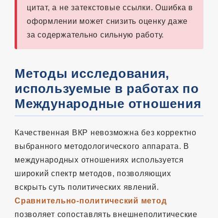
цитат, а не затекстовые ссылки. Ошибка в
оформлении может снизить оценку даже
за содержательно сильную работу.
Методы исследования,
используемые в работах по
Международные отношения
Качественная ВКР невозможна без корректно
выбранного методологического аппарата. В
международных отношениях используется
широкий спектр методов, позволяющих
вскрыть суть политических явлений.
Сравнительно-политический метод
позволяет сопоставлять внешнеполитические