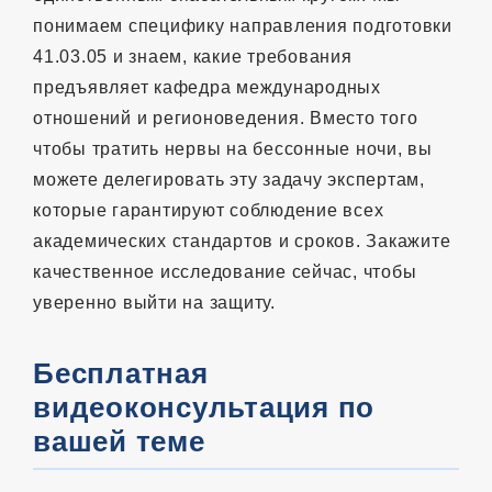
понимаем специфику направления подготовки
41.03.05 и знаем, какие требования
предъявляет кафедра международных
отношений и регионоведения. Вместо того
чтобы тратить нервы на бессонные ночи, вы
можете делегировать эту задачу экспертам,
которые гарантируют соблюдение всех
академических стандартов и сроков. Закажите
качественное исследование сейчас, чтобы
уверенно выйти на защиту.
Бесплатная
видеоконсультация по
вашей теме