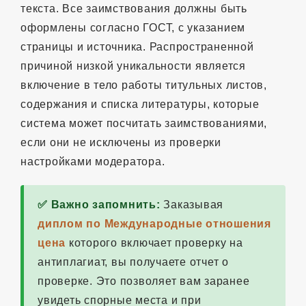
текста. Все заимствования должны быть
оформлены согласно ГОСТ, с указанием
страницы и источника. Распространенной
причиной низкой уникальности является
включение в тело работы титульных листов,
содержания и списка литературы, которые
система может посчитать заимствованиями,
если они не исключены из проверки
настройками модератора.
✅ Важно запомнить:
Заказывая
диплом по Международные отношения
цена
которого включает проверку на
антиплагиат, вы получаете отчет о
проверке. Это позволяет вам заранее
увидеть спорные места и при