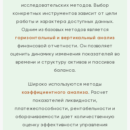
исследовательских методов. Выбор
конкретных инструментов зависит от цели
работы и характера доступных данных.
Одним из базовых методов является
горизонтальный и вертикальный анализ
финансовой отчетности. Он позволяет
оценить динамику изменения показателей во
времени и структуру активов и пассивов
баланса.
Широко используются методы
коэффициентного анализа
. Расчет
показателей ликвидности,
платежеспособности, рентабельности и
оборачиваемости дает количественную
оценку эффективности управления