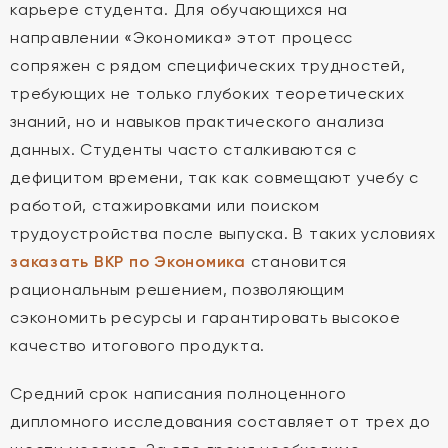
карьере студента. Для обучающихся на
направлении «Экономика» этот процесс
сопряжен с рядом специфических трудностей,
требующих не только глубоких теоретических
знаний, но и навыков практического анализа
данных. Студенты часто сталкиваются с
дефицитом времени, так как совмещают учебу с
работой, стажировками или поиском
трудоустройства после выпуска. В таких условиях
заказать ВКР по Экономика
становится
рациональным решением, позволяющим
сэкономить ресурсы и гарантировать высокое
качество итогового продукта.
Средний срок написания полноценного
дипломного исследования составляет от трех до