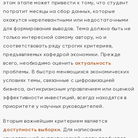
этом этапе может привести к тому, что студент
потратит месяцы на сбор данных, которые
окажутся нерелевантными или недостаточными
для формирования выводов. Тема должна быть не
только интересной самому автору, но и
соответствовать ряду строгих критериев,
предъявляемых кафедрой экономики. Прежде
всего, необходимо оценить
актуальность
проблемы. В быстро меняющихся экономических
условиях темы, связанные с цифровизацией
бизнеса, антикризисным управлением или оценкой
эффективности инвестиций, всегда находятся в
приоритете у научных руководителей.
Вторым важнейшим критерием является
доступность выборки
. Для написания