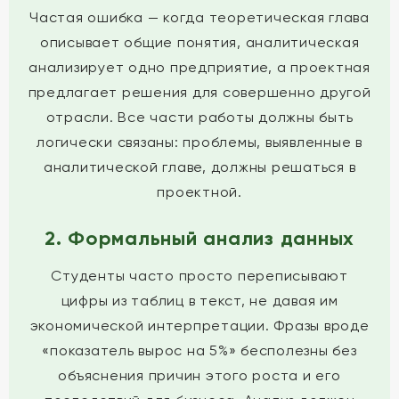
Частая ошибка — когда теоретическая глава
описывает общие понятия, аналитическая
анализирует одно предприятие, а проектная
предлагает решения для совершенно другой
отрасли. Все части работы должны быть
логически связаны: проблемы, выявленные в
аналитической главе, должны решаться в
проектной.
2. Формальный анализ данных
Студенты часто просто переписывают
цифры из таблиц в текст, не давая им
экономической интерпретации. Фразы вроде
«показатель вырос на 5%» бесполезны без
объяснения причин этого роста и его