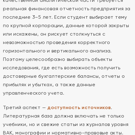
качественной аналитической части требуется
реальная финансовая отчетность предприятия за
последние 3–5 лет. Если студент выбирает тему
по крупной корпорации, данные которой закрыты
или искажены, он рискует столкнуться с
невозможностью проведения корректного
горизонтального и вертикального анализа.
Поэтому целесообразно выбирать объекты
исследования, где есть возможность получить
достоверные бухгалтерские балансы, отчеты о
прибылях и убытках, а также данные
управленческого учета.
Третий аспект —
доступность источников
.
Литературная база должна включать не только
учебники, но и свежие статьи из журналов уровня
ВАК, монографии и нормативно-правовые акты.