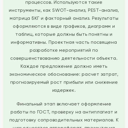
процессов. Используются такие
инструменты, как SWOT-анализ, PEST-анализ,
матрица БКГ и факторный анализ. Результаты
оформляются в виде графиков, диаграмм и
таблиц, которые должны быть понятны и
информативны. Проектная часть посвящена
разработке мероприятий по
совершенствованию деятельности объекта.
Каждое предложение должно иметь
экономическое обоснование: расчет затрат,
прогнозируемый рост прибыли или снижение
издержек.
Финальный этап включает оформление
работы по ГОСТ, проверку на антиплагиат и
подготовку сопроводительных материалов. К
ним относятся автореферат, презентация