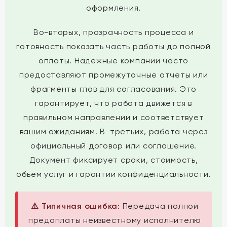
оформления.
Во-вторых, прозрачность процесса и
готовность показать часть работы до полной
оплаты. Надежные компании часто
предоставляют промежуточные отчеты или
фрагменты глав для согласования. Это
гарантирует, что работа движется в
правильном направлении и соответствует
вашим ожиданиям. В-третьих, работа через
официальный договор или соглашение.
Документ фиксирует сроки, стоимость,
объем услуг и гарантии конфиденциальности.
⚠️ Типичная ошибка:
Передача полной
предоплаты неизвестному исполнителю