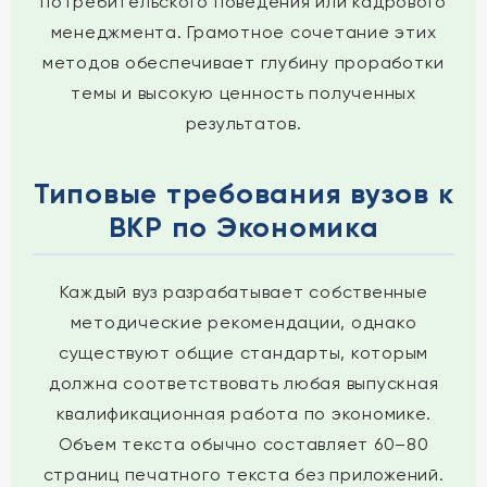
потребительского поведения или кадрового
менеджмента. Грамотное сочетание этих
методов обеспечивает глубину проработки
темы и высокую ценность полученных
результатов.
Типовые требования вузов к
ВКР по Экономика
Каждый вуз разрабатывает собственные
методические рекомендации, однако
существуют общие стандарты, которым
должна соответствовать любая выпускная
квалификационная работа по экономике.
Объем текста обычно составляет 60–80
страниц печатного текста без приложений.