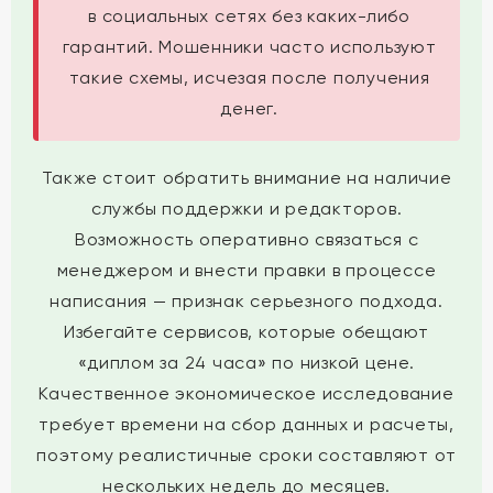
в социальных сетях без каких-либо
гарантий. Мошенники часто используют
такие схемы, исчезая после получения
денег.
Также стоит обратить внимание на наличие
службы поддержки и редакторов.
Возможность оперативно связаться с
менеджером и внести правки в процессе
написания — признак серьезного подхода.
Избегайте сервисов, которые обещают
«диплом за 24 часа» по низкой цене.
Качественное экономическое исследование
требует времени на сбор данных и расчеты,
поэтому реалистичные сроки составляют от
нескольких недель до месяцев.