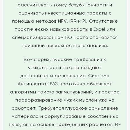
рассчитывать точку безубыточности и
оценивать инвестиционные проекты с
помощью методов NPV, IRR и PI. Отсутствие
практических навыков работы в Excel или
специализированном ПО часто становится
причиной поверхностного анализа.
Во-вторых, высокие требования к
уникальности текста создают
дополнительное давление. Система
Антиплагиат.ВУЗ постоянно обновляет
алгоритмы поиска заимствований, и простое
перефразирование чужих мыслей уже не
работает. Требуется глубокое осмысление
материала и формулирование собственных
выводов на основе проведенных расчетов. В-