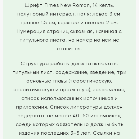
Шрифт Times New Roman, 14 кегль,
полуторный интервал, поля: левое 3 см,
правое 1.5 см, верхнее и нижнее 2 см.
Нумерация страниц сквозная, начиная с
титульного листа, но номер на нем не
ставится.
Структура работы должна включать:
титульный лист, содержание, введение, три
основные главы (теоретическую,
аналитическую и проектную), заключение,
список использованных источников и
приложения. Список литературы должен
содержать не менее 40–50 источников,
среди которых обязательно должны быть
издания последних 3–5 лет. Ссылки на