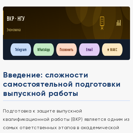
ВКР · НГУ
Экономика
Telegram
WhatsApp
Позвонить
Email
★ МАКС
Введение: сложности
самостоятельной подготовки
выпускной работы
Подготовка к защите выпускной
квалификационной работы (ВКР) является одним из
самых ответственных этапов в академической