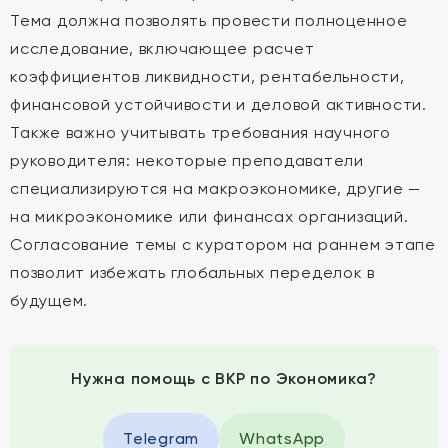
Тема должна позволять провести полноценное
исследование, включающее расчет
коэффициентов ликвидности, рентабельности,
финансовой устойчивости и деловой активности.
Также важно учитывать требования научного
руководителя: некоторые преподаватели
специализируются на макроэкономике, другие —
на микроэкономике или финансах организаций.
Согласование темы с куратором на раннем этапе
позволит избежать глобальных переделок в
будущем.
Нужна помощь с ВКР по Экономика?
Telegram
WhatsApp