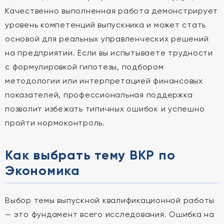
Качественно выполненная работа демонстрирует
уровень компетенций выпускника и может стать
основой для реальных управленческих решений
на предприятии. Если вы испытываете трудности
с формулировкой гипотезы, подбором
методологии или интерпретацией финансовых
показателей, профессиональная поддержка
позволит избежать типичных ошибок и успешно
пройти нормоконтроль.
Как выбрать тему ВКР по
Экономика
Выбор темы выпускной квалификационной работы
— это фундамент всего исследования. Ошибка на