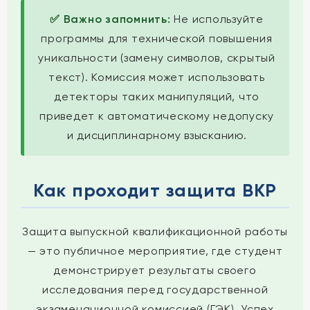
✅ Важно запомнить:
Не используйте
программы для технической повышения
уникальности (замену символов, скрытый
текст). Комиссия может использовать
детекторы таких манипуляций, что
приведет к автоматическому недопуску
и дисциплинарному взысканию.
Как проходит защита ВКР
Защита выпускной квалификационной работы
— это публичное мероприятие, где студент
демонстрирует результаты своего
исследования перед государственной
экзаменационной комиссией (ГЭК). Успех