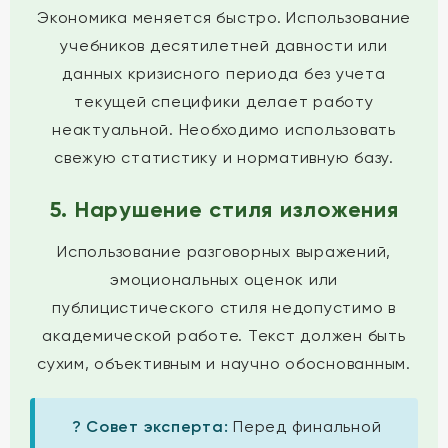
Экономика меняется быстро. Использование
учебников десятилетней давности или
данных кризисного периода без учета
текущей специфики делает работу
неактуальной. Необходимо использовать
свежую статистику и нормативную базу.
5. Нарушение стиля изложения
Использование разговорных выражений,
эмоциональных оценок или
публицистического стиля недопустимо в
академической работе. Текст должен быть
сухим, объективным и научно обоснованным.
? Совет эксперта:
Перед финальной