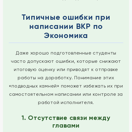
Типичные ошибки при
написании ВКР по
Экономика
Даже хорошо подготовленные студенты
часто допускают ошибки, которые снижают
итоговую оценку или приводят к отправке
работы на доработку. Понимание этих
«подводных камней» поможет избежать их при
самостоятельном написании или контроле за
работой исполнителя.
1. Отсутствие связи между
главами