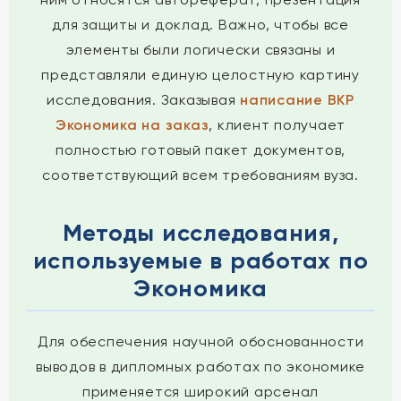
для защиты и доклад. Важно, чтобы все
элементы были логически связаны и
представляли единую целостную картину
исследования. Заказывая
написание ВКР
Экономика на заказ
, клиент получает
полностью готовый пакет документов,
соответствующий всем требованиям вуза.
Методы исследования,
используемые в работах по
Экономика
Для обеспечения научной обоснованности
выводов в дипломных работах по экономике
применяется широкий арсенал