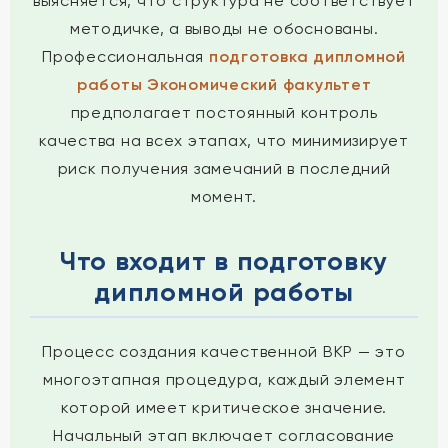
выясняется, что структура не соответствует
методичке, а выводы не обоснованы.
Профессиональная
подготовка дипломной
работы Экономический факультет
предполагает постоянный контроль
качества на всех этапах, что минимизирует
риск получения замечаний в последний
момент.
Что входит в подготовку
дипломной работы
Процесс создания качественной ВКР — это
многоэтапная процедура, каждый элемент
которой имеет критическое значение.
Начальный этап включает согласование