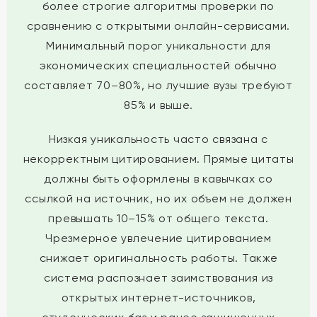
более строгие алгоритмы проверки по
сравнению с открытыми онлайн-сервисами.
Минимальный порог уникальности для
экономических специальностей обычно
составляет 70–80%, но лучшие вузы требуют
85% и выше.
Низкая уникальность часто связана с
некорректным цитированием. Прямые цитаты
должны быть оформлены в кавычках со
ссылкой на источник, но их объем не должен
превышать 10–15% от общего текста.
Чрезмерное увлечение цитированием
снижает оригинальность работы. Также
система распознает заимствования из
открытых интернет-источников,