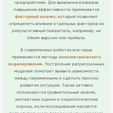
предприятием. Для выявления резервов
повышения эффективности применяется
факторный анализ
, который позволяет
определить влияние отдельных факторов на
результативный показатель, например, на
объем выручки или прибыль.
В современных работах все чаще
применяются методы
эконометрического
моделирования
. Построение регрессионных
моделей помогает выявить зависимости
между переменными и сделать прогноз
развития ситуации. Также активно
используются сравнительный анализ,
экспертные оценки и социологические
опросы, если исследование касается