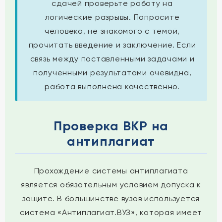
сдачей проверьте работу на
логические разрывы. Попросите
человека, не знакомого с темой,
прочитать введение и заключение. Если
связь между поставленными задачами и
полученными результатами очевидна,
работа выполнена качественно.
Проверка ВКР на
антиплагиат
Прохождение системы антиплагиата
является обязательным условием допуска к
защите. В большинстве вузов используется
система «Антиплагиат.ВУЗ», которая имеет