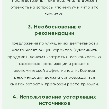
последствий для бизнеса. Анализ должен
отвечать на вопросы «почему?» и «что это
значит?».
3. Необоснованные
рекомендации
Предложения по улучшению деятельности
часто носят общий характер («увеличить
продажи», «снизить затраты») без конкретных
механизмов реализации и расчета
экономической эффективности. Каждая
рекомендация должна сопровождаться
сметой затрат и прогнозом роста прибыли.
4. Использование устаревших
источников