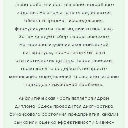
плана работы и составление подробного
задания. На этом этапе определяется
объект и предмет исследования,
формулируются цель, задачи и гипотеза.
Затем следует сбор теоретического
материала: изучение экономической
литературы, нормативных актов и
статистических данных. Теоретическая
глава должна содержать не просто
компиляцию определений, а систематизацию
подходов к изучаемой проблеме.
Аналитическая часть является ядром
диплома. Здесь проводится диагностика
финансового состояния предприятия, анализ
рынка или оценка эффективности бизнес-