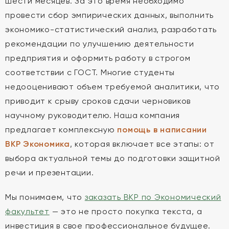
шести месяцев. За это время необходимо
провести сбор эмпирических данных, выполнить
экономико-статистический анализ, разработать
рекомендации по улучшению деятельности
предприятия и оформить работу в строгом
соответствии с ГОСТ. Многие студенты
недооценивают объем требуемой аналитики, что
приводит к срыву сроков сдачи черновиков
научному руководителю. Наша компания
предлагает комплексную
помощь в написании
ВКР Экономика
, которая включает все этапы: от
выбора актуальной темы до подготовки защитной
речи и презентации.
Мы понимаем, что
заказать ВКР по Экономический
факультет
— это не просто покупка текста, а
инвестиция в свое профессиональное будущее.