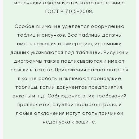
источники оформляются в соответствии с
ГОСТ Р 7.0.5-2008.
Особое внимание уделяется оформлению
таблиц и рисунков. Все таблицы должны
иметь названия и нумерацию, источники
данных указываются под таблицей. Рисунки и
диаграммы также подписываются и имеют
ссылки в тексте. Приложения располагаются
в конце работы и включают громоздкие
таблицы, копии документов предприятия,
анкеты и т.д. Соблюдение этих требований
проверяется службой нормоконтроля, и
любые отклонения могут стать причиной
недопуска к защите.