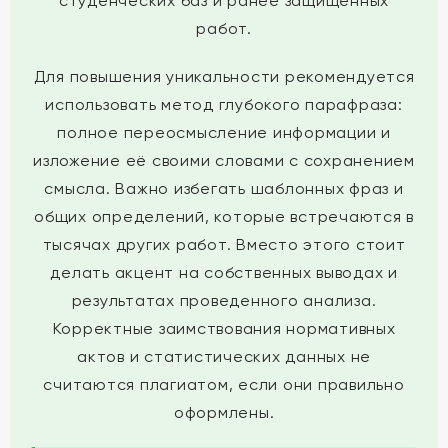
студенческих баз и ранее защищенных
работ.
Для повышения уникальности рекомендуется
использовать метод глубокого парафраза:
полное переосмысление информации и
изложение её своими словами с сохранением
смысла. Важно избегать шаблонных фраз и
общих определений, которые встречаются в
тысячах других работ. Вместо этого стоит
делать акцент на собственных выводах и
результатах проведенного анализа.
Корректные заимствования нормативных
актов и статистических данных не
считаются плагиатом, если они правильно
оформлены.