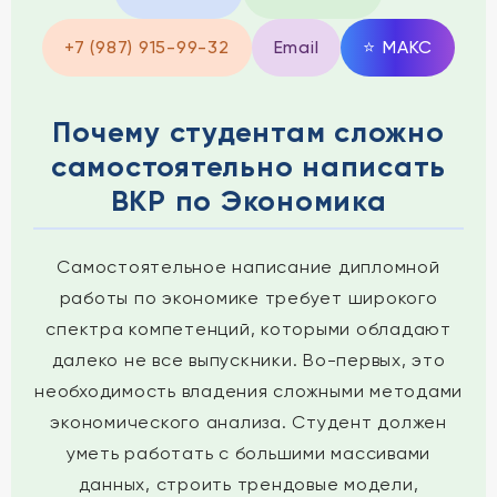
+7 (987) 915-99-32
Email
⭐
MAКС
Почему студентам сложно
самостоятельно написать
ВКР по Экономика
Самостоятельное написание дипломной
работы по экономике требует широкого
спектра компетенций, которыми обладают
далеко не все выпускники. Во-первых, это
необходимость владения сложными методами
экономического анализа. Студент должен
уметь работать с большими массивами
данных, строить трендовые модели,