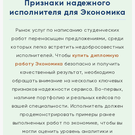
Признаки надежного
исполнителя для Экономика
Рынок услуг по написанию студенческих
работ перенасыщен предложениями, среди
которых легко встретить недобросовестных
исполнителей. Чтобы
купить дипломную
работу Экономика
безопасно и получить
качественный результат, необходимо
обращать внимание на несколько ключевых
признаков надежности сервиса. Во-первых,
наличие портфолио и реальных кейсов по
вашей специальности. Исполнитель должен
продемонстрировать примеры ранее
выполненных работ по экономике, чтобы вы
могли оценить уровень аналитики и