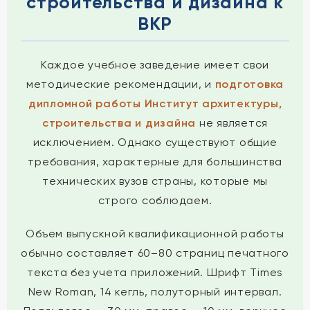
строительства и дизайна к
ВКР
Каждое учебное заведение имеет свои
методические рекомендации, и
подготовка
дипломной работы Институт архитектуры,
строительства и дизайна
не является
исключением. Однако существуют общие
требования, характерные для большинства
технических вузов страны, которые мы
строго соблюдаем.
Объем выпускной квалификационной работы
обычно составляет 60–80 страниц печатного
текста без учета приложений. Шрифт Times
New Roman, 14 кегль, полуторный интервал.