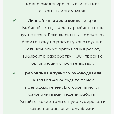
можно смоделировать или взять из
открытых источников.
Личный интерес и компетенции.
Выбирайте то, в чем вы разбираетесь
лучше всего. Если вы сильны в расчетах,
берите тему по расчету конструкций.
Если вам ближе организация работ,
выбирайте разработку ПОС (проекта
организации строительства).
Требования научного руководителя.
Обязательно обсудите тему с
преподавателем. Его советы могут
сэкономить вам недели работы.
Узнайте, какие темы он уже курировал и
какие направления ему близки.