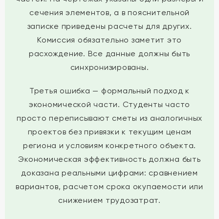
сечения элементов, а в пояснительной
записке приведены расчеты для других.
Комиссия обязательно заметит это
расхождение. Все данные должны быть
синхронизированы.
Третья ошибка — формальный подход к
экономической части. Студенты часто
просто переписывают сметы из аналогичных
проектов без привязки к текущим ценам
региона и условиям конкретного объекта.
Экономическая эффективность должна быть
доказана реальными цифрами: сравнением
вариантов, расчетом срока окупаемости или
снижением трудозатрат.