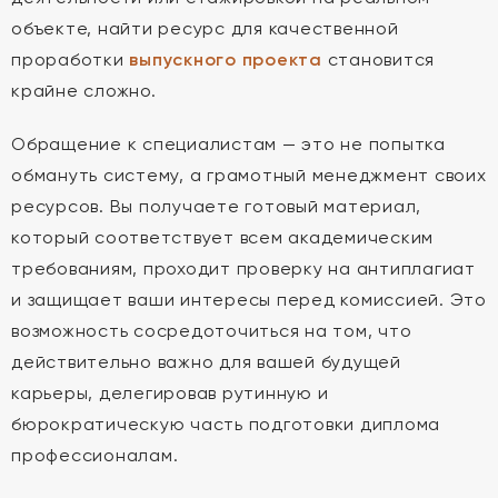
объекте, найти ресурс для качественной
проработки
выпускного проекта
становится
крайне сложно.
Обращение к специалистам — это не попытка
обмануть систему, а грамотный менеджмент своих
ресурсов. Вы получаете готовый материал,
который соответствует всем академическим
требованиям, проходит проверку на антиплагиат
и защищает ваши интересы перед комиссией. Это
возможность сосредоточиться на том, что
действительно важно для вашей будущей
карьеры, делегировав рутинную и
бюрократическую часть подготовки диплома
профессионалам.