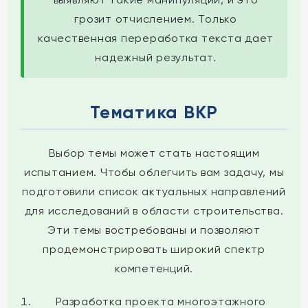
грозит отчислением. Только
качественная переработка текста дает
надежный результат.
Тематика ВКР
Выбор темы может стать настоящим
испытанием. Чтобы облегчить вам задачу, мы
подготовили список актуальных направлений
для исследований в области строительства.
Эти темы востребованы и позволяют
продемонстрировать широкий спектр
компетенций.
Разработка проекта многоэтажного