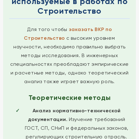
используемые в работах по
Строительство
Для того чтобы
заказать ВКР по
Строительство
с высоким уровнем
научности, необходимо правильно выбрать
методы исследования. В инженерных
специальностях преобладают эмпирические
и расчетные методы, однако теоретический
анализ также играет важную роль.
Теоретические методы
Анализ нормативно-технической
документации.
Изучение требований
ГОСТ, СП, СНиП и федеральных законов,
регулирующих строительную отрасль.