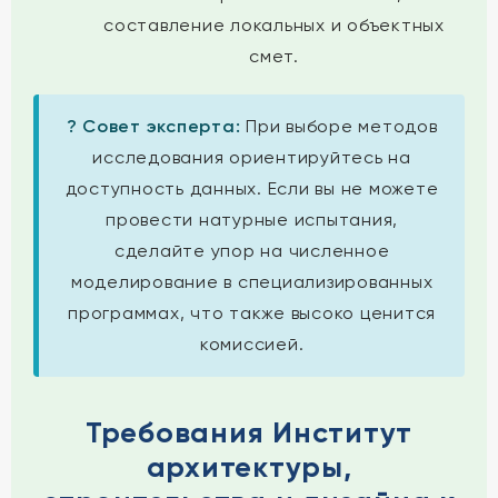
составление локальных и объектных
смет.
? Совет эксперта:
При выборе методов
исследования ориентируйтесь на
доступность данных. Если вы не можете
провести натурные испытания,
сделайте упор на численное
моделирование в специализированных
программах, что также высоко ценится
комиссией.
Требования Институт
архитектуры,