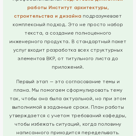
работы Институт архитектуры,
строительства и дизайна
подразумевает
комплексный подход. Это не просто набор
текста, а создание полноценного
инженерного продукта. В стандартный пакет
услуг входит разработка всех структурных
элементов ВКР, от титульного листа до
приложений.
Первый этап — это согласование темы и
плана. Мы помогаем сформулировать тему
так, чтобы она была актуальной, но при этом
выполнимой в заданные сроки. План работы
утверждается с учетом требований кафедры,
чтобы избежать ситуаций, когда половину
написанного приходится переделывать.