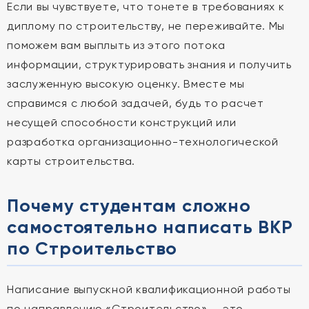
Если вы чувствуете, что тонете в требованиях к
диплому по строительству, не переживайте. Мы
поможем вам выплыть из этого потока
информации, структурировать знания и получить
заслуженную высокую оценку. Вместе мы
справимся с любой задачей, будь то расчет
несущей способности конструкций или
разработка организационно-технологической
карты строительства.
Почему студентам сложно
самостоятельно написать ВКР
по Строительство
Написание выпускной квалификационной работы
по направлению «Строительство» — это