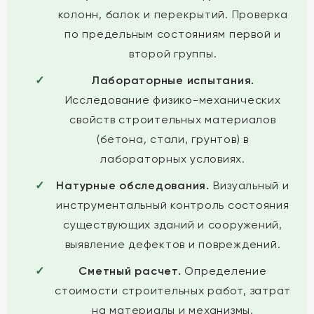
колонн, балок и перекрытий. Проверка
по предельным состояниям первой и
второй группы.
Лабораторные испытания.
Исследование физико-механических
свойств строительных материалов
(бетона, стали, грунтов) в
лабораторных условиях.
Натурные обследования.
Визуальный и
инструментальный контроль состояния
существующих зданий и сооружений,
выявление дефектов и повреждений.
Сметный расчет.
Определение
стоимости строительных работ, затрат
на материалы и механизмы,