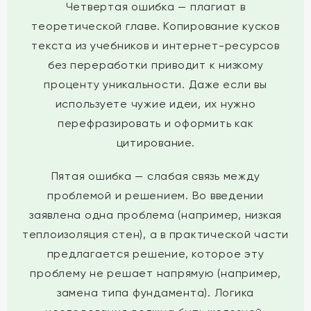
Четвертая ошибка — плагиат в
теоретической главе. Копирование кусков
текста из учебников и интернет-ресурсов
без переработки приводит к низкому
проценту уникальности. Даже если вы
используете чужие идеи, их нужно
перефразировать и оформить как
цитирование.
Пятая ошибка — слабая связь между
проблемой и решением. Во введении
заявлена одна проблема (например, низкая
теплоизоляция стен), а в практической части
предлагается решение, которое эту
проблему не решает напрямую (например,
замена типа фундамента). Логика