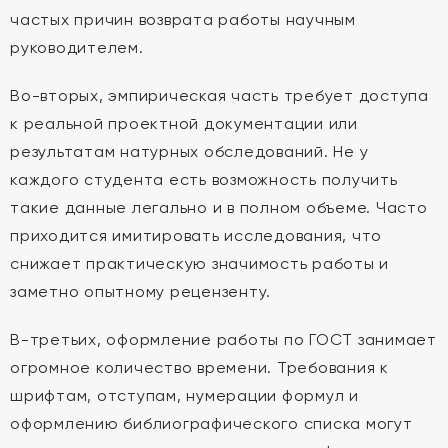
частых причин возврата работы научным
руководителем.
Во-вторых, эмпирическая часть требует доступа
к реальной проектной документации или
результатам натурных обследований. Не у
каждого студента есть возможность получить
такие данные легально и в полном объеме. Часто
приходится имитировать исследования, что
снижает практическую значимость работы и
заметно опытному рецензенту.
В-третьих, оформление работы по ГОСТ занимает
огромное количество времени. Требования к
шрифтам, отступам, нумерации формул и
оформлению библиографического списка могут