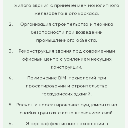
жилого здания с применением монолитного
железобетонного каркаса.
Организация строительства и техника
безопасности при возведении
промышленного объекта.
Реконструкция здания под современный
офисный центр с усилением несущих
конструкций.
Применение BIM-технологий при
проектировании и строительстве
гражданских зданий.
Расчет и проектирование фундамента на
слабых грунтах с использованием свай.
Энергоэффективные технологии в