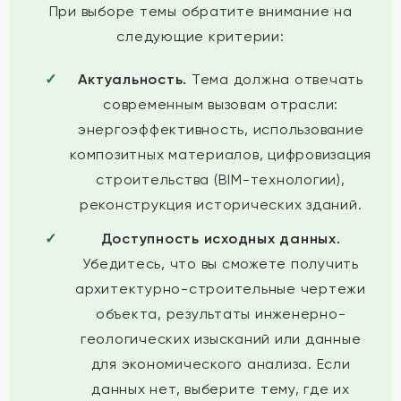
При выборе темы обратите внимание на
следующие критерии:
Актуальность.
Тема должна отвечать
современным вызовам отрасли:
энергоэффективность, использование
композитных материалов, цифровизация
строительства (BIM-технологии),
реконструкция исторических зданий.
Доступность исходных данных.
Убедитесь, что вы сможете получить
архитектурно-строительные чертежи
объекта, результаты инженерно-
геологических изысканий или данные
для экономического анализа. Если
данных нет, выберите тему, где их