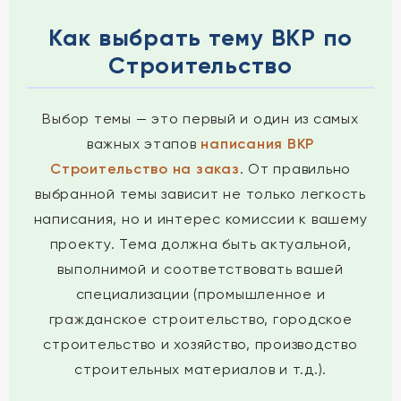
Как выбрать тему ВКР по
Строительство
Выбор темы — это первый и один из самых
важных этапов
написания ВКР
Строительство на заказ
. От правильно
выбранной темы зависит не только легкость
написания, но и интерес комиссии к вашему
проекту. Тема должна быть актуальной,
выполнимой и соответствовать вашей
специализации (промышленное и
гражданское строительство, городское
строительство и хозяйство, производство
строительных материалов и т.д.).