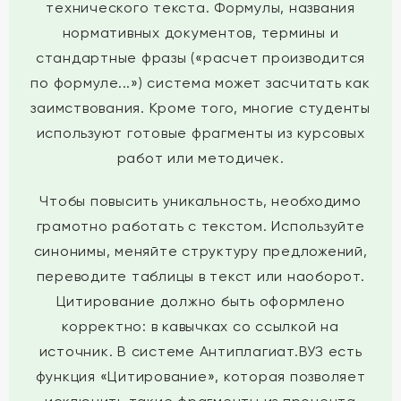
технического текста. Формулы, названия
нормативных документов, термины и
стандартные фразы («расчет производится
по формуле...») система может засчитать как
заимствования. Кроме того, многие студенты
используют готовые фрагменты из курсовых
работ или методичек.
Чтобы повысить уникальность, необходимо
грамотно работать с текстом. Используйте
синонимы, меняйте структуру предложений,
переводите таблицы в текст или наоборот.
Цитирование должно быть оформлено
корректно: в кавычках со ссылкой на
источник. В системе Антиплагиат.ВУЗ есть
функция «Цитирование», которая позволяет