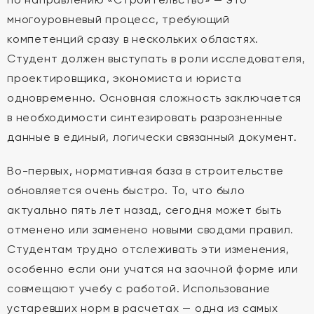
многоуровневый процесс, требующий
компетенций сразу в нескольких областях.
Студент должен выступать в роли исследователя,
проектировщика, экономиста и юриста
одновременно. Основная сложность заключается
в необходимости синтезировать разрозненные
данные в единый, логически связанный документ.
Во-первых, нормативная база в строительстве
обновляется очень быстро. То, что было
актуально пять лет назад, сегодня может быть
отменено или заменено новыми сводами правил.
Студентам трудно отслеживать эти изменения,
особенно если они учатся на заочной форме или
совмещают учебу с работой. Использование
устаревших норм в расчетах — одна из самых