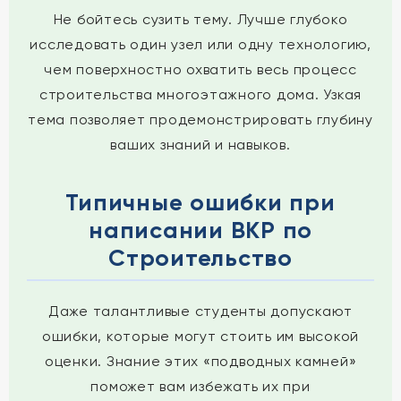
Не бойтесь сузить тему. Лучше глубоко
исследовать один узел или одну технологию,
чем поверхностно охватить весь процесс
строительства многоэтажного дома. Узкая
тема позволяет продемонстрировать глубину
ваших знаний и навыков.
Типичные ошибки при
написании ВКР по
Строительство
Даже талантливые студенты допускают
ошибки, которые могут стоить им высокой
оценки. Знание этих «подводных камней»
поможет вам избежать их при