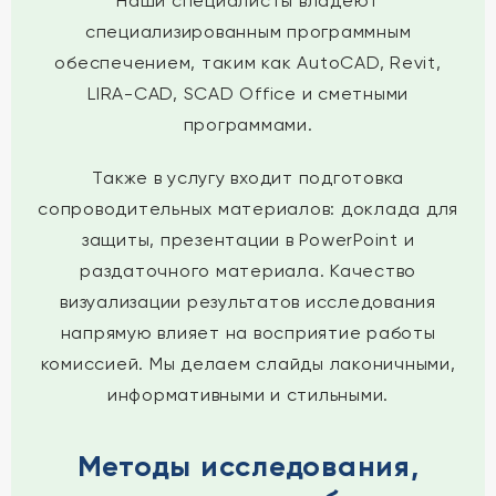
Наши специалисты владеют
специализированным программным
обеспечением, таким как AutoCAD, Revit,
LIRA-CAD, SCAD Office и сметными
программами.
Также в услугу входит подготовка
сопроводительных материалов: доклада для
защиты, презентации в PowerPoint и
раздаточного материала. Качество
визуализации результатов исследования
напрямую влияет на восприятие работы
комиссией. Мы делаем слайды лаконичными,
информативными и стильными.
Методы исследования,