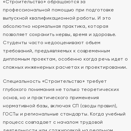
«Строительство» обращаются за
профессиональной помощью при подготовке
выпускной квалификационной работы. И это
абсолютно нормальная практика, которая
позволяет сохранить нервы, время и здоровье.
Студенты часто недооценивают объем
требований, предъявляемых к современным
дипломным проектам, особенно когда речь идет о
сложных инженерных расчетах и проектировании.
Специальность «Строительство» требует
глубокого понимания не только теоретических
основ, но и практического применения
нормативной базы, включая СП (своды правил),
ГОСТы и региональные стандарты. Когда учебный
процесс совпадает с началом трудовой
деятельности или стажировкой на реальном