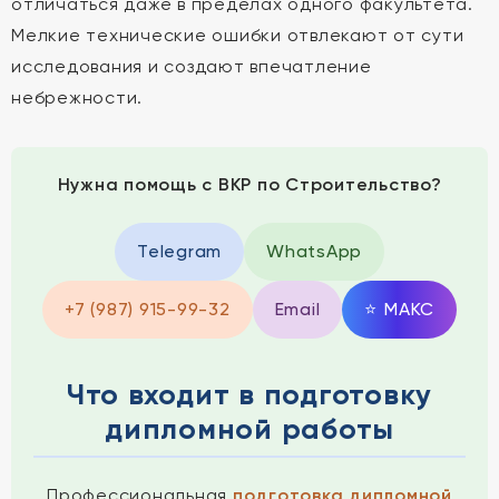
отличаться даже в пределах одного факультета.
Мелкие технические ошибки отвлекают от сути
исследования и создают впечатление
небрежности.
Нужна помощь с ВКР по Строительство?
Telegram
WhatsApp
+7 (987) 915-99-32
Email
⭐
MAКС
Что входит в подготовку
дипломной работы
Профессиональная
подготовка дипломной