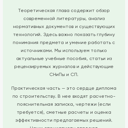
Теоретическая глава содержит обзор
современной литературы, анализ
нормативных документов и существующих
технологий. Здесь важно показать глубину
понимания предмета и умение работать с
источниками. Мы используем только
актуальные учебные пособия, статьи из
рецензируемых журналов и действующие
СНиПы и СП.
Практическая часть — это сердце диплома
по строительству. В нее входят расчетно-
пояснительная записка, чертежи (если
требуется), сметные расчеты и оценка
эффективности предлагаемых решений.