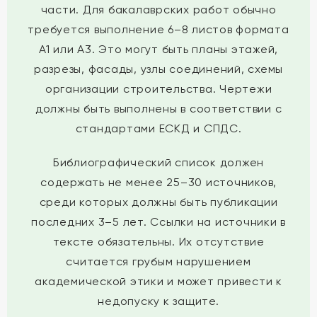
части. Для бакалаврских работ обычно
требуется выполнение 6–8 листов формата
А1 или А3. Это могут быть планы этажей,
разрезы, фасады, узлы соединений, схемы
организации строительства. Чертежи
должны быть выполнены в соответствии с
стандартами ЕСКД и СПДС.
Библиографический список должен
содержать не менее 25–30 источников,
среди которых должны быть публикации
последних 3–5 лет. Ссылки на источники в
тексте обязательны. Их отсутствие
считается грубым нарушением
академической этики и может привести к
недопуску к защите.