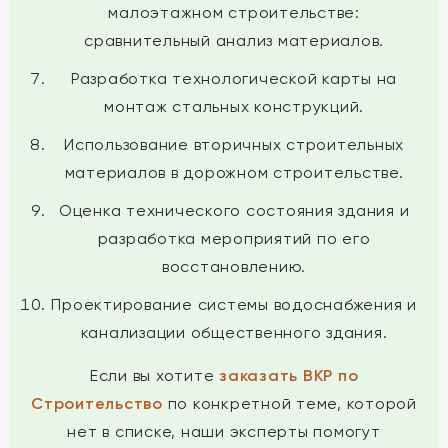
малоэтажном строительстве:
сравнительный анализ материалов.
Разработка технологической карты на
монтаж стальных конструкций.
Использование вторичных строительных
материалов в дорожном строительстве.
Оценка технического состояния здания и
разработка мероприятий по его
восстановлению.
Проектирование системы водоснабжения и
канализации общественного здания.
Если вы хотите
заказать ВКР по
Строительство
по конкретной теме, которой
нет в списке, наши эксперты помогут