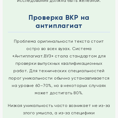
исследования должна быть железной.
Проверка ВКР на
антиплагиат
Проблема оригинальности текста стоит
остро во всех вузах. Система
«Антиплагиат.ВУЗ» стала стандартом для
проверки выпускных квалификационных
работ. Для технических специальностей
порог уникальности обычно устанавливается
на уровне 60–70%, но в некоторых случаях
может достигать 80%.
Низкая уникальность часто возникает не из-за
злого умысла, а из-за специфики