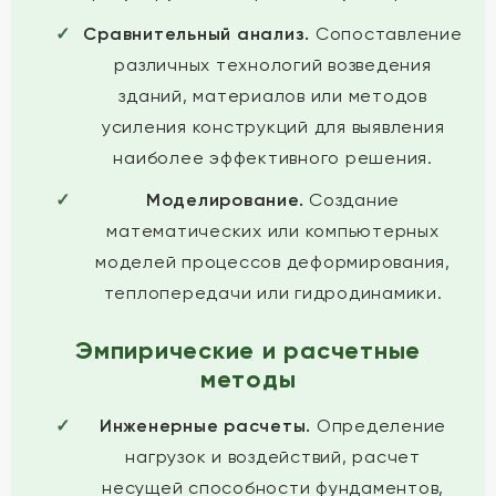
Сравнительный анализ.
Сопоставление
различных технологий возведения
зданий, материалов или методов
усиления конструкций для выявления
наиболее эффективного решения.
Моделирование.
Создание
математических или компьютерных
моделей процессов деформирования,
теплопередачи или гидродинамики.
Эмпирические и расчетные
методы
Инженерные расчеты.
Определение
нагрузок и воздействий, расчет
несущей способности фундаментов,