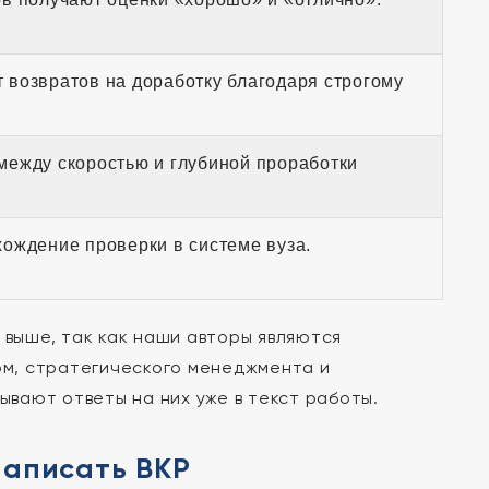
возвратов на доработку благодаря строгому
ежду скоростью и глубиной проработки
ождение проверки в системе вуза.
выше, так как наши авторы являются
м, стратегического менеджмента и
ывают ответы на них уже в текст работы.
написать ВКР