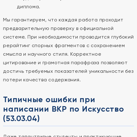
диплома.
Мы гарантируем, что каждая работа проходит
предварительную проверку в официальной
системе. При необходимости проводится глубокий
рерайтинг спорных фрагментов с сохранением
смысла и научного стиля. Корректное
цитирование и грамотная парафраза позволяют
достичь требуемых показателей уникальности без
потери качества содержания.
Типичные ошибки при
написании ВКР по Искусство
(53.03.04)
Даже талантливые студенты и практикующие