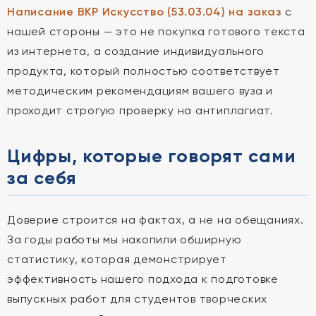
Написание ВКР Искусство (53.03.04) на заказ
с
нашей стороны — это не покупка готового текста
из интернета, а создание индивидуального
продукта, который полностью соответствует
методическим рекомендациям вашего вуза и
проходит строгую проверку на антиплагиат.
Цифры, которые говорят сами
за себя
Доверие строится на фактах, а не на обещаниях.
За годы работы мы накопили обширную
статистику, которая демонстрирует
эффективность нашего подхода к подготовке
выпускных работ для студентов творческих