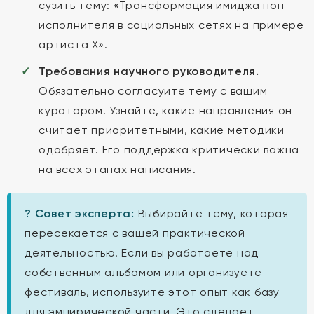
сузить тему: «Трансформация имиджа поп-
исполнителя в социальных сетях на примере
артиста X».
Требования научного руководителя.
Обязательно согласуйте тему с вашим
куратором. Узнайте, какие направления он
считает приоритетными, какие методики
одобряет. Его поддержка критически важна
на всех этапах написания.
? Совет эксперта:
Выбирайте тему, которая
пересекается с вашей практической
деятельностью. Если вы работаете над
собственным альбомом или организуете
фестиваль, используйте этот опыт как базу
для эмпирической части. Это сделает