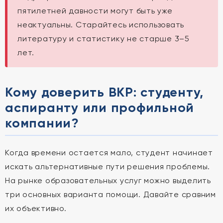
пятилетней давности могут быть уже
неактуальны. Старайтесь использовать
литературу и статистику не старше 3–5
лет.
Кому доверить ВКР: студенту,
аспиранту или профильной
компании?
Когда времени остается мало, студент начинает
искать альтернативные пути решения проблемы.
На рынке образовательных услуг можно выделить
три основных варианта помощи. Давайте сравним
их объективно.