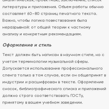
литературы и приложения. Объем работы обычно
составляет 60–80 страниц печатного текста.
Важно, чтобы логика повествования была
неразрывной: от общей теории к частному
анализу и конкретным рекомендациям.
Оформление и стиль
Текст должен быть написан в научном стиле, но с
учетом терминологии музыкальной сферы.
Допускается использование профессионального
сленга только в том случае, если он общепринят в
индустрии и расшифрован в тексте. Оформление
сносок, библиографического списка и приложений
должно строго соответствовать ГОСТу,
принятому в вашем учебном заведении.