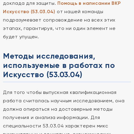
доклада для защиты.
Помощь в написании ВКР
Искусство (53.03.04)
от нашей команды
подразумевает сопровождение на всех этих
этапах, гарантируя, что ни один элемент не
будет упущен.
Методы исследования,
используемые в работах по
Искусство (53.03.04)
Для того чтобы выпускная квалификационная
работа считалась научным исследованием, она
должна опираться на достоверные методы
получения и анализа информации. Для
специальности 53.03.04 характерен микс