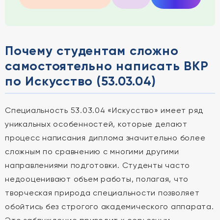
Почему студентам сложно
самостоятельно написать ВКР
по Искусство (53.03.04)
Специальность 53.03.04 «Искусство» имеет ряд
уникальных особенностей, которые делают
процесс написания диплома значительно более
сложным по сравнению с многими другими
направлениями подготовки. Студенты часто
недооценивают объем работы, полагая, что
творческая природа специальности позволяет
обойтись без строгого академического аппарата.