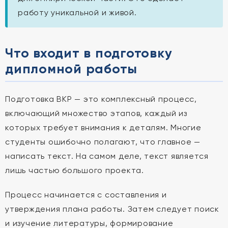
работу уникальной и живой.
Что входит в подготовку
дипломной работы
Подготовка ВКР — это комплексный процесс,
включающий множество этапов, каждый из
которых требует внимания к деталям. Многие
студенты ошибочно полагают, что главное —
написать текст. На самом деле, текст является
лишь частью большого проекта.
Процесс начинается с составления и
утверждения плана работы. Затем следует поиск
и изучение литературы, формирование