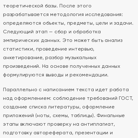
теоретической базы. После этого
разрабатывается методология исследования:
определяются объекты, предметы, цели и задачи.
Следующий этап — сбор и обработка
эмпирических данных. Это может быть анализ
статистики, проведение интервью,
анкетирование, разбор музыкальных
произведений. На основе полученных данных
формулируются выводы и рекомендации.
Параллельно с написанием текста идет работа
над оформлением: соблюдение требований ГОСТ,
создание списка литературы, оформление
приложений (ноты, схемы, таблицы). Финальные
этапы включают проверку на антиплагиат,
подготовку автореферата, презентации и