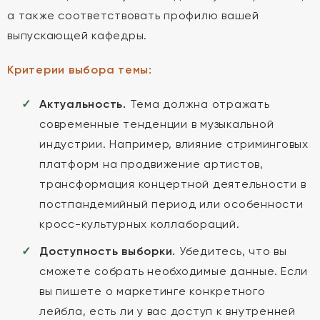
а также соответствовать профилю вашей
выпускающей кафедры.
Критерии выбора темы:
Актуальность.
Тема должна отражать
современные тенденции в музыкальной
индустрии. Например, влияние стриминговых
платформ на продвижение артистов,
трансформация концертной деятельности в
постпандемийный период или особенности
кросс-культурных коллабораций.
Доступность выборки.
Убедитесь, что вы
сможете собрать необходимые данные. Если
вы пишете о маркетинге конкретного
лейбла, есть ли у вас доступ к внутренней