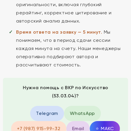
оригинальности, включая глубокий
рерайтинг, корректное цитирование и
авторский анализ данных.
Время ответа на заявку — 5 минут.
Мы
понимаем, что в период сдачи сессии
каждая минута на счету. Наши менеджеры
оперативно подбирают автора и
рассчитывают стоимость.
Нужна помощь с ВКР по Искусство
(53.03.04)?
Telegram
WhatsApp
+7 (987) 915-99-32
Email
⭐
MAКС