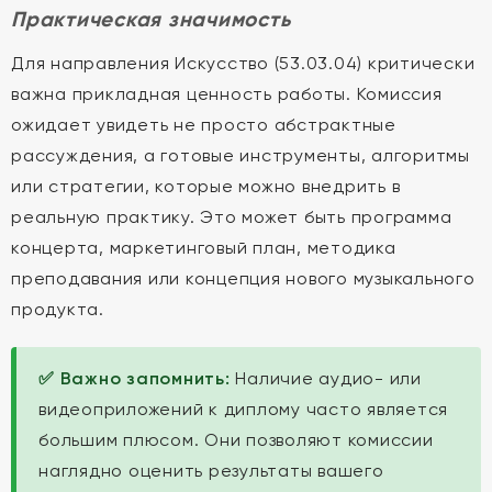
Практическая значимость
Для направления Искусство (53.03.04) критически
важна прикладная ценность работы. Комиссия
ожидает увидеть не просто абстрактные
рассуждения, а готовые инструменты, алгоритмы
или стратегии, которые можно внедрить в
реальную практику. Это может быть программа
концерта, маркетинговый план, методика
преподавания или концепция нового музыкального
продукта.
✅ Важно запомнить:
Наличие аудио- или
видеоприложений к диплому часто является
большим плюсом. Они позволяют комиссии
наглядно оценить результаты вашего