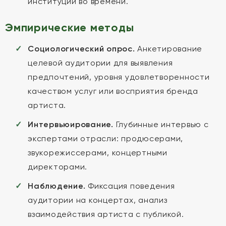
институций во времени.
Эмпирические методы
Социологический опрос.
Анкетирование
целевой аудитории для выявления
предпочтений, уровня удовлетворенности
качеством услуг или восприятия бренда
артиста.
Интервьюирование.
Глубинные интервью с
экспертами отрасли: продюсерами,
звукорежиссерами, концертными
директорами.
Наблюдение.
Фиксация поведения
аудитории на концертах, анализ
взаимодействия артиста с публикой.