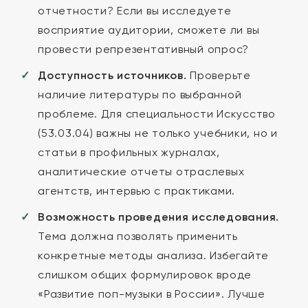
отчетности? Если вы исследуете
восприятие аудитории, сможете ли вы
провести репрезентативный опрос?
Доступность источников.
Проверьте
наличие литературы по выбранной
проблеме. Для специальности Искусство
(53.03.04) важны не только учебники, но и
статьи в профильных журналах,
аналитические отчеты отраслевых
агентств, интервью с практиками.
Возможность проведения исследования.
Тема должна позволять применить
конкретные методы анализа. Избегайте
слишком общих формулировок вроде
«Развитие поп-музыки в России». Лучше