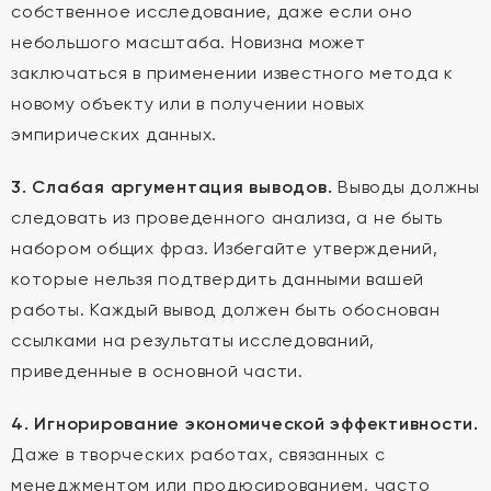
собственное исследование, даже если оно
небольшого масштаба. Новизна может
заключаться в применении известного метода к
новому объекту или в получении новых
эмпирических данных.
3. Слабая аргументация выводов.
Выводы должны
следовать из проведенного анализа, а не быть
набором общих фраз. Избегайте утверждений,
которые нельзя подтвердить данными вашей
работы. Каждый вывод должен быть обоснован
ссылками на результаты исследований,
приведенные в основной части.
4. Игнорирование экономической эффективности.
Даже в творческих работах, связанных с
менеджментом или продюсированием, часто