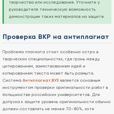
творчества или исследования. Уточните у
руководителя техническую возможность
демонстрации таких материалов на защите.
Проверка ВКР на антиплагиат
Проблема плагиата стоит особенно остро в
творческих специальностях, где грань между
цитированием, заимствованием идей и
копированием текста может быть размыта.
Система
Антиплагиат.ВУЗ
является основным
инструментом проверки оригинальности работ в
большинстве российских университетов. Для
допуска к защите уровень оригинальности обычно
должен составлять не менее 70–80%, хотя