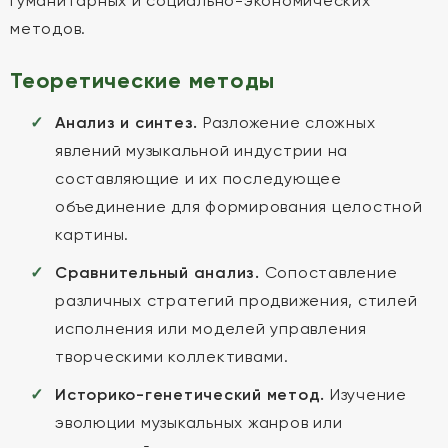
гуманитарных и социально-экономических
методов.
Теоретические методы
Анализ и синтез.
Разложение сложных
явлений музыкальной индустрии на
составляющие и их последующее
объединение для формирования целостной
картины.
Сравнительный анализ.
Сопоставление
различных стратегий продвижения, стилей
исполнения или моделей управления
творческими коллективами.
Историко-генетический метод.
Изучение
эволюции музыкальных жанров или