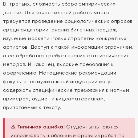
В-третьих, сложность сбора эмпирических
данных. Для качественной работы часто
требуется проведение социологических опросов
среди аудитории, анализ билетных продаж,
изучение маркетинговых стратегий конкретных
артистов. Доступ к такой информации ограничен,
а ее обработка требует знания статистических
методов. И наконец, высокие требования к
оформлению. Методические рекомендации
факультетов музыкальной индустрии могут
содержать специфические требования к нотным
примерам, аудио- и видеоматериалам,
прилагаемым к тексту.
⚠️ Типичная ошибка:
Студенты пытаются
использовать шаблонные фразы из работ по