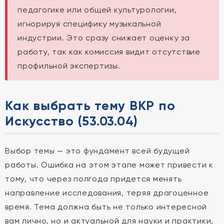
педагогике или общей культурологии,
игнорируя специфику музыкальной
индустрии. Это сразу снижает оценку за
работу, так как комиссия видит отсутствие
профильной экспертизы.
Как выбрать тему ВКР по
Искусство (53.03.04)
Выбор темы — это фундамент всей будущей
работы. Ошибка на этом этапе может привести к
тому, что через полгода придется менять
направление исследования, теряя драгоценное
время. Тема должна быть не только интересной
вам лично, но и актуальной для науки и практики,