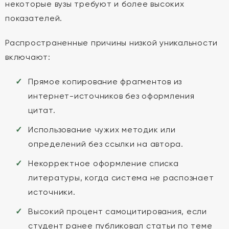
некоторые вузы требуют и более высоких
показателей.
Распространенные причины низкой уникальности
включают:
Прямое копирование фрагментов из
интернет-источников без оформления
цитат.
Использование чужих методик или
определений без ссылки на автора.
Некорректное оформление списка
литературы, когда система не распознает
источники.
Высокий процент самоцитирования, если
студент ранее публиковал статьи по теме