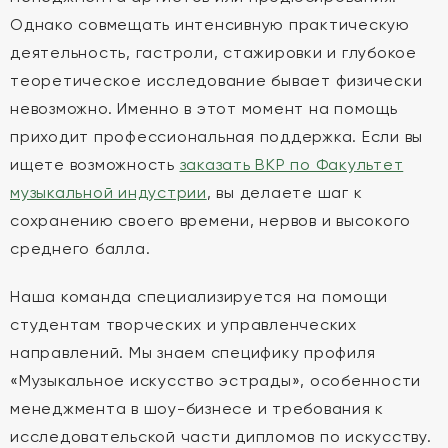
Однако совмещать интенсивную практическую
деятельность, гастроли, стажировки и глубокое
теоретическое исследование бывает физически
невозможно. Именно в этот момент на помощь
приходит профессиональная поддержка. Если вы
ищете возможность
заказать ВКР по Факультет
музыкальной индустрии
, вы делаете шаг к
сохранению своего времени, нервов и высокого
среднего балла.
Наша команда специализируется на помощи
студентам творческих и управленческих
направлений. Мы знаем специфику профиля
«Музыкальное искусство эстрады», особенности
менеджмента в шоу-бизнесе и требования к
исследовательской части дипломов по искусству.