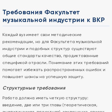
Требования Факультет
музыкальной индустрии к ВКР
Каждый вуз имеет свои методические
рекомендации, но для Факультета музыкальной
индустрии и подобных структур существуют
общие стандарты качества, продиктованные
спецификой отрасли. Понимание этих требований
помогает избежать распространенных ошибок и
повышает шансы на успешную защиту.
Структурные требования
Работа должна иметь четкую структуру:
введение, две или три главы (теоретическая,
аналитическая, проектная), заключение, список