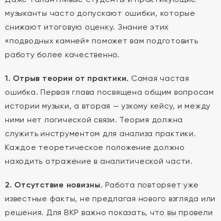
музыканты часто допускают ошибки, которые
снижают итоговую оценку. Знание этих
«подводных камней» поможет вам подготовить
работу более качественно.
1. Отрыв теории от практики.
Самая частая
ошибка. Первая глава посвящена общим вопросам
истории музыки, а вторая — узкому кейсу, и между
ними нет логической связи. Теория должна
служить инструментом для анализа практики.
Каждое теоретическое положение должно
находить отражение в аналитической части.
2. Отсутствие новизны.
Работа повторяет уже
известные факты, не предлагая нового взгляда или
решения. Для ВКР важно показать, что вы провели