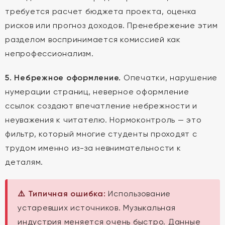
требуется расчет бюджета проекта, оценка
рисков или прогноз доходов. Пренебрежение этим
разделом воспринимается комиссией как
непрофессионализм.
5. Небрежное оформление.
Опечатки, нарушение
нумерации страниц, неверное оформление
ссылок создают впечатление небрежности и
неуважения к читателю. Нормоконтроль — это
фильтр, который многие студенты проходят с
трудом именно из-за невнимательности к
деталям.
⚠️ Типичная ошибка:
Использование
устаревших источников. Музыкальная
индустрия меняется очень быстро. Данные