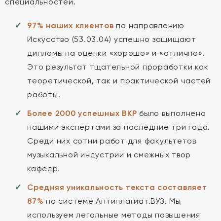
специальностей.
97% наших клиентов
по направлению
Искусство (53.03.04) успешно защищают
дипломы на оценки «хорошо» и «отлично».
Это результат тщательной проработки как
теоретической, так и практической частей
работы.
Более 2000 успешных ВКР
было выполнено
нашими экспертами за последние три года.
Среди них сотни работ для факультетов
музыкальной индустрии и смежных твор
кафедр.
Средняя уникальность текста составляет
87%
по системе Антиплагиат.ВУЗ. Мы
используем легальные методы повышения