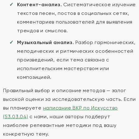
Контент-анализ.
Систематическое изучение
текстов песен, постов в социальных сетях,
комментариев пользователей для выявления
трендов и смыслов.
Музыкальный анализ.
Разбор гармонических,
мелодических и ритмических особенностей
произведений, если тема связана с
исполнительским мастерством или
композицией.
Правильный выбор и описание методов — залог
высокой оценки за исследовательскую часть. Если
вы планируете
написание ВКР по Искусство
(53.03.04)
с нами, наши авторы подберут
наиболее релевантные методики под вашу
конкретную тему.