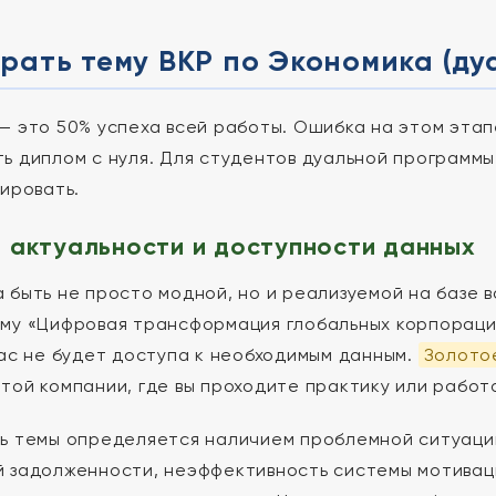
рать тему ВКР по Экономика (д
— это 50% успеха всей работы. Ошибка на этом этап
ь диплом с нуля. Для студентов дуальной программы
рировать.
 актуальности и доступности данных
 быть не просто модной, но и реализуемой на базе 
му «Цифровая трансформация глобальных корпораци
вас не будет доступа к необходимым данным.
Золото
той компании, где вы проходите практику или работ
ь темы определяется наличием проблемной ситуаци
 задолженности, неэффективность системы мотивац