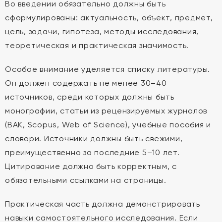
Во введении обязательно должны быть
сформулированы: актуальность, объект, предмет,
цель, задачи, гипотеза, методы исследования,
теоретическая и практическая значимость.
Особое внимание уделяется списку литературы.
Он должен содержать не менее 30–40
источников, среди которых должны быть
монографии, статьи из рецензируемых журналов
(ВАК, Scopus, Web of Science), учебные пособия и
словари. Источники должны быть свежими,
преимущественно за последние 5–10 лет.
Цитирование должно быть корректным, с
обязательными ссылками на страницы.
Практическая часть должна демонстрировать
навыки самостоятельного исследования. Если