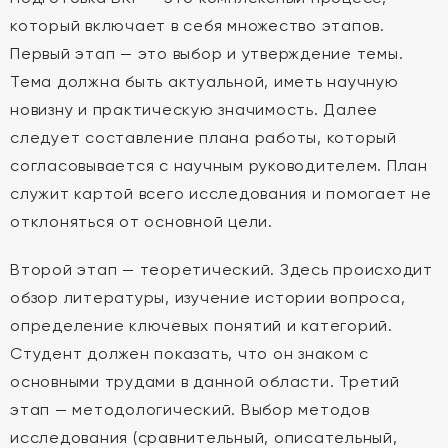
который включает в себя множество этапов.
Первый этап — это выбор и утверждение темы.
Тема должна быть актуальной, иметь научную
новизну и практическую значимость. Далее
следует составление плана работы, который
согласовывается с научным руководителем. План
служит картой всего исследования и помогает не
отклоняться от основной цели.
Второй этап — теоретический. Здесь происходит
обзор литературы, изучение истории вопроса,
определение ключевых понятий и категорий.
Студент должен показать, что он знаком с
основными трудами в данной области. Третий
этап — методологический. Выбор методов
исследования (сравнительный, описательный,