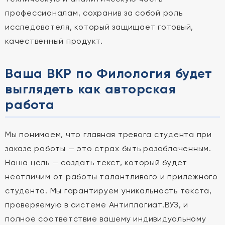
профессионалам, сохранив за собой роль
исследователя, который защищает готовый,
качественный продукт.
Ваша ВКР по Филология будет
выглядеть как авторская
работа
Мы понимаем, что главная тревога студента при
заказе работы — это страх быть разоблаченным.
Наша цель — создать текст, который будет
неотличим от работы талантливого и прилежного
студента. Мы гарантируем уникальность текста,
проверяемую в системе Антиплагиат.ВУЗ, и
полное соответствие вашему индивидуальному