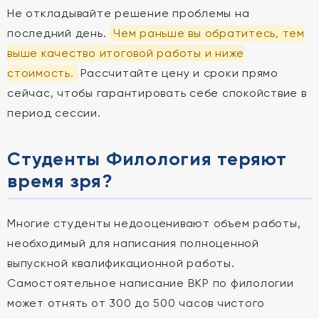
Не откладывайте решение проблемы на
последний день.
Чем раньше вы обратитесь, тем
выше качество итоговой работы и ниже
стоимость.
Рассчитайте цену и сроки прямо
сейчас, чтобы гарантировать себе спокойствие в
период сессии.
Студенты Филология теряют
время зря?
Многие студенты недооценивают объем работы,
необходимый для написания полноценной
выпускной квалификационной работы.
Самостоятельное написание ВКР по филологии
может отнять от 300 до 500 часов чистого