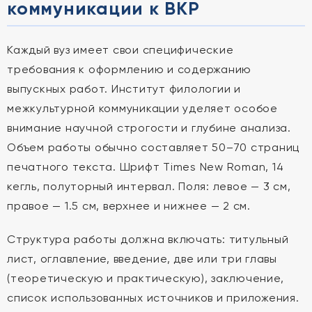
коммуникации к ВКР
Каждый вуз имеет свои специфические
требования к оформлению и содержанию
выпускных работ. Институт филологии и
межкультурной коммуникации уделяет особое
внимание научной строгости и глубине анализа.
Объем работы обычно составляет 50–70 страниц
печатного текста. Шрифт Times New Roman, 14
кегль, полуторный интервал. Поля: левое — 3 см,
правое — 1.5 см, верхнее и нижнее — 2 см.
Структура работы должна включать: титульный
лист, оглавление, введение, две или три главы
(теоретическую и практическую), заключение,
список использованных источников и приложения.