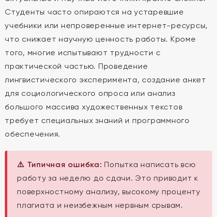
Студенты часто опираются на устаревшие
учебники или непроверенные интернет-ресурсы,
что снижает научную ценность работы. Кроме
того, многие испытывают трудности с
практической частью. Проведение
лингвистического эксперимента, создание анкет
для социологического опроса или анализ
большого массива художественных текстов
требует специальных знаний и программного
обеспечения.
⚠️ Типичная ошибка:
Попытка написать всю
работу за неделю до сдачи. Это приводит к
поверхностному анализу, высокому проценту
плагиата и неизбежным нервным срывам.