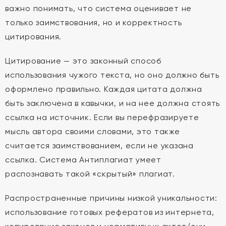
важно понимать, что система оценивает не
только заимствования, но и корректность
цитирования.
Цитирование — это законный способ
использования чужого текста, но оно должно быть
оформлено правильно. Каждая цитата должна
быть заключена в кавычки, и на нее должна стоять
ссылка на источник. Если вы перефразируете
мысль автора своими словами, это также
считается заимствованием, если не указана
ссылка. Система Антиплагиат умеет
распознавать такой «скрытый» плагиат.
Распространенные причины низкой уникальности:
использование готовых рефератов из интернета,