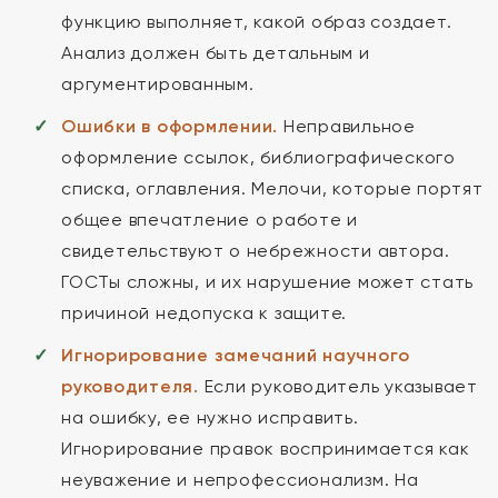
функцию выполняет, какой образ создает.
Анализ должен быть детальным и
аргументированным.
Ошибки в оформлении.
Неправильное
оформление ссылок, библиографического
списка, оглавления. Мелочи, которые портят
общее впечатление о работе и
свидетельствуют о небрежности автора.
ГОСТы сложны, и их нарушение может стать
причиной недопуска к защите.
Игнорирование замечаний научного
руководителя.
Если руководитель указывает
на ошибку, ее нужно исправить.
Игнорирование правок воспринимается как
неуважение и непрофессионализм. На