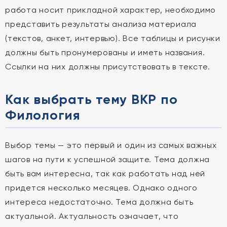
работа носит прикладной характер, необходимо
представить результаты анализа материала
(текстов, анкет, интервью). Все таблицы и рисунки
должны быть пронумерованы и иметь названия.
Ссылки на них должны присутствовать в тексте.
Как выбрать тему ВКР по
Филология
Выбор темы — это первый и один из самых важных
шагов на пути к успешной защите. Тема должна
быть вам интересна, так как работать над ней
придется несколько месяцев. Однако одного
интереса недостаточно. Тема должна быть
актуальной. Актуальность означает, что