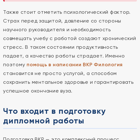
Также стоит отметить психологический фактор.
Страх перед защитой, давление со стороны
научного руководителя и необходимость
совмещать учебу с работой создают хронический
стресс. В таком состоянии продуктивность
падает, а качество работы страдает. Именно
поэтому
помощь в написании ВКР Филология
становится не просто услугой, а способом
сохранить ментальное здоровье и гарантировать
успешное окончание вуза.
Что входит в подготовку
дипломной работы
Подготовка ВКР — это комплексный процесс,