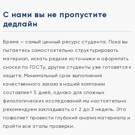
С нами вы не пропустите
дедлайн
Время — самый ценный ресурс студента. Пока вы
пытаетесь самостоятельно структурировать
материал, искать редкие источники и оформлять
сноски по ГОСТу, другие студенты уже готовятся к
защите. Минимальный срок выполнения
качественного заказа в нашей компании
составляет 5 дней, однако для сложных
филологических исследований мы настоятельно
рекомендуем закладывать от 2 до 3 недель. Это
позволяет провести глубокий анализ материала и
пройти все этапы проверки.