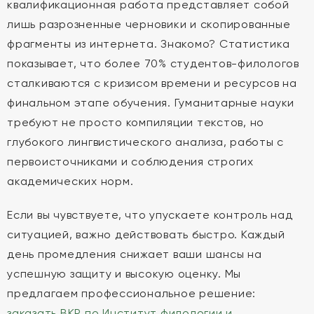
квалификационная работа представляет собой
лишь разрозненные черновики и скопированные
фрагменты из интернета. Знакомо? Статистика
показывает, что более 70% студентов-филологов
сталкиваются с кризисом времени и ресурсов на
финальном этапе обучения. Гуманитарные науки
требуют не просто компиляции текстов, но
глубокого лингвистического анализа, работы с
первоисточниками и соблюдения строгих
академических норм.
Если вы чувствуете, что упускаете контроль над
ситуацией, важно действовать быстро. Каждый
день промедления снижает ваши шансы на
успешную защиту и высокую оценку. Мы
предлагаем профессиональное решение:
заказать ВКР по Институт филологии и