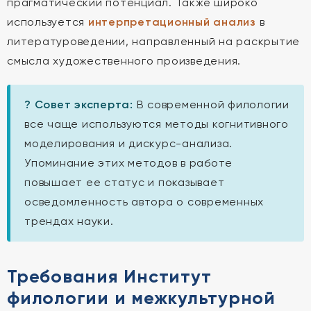
прагматический потенциал. Также широко
используется
интерпретационный анализ
в
литературоведении, направленный на раскрытие
смысла художественного произведения.
? Совет эксперта:
В современной филологии
все чаще используются методы когнитивного
моделирования и дискурс-анализа.
Упоминание этих методов в работе
повышает ее статус и показывает
осведомленность автора о современных
трендах науки.
Требования Институт
филологии и межкультурной