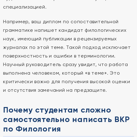
специализацией.
Например, ваш диплом по сопоставительной
грамматике напишет кандидат филологических
наук, имеющий публикации в рецензируемых
журналах по этой теме. Такой подход исключает
поверхностность и ошибки в терминологии.
Научный руководитель сразу увидит, что работа
выполнена человеком, который «в теме». Это
критически важно для получения высокой оценки
и отсутствия замечаний на предзащите.
Почему студентам сложно
самостоятельно написать ВКР
по Филология