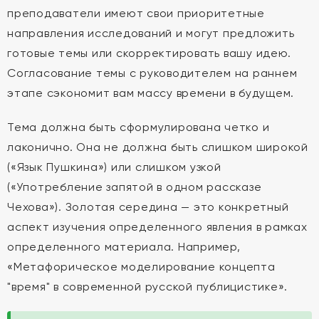
преподаватели имеют свои приоритетные
направления исследований и могут предложить
готовые темы или скорректировать вашу идею.
Согласование темы с руководителем на раннем
этапе сэкономит вам массу времени в будущем.
Тема должна быть сформулирована четко и
лаконично. Она не должна быть слишком широкой
(«Язык Пушкина») или слишком узкой
(«Употребление запятой в одном рассказе
Чехова»). Золотая середина — это конкретный
аспект изучения определенного явления в рамках
определенного материала. Например,
«Метафорическое моделирование концепта
"время" в современной русской публицистике».