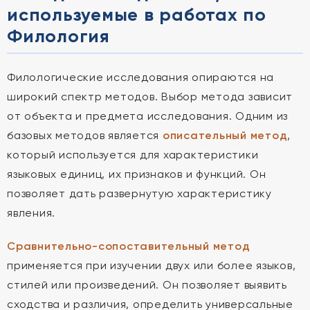
используемые в работах по
Филология
Филологические исследования опираются на
широкий спектр методов. Выбор метода зависит
от объекта и предмета исследования. Одним из
базовых методов является
описательный метод
,
который используется для характеристики
языковых единиц, их признаков и функций. Он
позволяет дать развернутую характеристику
явления.
Сравнительно-сопоставительный метод
применяется при изучении двух или более языков,
стилей или произведений. Он позволяет выявить
сходства и различия, определить универсальные