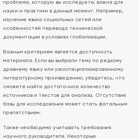
проблема, которую вы исследуете, важна для
науки и практики в данный момент. Например,
изучение языка социальных сетей или
особенностей перевода технической
документации в условиях глобализации.
Важным критерием является доступность
материала. Если вы выбрали тему по редкому
древнему языку или узкоспециализированному
литературному произведению, убедитесь, что
сможете найти достаточное количество
источников и текстов для анализа. Отсутствие
базы для исследования может стать фатальным
препятствием.
Также необходимо учитывать требования
научного руководителя. Некоторые