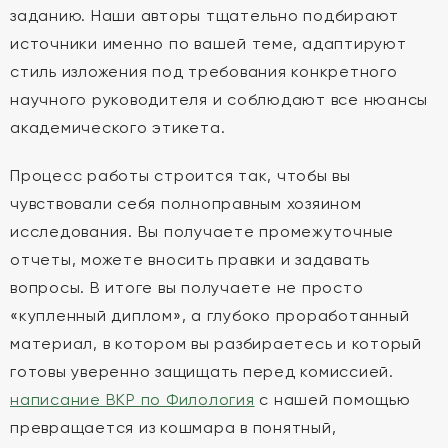
заданию. Наши авторы тщательно подбирают
источники именно по вашей теме, адаптируют
стиль изложения под требования конкретного
научного руководителя и соблюдают все нюансы
академического этикета.
Процесс работы строится так, чтобы вы
чувствовали себя полноправным хозяином
исследования. Вы получаете промежуточные
отчеты, можете вносить правки и задавать
вопросы. В итоге вы получаете не просто
«купленный диплом», а глубоко проработанный
материал, в котором вы разбираетесь и который
готовы уверенно защищать перед комиссией.
написание ВКР по Филология
с нашей помощью
превращается из кошмара в понятный,