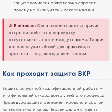
защите комиссия обязательно спросит,
почему не были учтены рекомендации.
⚠️ Внимание:
Одна из самых частых причин
отправки работы на доработку —
отсутствие связности между главами. Теория
должна служить базой для практики, а
практика — подтверждением теории.
Как проходит защита ВКР
Защита выпускной квалификационной работы —
это финальный аккорд всего учебного процесса.
Процедура защиты регламентирована и состоит
из нескольких этапов. Первым делом студент