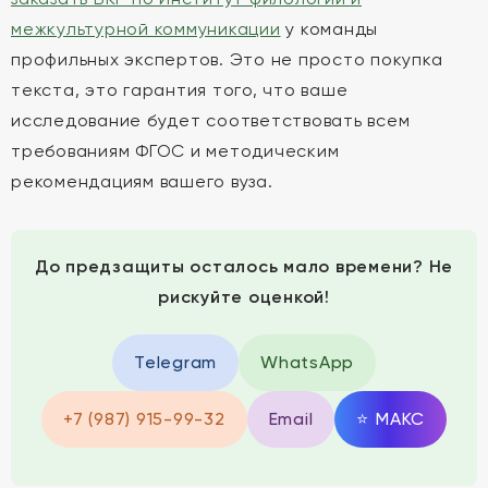
межкультурной коммуникации
у команды
профильных экспертов. Это не просто покупка
текста, это гарантия того, что ваше
исследование будет соответствовать всем
требованиям ФГОС и методическим
рекомендациям вашего вуза.
До предзащиты осталось мало времени? Не
рискуйте оценкой!
Telegram
WhatsApp
+7 (987) 915-99-32
Email
⭐
MAКС