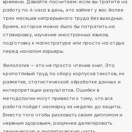
времени. Давайте посчитаем: если вы тратите на
работу по 4 часа в день, это займет у вас более
трех месяцев непрерывного труда без выходных.
Время, которое можно было бы потратить на
стажировку, изучение иностранных языков,
подготовку к магистратуре или просто на отдых
перед началом карьеры.
Филология — это не просто чтение книг. Это
кропотливый труд по сбору корпусов текстов, их
разметке, статистической обработке данных и
интерпретации результатов. Ошибки в
методологии могут привести к тому, что вся
работа пойдет насмарку за неделю до защиты.
Вместо того чтобы рисковать своим дипломом и
нервным здоровьем, разумнее делегировать
техническую и аналитическую часть