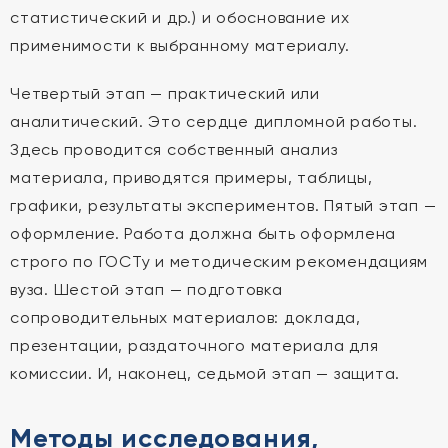
статистический и др.) и обоснование их
применимости к выбранному материалу.
Четвертый этап — практический или
аналитический. Это сердце дипломной работы.
Здесь проводится собственный анализ
материала, приводятся примеры, таблицы,
графики, результаты экспериментов. Пятый этап —
оформление. Работа должна быть оформлена
строго по ГОСТу и методическим рекомендациям
вуза. Шестой этап — подготовка
сопроводительных материалов: доклада,
презентации, раздаточного материала для
комиссии. И, наконец, седьмой этап — защита.
Методы исследования,