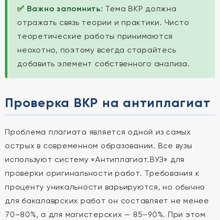
✅ Важно запомнить:
Тема ВКР должна
отражать связь теории и практики. Чисто
теоретические работы принимаются
неохотно, поэтому всегда старайтесь
добавить элемент собственного анализа.
Проверка ВКР на антиплагиат
Проблема плагиата является одной из самых
острых в современном образовании. Все вузы
используют систему «Антиплагиат.ВУЗ» для
проверки оригинальности работ. Требования к
проценту уникальности варьируются, но обычно
для бакалаврских работ он составляет не менее
70–80%, а для магистерских — 85–90%. При этом