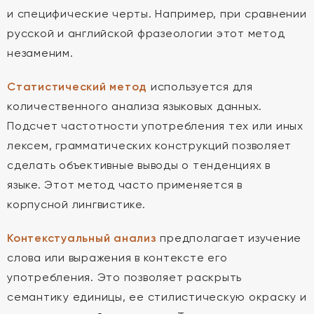
и специфические черты. Например, при сравнении
русской и английской фразеологии этот метод
незаменим.
Статистический метод
используется для
количественного анализа языковых данных.
Подсчет частотности употребления тех или иных
лексем, грамматических конструкций позволяет
сделать объективные выводы о тенденциях в
языке. Этот метод часто применяется в
корпусной лингвистике.
Контекстуальный анализ
предполагает изучение
слова или выражения в контексте его
употребления. Это позволяет раскрыть
семантику единицы, ее стилистическую окраску и