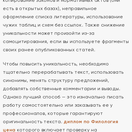
копирование законов и нормативных актов (они
есть в открытых базах), неправильное
оформление списка литературы, использование
чужих таблиц и схем без ссылок. Также снижение
уникальности может произойти из-за
самоцитирования, если вы используете фрагменты
своих ранее опубликованных статей.
Чтобы повысить уникальность, необходимо
тщательно перерабатывать текст, использовать
синонимы, менять структуру предложений,
добавлять собственные комментарии и выводы.
Однако лучший способ — это изначально писать
работу самостоятельно или заказывать ее у
профессионалов, которые гарантируют
оригинальность текста.
диплом по Филология
цена
которого включает проверку на