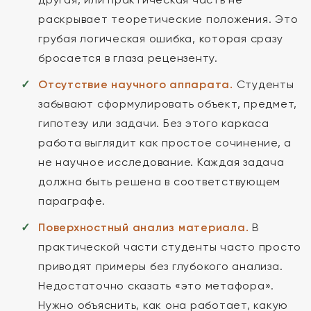
раскрывает теоретические положения. Это
грубая логическая ошибка, которая сразу
бросается в глаза рецензенту.
Отсутствие научного аппарата.
Студенты
забывают сформулировать объект, предмет,
гипотезу или задачи. Без этого каркаса
работа выглядит как простое сочинение, а
не научное исследование. Каждая задача
должна быть решена в соответствующем
параграфе.
Поверхностный анализ материала.
В
практической части студенты часто просто
приводят примеры без глубокого анализа.
Недостаточно сказать «это метафора».
Нужно объяснить, как она работает, какую