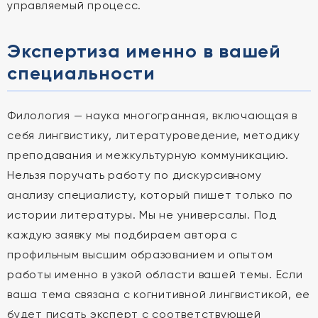
управляемый процесс.
Экспертиза именно в вашей
специальности
Филология — наука многогранная, включающая в
себя лингвистику, литературоведение, методику
преподавания и межкультурную коммуникацию.
Нельзя поручать работу по дискурсивному
анализу специалисту, который пишет только по
истории литературы. Мы не универсалы. Под
каждую заявку мы подбираем автора с
профильным высшим образованием и опытом
работы именно в узкой области вашей темы. Если
ваша тема связана с когнитивной лингвистикой, ее
будет писать эксперт с соответствующей