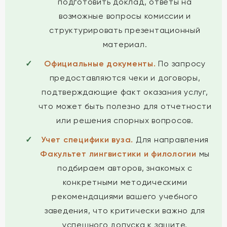
подготовить доклад, ответы на
возможные вопросы комиссии и
структурировать презентационный
материал.
Официальные документы.
По запросу
предоставляются чеки и договоры,
подтверждающие факт оказания услуг,
что может быть полезно для отчетности
или решения спорных вопросов.
Учет специфики вуза.
Для направления
Факультет лингвистики и филологии
мы
подбираем авторов, знакомых с
конкретными методическими
рекомендациями вашего учебного
заведения, что критически важно для
успешного допуска к защите.