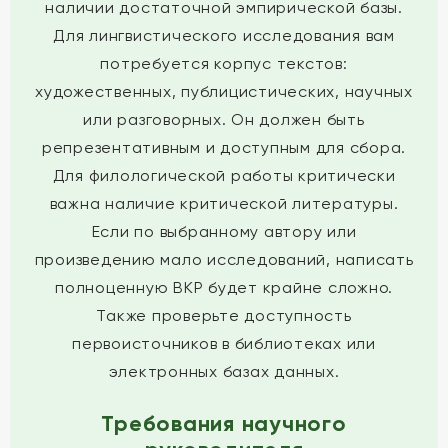
наличии достаточной эмпирической базы.
Для лингвистического исследования вам
потребуется корпус текстов:
художественных, публицистических, научных
или разговорных. Он должен быть
репрезентативным и доступным для сбора.
Для филологической работы критически
важна наличие критической литературы.
Если по выбранному автору или
произведению мало исследований, написать
полноценную ВКР будет крайне сложно.
Также проверьте доступность
первоисточников в библиотеках или
электронных базах данных.
Требования научного