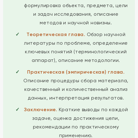
формулировка объекта, предмета, цели
и задач исследования, описание
методов и научной новизны.
Теоретическая глава.
Обзор научной
литературы по проблеме, определение
ключевых понятий (терминологический
аппарат), описание методологии.
Практическая (эмпирическая) глава.
Описание процедуры сбора материала,
качественный и количественный анализ
данных, интерпретация результатов.
Заключение.
Краткие выводы по каждой
задаче, оценка достижения цели,
рекомендации по практическому
применению.