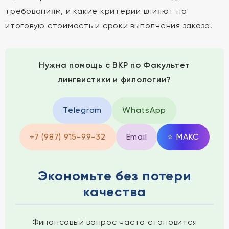
требованиям, и какие критерии влияют на
итоговую стоимость и сроки выполнения заказа.
Нужна помощь с ВКР по Факультет
лингвистики и филологии?
Telegram
WhatsApp
+7 (987) 915-99-32
Email
⭐
MAКС
Экономьте без потери
качества
Финансовый вопрос часто становится