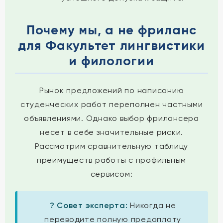
Почему мы, а не фриланс
для Факультет лингвистики
и филологии
Рынок предложений по написанию
студенческих работ переполнен частными
объявлениями. Однако выбор фрилансера
несет в себе значительные риски.
Рассмотрим сравнительную таблицу
преимуществ работы с профильным
сервисом:
? Совет эксперта:
Никогда не
переводите полную предоплату