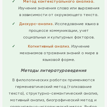
Метод контекстуального анализа.
Изучение значения слова или выражения
в зависимости от окружающего текста.
Дискурс-анализ.
Исследование языка в
процессе коммуникации, учет
социальных и культурных факторов.
Когнитивный анализ.
Изучение
механизмов отражения знаний о мире в
языковой форме.
Методы литературоведения
В филологических работах применяются
герменевтический метод (толкование
текста), структурно-семантический анализ,
мотивный анализ, биографический метод и
сравнительно-исторический метод. Выбор