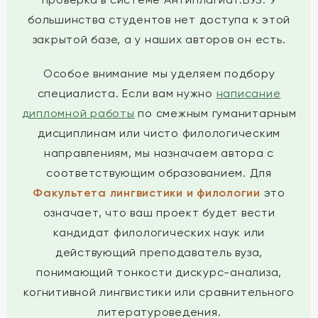
большинства студентов нет доступа к этой
закрытой базе, а у наших авторов он есть.
Особое внимание мы уделяем подбору
специалиста. Если вам нужно
написание
дипломной работы
по смежным гуманитарным
дисциплинам или чисто филологическим
направлениям, мы назначаем автора с
соответствующим образованием. Для
Факультета лингвистики и филологии
это
означает, что ваш проект будет вести
кандидат филологических наук или
действующий преподаватель вуза,
понимающий тонкости дискурс-анализа,
когнитивной лингвистики или сравнительного
литературоведения.