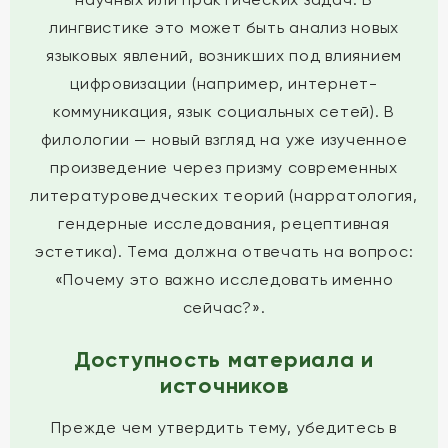
лингвистике это может быть анализ новых
языковых явлений, возникших под влиянием
цифровизации (например, интернет-
коммуникация, язык социальных сетей). В
филологии — новый взгляд на уже изученное
произведение через призму современных
литературоведческих теорий (нарратология,
гендерные исследования, рецептивная
эстетика). Тема должна отвечать на вопрос:
«Почему это важно исследовать именно
сейчас?».
Доступность материала и
источников
Прежде чем утвердить тему, убедитесь в