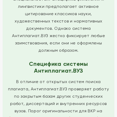
лингвистики предполагает активное
цитирование классиков науки,
художественных текстов и нормативных
документов. Однако система
Антиплагиат.ВУЗ жестко фиксирует любые
заимствования, если они не оформлены
должным образом.
Специфика системы
Антиплагиат.ВУЗ
В отличие от открытых систем поиска
плагиата, Антиплагиат.ВУЗ проверяет работу
по закрытым базам других студенческих
работ, диссертаций и внутренних ресурсов
вузов. Порог оригинальности для ВКР на