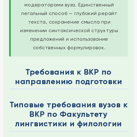
модераторами вуза. Единственный
легальный способ — глубокий рерайт
текста, сохранение смысла при
изменении синтаксической структуры
предложений и использование
собственных формулировок.
Требования к ВКР по
направлению подготовки
Типовые требования вузов к
ВКР по Факультету
лингвистики и филологии