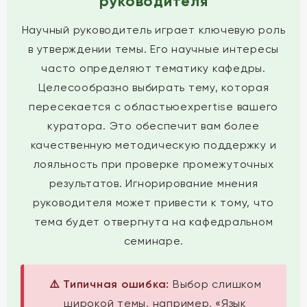
руководителя
Научный руководитель играет ключевую роль
в утверждении темы. Его научные интересы
часто определяют тематику кафедры.
Целесообразно выбирать тему, которая
пересекается с областьюexpertise вашего
куратора. Это обеспечит вам более
качественную методическую поддержку и
лояльность при проверке промежуточных
результатов. Игнорирование мнения
руководителя может привести к тому, что
тема будет отвергнута на кафедральном
семинаре.
⚠️ Типичная ошибка:
Выбор слишком
широкой темы, например, «Язык