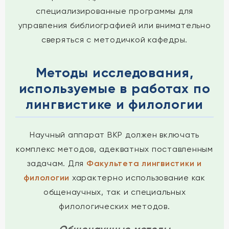
специализированные программы для
управления библиографией или внимательно
сверяться с методичкой кафедры.
Методы исследования,
используемые в работах по
лингвистике и филологии
Научный аппарат ВКР должен включать
комплекс методов, адекватных поставленным
задачам. Для
Факультета лингвистики и
филологии
характерно использование как
общенаучных, так и специальных
филологических методов.