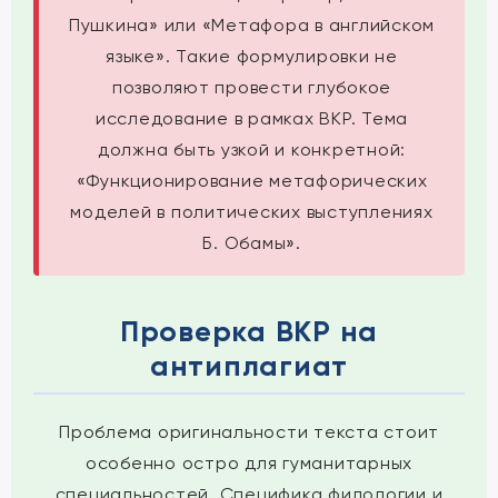
Пушкина» или «Метафора в английском
языке». Такие формулировки не
позволяют провести глубокое
исследование в рамках ВКР. Тема
должна быть узкой и конкретной:
«Функционирование метафорических
моделей в политических выступлениях
Б. Обамы».
Проверка ВКР на
антиплагиат
Проблема оригинальности текста стоит
особенно остро для гуманитарных
специальностей. Специфика филологии и