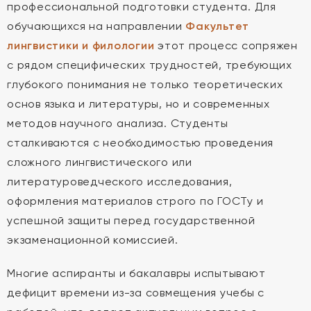
профессиональной подготовки студента. Для
обучающихся на направлении
Факультет
лингвистики и филологии
этот процесс сопряжен
с рядом специфических трудностей, требующих
глубокого понимания не только теоретических
основ языка и литературы, но и современных
методов научного анализа. Студенты
сталкиваются с необходимостью проведения
сложного лингвистического или
литературоведческого исследования,
оформления материалов строго по ГОСТу и
успешной защиты перед государственной
экзаменационной комиссией.
Многие аспиранты и бакалавры испытывают
дефицит времени из-за совмещения учебы с