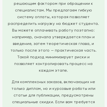
решающим фактором при обращении к
специалистам. Мы предлагаем гибкую
систему оплаты, которая позволяет
распределить нагрузку на бюджет студента.
Вы можете оплачивать работу поэтапно:
например, сначала утверждается план и
введение, затем теоретическая глава, и
только после этого — практическая часть.
Такой подход минимизирует риски и
позволяет контролировать процесс на
каждом этапе.
Для комплексных заказов, включающих не
только диплом, но и курсовые работы или
статьи для публикации, предусмотрены
специальные скидки. Если вам требуется