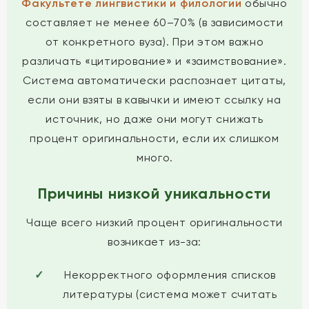
Факультете лингвистики и филологии
обычно
составляет не менее 60–70% (в зависимости
от конкретного вуза). При этом важно
различать «цитирование» и «заимствование».
Система автоматически распознает цитаты,
если они взяты в кавычки и имеют ссылку на
источник, но даже они могут снижать
процент оригинальности, если их слишком
много.
Причины низкой уникальности
Чаще всего низкий процент оригинальности
возникает из-за:
Некорректного оформления списков
литературы (система может считать