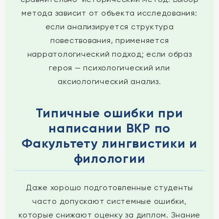
метода зависит от объекта исследования:
если анализируется структура
повествования, применяется
нарратологический подход; если образ
героя — психологический или
аксиологический анализ.
Типичные ошибки при
написании ВКР по
Факультету лингвистики и
филологии
Даже хорошо подготовленные студенты
часто допускают системные ошибки,
которые снижают оценку за диплом. Знание