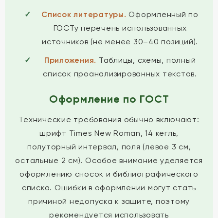
Список литературы.
Оформленный по
ГОСТу перечень использованных
источников (не менее 30–40 позиций).
Приложения.
Таблицы, схемы, полный
список проанализированных текстов.
Оформление по ГОСТ
Технические требования обычно включают:
шрифт Times New Roman, 14 кегль,
полуторный интервал, поля (левое 3 см,
остальные 2 см). Особое внимание уделяется
оформлению сносок и библиографического
списка. Ошибки в оформлении могут стать
причиной недопуска к защите, поэтому
рекомендуется использовать