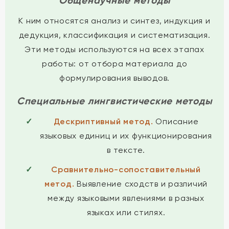
Общенаучные методы
К ним относятся анализ и синтез, индукция и
дедукция, классификация и систематизация.
Эти методы используются на всех этапах
работы: от отбора материала до
формулирования выводов.
Специальные лингвистические методы
Дескриптивный метод.
Описание
языковых единиц и их функционирования
в тексте.
Сравнительно-сопоставительный
метод.
Выявление сходств и различий
между языковыми явлениями в разных
языках или стилях.