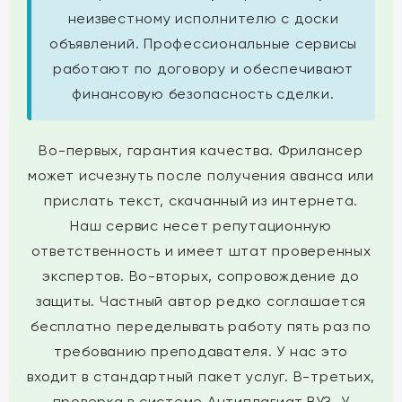
неизвестному исполнителю с доски
объявлений. Профессиональные сервисы
работают по договору и обеспечивают
финансовую безопасность сделки.
Во-первых, гарантия качества. Фрилансер
может исчезнуть после получения аванса или
прислать текст, скачанный из интернета.
Наш сервис несет репутационную
ответственность и имеет штат проверенных
экспертов. Во-вторых, сопровождение до
защиты. Частный автор редко соглашается
бесплатно переделывать работу пять раз по
требованию преподавателя. У нас это
входит в стандартный пакет услуг. В-третьих,
проверка в системе Антиплагиат.ВУЗ. У