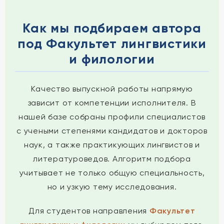
Как мы подбираем автора
под Факультет лингвистики
и филологии
Качество выпускной работы напрямую
зависит от компетенции исполнителя. В
нашей базе собраны профили специалистов
с учеными степенями кандидатов и докторов
наук, а также практикующих лингвистов и
литературоведов. Алгоритм подбора
учитывает не только общую специальность,
но и узкую тему исследования.
Для студентов направления
Факультет