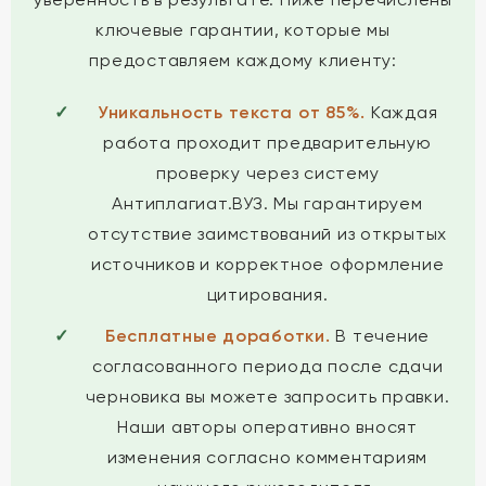
ключевые гарантии, которые мы
предоставляем каждому клиенту:
Уникальность текста от 85%.
Каждая
работа проходит предварительную
проверку через систему
Антиплагиат.ВУЗ. Мы гарантируем
отсутствие заимствований из открытых
источников и корректное оформление
цитирования.
Бесплатные доработки.
В течение
согласованного периода после сдачи
черновика вы можете запросить правки.
Наши авторы оперативно вносят
изменения согласно комментариям