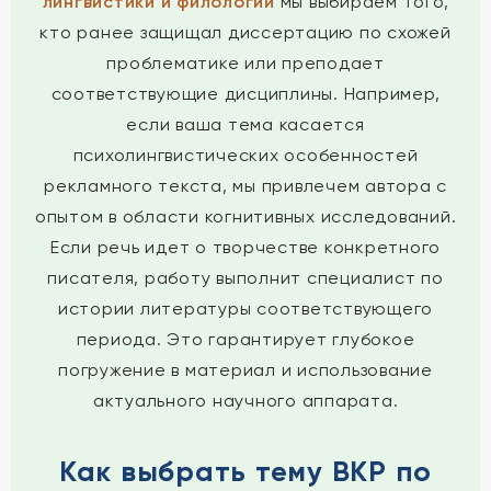
лингвистики и филологии
мы выбираем того,
кто ранее защищал диссертацию по схожей
проблематике или преподает
соответствующие дисциплины. Например,
если ваша тема касается
психолингвистических особенностей
рекламного текста, мы привлечем автора с
опытом в области когнитивных исследований.
Если речь идет о творчестве конкретного
писателя, работу выполнит специалист по
истории литературы соответствующего
периода. Это гарантирует глубокое
погружение в материал и использование
актуального научного аппарата.
Как выбрать тему ВКР по