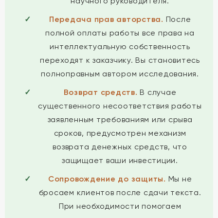
научного руководителя.
Передача прав авторства.
После
полной оплаты работы все права на
интеллектуальную собственность
переходят к заказчику. Вы становитесь
полноправным автором исследования.
Возврат средств.
В случае
существенного несоответствия работы
заявленным требованиям или срыва
сроков, предусмотрен механизм
возврата денежных средств, что
защищает ваши инвестиции.
Сопровождение до защиты.
Мы не
бросаем клиентов после сдачи текста.
При необходимости помогаем