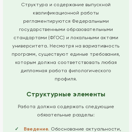
Структура и содержание выпускной
квалификационной работы
регламентируются Федеральными
государственными образовательными
стандартами (ФГОС) и локальными актами
университета. Несмотря на вариативность
программ, существуют единые требования,
которым должна соответствовать любая
дипломная работа филологического
профиля.
Структурные элементы
Работа должна содержать следующие
обязательные разделы:
Введение.
Обоснование актуальности,