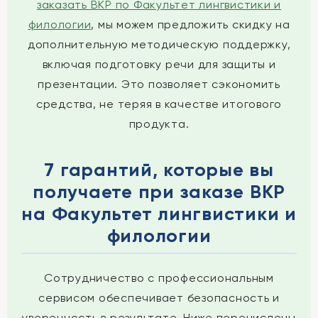
заказать ВКР по Факультет лингвистики и
филологии
, мы можем предложить скидку на
дополнительную методическую поддержку,
включая подготовку речи для защиты и
презентации. Это позволяет сэкономить
средства, не теряя в качестве итогового
продукта.
7 гарантий, которые вы
получаете при заказе ВКР
на Факультет лингвистики и
филологии
Сотрудничество с профессиональным
сервисом обеспечивает безопасность и
уверенность в результате. Ниже перечислены