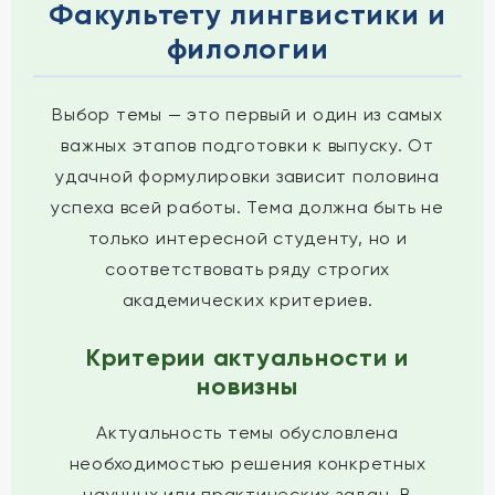
Факультету лингвистики и
филологии
Выбор темы — это первый и один из самых
важных этапов подготовки к выпуску. От
удачной формулировки зависит половина
успеха всей работы. Тема должна быть не
только интересной студенту, но и
соответствовать ряду строгих
академических критериев.
Критерии актуальности и
новизны
Актуальность темы обусловлена
необходимостью решения конкретных
научных или практических задач. В