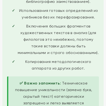
библиографию заимствованием).
Использования готовых определений из
учебников без их перефразирования.
Включения больших фрагментов
художественных текстов в анализ (для
филологов это неизбежно, поэтому
такие вставки должны быть
минимальными и строго обоснованными).
Копирования методологического
аппарата из других работ.
✅ Важно запомнить:
Техническое
повышение уникальности (замена букв,
скрытый текст) категорически
запрещено и легко выявляется