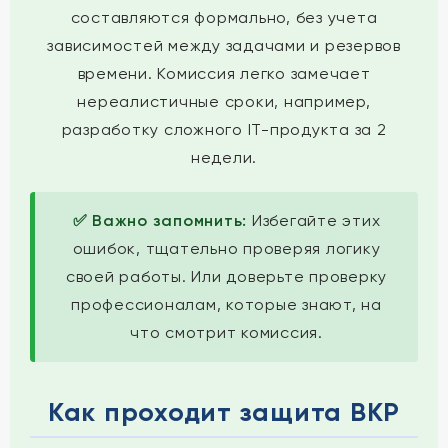
составляются формально, без учета
зависимостей между задачами и резервов
времени. Комиссия легко замечает
нереалистичные сроки, например,
разработку сложного IT-продукта за 2
недели.
✅ Важно запомнить:
Избегайте этих
ошибок, тщательно проверяя логику
своей работы. Или доверьте проверку
профессионалам, которые знают, на
что смотрит комиссия.
Как проходит защита ВКР