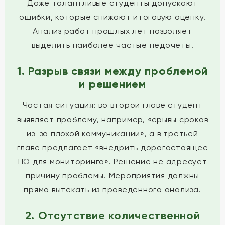
Даже талантливые студенты допускают
ошибки, которые снижают итоговую оценку.
Анализ работ прошлых лет позволяет
выделить наиболее частые недочеты.
1. Разрыв связи между проблемой
и решением
Частая ситуация: во второй главе студент
выявляет проблему, например, «срывы сроков
из-за плохой коммуникации», а в третьей
главе предлагает «внедрить дорогостоящее
ПО для мониторинга». Решение не адресует
причину проблемы. Мероприятия должны
прямо вытекать из проведенного анализа.
2. Отсутствие количественной