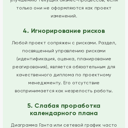
только они не оформляются как проект
изменений.
4. Игнорирование рисков
Любой проект сопряжен с рисками. Раздел,
посвященный управлению рисками
(идентификация, оценка, планирование
реагирования), является обязательным для
качественного диплома по проектному
менеджменту. Его отсутствие
воспринимается как незрелость работы.
5. Слабая проработка
календарного плана
Диаграмма Ганта или сетевой график часто