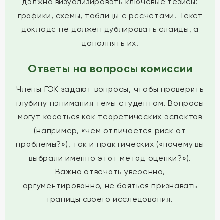
должна визуализировать ключевые тезисы:
графики, схемы, таблицы с расчетами. Текст
доклада не должен дублировать слайды, а
дополнять их.
Ответы на вопросы комиссии
Члены ГЭК задают вопросы, чтобы проверить
глубину понимания темы студентом. Вопросы
могут касаться как теоретических аспектов
(например, «чем отличается риск от
проблемы?»), так и практических («почему вы
выбрали именно этот метод оценки?»).
Важно отвечать уверенно,
аргументированно, не бояться признавать
границы своего исследования.