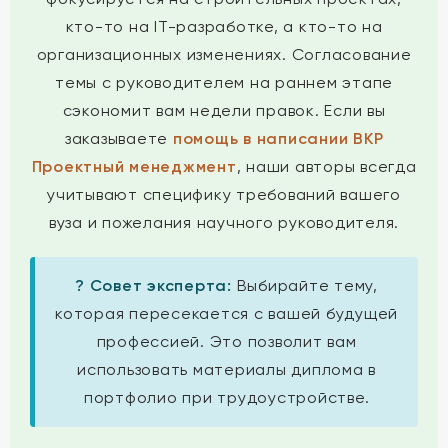
кто-то на IT-разработке, а кто-то на
организационных изменениях. Согласование
темы с руководителем на раннем этапе
сэкономит вам недели правок. Если вы
заказываете
помощь в написании ВКР
Проектный менеджмент
, наши авторы всегда
учитывают специфику требований вашего
вуза и пожелания научного руководителя.
? Совет эксперта:
Выбирайте тему,
которая пересекается с вашей будущей
профессией. Это позволит вам
использовать материалы диплома в
портфолио при трудоустройстве.