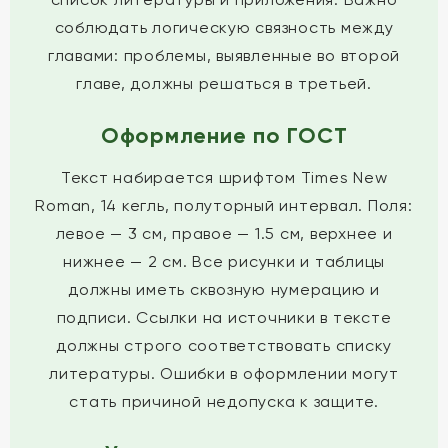
соблюдать логическую связность между
главами: проблемы, выявленные во второй
главе, должны решаться в третьей.
Оформление по ГОСТ
Текст набирается шрифтом Times New
Roman, 14 кегль, полуторный интервал. Поля:
левое — 3 см, правое — 1.5 см, верхнее и
нижнее — 2 см. Все рисунки и таблицы
должны иметь сквозную нумерацию и
подписи. Ссылки на источники в тексте
должны строго соответствовать списку
литературы. Ошибки в оформлении могут
стать причиной недопуска к защите.