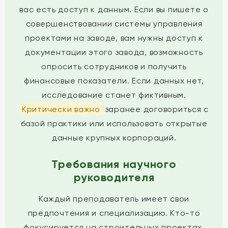
вас есть доступ к данным. Если вы пишете о
совершенствовании системы управления
проектами на заводе, вам нужны доступ к
документации этого завода, возможность
опросить сотрудников и получить
финансовые показатели. Если данных нет,
исследование станет фиктивным.
Критически важно
заранее договориться с
базой практики или использовать открытые
данные крупных корпораций.
Требования научного
руководителя
Каждый преподаватель имеет свои
предпочтения и специализацию. Кто-то
фокусируется на строительных проектах,