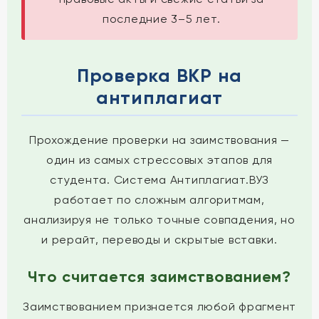
последние 3–5 лет.
Проверка ВКР на
антиплагиат
Прохождение проверки на заимствования —
один из самых стрессовых этапов для
студента. Система Антиплагиат.ВУЗ
работает по сложным алгоритмам,
анализируя не только точные совпадения, но
и рерайт, переводы и скрытые вставки.
Что считается заимствованием?
Заимствованием признается любой фрагмент