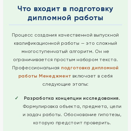
Что входит в подготовку
дипломной работы
Процесс создания качественной выпускной
квалификационной работы — это сложный
многоступенчатый алгоритм. Он не
ограничивается простым набором текста.
Профессиональная
подготовка дипломной
работы Менеджмент
включает в себя
следующие этапы:
Разработка концепции исследования.
Формулировка объекта, предмета, цели
и задач работы. Обоснование гипотезы,
которую предстоит проверить.