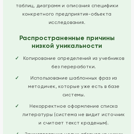
таблиц, диаграмм и описания специфики
конкретного предприятия-объекта
исследования.
Распространенные причины
низкой уникальности
Копирование определений из учебников
без переработки.
Использование шаблонных фраз из
методичек, которые уже есть в базе
системы.
Некорректное оформление списка
литературы (система не видит источник
и считает текст краденым).