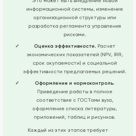
Это может быть внедрение новой
информационной системы, изменение
организационной структуры или
разработка регламента управления
рисками.
Оценка эффективности.
Расчет
экономических показателей (NPV, IRR,
срок окупаемости) и социальной
эффективности предлагаемых решений.
Оформление и нормоконтроль.
Приведение работы в полное
соответствие с ГОСТами вуза,
оформление списка литературы,
приложений, таблиц и рисунков.
Каждый из этих этапов требует