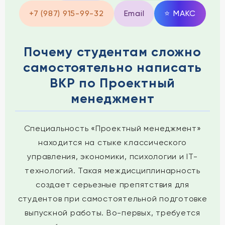
+7 (987) 915-99-32
Email
⭐
MAКС
Почему студентам сложно
самостоятельно написать
ВКР по Проектный
менеджмент
Специальность «Проектный менеджмент»
находится на стыке классического
управления, экономики, психологии и IT-
технологий. Такая междисциплинарность
создает серьезные препятствия для
студентов при самостоятельной подготовке
выпускной работы. Во-первых, требуется