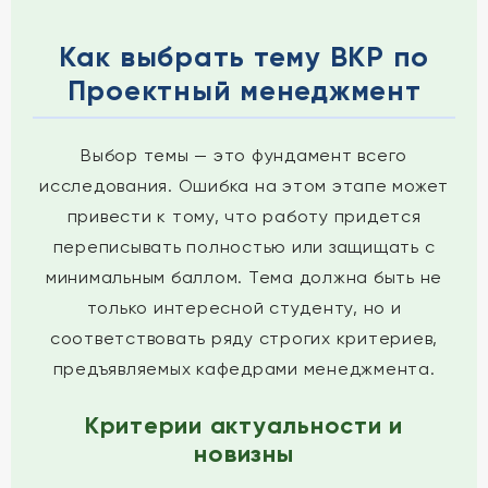
Как выбрать тему ВКР по
Проектный менеджмент
Выбор темы — это фундамент всего
исследования. Ошибка на этом этапе может
привести к тому, что работу придется
переписывать полностью или защищать с
минимальным баллом. Тема должна быть не
только интересной студенту, но и
соответствовать ряду строгих критериев,
предъявляемых кафедрами менеджмента.
Критерии актуальности и
новизны