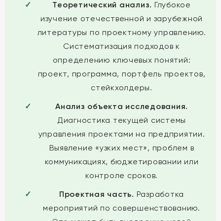
Теоретический анализ.
Глубокое
изучение отечественной и зарубежной
литературы по проектному управлению.
Систематизация подходов к
определению ключевых понятий:
проект, программа, портфель проектов,
стейкхолдеры.
Анализ объекта исследования.
Диагностика текущей системы
управления проектами на предприятии.
Выявление «узких мест», проблем в
коммуникациях, бюджетировании или
контроле сроков.
Проектная часть.
Разработка
мероприятий по совершенствованию.