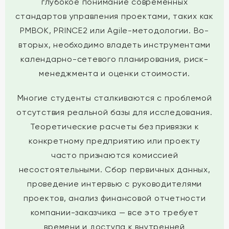
глубокое понимание современных
стандартов управления проектами, таких как
PMBOK, PRINCE2 или Agile-методологии. Во-
вторых, необходимо владеть инструментами
календарно-сетевого планирования, риск-
менеджмента и оценки стоимости.
Многие студенты сталкиваются с проблемой
отсутствия реальной базы для исследования.
Теоретические расчеты без привязки к
конкретному предприятию или проекту
часто признаются комиссией
несостоятельными. Сбор первичных данных,
проведение интервью с руководителями
проектов, анализ финансовой отчетности
компании-заказчика — все это требует
времени и доступа к внутренней