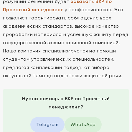
разумным решением будет
заказать ВКР по
Проектный менеджмент
у профессионалов. Это
позволяет гарантировать соблюдение всех
академических стандартов, высокое качество
проработки материала и успешную защиту перед
государственной экзаменационной комиссией.
Наша компания специализируется на помощи
студентам управленческих специальностей,
предлагая комплексный подход: от выбора
актуальной темы до подготовки защитной речи.
Нужна помощь с ВКР по Проектный
менеджмент?
Telegram
WhatsApp