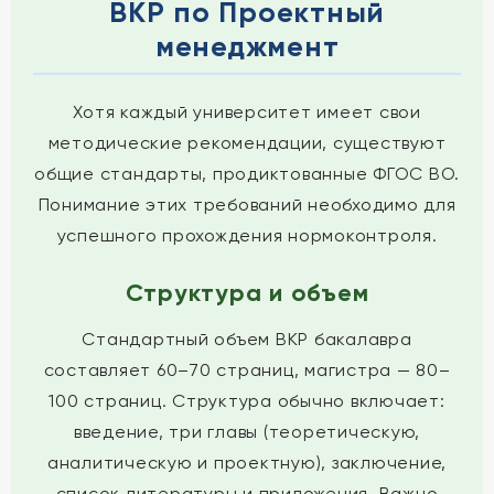
ВКР по Проектный
менеджмент
Хотя каждый университет имеет свои
методические рекомендации, существуют
общие стандарты, продиктованные ФГОС ВО.
Понимание этих требований необходимо для
успешного прохождения нормоконтроля.
Структура и объем
Стандартный объем ВКР бакалавра
составляет 60–70 страниц, магистра — 80–
100 страниц. Структура обычно включает:
введение, три главы (теоретическую,
аналитическую и проектную), заключение,
список литературы и приложения. Важно