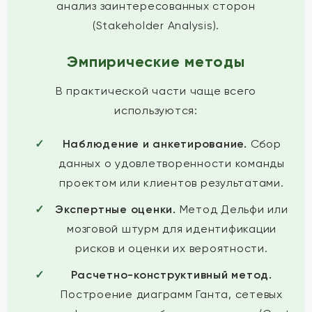
анализ заинтересованных сторон
(Stakeholder Analysis).
Эмпирические методы
В практической части чаще всего
используются:
Наблюдение и анкетирование.
Сбор
данных о удовлетворенности команды
проектом или клиентов результатами.
Экспертные оценки.
Метод Дельфи или
мозговой штурм для идентификации
рисков и оценки их вероятности.
Расчетно-конструктивный метод.
Построение диаграмм Ганта, сетевых