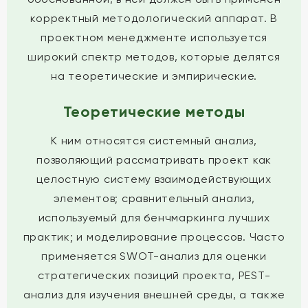
корректный методологический аппарат. В
проектном менеджменте используется
широкий спектр методов, которые делятся
на теоретические и эмпирические.
Теоретические методы
К ним относятся системный анализ,
позволяющий рассматривать проект как
целостную систему взаимодействующих
элементов; сравнительный анализ,
используемый для бенчмаркинга лучших
практик; и моделирование процессов. Часто
применяется SWOT-анализ для оценки
стратегических позиций проекта, PEST-
анализ для изучения внешней среды, а также