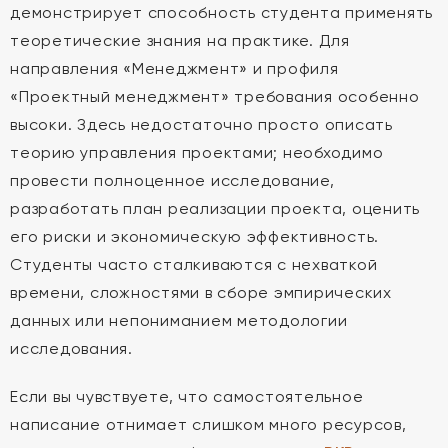
демонстрирует способность студента применять
теоретические знания на практике. Для
направления «Менеджмент» и профиля
«Проектный менеджмент» требования особенно
высоки. Здесь недостаточно просто описать
теорию управления проектами; необходимо
провести полноценное исследование,
разработать план реализации проекта, оценить
его риски и экономическую эффективность.
Студенты часто сталкиваются с нехваткой
времени, сложностями в сборе эмпирических
данных или непониманием методологии
исследования.
Если вы чувствуете, что самостоятельное
написание отнимает слишком много ресурсов,