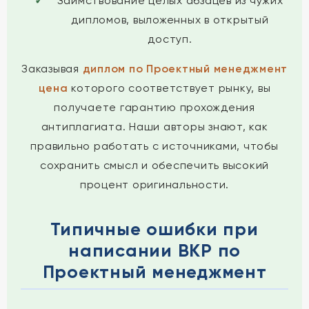
Заимствование целых абзацев из чужих
дипломов, выложенных в открытый
доступ.
Заказывая
диплом по Проектный менеджмент
цена
которого соответствует рынку, вы
получаете гарантию прохождения
антиплагиата. Наши авторы знают, как
правильно работать с источниками, чтобы
сохранить смысл и обеспечить высокий
процент оригинальности.
Типичные ошибки при
написании ВКР по
Проектный менеджмент