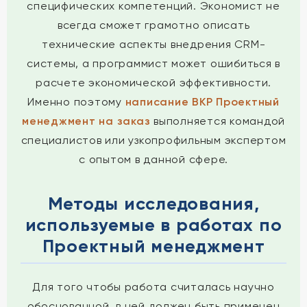
специфических компетенций. Экономист не
всегда сможет грамотно описать
технические аспекты внедрения CRM-
системы, а программист может ошибиться в
расчете экономической эффективности.
Именно поэтому
написание ВКР Проектный
менеджмент на заказ
выполняется командой
специалистов или узкопрофильным экспертом
с опытом в данной сфере.
Методы исследования,
используемые в работах по
Проектный менеджмент
Для того чтобы работа считалась научно
обоснованной, в ней должен быть применен