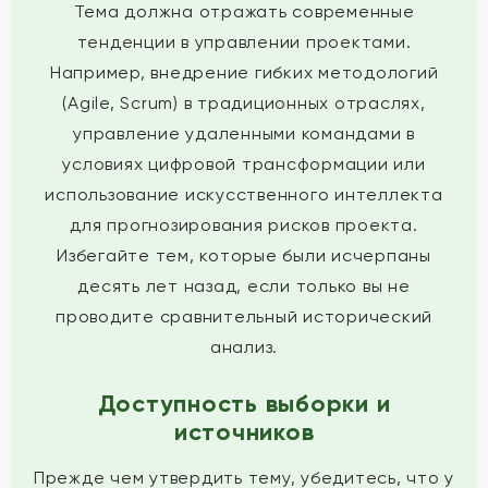
Тема должна отражать современные
тенденции в управлении проектами.
Например, внедрение гибких методологий
(Agile, Scrum) в традиционных отраслях,
управление удаленными командами в
условиях цифровой трансформации или
использование искусственного интеллекта
для прогнозирования рисков проекта.
Избегайте тем, которые были исчерпаны
десять лет назад, если только вы не
проводите сравнительный исторический
анализ.
Доступность выборки и
источников
Прежде чем утвердить тему, убедитесь, что у