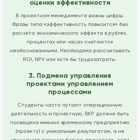
оценки эффективности
В проектном менеджменте важны цифры.
Фразы типа «эффективность повысится» без
расчета экономического эффекта в рублях,
процентах или часах считаются
необоснованными. Необходимо рассчитывать
ROI, NPV или хотя бы трудозатраты.
3. Подмена управления
проектами управлением
процессами
Студенты часто путают операционную
деятельность и проектную. ВКР должна быть
посвящена именно временному предприятию
(проекту) с уникальным результатом, а не
улучшению текущих бизнес-процессов, если