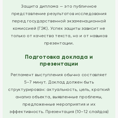
Защита диплома — это публичное
представление результатов исследования
перед государственной экзаменационной
комиссией (ГЭК). Успех защиты зависит не
только от качества текста, но и от навыков
презентации.
Подготовка доклада и
презентации
Регламент выступления обычно составляет
5–7 минут. Доклад должен быть
структурирован: актуальность, цель, краткий
анализ объекта, выявленные проблемы,
предложенные мероприятия и их
эффективность. Презентация (10–12 слайдов)