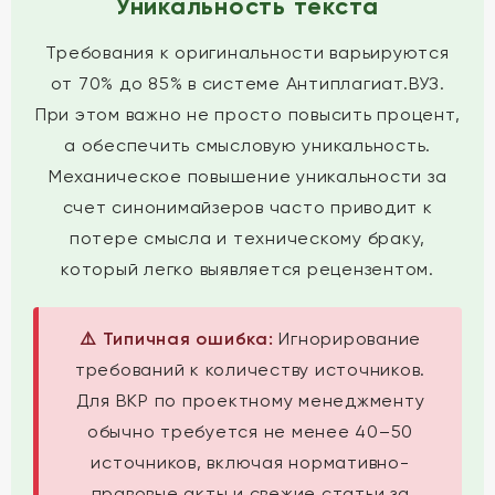
Уникальность текста
Требования к оригинальности варьируются
от 70% до 85% в системе Антиплагиат.ВУЗ.
При этом важно не просто повысить процент,
а обеспечить смысловую уникальность.
Механическое повышение уникальности за
счет синонимайзеров часто приводит к
потере смысла и техническому браку,
который легко выявляется рецензентом.
⚠️ Типичная ошибка:
Игнорирование
требований к количеству источников.
Для ВКР по проектному менеджменту
обычно требуется не менее 40–50
источников, включая нормативно-
правовые акты и свежие статьи за