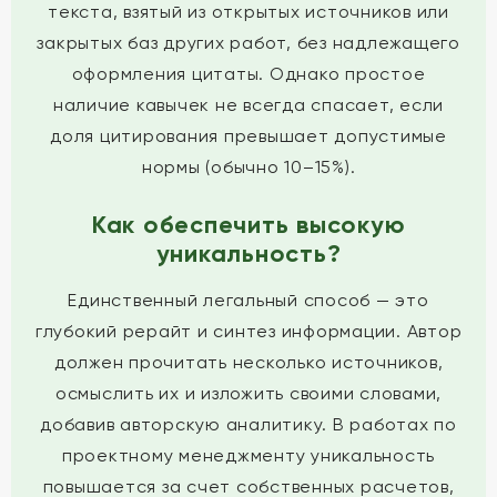
текста, взятый из открытых источников или
закрытых баз других работ, без надлежащего
оформления цитаты. Однако простое
наличие кавычек не всегда спасает, если
доля цитирования превышает допустимые
нормы (обычно 10–15%).
Как обеспечить высокую
уникальность?
Единственный легальный способ — это
глубокий рерайт и синтез информации. Автор
должен прочитать несколько источников,
осмыслить их и изложить своими словами,
добавив авторскую аналитику. В работах по
проектному менеджменту уникальность
повышается за счет собственных расчетов,