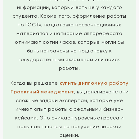
информации, который есть не у каждого
студента. Кроме того, оформление работы
по ГОСТу, подготовка презентационных
материалов и написание автореферата
отнимают сотни часов, которые могли бы
быть потрачены на подготовку к
государственным экзаменам или поиск
работы.
Когда вы решаете
купить дипломную работу
Проектный менеджмент
, вы делегируете эти
сложные задачи экспертам, которые уже
имеют опыт работы с реальными бизнес-
кейсами. Это снижает уровень стресса и
повышает шансы на получение высокой
оценки.