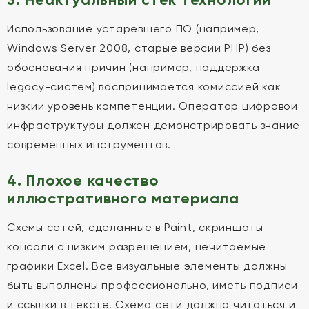
Использование устаревшего ПО (например,
Windows Server 2008, старые версии PHP) без
обоснования причин (например, поддержка
legacy-систем) воспринимается комиссией как
низкий уровень компетенции. Оператор цифровой
инфраструктуры должен демонстрировать знание
современных инструментов.
4. Плохое качество
иллюстративного материала
Схемы сетей, сделанные в Paint, скриншоты
консоли с низким разрешением, нечитаемые
графики Excel. Все визуальные элементы должны
быть выполнены профессионально, иметь подписи
и ссылки в тексте. Схема сети должна читаться и