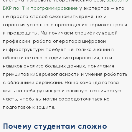
ВКР по IT и программирование
у экспертов — это
не просто способ сэкономить время, но и
гарантия успешного прохождения нормоконтроля
и предзащиты. Мы понимаем специфику вашей
профессии: работа оператора цифровой
инфраструктуры требует не только знаний в
области сетевого администрирования, но и
навыков анализа больших данных, понимания
принципов кибербезопасности и умения работать
с облачными сервисами. Наша команда готова
взять на себя рутинную и сложную техническую
часть, чтобы вы могли сосредоточиться на
подготовке к защите.
Почему студентам сложно