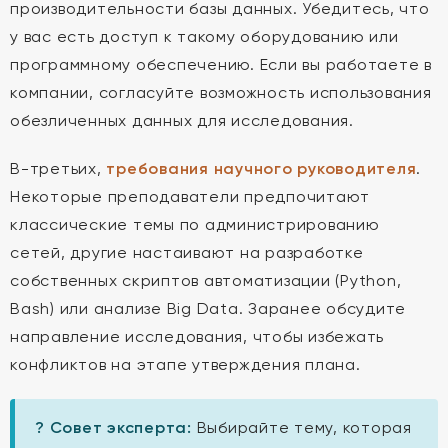
производительности базы данных. Убедитесь, что
у вас есть доступ к такому оборудованию или
программному обеспечению. Если вы работаете в
компании, согласуйте возможность использования
обезличенных данных для исследования.
В-третьих,
требования научного руководителя
.
Некоторые преподаватели предпочитают
классические темы по администрированию
сетей, другие настаивают на разработке
собственных скриптов автоматизации (Python,
Bash) или анализе Big Data. Заранее обсудите
направление исследования, чтобы избежать
конфликтов на этапе утверждения плана.
? Совет эксперта:
Выбирайте тему, которая