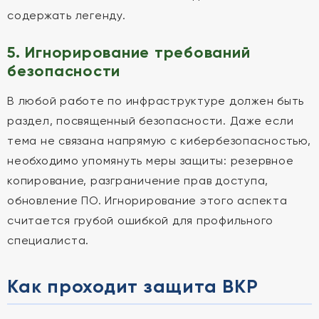
содержать легенду.
5. Игнорирование требований
безопасности
В любой работе по инфраструктуре должен быть
раздел, посвященный безопасности. Даже если
тема не связана напрямую с кибербезопасностью,
необходимо упомянуть меры защиты: резервное
копирование, разграничение прав доступа,
обновление ПО. Игнорирование этого аспекта
считается грубой ошибкой для профильного
специалиста.
Как проходит защита ВКР