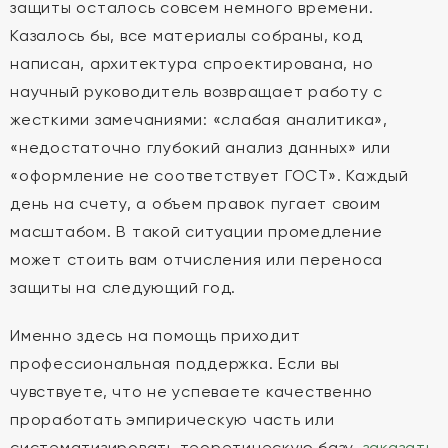
защиты осталось совсем немного времени.
Казалось бы, все материалы собраны, код
написан, архитектура спроектирована, но
научный руководитель возвращает работу с
жесткими замечаниями: «слабая аналитика»,
«недостаточно глубокий анализ данных» или
«оформление не соответствует ГОСТ». Каждый
день на счету, а объем правок пугает своим
масштабом. В такой ситуации промедление
может стоить вам отчисления или переноса
защиты на следующий год.
Именно здесь на помощь приходит
профессиональная поддержка. Если вы
чувствуете, что не успеваете качественно
проработать эмпирическую часть или
систематизировать теоретическую базу,
заказать