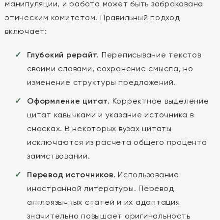
манипуляции, и работа может быть забракована
этическим комитетом. Правильный подход
включает:
Глубокий рерайт.
Переписывание текстов
своими словами, сохранение смысла, но
изменение структуры предложений.
Оформление цитат.
Корректное выделение
цитат кавычками и указание источника в
сносках. В некоторых вузах цитаты
исключаются из расчета общего процента
заимствований.
Перевод источников.
Использование
иностранной литературы. Перевод
англоязычных статей и их адаптация
значительно повышает оригинальность