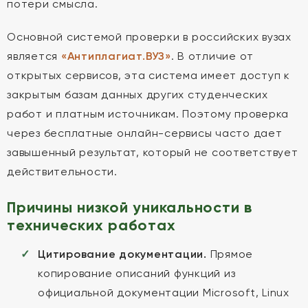
потери смысла.
Основной системой проверки в российских вузах
является
«Антиплагиат.ВУЗ»
. В отличие от
открытых сервисов, эта система имеет доступ к
закрытым базам данных других студенческих
работ и платным источникам. Поэтому проверка
через бесплатные онлайн-сервисы часто дает
завышенный результат, который не соответствует
действительности.
Причины низкой уникальности в
технических работах
Цитирование документации.
Прямое
копирование описаний функций из
официальной документации Microsoft, Linux