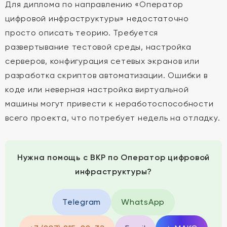
Для диплома по направлению «Оператор
цифровой инфраструктуры» недостаточно
просто описать теорию. Требуется
развертывание тестовой среды, настройка
серверов, конфигурация сетевых экранов или
разработка скриптов автоматизации. Ошибки в
коде или неверная настройка виртуальной
машины могут привести к неработоспособности
всего проекта, что потребует недель на отладку.
Нужна помощь с ВКР по Оператор цифровой
инфраструктуры?
Telegram
WhatsApp