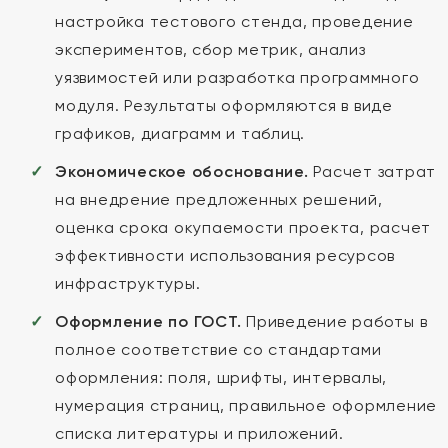
настройка тестового стенда, проведение
экспериментов, сбор метрик, анализ
уязвимостей или разработка программного
модуля. Результаты оформляются в виде
графиков, диаграмм и таблиц.
Экономическое обоснование.
Расчет затрат
на внедрение предложенных решений,
оценка срока окупаемости проекта, расчет
эффективности использования ресурсов
инфраструктуры.
Оформление по ГОСТ.
Приведение работы в
полное соответствие со стандартами
оформления: поля, шрифты, интервалы,
нумерация страниц, правильное оформление
списка литературы и приложений.