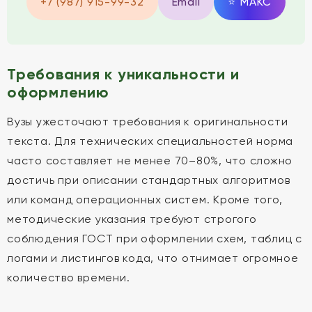
+7 (987) 915-99-32
Email
⭐
MAКС
Требования к уникальности и
оформлению
Вузы ужесточают требования к оригинальности
текста. Для технических специальностей норма
часто составляет не менее 70–80%, что сложно
достичь при описании стандартных алгоритмов
или команд операционных систем. Кроме того,
методические указания требуют строгого
соблюдения ГОСТ при оформлении схем, таблиц с
логами и листингов кода, что отнимает огромное
количество времени.