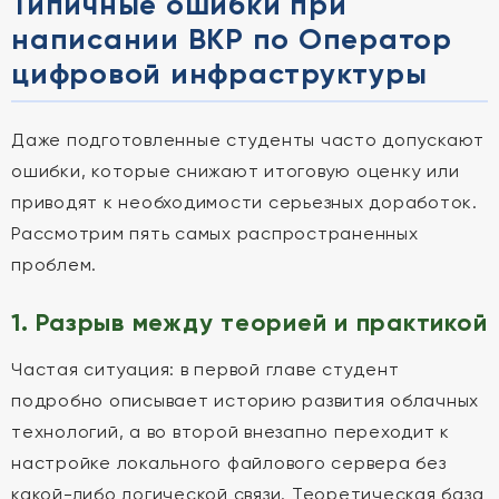
Типичные ошибки при
написании ВКР по Оператор
цифровой инфраструктуры
Даже подготовленные студенты часто допускают
ошибки, которые снижают итоговую оценку или
приводят к необходимости серьезных доработок.
Рассмотрим пять самых распространенных
проблем.
1. Разрыв между теорией и практикой
Частая ситуация: в первой главе студент
подробно описывает историю развития облачных
технологий, а во второй внезапно переходит к
настройке локального файлового сервера без
какой-либо логической связи. Теоретическая база