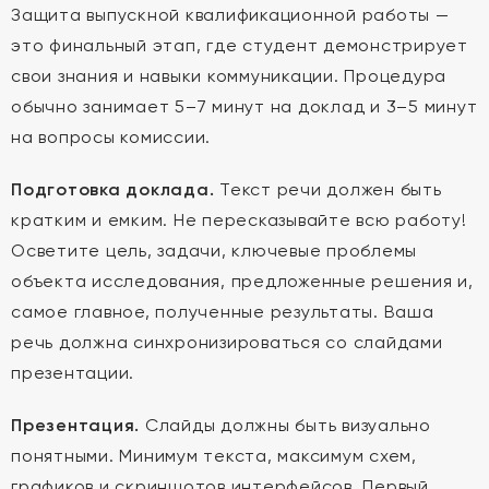
Защита выпускной квалификационной работы —
это финальный этап, где студент демонстрирует
свои знания и навыки коммуникации. Процедура
обычно занимает 5–7 минут на доклад и 3–5 минут
на вопросы комиссии.
Подготовка доклада.
Текст речи должен быть
кратким и емким. Не пересказывайте всю работу!
Осветите цель, задачи, ключевые проблемы
объекта исследования, предложенные решения и,
самое главное, полученные результаты. Ваша
речь должна синхронизироваться со слайдами
презентации.
Презентация.
Слайды должны быть визуально
понятными. Минимум текста, максимум схем,
графиков и скриншотов интерфейсов. Первый