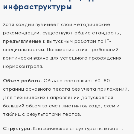
инфраструктуры
Хотя каждый вуз имеет свои методические
рекомендации, существуют общие стандарты,
предъявляемые к выпускным работам по IT-
специальностям. Понимание этих требований
критически важно для успешного прохождения
нормоконтроля.
Объем работы.
Обычно составляет 60–80
страниц основного текста без учета приложений.
Для технических направлений допускается
больший объем за счет листингов кода, схем и
таблиц с результатами тестов.
Структура.
Классическая структура включает: