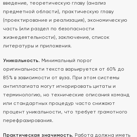
введение, теоретическую главу (анализ
предметной области), практическую главу
(проектирование и реализация), экономическую
часть (или раздел по безопасности
жизнедеятельности), заключение, список
литературы и приложения.
Уникальность.
Минимальный порог
оригинальности текста варьируется от 60% до
85% в зависимости от вуза. При этом системы
антиплагиата могут игнорировать цитаты и
терминологию, но технические описания команд
или стандартных процедур часто снижают
процент уникальности, что требует грамотного
перефразирования.
Практическая значимость.
Работа должна иметь