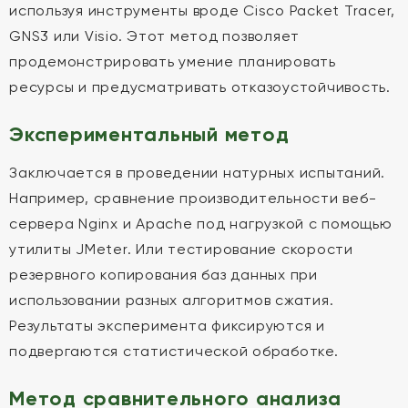
используя инструменты вроде Cisco Packet Tracer,
GNS3 или Visio. Этот метод позволяет
продемонстрировать умение планировать
ресурсы и предусматривать отказоустойчивость.
Экспериментальный метод
Заключается в проведении натурных испытаний.
Например, сравнение производительности веб-
сервера Nginx и Apache под нагрузкой с помощью
утилиты JMeter. Или тестирование скорости
резервного копирования баз данных при
использовании разных алгоритмов сжатия.
Результаты эксперимента фиксируются и
подвергаются статистической обработке.
Метод сравнительного анализа