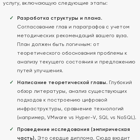
услугу, включающую следующие этапы:
Разработка структуры и плана.
Согласование глав и параграфов с учетом
методических рекомендаций вашего вуза.
План должен быть логичным: от
теоретического обоснования проблемы к
анализу текущего состояния и предложению
путей улучшения.
Написание теоретической главы.
Глубокий
обзор литературы, анализ существующих
подходов к построению цифровой
инфраструктуры, сравнение технологий
(например, VMware vs Hyper-V, SQL vs NoSQL).
Проведение исследования (эмпирическая
часть).
Это сердце диплома. Сюда входит