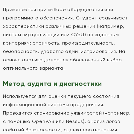
Применяется при выборе оборудования или
программного обеспечения. Студент сравнивает
характеристики различных решений (например,
систем виртуализации или СУБД) по заданным
критериям: стоимость, производительность,
безопасность, удобство администрирования. На
основе анализа делается обоснованный выбор
оптимального варианта.
Метод аудита и диагностики
Используется для оценки текущего состояния
информационной системы предприятия.
Проводится сканирование уязвимостей (например,
с помощью OpenVAS или Nessus), анализ логов
событий безопасности, оценка соответствия