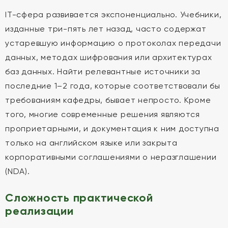
IT-сфера развивается экспоненциально. Учебники,
изданные три-пять лет назад, часто содержат
устаревшую информацию о протоколах передачи
данных, методах шифрования или архитектурах
баз данных. Найти релевантные источники за
последние 1–2 года, которые соответствовали бы
требованиям кафедры, бывает непросто. Кроме
того, многие современные решения являются
проприетарными, и документация к ним доступна
только на английском языке или закрыта
корпоративными соглашениями о неразглашении
(NDA).
Сложность практической
реализации