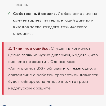
текста.
Собственный анализ.
Добавление личных
комментариев, интерпретаций данных и
выводов после каждого технического
описания.
⚠️ Типичная ошибка:
Студенты копируют
целые главы из чужих дипломов, надеясь, что
система не заметит. Однако база
«Антиплагиат.ВУЗ» обновляется ежегодно, и
совпадение с работой трехлетней давности
будет обнаружено мгновенно, что грозит
недопуском к защите.