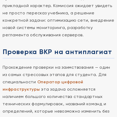
прикладной характер. Комиссия ожидает увидеть
не просто пересказ учебника, а решение
конкретной задачи: оптимизацию сети, внедрение
новой системы мониторинга, разработку
регламента обслуживания серверов.
Проверка ВКР на антиплагиат
Прохождение проверки на заимствования — один
из самых стрессовых этапов для студента. Для
специальности
Оператор цифровой
инфраструктуры
эта задача осложняется
наличием большого количества стандартных
технических формулировок, названий команд и
определений, которые невозможно изменить без