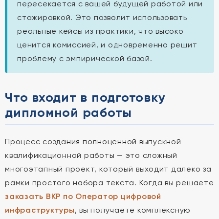
пересекается с вашей будущей работой или
стажировкой. Это позволит использовать
реальные кейсы из практики, что высоко
ценится комиссией, и одновременно решит
проблему с эмпирической базой.
Что входит в подготовку
дипломной работы
Процесс создания полноценной выпускной
квалификационной работы — это сложный
многоэтапный проект, который выходит далеко за
рамки простого набора текста. Когда вы решаете
заказать ВКР по Оператор цифровой
инфраструктуры
, вы получаете комплексную