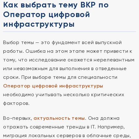
Как выбрать тему ВКР по
Оператор цифровой
инфраструктуры
Выбор темы — это фундамент всей выпускной
работы. Ошибка на этом этапе может привести к
тому, что исследование окажется нерелевантным
или невозможным для выполнения в отведенные
сроки. При выборе темы для специальности
Оператор цифровой инфраструктуры
необходимо учитывать несколько критических
факторов.
Во-первых,
актуальность темы
. Она должна
отражать современные тренды в IT. Например,
миграция локальных серверов в облачные среды,