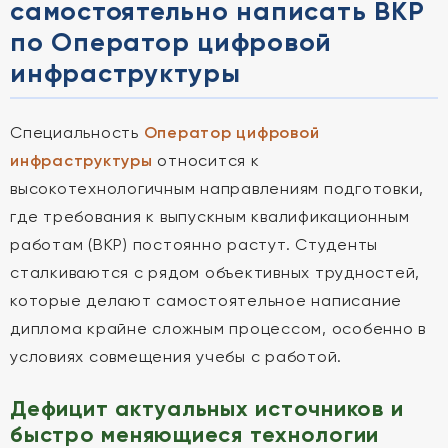
самостоятельно написать ВКР
по Оператор цифровой
инфраструктуры
Специальность
Оператор цифровой
инфраструктуры
относится к
высокотехнологичным направлениям подготовки,
где требования к выпускным квалификационным
работам (ВКР) постоянно растут. Студенты
сталкиваются с рядом объективных трудностей,
которые делают самостоятельное написание
диплома крайне сложным процессом, особенно в
условиях совмещения учебы с работой.
Дефицит актуальных источников и
быстро меняющиеся технологии