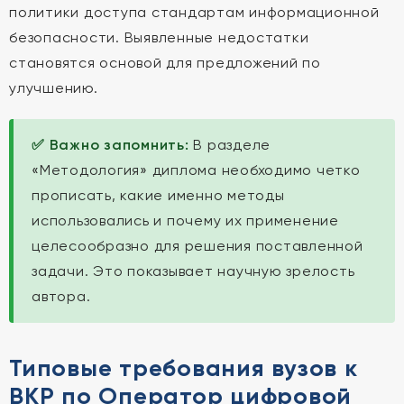
политики доступа стандартам информационной
безопасности. Выявленные недостатки
становятся основой для предложений по
улучшению.
✅ Важно запомнить:
В разделе
«Методология» диплома необходимо четко
прописать, какие именно методы
использовались и почему их применение
целесообразно для решения поставленной
задачи. Это показывает научную зрелость
автора.
Типовые требования вузов к
ВКР по Оператор цифровой