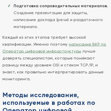
Подготовка сопроводительных материалов.
Создание презентации для защиты,
написание доклада (речи) и раздаточного
материала.
Каждый из этих этапов требует высокой
квалификации. Именно поэтому
написание ВКР по
Оператор цифровой инфраструктуры
лучше
доверять специалистам, которые понимают
разницу между уровнем OSI и стеком TCP/IP, и
знают, как правильно интерпретировать данные
мониторинга.
Методы исследования,
используемые в работах по
Оператор цифровой