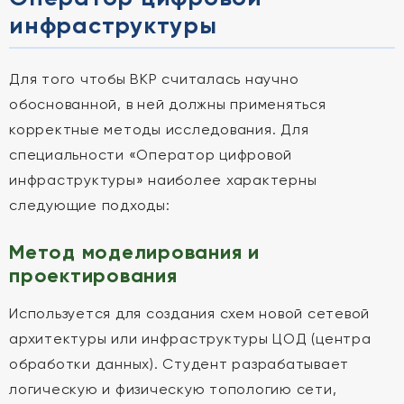
инфраструктуры
Для того чтобы ВКР считалась научно
обоснованной, в ней должны применяться
корректные методы исследования. Для
специальности «Оператор цифровой
инфраструктуры» наиболее характерны
следующие подходы:
Метод моделирования и
проектирования
Используется для создания схем новой сетевой
архитектуры или инфраструктуры ЦОД (центра
обработки данных). Студент разрабатывает
логическую и физическую топологию сети,