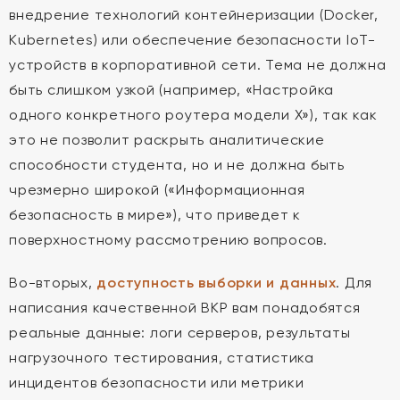
внедрение технологий контейнеризации (Docker,
Kubernetes) или обеспечение безопасности IoT-
устройств в корпоративной сети. Тема не должна
быть слишком узкой (например, «Настройка
одного конкретного роутера модели X»), так как
это не позволит раскрыть аналитические
способности студента, но и не должна быть
чрезмерно широкой («Информационная
безопасность в мире»), что приведет к
поверхностному рассмотрению вопросов.
Во-вторых,
доступность выборки и данных
. Для
написания качественной ВКР вам понадобятся
реальные данные: логи серверов, результаты
нагрузочного тестирования, статистика
инцидентов безопасности или метрики