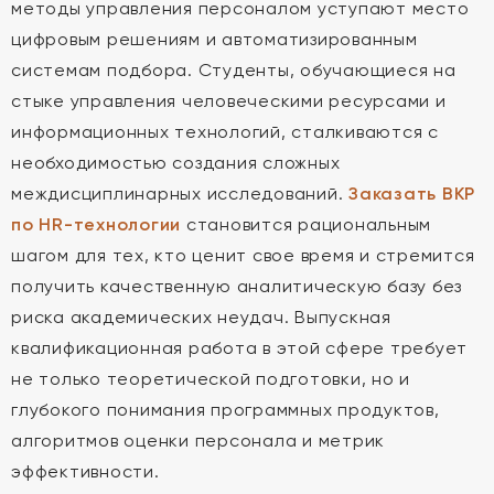
методы управления персоналом уступают место
цифровым решениям и автоматизированным
системам подбора. Студенты, обучающиеся на
стыке управления человеческими ресурсами и
информационных технологий, сталкиваются с
необходимостью создания сложных
междисциплинарных исследований.
Заказать ВКР
по HR-технологии
становится рациональным
шагом для тех, кто ценит свое время и стремится
получить качественную аналитическую базу без
риска академических неудач. Выпускная
квалификационная работа в этой сфере требует
не только теоретической подготовки, но и
глубокого понимания программных продуктов,
алгоритмов оценки персонала и метрик
эффективности.