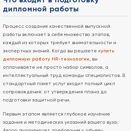
дипломной работы
Процесс создания качественной выпускной
работы включает в себя множество этапов,
каждый из которых требует внимательности и
экспертных знаний. Когда вы решаете
купить
дипломную работу HR-технологии
, вы
оплачиваете не просто набор символов, а
интеллектуальный труд команды специалистов. В
стандартный пакет услуг входит полный цикл
сопровождения: от утверждения плана до
подготовки защитной речи.
Первым этапом является глубокое изучение
задания и методических указаний вашего вуза.
Автор анализирует требования к объему,