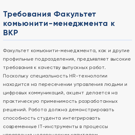
Требования Факультет
комьюнити-менеджмента к
ВКР
Факультет комьюнити-менеджмента, как и другие
профильные подразделения, предъявляет высокие
требования к качеству выпускных работ.
Поскольку специальность HR-технологии
находится на пересечении управления людьми и
цифровых коммуникаций, акцент делается на
практическую применимость разработанных
решений. Работа должна демонстрировать
способность студента интегрировать
современные IT-инструменты в процессы
управления человеческим капиталом.