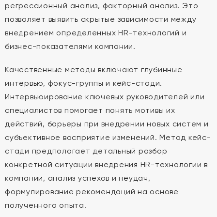
регрессионный анализ, факторный анализ. Это
позволяет выявить скрытые зависимости между
внедрением определенных HR-технологий и
бизнес-показателями компании.
Качественные методы включают глубинные
интервью, фокус-группы и кейс-стади.
Интервьюирование ключевых руководителей или
специалистов помогает понять мотивы их
действий, барьеры при внедрении новых систем и
субъективное восприятие изменений. Метод кейс-
стади предполагает детальный разбор
конкретной ситуации внедрения HR-технологии в
компании, анализ успехов и неудач,
формулирование рекомендаций на основе
полученного опыта.