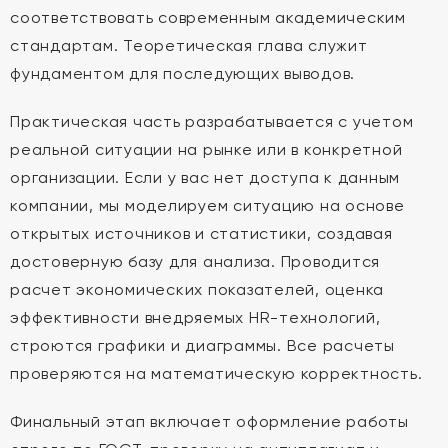
соответствовать современным академическим
стандартам. Теоретическая глава служит
фундаментом для последующих выводов.
Практическая часть разрабатывается с учетом
реальной ситуации на рынке или в конкретной
организации. Если у вас нет доступа к данным
компании, мы моделируем ситуацию на основе
открытых источников и статистики, создавая
достоверную базу для анализа. Проводится
расчет экономических показателей, оценка
эффективности внедряемых HR-технологий,
строются графики и диаграммы. Все расчеты
проверяются на математическую корректность.
Финальный этап включает оформление работы