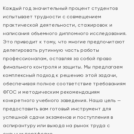
Каждый год значительный процент студентов
испытывает трудности с совмещением
практической деятельности, стажировок и
написания объемного дипломного исследования.
Это приводит к тому, что многие предпочитают
делегировать рутинную часть работы
профессионалам, оставляя за собой право
финального контроля и защиты. Мы предлагаем
комплексный подход к решению этой задачи,
обеспечивая полное соответствие требованиям
ФГОС и методическим рекомендациям
конкретного учебного заведения. Наша цель —
предоставить вам готовый инструмент для
успешной сдачи экзаменов и поступления в
аспирантуру или выхода на рынок труда с
сильным портфолио.