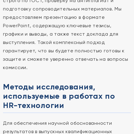
строго по ГОСТ, проверку на антиплагиат и
подготовку сопроводительных материалов. Мы
предоставляем презентацию в формате
PowerPoint, содержащую ключевые тезисы,
графики и выводы, а также текст доклада для
выступления. Такой комплексный подход
гарантирует, что вы будете полностью готовы к
защите и сможете уверенно отвечать на вопросы
комиссии.
Методы исследования,
используемые в работах по
HR-технологии
Для обеспечения научной обоснованности
результатов в выпускных квалификационных