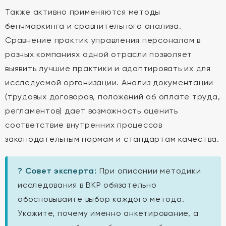
Также активно применяются методы
бенчмаркинга и сравнительного анализа.
Сравнение практик управления персоналом в
разных компаниях одной отрасли позволяет
выявить лучшие практики и адаптировать их для
исследуемой организации. Анализ документации
(трудовых договоров, положений об оплате труда,
регламентов) дает возможность оценить
соответствие внутренних процессов
законодательным нормам и стандартам качества.
? Совет эксперта:
При описании методики
исследования в ВКР обязательно
обосновывайте выбор каждого метода.
Укажите, почему именно анкетирование, а