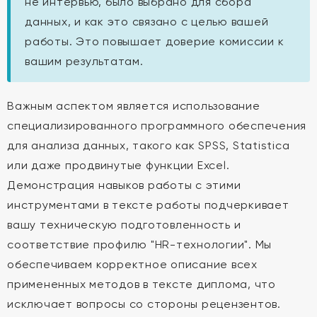
не интервью, было выбрано для сбора
данных, и как это связано с целью вашей
работы. Это повышает доверие комиссии к
вашим результатам.
Важным аспектом является использование
специализированного программного обеспечения
для анализа данных, такого как SPSS, Statistica
или даже продвинутые функции Excel.
Демонстрация навыков работы с этими
инструментами в тексте работы подчеркивает
вашу техническую подготовленность и
соответствие профилю "HR-технологии". Мы
обеспечиваем корректное описание всех
примененных методов в тексте диплома, что
исключает вопросы со стороны рецензентов.