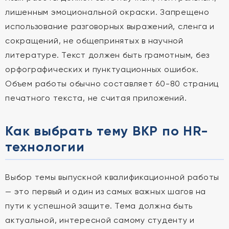
лишенным эмоциональной окраски. Запрещено
использование разговорных выражений, сленга и
сокращений, не общепринятых в научной
литературе. Текст должен быть грамотным, без
орфографических и пунктуационных ошибок.
Объем работы обычно составляет 60-80 страниц
печатного текста, не считая приложений.
Как выбрать тему ВКР по HR-
технологии
Выбор темы выпускной квалификационной работы
— это первый и один из самых важных шагов на
пути к успешной защите. Тема должна быть
актуальной, интересной самому студенту и