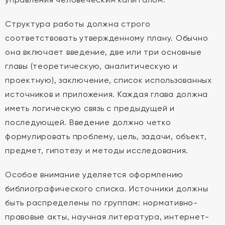
Структура работы должна строго
соответствовать утвержденному плану. Обычно
она включает введение, две или три основные
главы (теоретическую, аналитическую и
проектную), заключение, список использованных
источников и приложения. Каждая глава должна
иметь логическую связь с предыдущей и
последующей. Введение должно четко
формулировать проблему, цель, задачи, объект,
предмет, гипотезу и методы исследования.
Особое внимание уделяется оформлению
библиографического списка. Источники должны
быть распределены по группам: нормативно-
правовые акты, научная литература, интернет-