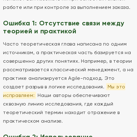
работе или при контроле за выполнением заказа.
Ошибка 1: Отсутствие связи между
теорией и практикой
Часто теоретическая глава написана по одним
источникам, а практическая часть базируется на
совершенно других понятиях. Например, в теории
рассматривается классический менеджмент, а на
практике анализируется Agile-подход. Это
создает разрыв в логике исследования.
Мы это
исправляем:
Наши авторы обеспечивают
сквозную линию исследования, где каждый
теоретический термин находит отражение в
практическом анализе.
Ошибка 2: Использование