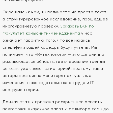
Обращаясь к нам, вы получаете не просто текст,
а структурированное исследование, прошедшее
многоуровневую проверку.
Заказать ВКР по
Факультет комьюнити-менеджмента
у нас
означает гарантию того, что все нюансы
специфики вашей кафедры будут учтены. Мы
понимаем, что HR-технологии — это динамично
развивающаяся область, где вчерашние тренды
сегодня уже являются историей, поэтому наши
авторы постоянно мониторят актуальные
изменения в законодательстве о труде и IT-
инструментарии.
Данная статья призвана раскрыть все аспекты
подготовки выпускной работы: от выбора темы до