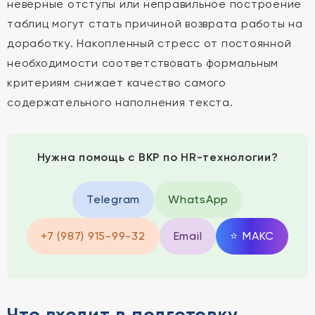
неверные отступы или неправильное построение
таблиц могут стать причиной возврата работы на
доработку. Накопленный стресс от постоянной
необходимости соответствовать формальным
критериям снижает качество самого
содержательного наполнения текста.
Нужна помощь с ВКР по HR-технологии?
Telegram
WhatsApp
+7 (987) 915-99-32
Email
⭐
MAКС
Что входит в подготовку