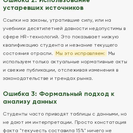
устаревших источников
Ссылки на законы, утратившие силу, или на
учебники десятилетней давности недопустимы в
сфере HR-технологий. Это показывает низкую
квалификацию студента и незнание текущего
состояния отрасли.
Мы это исправляем:
Мы
используем только актуальные нормативные акты
и свежие публикации, отслеживая изменения в
законодательстве и трендах рынка.
Ошибка 3: Формальный подход к
анализу данных
Студенты часто приводят таблицы с данными, но
не дают им интерпретации. Просто констатация
факта "текучесть составила 15%" ничего не