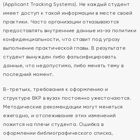
(Applicant Tracking Systems). Не каждый студент
имеет доступ к такой информации в месте своей
практики. Часто организации отказываются
предоставлять внутренние данные из-за политики
конфиденциальности, что ставит под угрозу
выполнение практической главы. В результате
студент вынужден либо фальсифицировать
данные, что недопустимо, либо менять тему в
последний момент.
В-третьих, требования к оформлению и
структуре ВКР в вузах постоянно ужесточаются.
Методические рекомендации могут меняться
ежегодно, и отслеживание этих изменений
ложится на плечи студента. Ошибка в
оформлении библиографического списка,