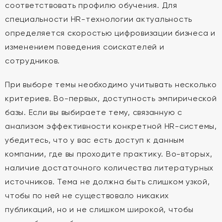
соответствовать профилю обучения. Для
специальности HR-технологии актуальность
определяется скоростью цифровизации бизнеса и
изменением поведения соискателей и
сотрудников.
При выборе темы необходимо учитывать несколько
критериев. Во-первых, доступность эмпирической
базы. Если вы выбираете тему, связанную с
анализом эффективности конкретной HR-системы,
убедитесь, что у вас есть доступ к данным
компании, где вы проходите практику. Во-вторых,
наличие достаточного количества литературных
источников. Тема не должна быть слишком узкой,
чтобы по ней не существовало никаких
публикаций, но и не слишком широкой, чтобы