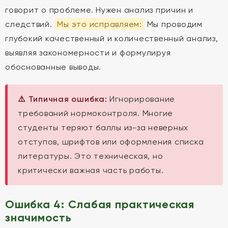
говорит о проблеме. Нужен анализ причин и
следствий.
Мы это исправляем:
Мы проводим
глубокий качественный и количественный анализ,
выявляя закономерности и формулируя
обоснованные выводы.
⚠️ Типичная ошибка:
Игнорирование
требований нормоконтроля. Многие
студенты теряют баллы из-за неверных
отступов, шрифтов или оформления списка
литературы. Это техническая, но
критически важная часть работы.
Ошибка 4: Слабая практическая
значимость