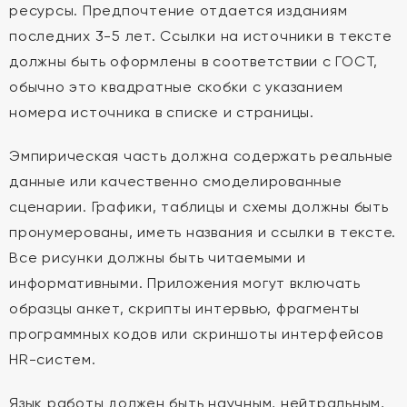
ресурсы. Предпочтение отдается изданиям
последних 3-5 лет. Ссылки на источники в тексте
должны быть оформлены в соответствии с ГОСТ,
обычно это квадратные скобки с указанием
номера источника в списке и страницы.
Эмпирическая часть должна содержать реальные
данные или качественно смоделированные
сценарии. Графики, таблицы и схемы должны быть
пронумерованы, иметь названия и ссылки в тексте.
Все рисунки должны быть читаемыми и
информативными. Приложения могут включать
образцы анкет, скрипты интервью, фрагменты
программных кодов или скриншоты интерфейсов
HR-систем.
Язык работы должен быть научным, нейтральным,