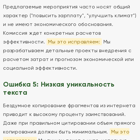
Предлагаемые мероприятия часто носят общий
характер ("повысить зарплату", "улучшить климат")
и не имеют экономического обоснования.
Комиссия ждет конкретных расчетов
эффективности.
Мы это исправляем:
Мы
разрабатываем детальные проекты внедрения с
расчетом затрат и прогнозом экономической или
социальной эффективности.
Ошибка 5: Низкая уникальность
текста
Бездумное копирование фрагментов из интернета
приводит к высокому проценту заимствований.
Даже при правильном цитировании объем прямого
копирования должен быть минимальным.
Мы это