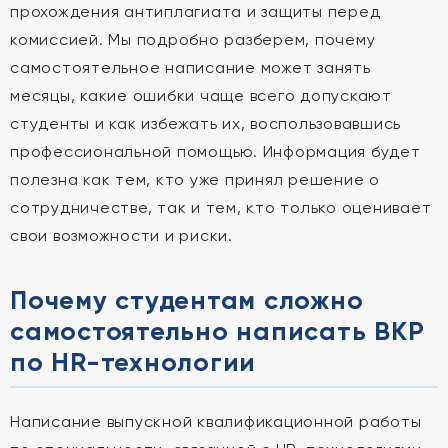
прохождения антиплагиата и защиты перед
комиссией. Мы подробно разберем, почему
самостоятельное написание может занять
месяцы, какие ошибки чаще всего допускают
студенты и как избежать их, воспользовавшись
профессиональной помощью. Информация будет
полезна как тем, кто уже принял решение о
сотрудничестве, так и тем, кто только оценивает
свои возможности и риски.
Почему студентам сложно
самостоятельно написать ВКР
по HR-технологии
Написание выпускной квалификационной работы