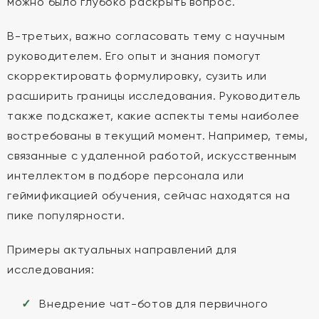
можно было глубоко раскрыть вопрос.
В-третьих, важно согласовать тему с научным
руководителем. Его опыт и знания помогут
скорректировать формулировку, сузить или
расширить границы исследования. Руководитель
также подскажет, какие аспекты темы наиболее
востребованы в текущий момент. Например, темы,
связанные с удаленной работой, искусственным
интеллектом в подборе персонала или
геймификацией обучения, сейчас находятся на
пике популярности.
Примеры актуальных направлений для
исследования:
Внедрение чат-ботов для первичного