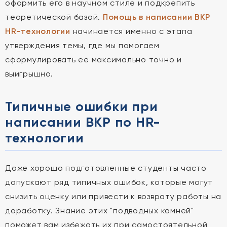
оформить его в научном стиле и подкрепить
теоретической базой.
Помощь в написании ВКР
HR-технологии
начинается именно с этапа
утверждения темы, где мы помогаем
сформулировать ее максимально точно и
выигрышно.
Типичные ошибки при
написании ВКР по HR-
технологии
Даже хорошо подготовленные студенты часто
допускают ряд типичных ошибок, которые могут
снизить оценку или привести к возврату работы на
доработку. Знание этих "подводных камней"
поможет вам избежать их при самостоятельной