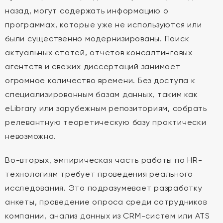
назад, могут содержать информацию о
программах, которые уже не используются или
были существенно модернизированы. Поиск
актуальных статей, отчетов консалтинговых
агентств и свежих диссертаций занимает
огромное количество времени. Без доступа к
специализированным базам данных, таким как
eLibrary или зарубежным репозиториям, собрать
релевантную теоретическую базу практически
невозможно.
Во-вторых, эмпирическая часть работы по HR-
технологиям требует проведения реального
исследования. Это подразумевает разработку
анкеты, проведение опроса среди сотрудников
компании, анализ данных из CRM-систем или ATS