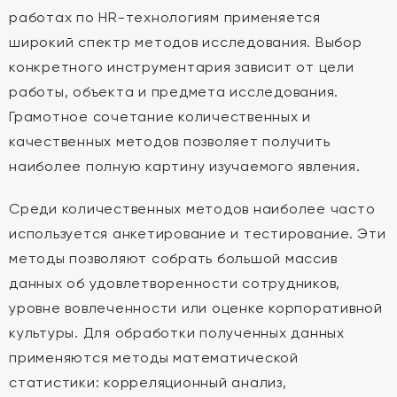
работах по HR-технологиям применяется
широкий спектр методов исследования. Выбор
конкретного инструментария зависит от цели
работы, объекта и предмета исследования.
Грамотное сочетание количественных и
качественных методов позволяет получить
наиболее полную картину изучаемого явления.
Среди количественных методов наиболее часто
используется анкетирование и тестирование. Эти
методы позволяют собрать большой массив
данных об удовлетворенности сотрудников,
уровне вовлеченности или оценке корпоративной
культуры. Для обработки полученных данных
применяются методы математической
статистики: корреляционный анализ,