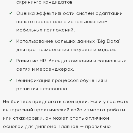
скрининга кандидатов.
Оценка эффективности систем адаптации
нового персонала с использованием
мобильных приложений.
Использование больших данных (Big Data)
для прогнозирования текучести кадров.
Развитие HR-бренда компании в социальных
сетях и мессенджерах.
Геймификация процессов обучения и
развития персонала.
Не бойтесь предлагать свои идеи. Если у вас есть
интересный практический кейс из места работы
или стажировки, он может стать отличной
основой для диплома. Главное — правильно