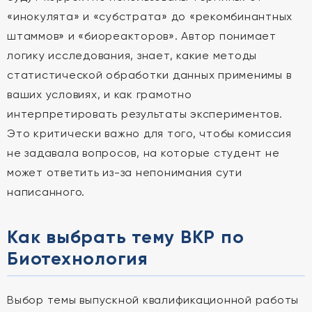
«инокулята» и «субстрата» до «рекомбинантных
штаммов» и «биореакторов». Автор понимает
логику исследования, знает, какие методы
статистической обработки данных применимы в
ваших условиях, и как грамотно
интерпретировать результаты экспериментов.
Это критически важно для того, чтобы комиссия
не задавала вопросов, на которые студент не
может ответить из-за непонимания сути
написанного.
Как выбрать тему ВКР по
Биотехнология
Выбор темы выпускной квалификационной работы