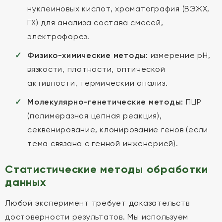
нуклеиновых кислот, хроматография (ВЭЖХ,
ГХ) для анализа состава смесей,
электрофорез.
Физико-химические методы:
измерение pH,
вязкости, плотности, оптической
активности, термический анализ.
Молекулярно-генетические методы:
ПЦР
(полимеразная цепная реакция),
секвенирование, клонирование генов (если
тема связана с генной инженерией).
Статистические методы обработки
данных
Любой эксперимент требует доказательств
достоверности результатов. Мы используем