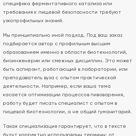
специфика ферментативного катализа или
требования к пищевой безопасности требуют
узкопрофильных знаний.
Мы принципиально иной подход. Под ваш заказ
подбирается автор с профильным высшим
образованием именно в области биотехнологий,
биоинженерии или смежных дисциплин. Это может
быть аспирант, работающий в лаборатории, или
преподаватель вуза с опытом практической
деятельности. Например, если ваша тема
касается оптимизации процессов пивоварения,
работу будет писать специалист с опытом в
пищевой биотехнологии, а не общий гуманитарий.
Такая специализация гарантирует, что в тексте
будут корректно использованы термины: от