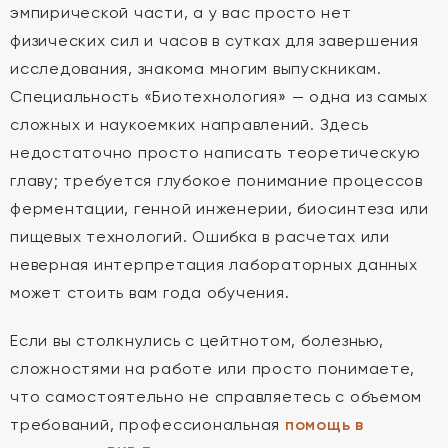
эмпирической части, а у вас просто нет
физических сил и часов в сутках для завершения
исследования, знакома многим выпускникам.
Специальность «Биотехнология» — одна из самых
сложных и наукоемких направлений. Здесь
недостаточно просто написать теоретическую
главу; требуется глубокое понимание процессов
ферментации, генной инженерии, биосинтеза или
пищевых технологий. Ошибка в расчетах или
неверная интерпретация лабораторных данных
может стоить вам года обучения.
Если вы столкнулись с цейтнотом, болезнью,
сложностями на работе или просто понимаете,
что самостоятельно не справляетесь с объемом
требований, профессиональная
помощь в