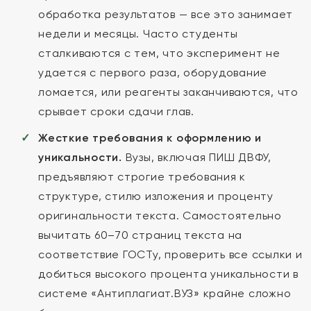
обработка результатов — все это занимает
недели и месяцы. Часто студенты
сталкиваются с тем, что эксперимент не
удается с первого раза, оборудование
ломается, или реагенты заканчиваются, что
срывает сроки сдачи глав.
Жесткие требования к оформлению и
уникальности.
Вузы, включая ПИШ ДВФУ,
предъявляют строгие требования к
структуре, стилю изложения и проценту
оригинальности текста. Самостоятельно
вычитать 60–70 страниц текста на
соответствие ГОСТу, проверить все ссылки и
добиться высокого процента уникальности в
системе «Антиплагиат.ВУЗ» крайне сложно