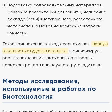
Подготовка сопроводительных материалов.
Создание презентации для защиты, написание
доклада (речи) выступающего, раздаточного
материала и ответов на возможные вопросы
комиссии.
Такой комплексный подход обеспечивает
полную
готовность студента к защите
и минимизирует
риск возникновения замечаний со стороны
нормоконтролера или научного руководителя.
Методы исследования,
используемые в работах по
Биотехнология
Качество выпускной работы напрямую зависит от