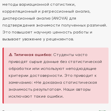
методы вариационной статистики,
корреляционный и регрессионный анализ,
дисперсионный анализ (ANOVA) для
подтверждения значимости полученных различий.
Это повышает научную ценность работы и
вызывает уважение у рецензентов.
⚠️ Типичная ошибка:
Студенты часто
приводят сырые данные без статистической
обработки или используют неподходящие
критерии достоверности. Это приводит к
замечанию: «Не доказана статистическая
значимость результатов». Наши авторы
исключают такие ошибки.