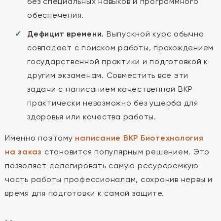
без специальных навыков и программного
обеспечения.
Дефицит времени.
Выпускной курс обычно
совпадает с поиском работы, прохождением
государственной практики и подготовкой к
другим экзаменам. Совместить все эти
задачи с написанием качественной ВКР
практически невозможно без ущерба для
здоровья или качества работы.
Именно поэтому
написание ВКР Биотехнология
на заказ
становится популярным решением. Это
позволяет делегировать самую ресурсоемкую
часть работы профессионалам, сохранив нервы и
время для подготовки к самой защите.