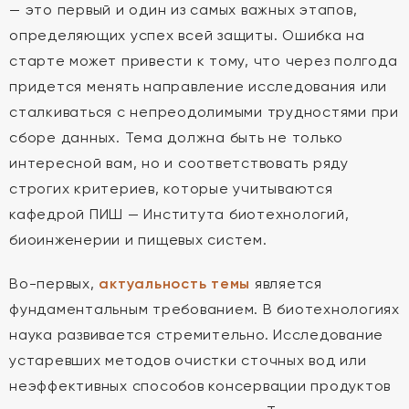
— это первый и один из самых важных этапов,
определяющих успех всей защиты. Ошибка на
старте может привести к тому, что через полгода
придется менять направление исследования или
сталкиваться с непреодолимыми трудностями при
сборе данных. Тема должна быть не только
интересной вам, но и соответствовать ряду
строгих критериев, которые учитываются
кафедрой ПИШ — Института биотехнологий,
биоинженерии и пищевых систем.
Во-первых,
актуальность темы
является
фундаментальным требованием. В биотехнологиях
наука развивается стремительно. Исследование
устаревших методов очистки сточных вод или
неэффективных способов консервации продуктов