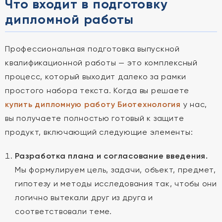
Что входит в подготовку
дипломной работы
Профессиональная подготовка выпускной
квалификационной работы — это комплексный
процесс, который выходит далеко за рамки
простого набора текста. Когда вы решаете
купить дипломную работу Биотехнология
у нас,
вы получаете полностью готовый к защите
продукт, включающий следующие элементы:
Разработка плана и согласование введения.
Мы формулируем цель, задачи, объект, предмет,
гипотезу и методы исследования так, чтобы они
логично вытекали друг из друга и
соответствовали теме.