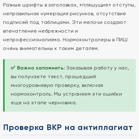
Разные шрифты в заголовках, «пляшущие» отступы,
неправильная нумерация рисунков, отсутствие
подписей под таблицами. Эти мелочи создают
впечатление небрежности и
непрофессионализма. Нормоконтролеры в ПИШ
очень внимательны к таким деталям.
✅ Важно запомнить:
Заказывая работу у нас,
вы получаете текст, прошедший
многоуровневую проверку, включая
нормоконтроль. Мы устраняем эти ошибки
еще на этапе черновика.
Проверка ВКР на антиплагиат