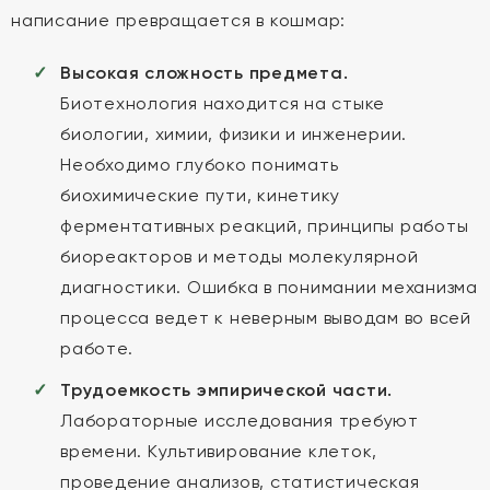
написание превращается в кошмар:
Высокая сложность предмета.
Биотехнология находится на стыке
биологии, химии, физики и инженерии.
Необходимо глубоко понимать
биохимические пути, кинетику
ферментативных реакций, принципы работы
биореакторов и методы молекулярной
диагностики. Ошибка в понимании механизма
процесса ведет к неверным выводам во всей
работе.
Трудоемкость эмпирической части.
Лабораторные исследования требуют
времени. Культивирование клеток,
проведение анализов, статистическая