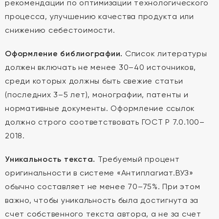
рекомендации по оптимизации технологического
процесса, улучшению качества продукта или
снижению себестоимости.
Оформление библиографии.
Список литературы
должен включать не менее 30–40 источников,
среди которых должны быть свежие статьи
(последних 3–5 лет), монографии, патенты и
нормативные документы. Оформление ссылок
должно строго соответствовать ГОСТ Р 7.0.100–
2018.
Уникальность текста.
Требуемый процент
оригинальности в системе «Антиплагиат.ВУЗ»
обычно составляет не менее 70–75%. При этом
важно, чтобы уникальность была достигнута за
счет собственного текста автора, а не за счет