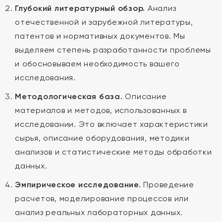
Глубокий литературный обзор.
Анализ
отечественной и зарубежной литературы,
патентов и нормативных документов. Мы
выделяем степень разработанности проблемы
и обосновываем необходимость вашего
исследования.
Методологическая база.
Описание
материалов и методов, использованных в
исследовании. Это включает характеристики
сырья, описание оборудования, методики
анализов и статистические методы обработки
данных.
Эмпирическое исследование.
Проведение
расчетов, моделирование процессов или
анализ реальных лабораторных данных.