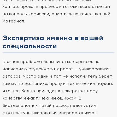
контролировать процесс и готовиться к ответам
на вопросы комиссии, опираясь на качественный
материал.
Экспертиза именно в вашей
специальности
Главная проблема большинства сервисов по
написанию студенческих работ — универсализм
авторов. Часто один и тот же исполнитель берет
заказы по экономике, праву и техническим наукам,
что неизбежно приводит к поверхностному
качеству и фактическим ошибкам. В
биотехнологиях такой подход недопустим.
Нюансы культивирования микроорганизмов,