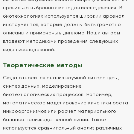
правильно выбранных методов исследования. В
биотехнологиях используется широкий арсенал
инструментов, которые должны быть грамотно
описаны и применены в дипломе. Наши авторы
владеют методиками проведения следующих
видов исследований:
Теоретические методы
Сюда относится анализ научной литературы,
синтез данных, моделирование
биотехнологических процессов. Например,
математическое моделирование кинетики роста
микроорганизмов или расчет материального
баланса производственной линии. Также
используется сравнительный анализ различных