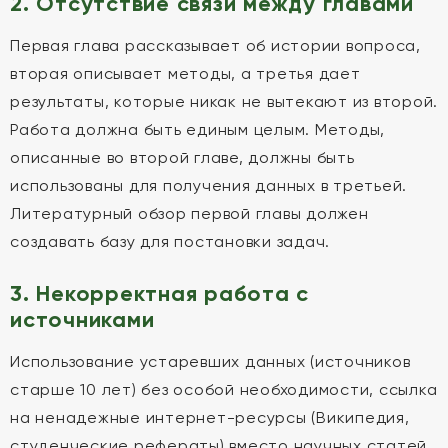
2. Отсутствие связи между главами
Первая глава рассказывает об истории вопроса,
вторая описывает методы, а третья дает
результаты, которые никак не вытекают из второй.
Работа должна быть единым целым. Методы,
описанные во второй главе, должны быть
использованы для получения данных в третьей.
Литературный обзор первой главы должен
создавать базу для постановки задач.
3. Некорректная работа с
источниками
Использование устаревших данных (источников
старше 10 лет) без особой необходимости, ссылка
на ненадежные интернет-ресурсы (Википедия,
студенческие рефераты) вместо научных статей.