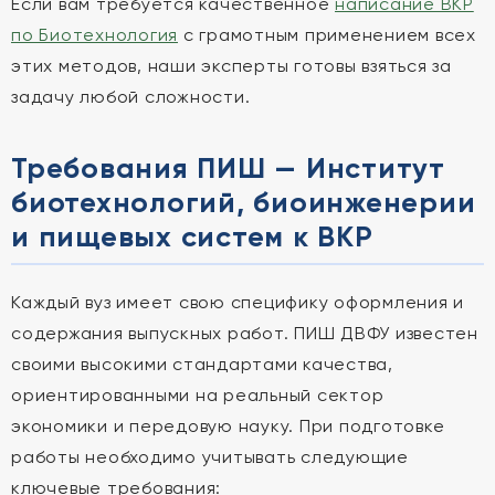
Если вам требуется качественное
написание ВКР
по Биотехнология
с грамотным применением всех
этих методов, наши эксперты готовы взяться за
задачу любой сложности.
Требования ПИШ — Институт
биотехнологий, биоинженерии
и пищевых систем к ВКР
Каждый вуз имеет свою специфику оформления и
содержания выпускных работ. ПИШ ДВФУ известен
своими высокими стандартами качества,
ориентированными на реальный сектор
экономики и передовую науку. При подготовке
работы необходимо учитывать следующие
ключевые требования: