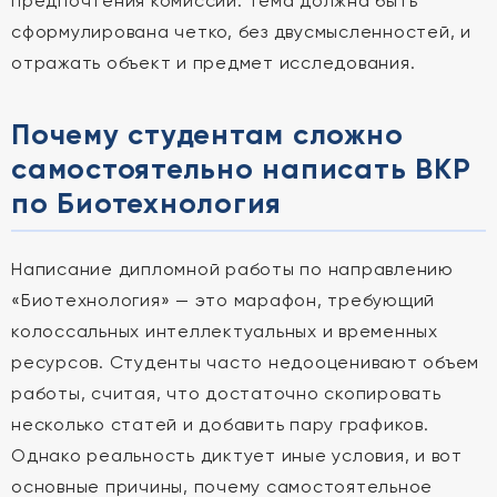
предпочтения комиссии. Тема должна быть
сформулирована четко, без двусмысленностей, и
отражать объект и предмет исследования.
Почему студентам сложно
самостоятельно написать ВКР
по Биотехнология
Написание дипломной работы по направлению
«Биотехнология» — это марафон, требующий
колоссальных интеллектуальных и временных
ресурсов. Студенты часто недооценивают объем
работы, считая, что достаточно скопировать
несколько статей и добавить пару графиков.
Однако реальность диктует иные условия, и вот
основные причины, почему самостоятельное