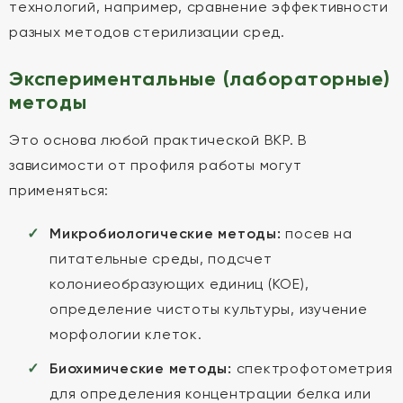
технологий, например, сравнение эффективности
разных методов стерилизации сред.
Экспериментальные (лабораторные)
методы
Это основа любой практической ВКР. В
зависимости от профиля работы могут
применяться:
Микробиологические методы:
посев на
питательные среды, подсчет
колониеобразующих единиц (КОЕ),
определение чистоты культуры, изучение
морфологии клеток.
Биохимические методы:
спектрофотометрия
для определения концентрации белка или