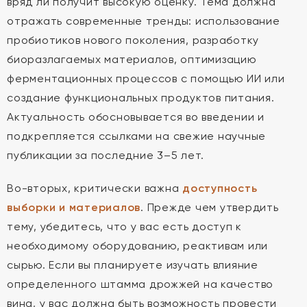
вряд ли получит высокую оценку. Тема должна
отражать современные тренды: использование
пробиотиков нового поколения, разработку
биоразлагаемых материалов, оптимизацию
ферментационных процессов с помощью ИИ или
создание функциональных продуктов питания.
Актуальность обосновывается во введении и
подкрепляется ссылками на свежие научные
публикации за последние 3–5 лет.
Во-вторых, критически важна
доступность
выборки и материалов
. Прежде чем утвердить
тему, убедитесь, что у вас есть доступ к
необходимому оборудованию, реактивам или
сырью. Если вы планируете изучать влияние
определенного штамма дрожжей на качество
вина, у вас должна быть возможность провести