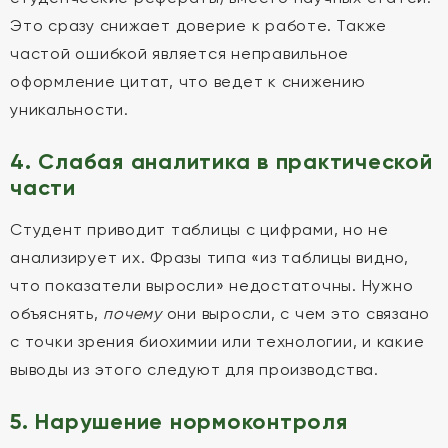
Это сразу снижает доверие к работе. Также
частой ошибкой является неправильное
оформление цитат, что ведет к снижению
уникальности.
4. Слабая аналитика в практической
части
Студент приводит таблицы с цифрами, но не
анализирует их. Фразы типа «из таблицы видно,
что показатели выросли» недостаточны. Нужно
объяснять,
почему
они выросли, с чем это связано
с точки зрения биохимии или технологии, и какие
выводы из этого следуют для производства.
5. Нарушение нормоконтроля