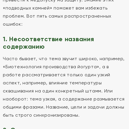
«подводных камней» поможет вам избежать
проблем. Вот пять самых распространенных
ошибок:
1. Несоответствие названия
содержанию
Часто бывает, что тема звучит широко, например,
«Биотехнология производства йогурта», а в
работе рассматривается только один узкий
аспект, например, влияние температуры
сквашивания на один конкретный штамм. Или
наоборот: тема узкая, а содержание размывается
общими фразами. Название, цели и задачи должны
быть строго синхронизированы.