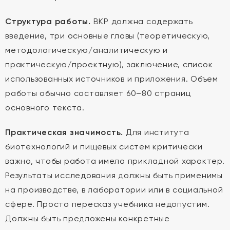
Структура работы.
ВКР должна содержать
введение, три основные главы (теоретическую,
методологическую/аналитическую и
практическую/проектную), заключение, список
использованных источников и приложения. Объем
работы обычно составляет 60–80 страниц
основного текста.
Практическая значимость.
Для института
биотехнологий и пищевых систем критически
важно, чтобы работа имела прикладной характер.
Результаты исследования должны быть применимы
на производстве, в лаборатории или в социальной
сфере. Просто пересказ учебника недопустим.
Должны быть предложены конкретные