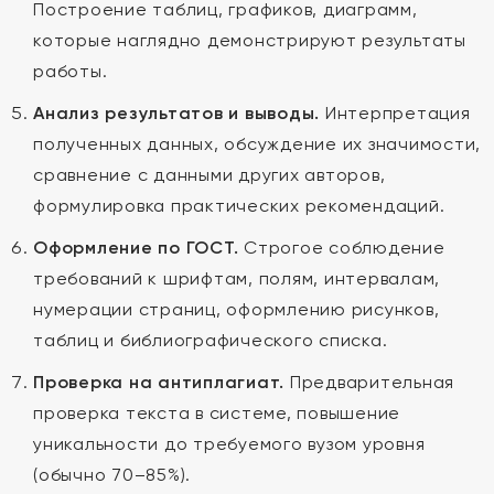
Построение таблиц, графиков, диаграмм,
которые наглядно демонстрируют результаты
работы.
Анализ результатов и выводы.
Интерпретация
полученных данных, обсуждение их значимости,
сравнение с данными других авторов,
формулировка практических рекомендаций.
Оформление по ГОСТ.
Строгое соблюдение
требований к шрифтам, полям, интервалам,
нумерации страниц, оформлению рисунков,
таблиц и библиографического списка.
Проверка на антиплагиат.
Предварительная
проверка текста в системе, повышение
уникальности до требуемого вузом уровня
(обычно 70–85%).