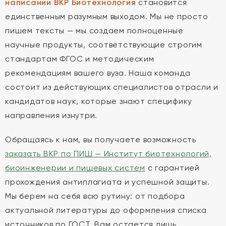
написании ВКР Биотехнология
становится
единственным разумным выходом. Мы не просто
пишем тексты — мы создаем полноценные
научные продукты, соответствующие строгим
стандартам ФГОС и методическим
рекомендациям вашего вуза. Наша команда
состоит из действующих специалистов отрасли и
кандидатов наук, которые знают специфику
направления изнутри.
Обращаясь к нам, вы получаете возможность
заказать ВКР по ПИШ — Институт биотехнологий,
биоинженерии и пищевых систем
с гарантией
прохождения антиплагиата и успешной защиты.
Мы берем на себя всю рутину: от подбора
актуальной литературы до оформления списка
источников по ГОСТ. Вам остается лишь