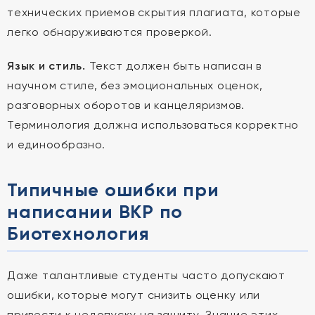
технических приемов скрытия плагиата, которые
легко обнаруживаются проверкой.
Язык и стиль.
Текст должен быть написан в
научном стиле, без эмоциональных оценок,
разговорных оборотов и канцеляризмов.
Терминология должна использоваться корректно
и единообразно.
Типичные ошибки при
написании ВКР по
Биотехнология
Даже талантливые студенты часто допускают
ошибки, которые могут снизить оценку или
привести к недопуску на защиту. Знание этих