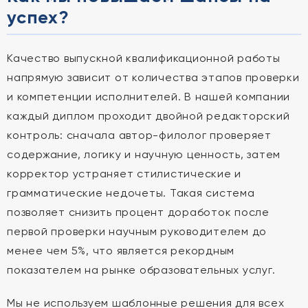
успех?
Качество выпускной квалификационной работы
напрямую зависит от количества этапов проверки
и компетенции исполнителей. В нашей компании
каждый диплом проходит двойной редакторский
контроль: сначала автор-филолог проверяет
содержание, логику и научную ценность, затем
корректор устраняет стилистические и
грамматические недочеты. Такая система
позволяет снизить процент доработок после
первой проверки научным руководителем до
менее чем 5%, что является рекордным
показателем на рынке образовательных услуг.
Мы не используем шаблонные решения для всех