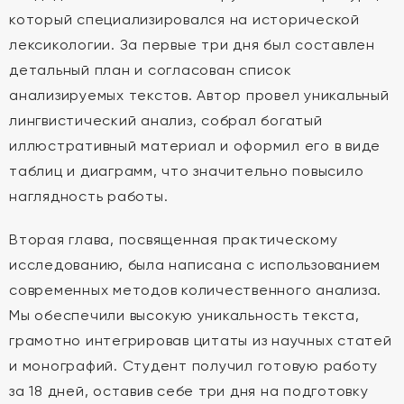
который специализировался на исторической
лексикологии. За первые три дня был составлен
детальный план и согласован список
анализируемых текстов. Автор провел уникальный
лингвистический анализ, собрал богатый
иллюстративный материал и оформил его в виде
таблиц и диаграмм, что значительно повысило
наглядность работы.
Вторая глава, посвященная практическому
исследованию, была написана с использованием
современных методов количественного анализа.
Мы обеспечили высокую уникальность текста,
грамотно интегрировав цитаты из научных статей
и монографий. Студент получил готовую работу
за 18 дней, оставив себе три дня на подготовку