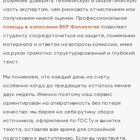
разумнее доверить техническую и аналитическую
часть экспертам, чем рисковать отчислением или
получением низкой оценки. Профессиональная
помощь в написании ВКР Филология
позволяет
студенту сосредоточиться на защите, понимании
материала и ответах на вопросы комиссии, имея
на руках грамотно структурированный и глубокий
текст.
Мы понимаем, что каждый день на счету,
особенно когда до предзащиты осталось менее
двух недель. Именно поэтому наш сервис
ориентирован на оперативность без потери
качества: мы берем на себя рутину сбора
источников, оформления по ГОСТу и вычитки
текста, оставляя вам время для спокойной
подготовки к выступлению. Если вы чувствуете,