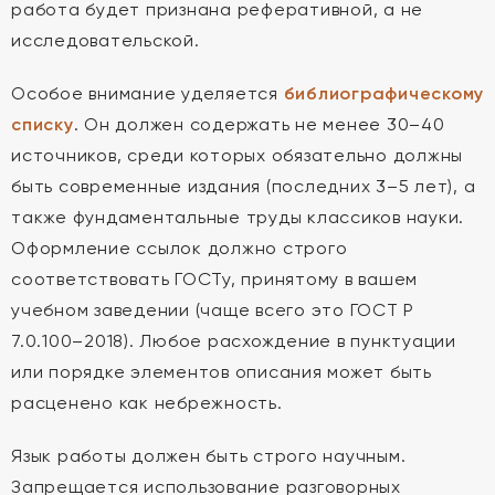
работа будет признана реферативной, а не
исследовательской.
Особое внимание уделяется
библиографическому
списку
. Он должен содержать не менее 30–40
источников, среди которых обязательно должны
быть современные издания (последних 3–5 лет), а
также фундаментальные труды классиков науки.
Оформление ссылок должно строго
соответствовать ГОСТу, принятому в вашем
учебном заведении (чаще всего это ГОСТ Р
7.0.100–2018). Любое расхождение в пунктуации
или порядке элементов описания может быть
расценено как небрежность.
Язык работы должен быть строго научным.
Запрещается использование разговорных