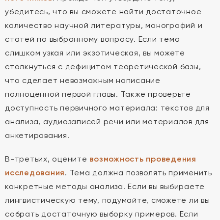
убедитесь, что вы сможете найти достаточное
количество научной литературы, монографий и
статей по выбранному вопросу. Если тема
слишком узкая или экзотическая, вы можете
столкнуться с дефицитом теоретической базы,
что сделает невозможным написание
полноценной первой главы. Также проверьте
доступность первичного материала: текстов для
анализа, аудиозаписей речи или материалов для
анкетирования.
В-третьих, оцените
возможность проведения
исследования
. Тема должна позволять применить
конкретные методы анализа. Если вы выбираете
лингвистическую тему, подумайте, сможете ли вы
собрать достаточную выборку примеров. Если