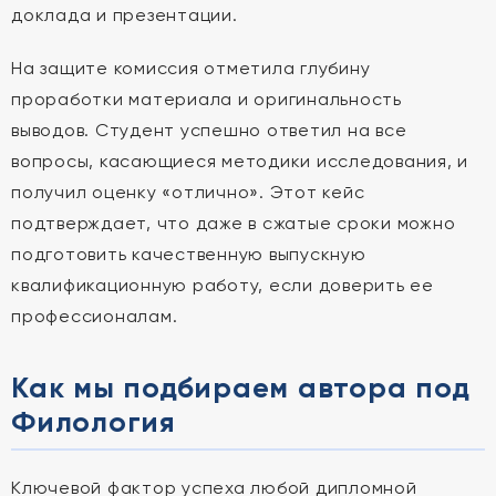
доклада и презентации.
На защите комиссия отметила глубину
проработки материала и оригинальность
выводов. Студент успешно ответил на все
вопросы, касающиеся методики исследования, и
получил оценку «отлично». Этот кейс
подтверждает, что даже в сжатые сроки можно
подготовить качественную выпускную
квалификационную работу, если доверить ее
профессионалам.
Как мы подбираем автора под
Филология
Ключевой фактор успеха любой дипломной