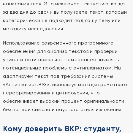
написания глав. Это исключает ситуацию, когда
за два дня до сдачи вы получаете текст, который
категорически не подходит под вашу тему или
методику исследования.
Использование современного программного
обеспечения для анализа текстов и проверки
уникальности позволяет нам заранее выявлять
потенциальные проблемы с антиплагиатом. Мы
адаптируем текст под требования системы
«Антиплагиат.ВУЗ», используя методы грамотного
перефразирования и цитирования, что
обеспечивает высокий процент оригинальности
без потери смысла и научного стиля изложения.
Кому доверить ВКР: студенту,