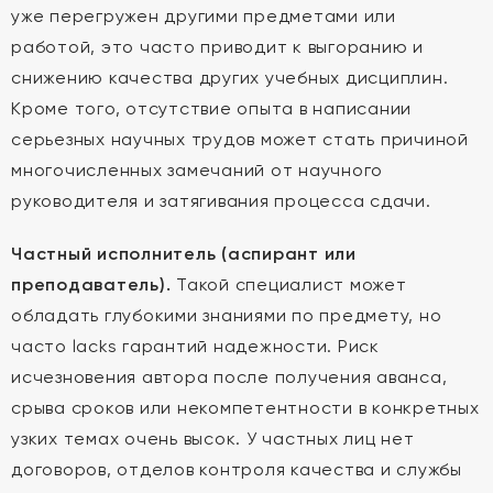
уже перегружен другими предметами или
работой, это часто приводит к выгоранию и
снижению качества других учебных дисциплин.
Кроме того, отсутствие опыта в написании
серьезных научных трудов может стать причиной
многочисленных замечаний от научного
руководителя и затягивания процесса сдачи.
Частный исполнитель (аспирант или
преподаватель).
Такой специалист может
обладать глубокими знаниями по предмету, но
часто lacks гарантий надежности. Риск
исчезновения автора после получения аванса,
срыва сроков или некомпетентности в конкретных
узких темах очень высок. У частных лиц нет
договоров, отделов контроля качества и службы