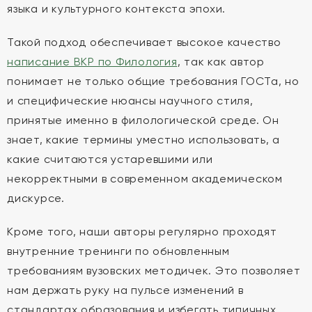
языка и культурного контекста эпохи.
Такой подход обеспечивает высокое качество
написание ВКР по Филология
, так как автор
понимает не только общие требования ГОСТа, но
и специфические нюансы научного стиля,
принятые именно в филологической среде. Он
знает, какие термины уместно использовать, а
какие считаются устаревшими или
некорректными в современном академическом
дискурсе.
Кроме того, наши авторы регулярно проходят
внутренние тренинги по обновленным
требованиям вузовских методичек. Это позволяет
нам держать руку на пульсе изменений в
стандартах образования и избегать типичных