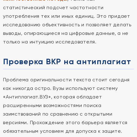
статистический подсчет частотности
употребления тех или иных единиц. Это придает
исследованию объективность и позволяет делать
выводы, опирающиеся на цифровые данные, а не
только на интуицию исследователя.
Проверка ВКР на антиплагиат
Проблема оригинальности текста стоит сегодня
как никогда остро. Вузы используют систему
«Антиплагиат.ВУЗ», которая обладает
расширенными возможностями поиска
заимствований по сравнению с открытыми
версиями. Прохождение этого барьера является
обязательным условием для допуска к защите.