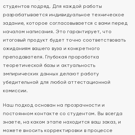
студентов подряд. Для каждой работы
разрабатывается индивидуальное техническое
задание, которое согласовывается с вами перед
началом написания. Это гарантирует, что
итоговый продукт будет точно соответствовать
ожиданиям вашего вуза и конкретного
преподавателя. Глубокая проработка
теоретической базы и актуальность
эмпирических данных делают работу
убедительной для любой аттестационной
комиссии.
Наш подход основан на прозрачности и
постоянном контакте со студентом. Вы всегда
знаете, на каком этапе находится ваш заказ, и
можете вносить корректировки в процессе