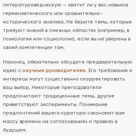
литературоведческую — хватит ли у вас навыков
герменевтического или сравнительно-
исторического анализа. Не берите темы, которые
требуют знаний в смежных областях (например, в
психологии или социологии), если вы не уверены в
своей компетенции там.
Наконец, обязательно обсудите предварительную
идею с
научным руководителем
. Его требования и
интересы могут существенно скорректировать
ваш выбор. Некоторые преподаватели
предпочитают традиционные темы, другие
приветствуют эксперименты. Понимание
предпочтений вашего куратора сэкономит вам
массу времени на согласованиях и правках в
будущем.