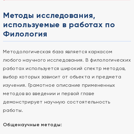
Методы исследования,
используемые в работах по
Филология
Методологическая база является каркасом
любого научного исследования. В филологических
работах используется широкий спектр методов,
выбор которых зависит от объекта и предмета
изучения. Грамотное описание примененных
методов во введении и первой главе
демонстрирует научную состоятельность
работы.
Общенаучные методы: