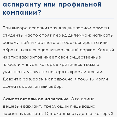
аспиранту или профильной
компании?
При выборе исполнителя для дипломной работы
студенты часто стоят перед дилеммой: написать
самому, найти частного автора-аспиранта или
обратиться в специализированный сервис. Каждый
из этих вариантов имеет свои существенные
плюсы и минусы, которые критически важно
учитывать, чтобы не потерять время и деньги.
Давайте разберем их подробно, чтобы вы могли
сделать осознанный выбор.
Самостоятельное написание.
Это самый
дешевый вариант, требующий лишь ваших
временных затрат. Однако для студента, который