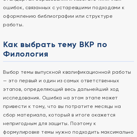
ошибок, связанных с устаревшими подходами к
оформлению библиографии или структуре
работы.
Как выбрать тему ВКР по
Филология
Выбор темы выпускной квалификационной работы
— это первый и один из самых ответственных
этапов, определяющий весь дальнейший ход
исследования. Ошибка на этом этапе может
привести к тому, что вы потратите месяцы на
сбор материала, который в итоге окажется
непригодным для защиты. Поэтому к
формулировке темы нужно подходить максимально