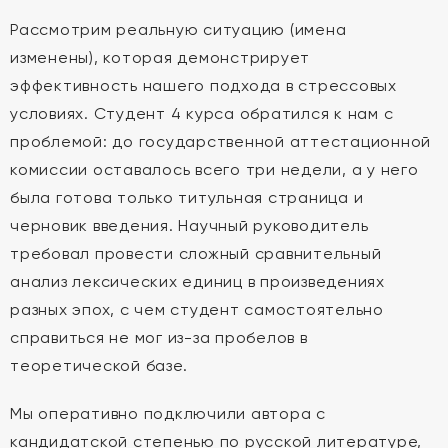
Рассмотрим реальную ситуацию (имена
изменены), которая демонстрирует
эффективность нашего подхода в стрессовых
условиях. Студент 4 курса обратился к нам с
проблемой: до государственной аттестационной
комиссии оставалось всего три недели, а у него
была готова только титульная страница и
черновик введения. Научный руководитель
требовал провести сложный сравнительный
анализ лексических единиц в произведениях
разных эпох, с чем студент самостоятельно
справиться не мог из-за пробелов в
теоретической базе.
Мы оперативно подключили автора с
кандидатской степенью по русской литературе,