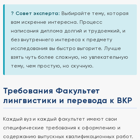
? Совет эксперта:
Выбирайте тему, которая
вам искренне интересна. Процесс
написания диплома долгий и трудоемкий, и
без внутреннего интереса к предмету
исследования вы быстро выгорите. Лучше
взять чуть более сложную, но увлекательную
тему, чем простую, но скучную.
Требования Факультет
лингвистики и перевода к ВКР
Каждый вуз и каждый факультет имеют свои
специфические требования к оформлению и
содержанию выпускных квалификационных работ.