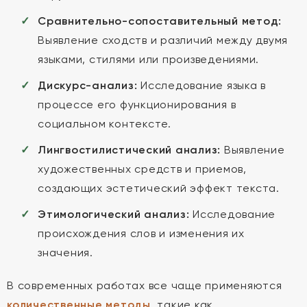
Сравнительно-сопоставительный метод:
Выявление сходств и различий между двумя
языками, стилями или произведениями.
Дискурс-анализ:
Исследование языка в
процессе его функционирования в
социальном контексте.
Лингвостилистический анализ:
Выявление
художественных средств и приемов,
создающих эстетический эффект текста.
Этимологический анализ:
Исследование
происхождения слов и изменения их
значения.
В современных работах все чаще применяются
количественные методы
, такие как