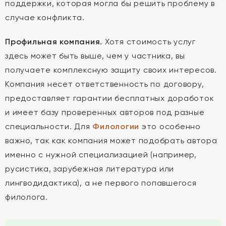
поддержки, которая могла бы решить проблему в
случае конфликта.
Профильная компания.
Хотя стоимость услуг
здесь может быть выше, чем у частника, вы
получаете комплексную защиту своих интересов.
Компания несет ответственность по договору,
предоставляет гарантии бесплатных доработок
и имеет базу проверенных авторов под разные
специальности. Для
Филологии
это особенно
важно, так как компания может подобрать автора
именно с нужной специализацией (например,
русистика, зарубежная литература или
лингводидактика), а не первого попавшегося
филолога.