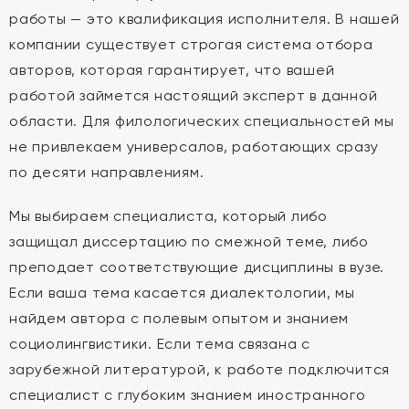
работы — это квалификация исполнителя. В нашей
компании существует строгая система отбора
авторов, которая гарантирует, что вашей
работой займется настоящий эксперт в данной
области. Для филологических специальностей мы
не привлекаем универсалов, работающих сразу
по десяти направлениям.
Мы выбираем специалиста, который либо
защищал диссертацию по смежной теме, либо
преподает соответствующие дисциплины в вузе.
Если ваша тема касается диалектологии, мы
найдем автора с полевым опытом и знанием
социолингвистики. Если тема связана с
зарубежной литературой, к работе подключится
специалист с глубоким знанием иностранного