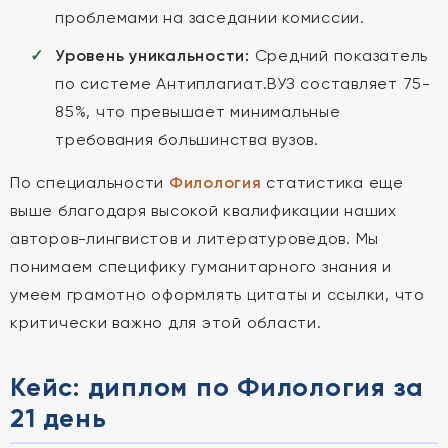
проблемами на заседании комиссии.
Уровень уникальности:
Средний показатель
по системе Антиплагиат.ВУЗ составляет 75-
85%, что превышает минимальные
требования большинства вузов.
По специальности
Филология
статистика еще
выше благодаря высокой квалификации наших
авторов-лингвистов и литературоведов. Мы
понимаем специфику гуманитарного знания и
умеем грамотно оформлять цитаты и ссылки, что
критически важно для этой области.
Кейс: диплом по Филология за
21 день