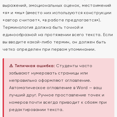
выражений, эмоциональных оценок, местоимений
«я» и «мы» (вместо них используются конструкции
«автор считает», «в работе предлагается»).
Терминология должна быть точной и
единообразной на протяжении всего текста. Если
вы вводите какой-либо термин, он должен быть
четко определен при первом упоминании.
⚠️ Типичная ошибка:
Студенты часто
забывают нумеровать страницы или
неправильно оформляют оглавление.
Автоматическое оглавление в Word — ваш
лучший друг. Ручное проставление точек и
номеров почти всегда приводит к сбоям при
редактировании текста.