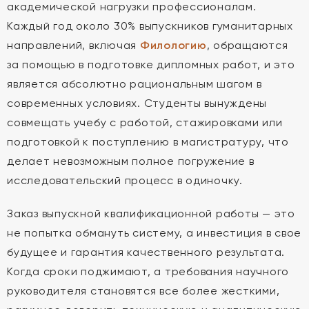
академической нагрузки профессионалам.
Каждый год около 30% выпускников гуманитарных
направлений, включая
Филологию
, обращаются
за помощью в подготовке дипломных работ, и это
является абсолютно рациональным шагом в
современных условиях. Студенты вынуждены
совмещать учебу с работой, стажировками или
подготовкой к поступлению в магистратуру, что
делает невозможным полное погружение в
исследовательский процесс в одиночку.
Заказ выпускной квалификационной работы — это
не попытка обмануть систему, а инвестиция в свое
будущее и гарантия качественного результата.
Когда сроки поджимают, а требования научного
руководителя становятся все более жесткими,