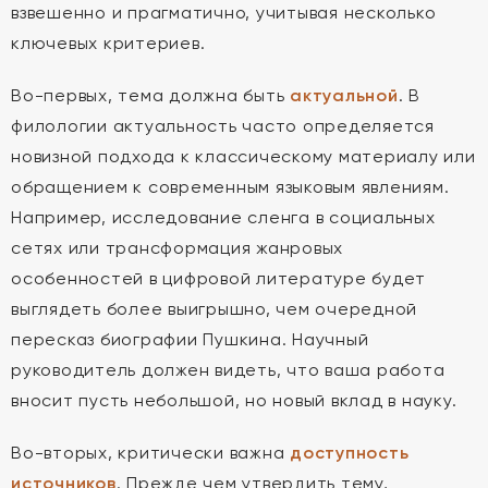
взвешенно и прагматично, учитывая несколько
ключевых критериев.
Во-первых, тема должна быть
актуальной
. В
филологии актуальность часто определяется
новизной подхода к классическому материалу или
обращением к современным языковым явлениям.
Например, исследование сленга в социальных
сетях или трансформация жанровых
особенностей в цифровой литературе будет
выглядеть более выигрышно, чем очередной
пересказ биографии Пушкина. Научный
руководитель должен видеть, что ваша работа
вносит пусть небольшой, но новый вклад в науку.
Во-вторых, критически важна
доступность
источников
. Прежде чем утвердить тему,