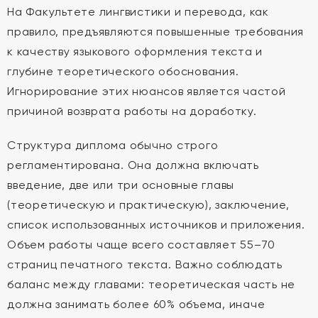
На Факультете лингвистики и перевода, как
правило, предъявляются повышенные требования
к качеству языкового оформления текста и
глубине теоретического обоснования.
Игнорирование этих нюансов является частой
причиной возврата работы на доработку.
Структура диплома обычно строго
регламентирована. Она должна включать
введение, две или три основные главы
(теоретическую и практическую), заключение,
список использованных источников и приложения.
Объем работы чаще всего составляет 55–70
страниц печатного текста. Важно соблюдать
баланс между главами: теоретическая часть не
должна занимать более 60% объема, иначе