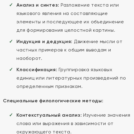
Анализ и синтез:
Разложение текста или
языкового явления на составляющие
элементы и последующее их объединение
для формирования целостной картины.
Индукция и дедукция:
Движение мысли от
частных примеров к общим выводам и
наоборот.
Классификация:
Группировка языковых
единиц или литературных произведений по
определенным признакам.
Специальные филологические методы:
Контекстуальный анализ:
Изучение значения
слова или выражения в зависимости от
окружающего текста.