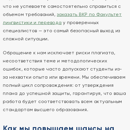
что не успеваете самостоятельно справиться с
объемом требований,
заказать ВКР по Факультет
лингвистики и перевода
у проверенных
специалистов — это самый безопасный выход из
сложной ситуации.
Обращение к нам исключает риски плагиата,
несоответствия теме и методологических
ошибок, которые часто допускают студенты из-
за нехватки опыта или времени. Мы обеспечиваем
полный цикл сопровождения: от утверждения
плана до успешной защиты, гарантируя, что ваша
работа будет соответствовать всем актуальным
стандартам высшего образования.
Как мы повышаем шансы на