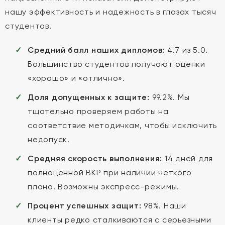
нашу эффективность и надежность в глазах тысяч
студентов.
Средний балл наших дипломов:
4.7 из 5.0.
Большинство студентов получают оценки
«хорошо» и «отлично».
Доля допущенных к защите:
99.2%. Мы
тщательно проверяем работы на
соответствие методичкам, чтобы исключить
недопуск.
Средняя скорость выполнения:
14 дней для
полноценной ВКР при наличии четкого
плана. Возможны экспресс-режимы.
Процент успешных защит:
98%. Наши
клиенты редко сталкиваются с серьезными