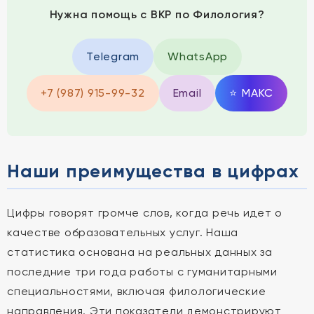
Нужна помощь с ВКР по Филология?
Telegram
WhatsApp
+7 (987) 915-99-32
Email
⭐
MAКС
Наши преимущества в цифрах
Цифры говорят громче слов, когда речь идет о
качестве образовательных услуг. Наша
статистика основана на реальных данных за
последние три года работы с гуманитарными
специальностями, включая филологические
направления. Эти показатели демонстрируют