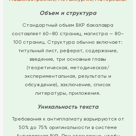
Объем и структура
Стандартный объем ВКР бакалавра
составляет 60–80 страниц, магистра — 80–
100 страниц. Структура обычно включает:
титульный лист, реферат, содержание,
введение, три основные главы
(теоретическая, методическая/
экспериментальная, результаты и
обсуждение), заключение, список
литературы, приложения.
Уникальность текста
Требования к антиплагиату варьируются от
50% до 75% оригинальности в системе
Антиплагиат.ВУЗ. При этом важно, чтобы