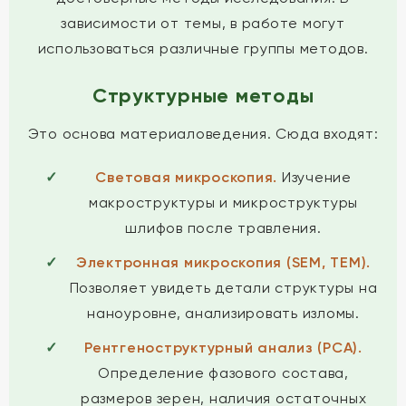
зависимости от темы, в работе могут
использоваться различные группы методов.
Структурные методы
Это основа материаловедения. Сюда входят:
Световая микроскопия.
Изучение
макроструктуры и микроструктуры
шлифов после травления.
Электронная микроскопия (SEM, TEM).
Позволяет увидеть детали структуры на
наноуровне, анализировать изломы.
Рентгеноструктурный анализ (РСА).
Определение фазового состава,
размеров зерен, наличия остаточных