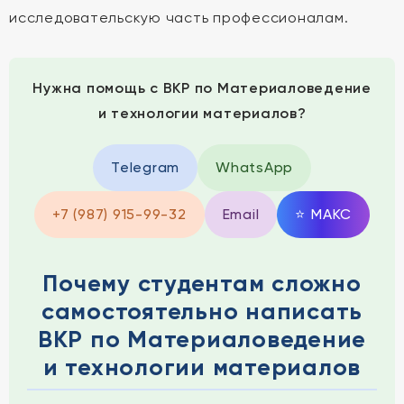
исследовательскую часть профессионалам.
Нужна помощь с ВКР по Материаловедение
и технологии материалов?
Telegram
WhatsApp
+7 (987) 915-99-32
Email
⭐
MAКС
Почему студентам сложно
самостоятельно написать
ВКР по Материаловедение
и технологии материалов