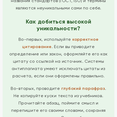
названия стандартов (ГОСТ, ISO) и термины
являются неуникальными сами по себе.
Как добиться высокой
уникальности?
Во-первых, используйте
корректное
цитирование
. Если вы приводите
определение или закон, оформляйте его как
цитату со ссылкой на источник. Системы
антиплагиата умеют исключать цитаты из
расчета, если они оформлены правильно.
Во-вторых, проводите
глубокий парафраз
.
Не копируйте куски текста из учебников.
Прочитайте абзац, поймите смысл и
перепишите его своими словами, сохраняя