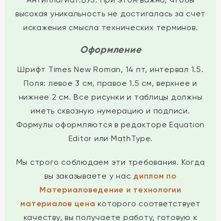
высокая уникальность не достигалась за счет
искажения смысла технических терминов.
Оформление
Шрифт Times New Roman, 14 пт, интервал 1.5.
Поля: левое 3 см, правое 1.5 см, верхнее и
нижнее 2 см. Все рисунки и таблицы должны
иметь сквозную нумерацию и подписи.
Формулы оформляются в редакторе Equation
Editor или MathType.
Мы строго соблюдаем эти требования. Когда
вы заказываете у нас
диплом по
Материаловедение и технологии
материалов цена
которого соответствует
качеству, вы получаете работу, готовую к