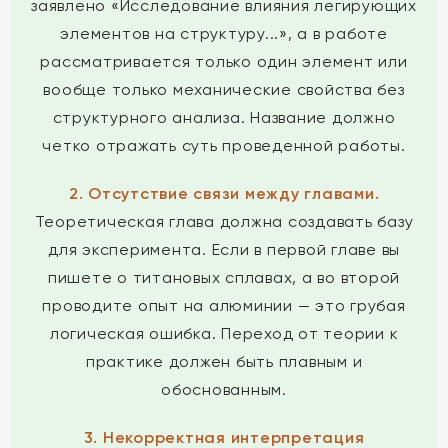
заявлено «Исследование влияния легирующих
элементов на структуру...», а в работе
рассматривается только один элемент или
вообще только механические свойства без
структурного анализа. Название должно
четко отражать суть проведенной работы.
2. Отсутствие связи между главами.
Теоретическая глава должна создавать базу
для эксперимента. Если в первой главе вы
пишете о титановых сплавах, а во второй
проводите опыт на алюминии — это грубая
логическая ошибка. Переход от теории к
практике должен быть плавным и
обоснованным.
3. Некорректная интерпретация