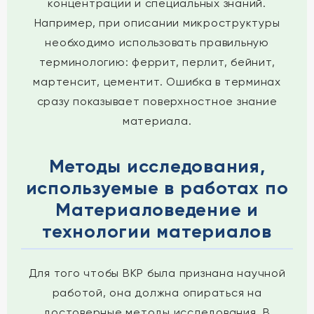
концентрации и специальных знаний.
Например, при описании микроструктуры
необходимо использовать правильную
терминологию: феррит, перлит, бейнит,
мартенсит, цементит. Ошибка в терминах
сразу показывает поверхностное знание
материала.
Методы исследования,
используемые в работах по
Материаловедение и
технологии материалов
Для того чтобы ВКР была признана научной
работой, она должна опираться на
достоверные методы исследования. В