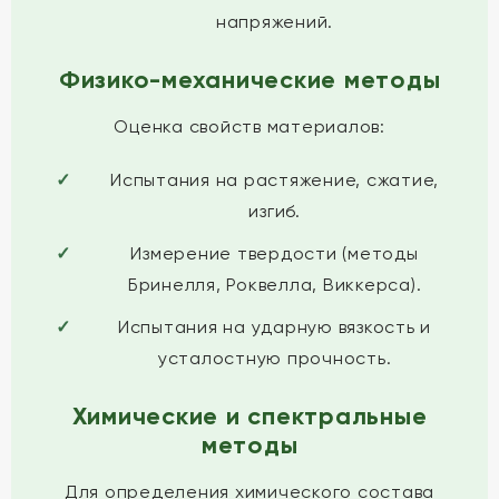
напряжений.
Физико-механические методы
Оценка свойств материалов:
Испытания на растяжение, сжатие,
изгиб.
Измерение твердости (методы
Бринелля, Роквелла, Виккерса).
Испытания на ударную вязкость и
усталостную прочность.
Химические и спектральные
методы
Для определения химического состава