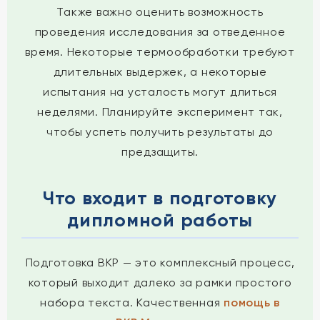
Также важно оценить возможность
проведения исследования за отведенное
время. Некоторые термообработки требуют
длительных выдержек, а некоторые
испытания на усталость могут длиться
неделями. Планируйте эксперимент так,
чтобы успеть получить результаты до
предзащиты.
Что входит в подготовку
дипломной работы
Подготовка ВКР — это комплексный процесс,
который выходит далеко за рамки простого
набора текста. Качественная
помощь в