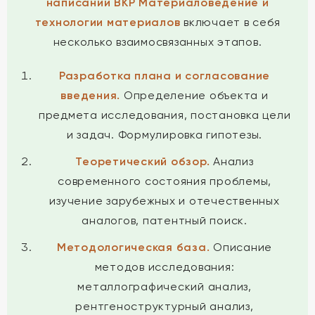
написании ВКР Материаловедение и
технологии материалов
включает в себя
несколько взаимосвязанных этапов.
Разработка плана и согласование
введения.
Определение объекта и
предмета исследования, постановка цели
и задач. Формулировка гипотезы.
Теоретический обзор.
Анализ
современного состояния проблемы,
изучение зарубежных и отечественных
аналогов, патентный поиск.
Методологическая база.
Описание
методов исследования:
металлографический анализ,
рентгеноструктурный анализ,