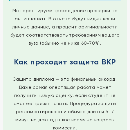
Мы гарантируем прохождение проверки на
антиплагиат. В отчете будут видны ваши
личные данные, а процент оригинальности
будет соответствовать требованиям вашего
вуза (обычно не ниже 60-70%).
Как проходит защита ВКР
Защита диплома — это финальный аккорд.
Даже самая блестящая работа может
получить низкую оценку, если студент не
смог ее презентовать. Процедура защиты
регламентирована и обычно длится 5–7
минут на доклад плюс время на вопросы
комиссии.