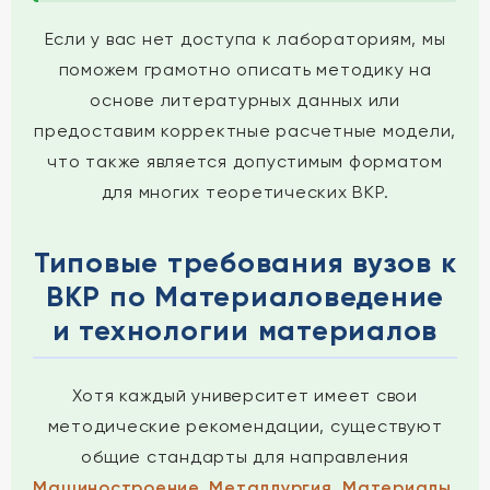
Если у вас нет доступа к лабораториям, мы
поможем грамотно описать методику на
основе литературных данных или
предоставим корректные расчетные модели,
что также является допустимым форматом
для многих теоретических ВКР.
Типовые требования вузов к
ВКР по Материаловедение
и технологии материалов
Хотя каждый университет имеет свои
методические рекомендации, существуют
общие стандарты для направления
Машиностроение, Металлургия, Материалы
.