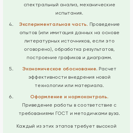
спектральный анализ, механические
испытания.
Экспериментальная часть.
Проведение
опытов (или имитация данных на основе
литературных источников, если это
оговорено), обработка результатов,
построение графиков и диаграмм.
Экономическое обоснование.
Расчет
эффективности внедрения новой
технологии или материала.
Оформление и нормоконтроль.
Приведение работы в соответствие с
требованиями ГОСТ и методичками вуза.
Каждый из этих этапов требует высокой