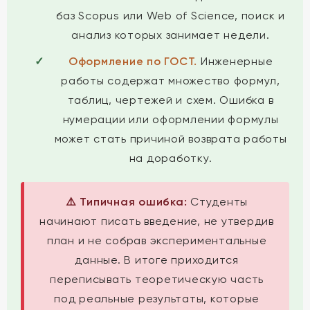
баз Scopus или Web of Science, поиск и
анализ которых занимает недели.
Оформление по ГОСТ.
Инженерные
работы содержат множество формул,
таблиц, чертежей и схем. Ошибка в
нумерации или оформлении формулы
может стать причиной возврата работы
на доработку.
⚠️ Типичная ошибка:
Студенты
начинают писать введение, не утвердив
план и не собрав экспериментальные
данные. В итоге приходится
переписывать теоретическую часть
под реальные результаты, которые