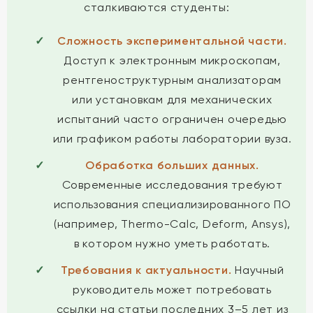
сталкиваются студенты:
Сложность экспериментальной части.
Доступ к электронным микроскопам,
рентгеноструктурным анализаторам
или установкам для механических
испытаний часто ограничен очередью
или графиком работы лаборатории вуза.
Обработка больших данных.
Современные исследования требуют
использования специализированного ПО
(например, Thermo-Calc, Deform, Ansys),
в котором нужно уметь работать.
Требования к актуальности.
Научный
руководитель может потребовать
ссылки на статьи последних 3–5 лет из