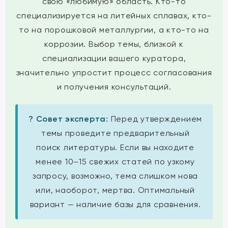
свою «любимую» область. Кто-то
специализируется на литейных сплавах, кто-
то на порошковой металлургии, а кто-то на
коррозии. Выбор темы, близкой к
специализации вашего куратора,
значительно упростит процесс согласования
и получения консультаций.
? Совет эксперта:
Перед утверждением
темы проведите предварительный
поиск литературы. Если вы находите
менее 10–15 свежих статей по узкому
запросу, возможно, тема слишком нова
или, наоборот, мертва. Оптимальный
вариант — наличие базы для сравнения.