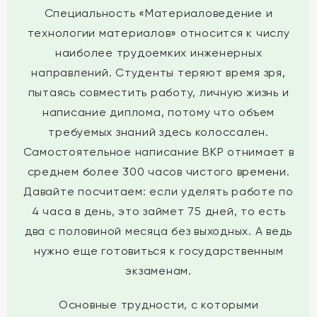
Специальность «Материаловедение и
технологии материалов» относится к числу
наиболее трудоемких инженерных
направлений. Студенты теряют время зря,
пытаясь совместить работу, личную жизнь и
написание диплома, потому что объем
требуемых знаний здесь колоссален.
Самостоятельное написание ВКР отнимает в
среднем более 300 часов чистого времени.
Давайте посчитаем: если уделять работе по
4 часа в день, это займет 75 дней, то есть
два с половиной месяца без выходных. А ведь
нужно еще готовиться к государственным
экзаменам.
Основные трудности, с которыми