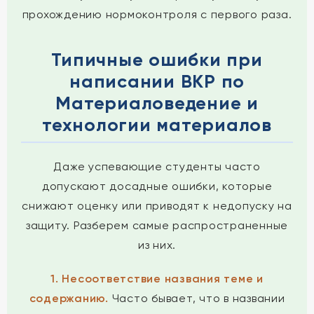
прохождению нормоконтроля с первого раза.
Типичные ошибки при
написании ВКР по
Материаловедение и
технологии материалов
Даже успевающие студенты часто
допускают досадные ошибки, которые
снижают оценку или приводят к недопуску на
защиту. Разберем самые распространенные
из них.
1. Несоответствие названия теме и
содержанию.
Часто бывает, что в названии