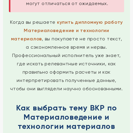
могут отличаться от ожидаемых.
Когда вы решаете
купить дипломную работу
Материаловедение и технологии
материалов
, вы покупаете не просто текст,
а сэкономленное время и нервы.
Профессиональный исполнитель уже знает,
где искать релевантные источники, как
правильно оформить расчеты и как
интерпретировать полученные данные,
чтобы они выглядели научно обоснованными.
Как выбрать тему ВКР по
Материаловедение и
технологии материалов