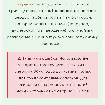
результатов.
Студенты часто путают
причину и следствие. Например, повышение
твердости объясняют не тем фактором,
который реально повлиял (например,
дисперсионное твердение), а случайным
совпадением. Важно глубоко понимать физику
процессов.
⚠️ Типичная ошибка:
Использование
устаревших источников. Ссылки на
учебники 80-х годов допустимы только
для фундаментальных законов. Для
описания современных технологий
нужны источники не старше 5–7 лет.