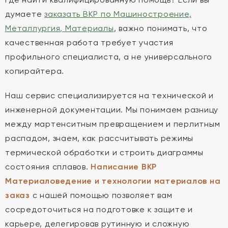
думаете
заказать ВКР по Машиностроение,
Металлургия, Материалы
, важно понимать, что
качественная работа требует участия
профильного специалиста, а не универсального
копирайтера.
Наш сервис специализируется на технической и
инженерной документации. Мы понимаем разницу
между мартенситным превращением и перлитным
распадом, знаем, как рассчитывать режимы
термической обработки и строить диаграммы
состояния сплавов.
Написание ВКР
Материаловедение и технологии материалов на
заказ
с нашей помощью позволяет вам
сосредоточиться на подготовке к защите и
карьере, делегировав рутинную и сложную