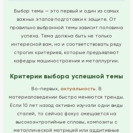
Выбор темы — это первый и один из самых
важных этапов подготовки к защите. От
правильно выбранной темы зависит половина
успеха. Тема должна быть не только
интересной вам, но и соответствовать ряду
строгих критериев, которые предъявляют
кафедры машиностроения и металлургии.
Критерии выбора успешной темы
Во-первых,
актуальность
. В
материаловедении быстро меняются тренды.
Если 10 лет назад активно изучали одни виды
сталей, то сейчас фокус смещается на
высокоэнтропийные сплавы, композиты с
металлической матрицей или аддитивные