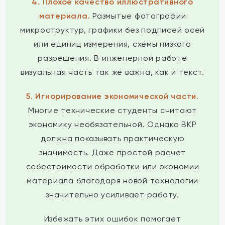
4. Плохое качество иллюстративного
материала.
Размытые фотографии
микроструктур, графики без подписей осей
или единиц измерения, схемы низкого
разрешения. В инженерной работе
визуальная часть так же важна, как и текст.
5. Игнорирование экономической части.
Многие технические студенты считают
экономику необязательной. Однако ВКР
должна показывать практическую
значимость. Даже простой расчет
себестоимости обработки или экономии
материала благодаря новой технологии
значительно усиливает работу.
Избежать этих ошибок помогает