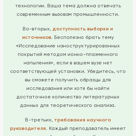
технологии. Ваша тема должна отвечать
современным вызовам промышленности.
Во-вторых,
доступность выборки и
источников
. Бесполезно брать тему
«Исследование наноструктурированных
покрытий методом ионно-плазменного
напыления», если в вашем вузе нет
соответствующей установки. Убедитесь, что
вы сможете получить образцы для
исследования или хотя бы найти
достаточное количество литературных
данных для теоретического анализа.
В-третьих,
требования научного
руководителя
. Каждый преподаватель имеет