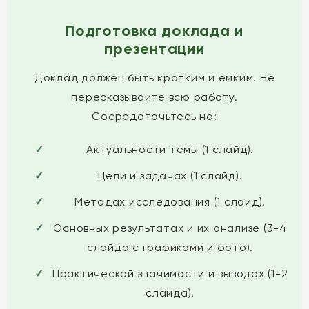
Подготовка доклада и
презентации
Доклад должен быть кратким и емким. Не
пересказывайте всю работу.
Сосредоточьтесь на:
Актуальности темы (1 слайд).
Цели и задачах (1 слайд).
Методах исследования (1 слайд).
Основных результатах и их анализе (3-4
слайда с графиками и фото).
Практической значимости и выводах (1-2
слайда).