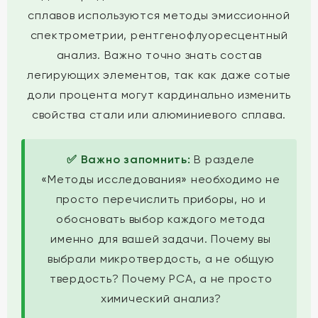
сплавов используются методы эмиссионной
спектрометрии, рентгенофлуоресцентный
анализ. Важно точно знать состав
легирующих элементов, так как даже сотые
доли процента могут кардинально изменить
свойства стали или алюминиевого сплава.
✅ Важно запомнить:
В разделе
«Методы исследования» необходимо не
просто перечислить приборы, но и
обосновать выбор каждого метода
именно для вашей задачи. Почему вы
выбрали микротвердость, а не общую
твердость? Почему РСА, а не просто
химический анализ?