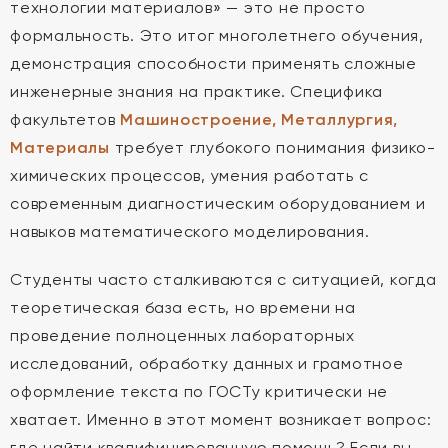
технологии материалов» — это не просто
формальность. Это итог многолетнего обучения,
демонстрация способности применять сложные
инженерные знания на практике. Специфика
факультетов
Машиностроение, Металлургия,
Материалы
требует глубокого понимания физико-
химических процессов, умения работать с
современным диагностическим оборудованием и
навыков математического моделирования.
Студенты часто сталкиваются с ситуацией, когда
теоретическая база есть, но времени на
проведение полноценных лабораторных
исследований, обработку данных и грамотное
оформление текста по ГОСТу критически не
хватает. Именно в этот момент возникает вопрос:
где найти квалифицированную помощь? Если вы