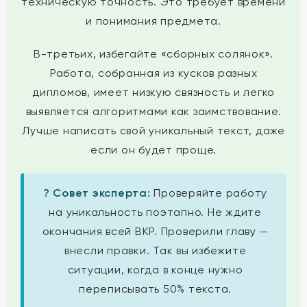
техническую точность. Это требует времени
и понимания предмета.
В-третьих, избегайте «сборных солянок».
Работа, собранная из кусков разных
дипломов, имеет низкую связность и легко
выявляется алгоритмами как заимствование.
Лучше написать свой уникальный текст, даже
если он будет проще.
? Совет эксперта:
Проверяйте работу
на уникальность поэтапно. Не ждите
окончания всей ВКР. Проверили главу —
внесли правки. Так вы избежите
ситуации, когда в конце нужно
переписывать 50% текста.