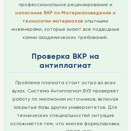
профессиональное рецензирование и
написание ВКР по Материаловедение и
технологии материалов
опытными
инженерами, которые знают все подводные
камни академических требований.
Проверка ВКР на
антиплагиат
Проблема плагиата стоит остро во всех
вузах. Система Антиплагиат.ВУЗ проверяет
работу по миллионам источников, включая
закрытые базы других университетов. Для
технических специальностей ситуация
осложняется тем, что многие формулировки,