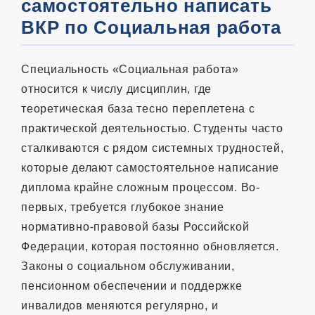
самостоятельно написать
ВКР по Социальная работа
Специальность «Социальная работа»
относится к числу дисциплин, где
теоретическая база тесно переплетена с
практической деятельностью. Студенты часто
сталкиваются с рядом системных трудностей,
которые делают самостоятельное написание
диплома крайне сложным процессом. Во-
первых, требуется глубокое знание
нормативно-правовой базы Российской
Федерации, которая постоянно обновляется.
Законы о социальном обслуживании,
пенсионном обеспечении и поддержке
инвалидов меняются регулярно, и