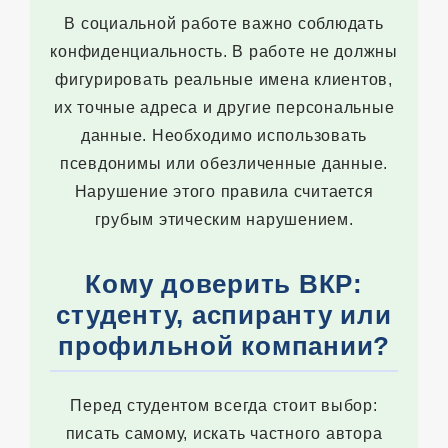
В социальной работе важно соблюдать
конфиденциальность. В работе не должны
фигурировать реальные имена клиентов,
их точные адреса и другие персональные
данные. Необходимо использовать
псевдонимы или обезличенные данные.
Нарушение этого правила считается
грубым этическим нарушением.
Кому доверить ВКР:
студенту, аспиранту или
профильной компании?
Перед студентом всегда стоит выбор:
писать самому, искать частного автора