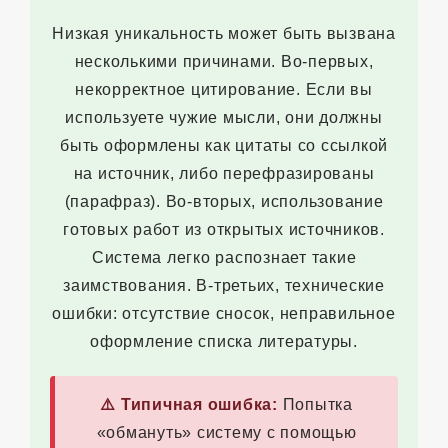
Низкая уникальность может быть вызвана
несколькими причинами. Во-первых,
некорректное цитирование. Если вы
используете чужие мысли, они должны
быть оформлены как цитаты со ссылкой
на источник, либо перефразированы
(парафраз). Во-вторых, использование
готовых работ из открытых источников.
Система легко распознает такие
заимствования. В-третьих, технические
ошибки: отсутствие сносок, неправильное
оформление списка литературы.
⚠️ Типичная ошибка:
Попытка
«обмануть» систему с помощью