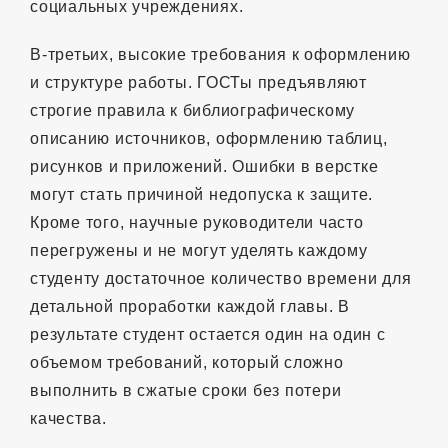
социальных учреждениях.
В-третьих, высокие требования к оформлению
и структуре работы. ГОСТы предъявляют
строгие правила к библиографическому
описанию источников, оформлению таблиц,
рисунков и приложений. Ошибки в верстке
могут стать причиной недопуска к защите.
Кроме того, научные руководители часто
перегружены и не могут уделять каждому
студенту достаточное количество времени для
детальной проработки каждой главы. В
результате студент остается один на один с
объемом требований, который сложно
выполнить в сжатые сроки без потери
качества.