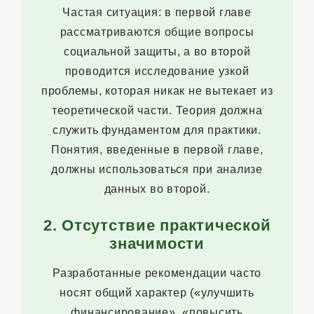
Частая ситуация: в первой главе
рассматриваются общие вопросы
социальной защиты, а во второй
проводится исследование узкой
проблемы, которая никак не вытекает из
теоретической части. Теория должна
служить фундаментом для практики.
Понятия, введенные в первой главе,
должны использоваться при анализе
данных во второй.
2. Отсутствие практической
значимости
Разработанные рекомендации часто
носят общий характер («улучшить
финансирование», «повысить