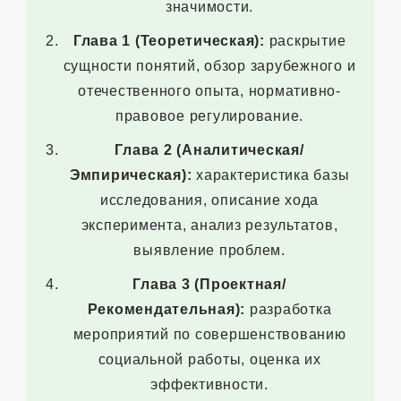
значимости.
Глава 1 (Теоретическая):
раскрытие
сущности понятий, обзор зарубежного и
отечественного опыта, нормативно-
правовое регулирование.
Глава 2 (Аналитическая/
Эмпирическая):
характеристика базы
исследования, описание хода
эксперимента, анализ результатов,
выявление проблем.
Глава 3 (Проектная/
Рекомендательная):
разработка
мероприятий по совершенствованию
социальной работы, оценка их
эффективности.