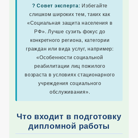
? Совет эксперта:
Избегайте
слишком широких тем, таких как
«Социальная защита населения в
РФ». Лучше сузить фокус до
конкретного региона, категории
граждан или вида услуг, например:
«Особенности социальной
реабилитации лиц пожилого
возраста в условиях стационарного
учреждения социального
обслуживания».
Что входит в подготовку
дипломной работы