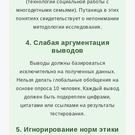
(технологии социальной работы с
многодетными семьями). Путаница в этих
понятиях свидетельствует о непонимании
методологии исследования.
4. Слабая аргументация
выводов
Выводы должны базироваться
исключительно на полученных данных.
Нельзя делать глобальные обобщения на
основе опроса 10 человек. Каждый вывод
должен быть подкреплен цифрами,
цитатами или ссылками на результаты
тестирования.
5. Игнорирование норм этики