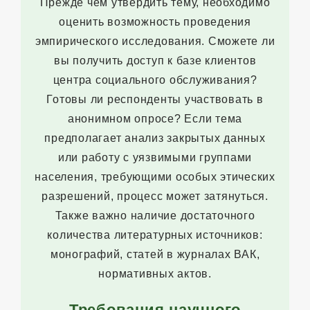
Прежде чем утвердить тему, необходимо
оценить возможность проведения
эмпирического исследования. Сможете ли
вы получить доступ к базе клиентов
центра социального обслуживания?
Готовы ли респонденты участвовать в
анонимном опросе? Если тема
предполагает анализ закрытых данных
или работу с уязвимыми группами
населения, требующими особых этических
разрешений, процесс может затянуться.
Также важно наличие достаточного
количества литературных источников:
монографий, статей в журналах ВАК,
нормативных актов.
Требования научного