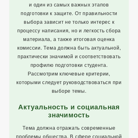
и один из самых важных этапов
подготовки к защите. От правильности
выбора зависит не только интерес к
процессу написания, но и легкость сбора
материала, а также итоговая оценка
комиссии. Тема должна быть актуальной,
практически значимой и соответствовать
профилю подготовки студента.
Рассмотрим ключевые критерии,
которыми следует руководствоваться при
выборе темы.
Актуальность и социальная
значимость
Тема должна отражать современные
проблемы общества. В сфере социальной