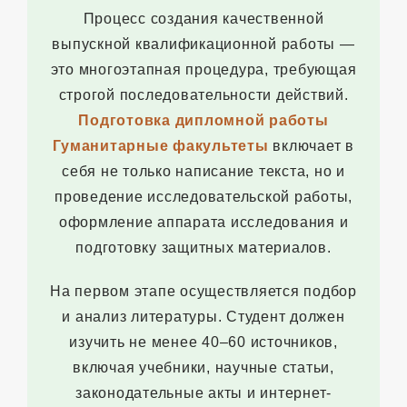
Процесс создания качественной
выпускной квалификационной работы —
это многоэтапная процедура, требующая
строгой последовательности действий.
Подготовка дипломной работы
Гуманитарные факультеты
включает в
себя не только написание текста, но и
проведение исследовательской работы,
оформление аппарата исследования и
подготовку защитных материалов.
На первом этапе осуществляется подбор
и анализ литературы. Студент должен
изучить не менее 40–60 источников,
включая учебники, научные статьи,
законодательные акты и интернет-