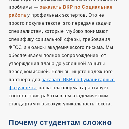
проблемы —
заказать ВКР по Социальная
работа
у профильных экспертов. Это не
просто покупка текста, это передача задачи
специалистам, которые глубоко понимают
специфику социальной сферы, требования
ФГОС и нюансы академического письма. Мы
обеспечиваем полное сопровождение: от
утверждения плана до успешной защиты
перед комиссией. Если вы ищете надежного
партнера для
заказать ВКР по Гуманитарные
факультеты
, наша платформа гарантирует
соответствие работы всем академическим
стандартам и высокую уникальность текста.
Почему студентам сложно