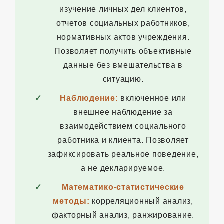
изучение личных дел клиентов,
отчетов социальных работников,
нормативных актов учреждения.
Позволяет получить объективные
данные без вмешательства в
ситуацию.
Наблюдение:
включенное или
внешнее наблюдение за
взаимодействием социального
работника и клиента. Позволяет
зафиксировать реальное поведение,
а не декларируемое.
Математико-статистические
методы:
корреляционный анализ,
факторный анализ, ранжирование.