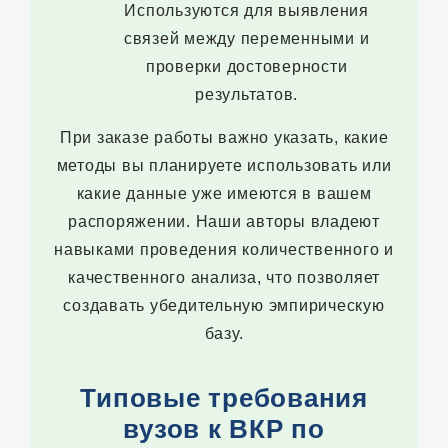
Используются для выявления
связей между переменными и
проверки достоверности
результатов.
При заказе работы важно указать, какие
методы вы планируете использовать или
какие данные уже имеются в вашем
распоряжении. Наши авторы владеют
навыками проведения количественного и
качественного анализа, что позволяет
создавать убедительную эмпирическую
базу.
Типовые требования
вузов к ВКР по