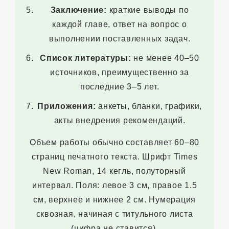
Заключение:
краткие выводы по
каждой главе, ответ на вопрос о
выполнении поставленных задач.
Список литературы:
не менее 40–50
источников, преимущественно за
последние 3–5 лет.
Приложения:
анкеты, бланки, графики,
акты внедрения рекомендаций.
Объем работы обычно составляет 60–80
страниц печатного текста. Шрифт Times
New Roman, 14 кегль, полуторный
интервал. Поля: левое 3 см, правое 1.5
см, верхнее и нижнее 2 см. Нумерация
сквозная, начиная с титульного листа
(цифра не ставится).