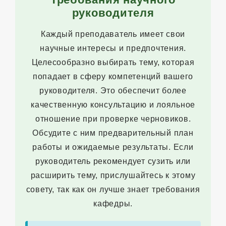
руководителя
Каждый преподаватель имеет свои
научные интересы и предпочтения.
Целесообразно выбирать тему, которая
попадает в сферу компетенций вашего
руководителя. Это обеспечит более
качественную консультацию и лояльное
отношение при проверке черновиков.
Обсудите с ним предварительный план
работы и ожидаемые результаты. Если
руководитель рекомендует сузить или
расширить тему, прислушайтесь к этому
совету, так как он лучше знает требования
кафедры.