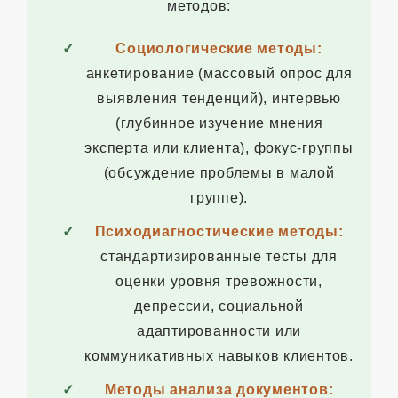
методов:
Социологические методы:
анкетирование (массовый опрос для
выявления тенденций), интервью
(глубинное изучение мнения
эксперта или клиента), фокус-группы
(обсуждение проблемы в малой
группе).
Психодиагностические методы:
стандартизированные тесты для
оценки уровня тревожности,
депрессии, социальной
адаптированности или
коммуникативных навыков клиентов.
Методы анализа документов: