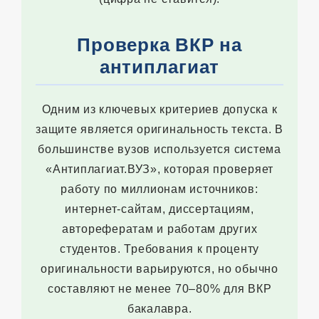
Проверка ВКР на
антиплагиат
Одним из ключевых критериев допуска к
защите является оригинальность текста. В
большинстве вузов используется система
«Антиплагиат.ВУЗ», которая проверяет
работу по миллионам источников:
интернет-сайтам, диссертациям,
авторефератам и работам других
студентов. Требования к проценту
оригинальности варьируются, но обычно
составляют не менее 70–80% для ВКР
бакалавра.