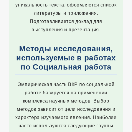
уникальность текста, оформляется список
литературы и приложения.
Подготавливается доклад для
выступления и презентация.
Методы исследования,
используемые в работах
по Социальная работа
Эмпирическая часть ВКР по социальной
работе базируется на применении
комплекса научных методов. Выбор
методов зависит от цели исследования и
характера изучаемого явления. Наиболее
часто используются следующие группы