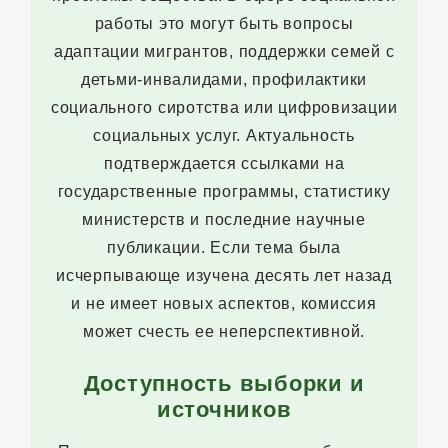
работы это могут быть вопросы
адаптации мигрантов, поддержки семей с
детьми-инвалидами, профилактики
социального сиротства или цифровизации
социальных услуг. Актуальность
подтверждается ссылками на
государственные программы, статистику
министерств и последние научные
публикации. Если тема была
исчерпывающе изучена десять лет назад
и не имеет новых аспектов, комиссия
может счесть ее неперспективной.
Доступность выборки и
источников