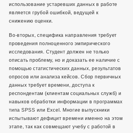
использование устаревших данных в работе
является грубой ошибкой, ведущей к
снижению оценки.
Во-вторых, специфика направления требует
проведения полноценного эмпирического
исследования. Студент должен не только
описать проблему, но и доказать ее наличие с
помощью статистических данных, результатов
опросов или анализа кейсов. Сбор первичных
данных требует времени, доступа к
респондентам (клиентам социальных служб) и
навыков обработки информации в программах
типа SPSS или Excel. Многие выпускники
испытывают дефицит времени именно на этом
этапе, так как совмещают учебу с работой в