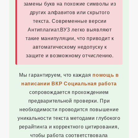
замены букв на похожие символы из
других алфавитов или скрытого
текста. Современные версии
Антиплагиат.ВУЗ легко выявляют
такие манипуляции, что приводит к
автоматическому недопуску к
защите и возможному отчислению.
Мы гарантируем, что каждая
помощь в
написании ВКР Социальная работа
сопровождается прохождением
предварительной проверки. При
необходимости проводится повышение
уникальности текста методами глубокого
рерайтинга и корректного цитирования,
чтобы работа соответствовала