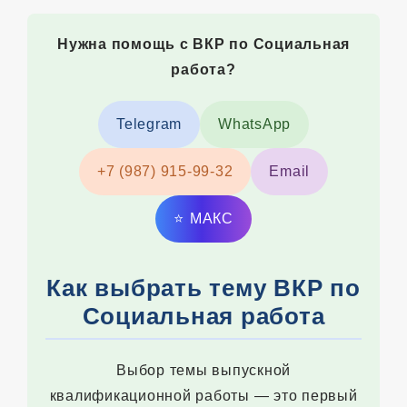
Нужна помощь с ВКР по Социальная
работа?
Telegram
WhatsApp
+7 (987) 915-99-32
Email
⭐
MAКС
Как выбрать тему ВКР по
Социальная работа
Выбор темы выпускной
квалификационной работы — это первый