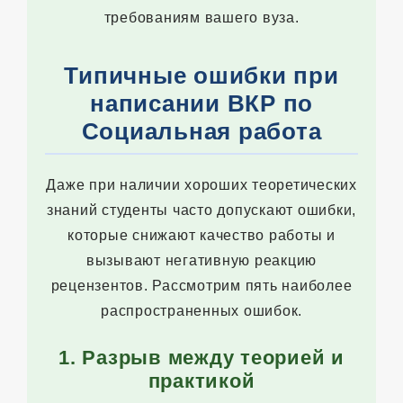
требованиям вашего вуза.
Типичные ошибки при
написании ВКР по
Социальная работа
Даже при наличии хороших теоретических
знаний студенты часто допускают ошибки,
которые снижают качество работы и
вызывают негативную реакцию
рецензентов. Рассмотрим пять наиболее
распространенных ошибок.
1. Разрыв между теорией и
практикой