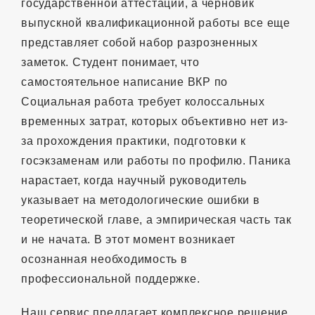
государственной аттестации, а черновик
выпускной квалификационной работы все еще
представляет собой набор разрозненных
заметок. Студент понимает, что
самостоятельное написание ВКР по
Социальная работа требует колоссальных
временных затрат, которых объективно нет из-
за прохождения практики, подготовки к
госэкзаменам или работы по профилю. Паника
нарастает, когда научный руководитель
указывает на методологические ошибки в
теоретической главе, а эмпирическая часть так
и не начата. В этот момент возникает
осознанная необходимость в
профессиональной поддержке.
Наш сервис предлагает комплексное решение