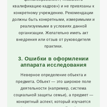
квалификацию кадров») и не привязаны к
конкретному учреждению. Рекомендации
должны быть конкретными, измеримыми и
реализуемыми в условиях данной
организации. Желательно иметь акт
внедрения или отзыв от руководителя
практики.
3. Ошибки в оформлении
аппарата исследования
Неверное определение объекта и
предмета. Объект — это широкое поле
деятельности (например, система
социальной защиты семьи), а предмет —
конкретный аспект, который изучается