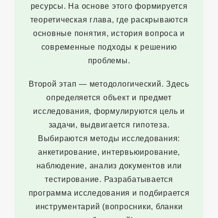
ресурсы. На основе этого формируется
теоретическая глава, где раскрываются
основные понятия, история вопроса и
современные подходы к решению
проблемы.
Второй этап — методологический. Здесь
определяется объект и предмет
исследования, формулируются цель и
задачи, выдвигается гипотеза.
Выбираются методы исследования:
анкетирование, интервьюирование,
наблюдение, анализ документов или
тестирование. Разрабатывается
программа исследования и подбирается
инструментарий (вопросники, бланки