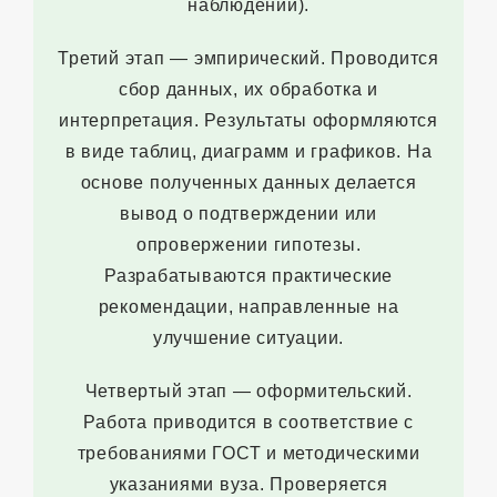
наблюдений).
Третий этап — эмпирический. Проводится
сбор данных, их обработка и
интерпретация. Результаты оформляются
в виде таблиц, диаграмм и графиков. На
основе полученных данных делается
вывод о подтверждении или
опровержении гипотезы.
Разрабатываются практические
рекомендации, направленные на
улучшение ситуации.
Четвертый этап — оформительский.
Работа приводится в соответствие с
требованиями ГОСТ и методическими
указаниями вуза. Проверяется