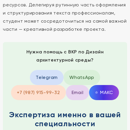
ресурсов. Делегируя рутинную часть оформления
и структурирования текста профессионалам,
студент может сосредоточиться на самой важной
части — креативной разработке проекта.
Нужна помощь с ВКР по Дизайн
архитектурной среды?
Telegram
WhatsApp
+7 (987) 915-99-32
Email
⭐
MAКС
Экспертиза именно в вашей
специальности