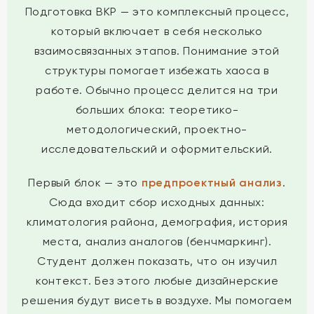
Подготовка ВКР — это комплексный процесс,
который включает в себя несколько
взаимосвязанных этапов. Понимание этой
структуры помогает избежать хаоса в
работе. Обычно процесс делится на три
больших блока: теоретико-
методологический, проектно-
исследовательский и оформительский.
Первый блок — это
предпроектный анализ
.
Сюда входит сбор исходных данных:
климатология района, демография, история
места, анализ аналогов (бенчмаркинг).
Студент должен показать, что он изучил
контекст. Без этого любые дизайнерские
решения будут висеть в воздухе. Мы помогаем