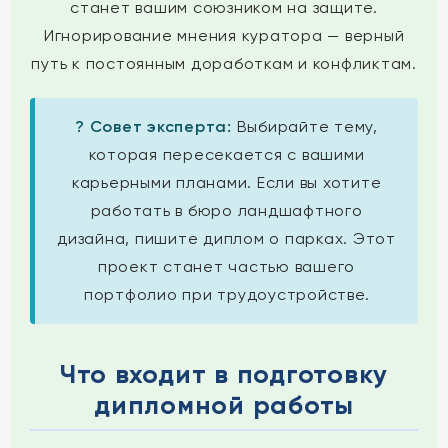
станет вашим союзником на защите.
Игнорирование мнения куратора — верный
путь к постоянным доработкам и конфликтам.
? Совет эксперта:
Выбирайте тему,
которая пересекается с вашими
карьерными планами. Если вы хотите
работать в бюро ландшафтного
дизайна, пишите диплом о парках. Этот
проект станет частью вашего
портфолио при трудоустройстве.
Что входит в подготовку
дипломной работы