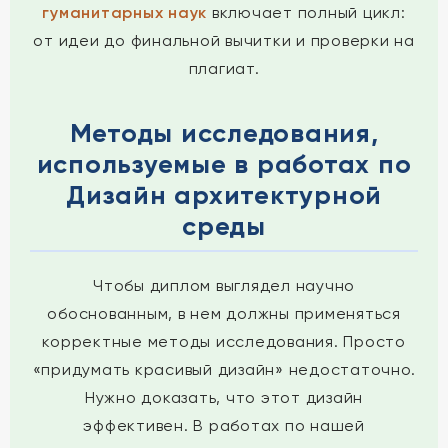
гуманитарных наук
включает полный цикл:
от идеи до финальной вычитки и проверки на
плагиат.
Методы исследования,
используемые в работах по
Дизайн архитектурной
среды
Чтобы диплом выглядел научно
обоснованным, в нем должны применяться
корректные методы исследования. Просто
«придумать красивый дизайн» недостаточно.
Нужно доказать, что этот дизайн
эффективен. В работах по нашей