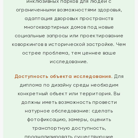
инклюзивных парков для людей с
ограниченными возможностями здоровья,
адаптация дворовых пространств
многоквартирных домов под новые
социальные запросы или проектирование
коворкингов в исторической застройке. Чем
острее проблема, тем ценнее ваше
исследование.
Доступность объекта исследования.
Для
диплома по дизайну среды необходим
конкретный объект или территория. Вы
должны иметь возможность провести
натурное обследование: сделать
фотофиксацию, замеры, оценить
транспортную доступность,
проанализировать существующие