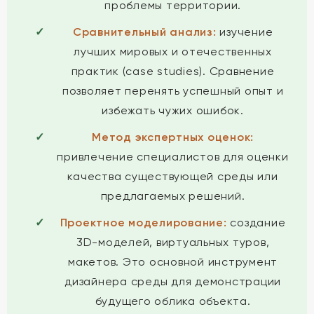
проблемы территории.
Сравнительный анализ:
изучение
лучших мировых и отечественных
практик (case studies). Сравнение
позволяет перенять успешный опыт и
избежать чужих ошибок.
Метод экспертных оценок:
привлечение специалистов для оценки
качества существующей среды или
предлагаемых решений.
Проектное моделирование:
создание
3D-моделей, виртуальных туров,
макетов. Это основной инструмент
дизайнера среды для демонстрации
будущего облика объекта.