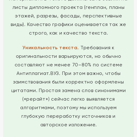
листы дипломного проекта (генплан, планы
этажей, разрезы, фасады, перспективные
виды). Качество графики оценивается так же
строго, как и качество текста.
Уникальность текста.
Требования к
оригинальности варьируются, но обычно
составляют не менее 70–80% по системе
Антиплагиат.ВУЗ. При этом важно, чтобы
заимствования были корректно оформлены
цитатами. Простая замена слов синонимами
(«рерайт») сейчас легко выявляется
алгоритмами, поэтому мы используем
глубокую переработку источников и
авторское изложение.