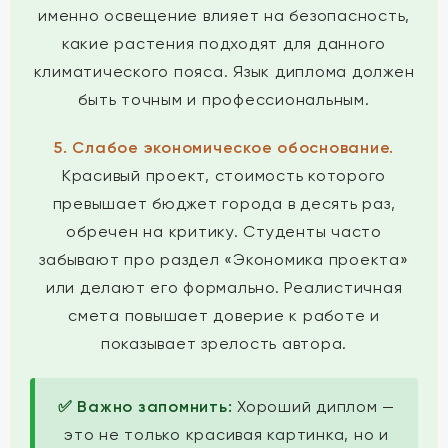
именно освещение влияет на безопасность,
какие растения подходят для данного
климатического пояса. Язык диплома должен
быть точным и профессиональным.
5. Слабое экономическое обоснование.
Красивый проект, стоимость которого
превышает бюджет города в десять раз,
обречен на критику. Студенты часто
забывают про раздел «Экономика проекта»
или делают его формально. Реалистичная
смета повышает доверие к работе и
показывает зрелость автора.
✅ Важно запомнить:
Хороший диплом —
это не только красивая картинка, но и