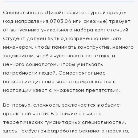
Специальность «Дизайн архитектурной среды»
(код направления 07.03.04 или смежные) требует
от выпускника уникального набора компетенций.
Студент должен быть одновременно немного
инженером, чтобы понимать конструктив, немного
художником, чтобы чувствовать эстетику, и
немного социологом, чтобы учитывать
потребности людей. Самостоятельное
написание диплома часто превращается в
настоящий квест с множеством препятствий.
Во-первых, сложность заключается в объеме
проектной части. В отличие от чисто
теоретических гуманитарных специальностей,
здесь требуется разработка эскизного проекта,