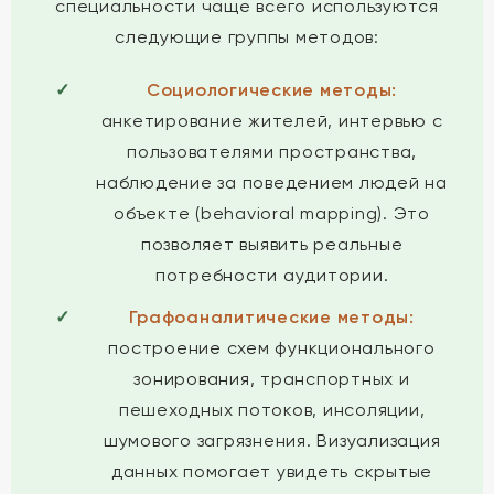
специальности чаще всего используются
следующие группы методов:
Социологические методы:
анкетирование жителей, интервью с
пользователями пространства,
наблюдение за поведением людей на
объекте (behavioral mapping). Это
позволяет выявить реальные
потребности аудитории.
Графоаналитические методы:
построение схем функционального
зонирования, транспортных и
пешеходных потоков, инсоляции,
шумового загрязнения. Визуализация
данных помогает увидеть скрытые