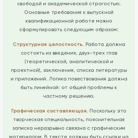
свободой и академической строгостью.
Основные требования к выпускной
квалификационной работе можно
сформулировать следующим образом:
Структурная целостность.
Работа должна
состоять из введения, двух-трех глав
(теоретической, аналитической и
проектной), заключения, списка литературы
и приложений. Логика повествования должна
быть линейной: от общей проблемы к
частному решению.
Графическая составляющая.
Поскольку это
творческая специальность, пояснительная
записка неразрывно связана с графическим
материалом. В тексте должны быть ссылки на