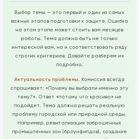
Выбор темы — это первый и один из самых
важных этапов подготовки к защите. Ошибка
на этом этапе может стоить вам месяцев
работы. Тема должна быть не только
интересной вам, но и соответствовать ряду
строгих критериев. Давайте разберем их
подробно.
Актуальность проблемы.
Комиссия всегда
спрашивает: «Почему вы выбрали именно эту
тему?». Ответ «потому что красиво» не
подойдет. Тема должна решать реальную
проблему городской или природной среды.
Например, ревитализация заброшенных
промышленных зон (броунфилдов), создание