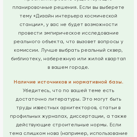
планировочные решения. Если вы выберете
тему «Дизайн интерьера космической
станции», у вас не будет возможности
провести эмпирическое исследование
реального объекта, что вызовет вопросы у
комиссии. Лучше выбрать реальный сквер,
библиотеку, набережную или жилой квартал
в вашем городе.
Наличие источников и нормативной базы.
Убедитесь, что по вашей теме есть
достаточно литературы. Это могут быть
труды известных архитекторов, статьи в
профильных журналах, диссертации, а также
действующие строительные нормы. Если
тема слишком нова (например, использование