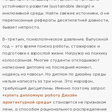
устойчивого развития (sustainable design) и
инклюзивной среды. Найти свежие источники, а не
переписанные рефераты десятилетней давности,
бывает непросто.
В-третьих, психологическое давление. Выпускной
год — это время поиска работы, стажировок и
подготовки к взрослой жизни. Нагрузка на психику
колоссальная. Многие студенты откладывают
написание диплома на последний момент,
надеясь на «авось». Но диплом по дизайну среды
нельзя написать за три ночи. Это марафон,
требующий дисциплины. Именно поэтому запрос
«
купить дипломную работу Дизайн
архитектурной среды
» становится не признаком
лени, а способом рационального распределения