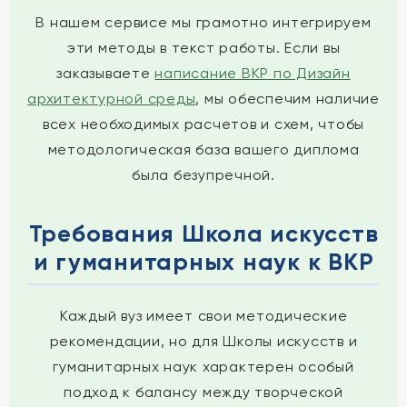
В нашем сервисе мы грамотно интегрируем
эти методы в текст работы. Если вы
заказываете
написание ВКР по Дизайн
архитектурной среды
, мы обеспечим наличие
всех необходимых расчетов и схем, чтобы
методологическая база вашего диплома
была безупречной.
Требования Школа искусств
и гуманитарных наук к ВКР
Каждый вуз имеет свои методические
рекомендации, но для Школы искусств и
гуманитарных наук характерен особый
подход к балансу между творческой