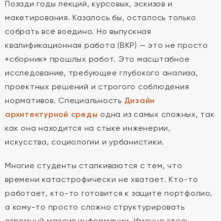
Позади годы лекций, курсовых, эскизов и
макетирования. Казалось бы, осталось только
собрать всё воедино. Но выпускная
квалификационная работа (ВКР) — это не просто
«сборник» прошлых работ. Это масштабное
исследование, требующее глубокого анализа,
проектных решений и строгого соблюдения
нормативов. Специальность
Дизайн
архитектурной среды
одна из самых сложных, так
как она находится на стыке инженерии,
искусства, социологии и урбанистики.
Многие студенты сталкиваются с тем, что
времени катастрофически не хватает. Кто-то
работает, кто-то готовится к защите портфолио,
а кому-то просто сложно структурировать
огромный массив информации. Именно здесь