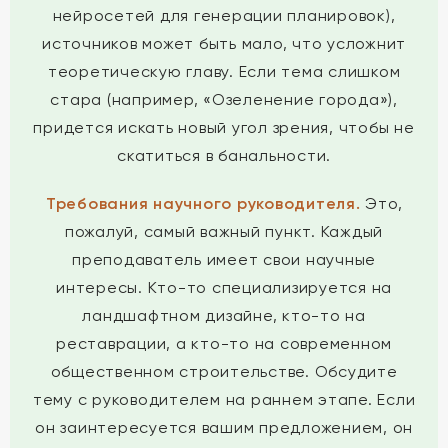
нейросетей для генерации планировок),
источников может быть мало, что усложнит
теоретическую главу. Если тема слишком
стара (например, «Озеленение города»),
придется искать новый угол зрения, чтобы не
скатиться в банальности.
Требования научного руководителя.
Это,
пожалуй, самый важный пункт. Каждый
преподаватель имеет свои научные
интересы. Кто-то специализируется на
ландшафтном дизайне, кто-то на
реставрации, а кто-то на современном
общественном строительстве. Обсудите
тему с руководителем на раннем этапе. Если
он заинтересуется вашим предложением, он