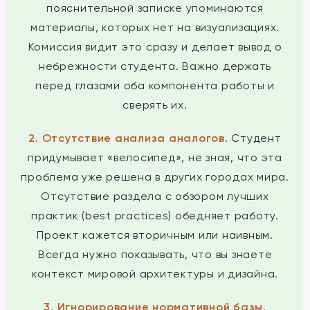
пояснительной записке упоминаются
материалы, которых нет на визуализациях.
Комиссия видит это сразу и делает вывод о
небрежности студента. Важно держать
перед глазами оба компонента работы и
сверять их.
2. Отсутствие анализа аналогов.
Студент
придумывает «велосипед», не зная, что эта
проблема уже решена в других городах мира.
Отсутствие раздела с обзором лучших
практик (best practices) обедняет работу.
Проект кажется вторичным или наивным.
Всегда нужно показывать, что вы знаете
контекст мировой архитектуры и дизайна.
3. Игнорирование нормативной базы.