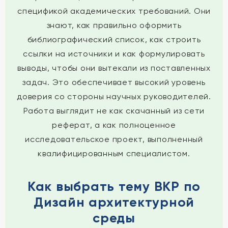
спецификой академических требований. Они
знают, как правильно оформить
библиографический список, как строить
ссылки на источники и как формулировать
выводы, чтобы они вытекали из поставленных
задач. Это обеспечивает высокий уровень
доверия со стороны научных руководителей.
Работа выглядит не как скачанный из сети
реферат, а как полноценное
исследовательское проект, выполненный
квалифицированным специалистом.
Как выбрать тему ВКР по
Дизайн архитектурной
среды