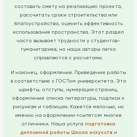
составить смету на реализацию проекта,
рассчитать сроки строительства или
благоустройства, оценить эффективность
использования пространства. Этот раздел
часто вызывает трудности у студентов-
гуманитариев, но наши авторы легко
справляются с расчетами.
И наконец, оформление. Приведение работы
в соответствие с ГОСТом университета. Это
шрифты, отступы, нумерация страниц,
оформление списка литературы, подписи к
рисункам и таблицам. Кажется мелочью, но
именно на оформлении «сыпятся» многие
отличники. Наша услуга
подготовка
дипломной работы Школа искусств и