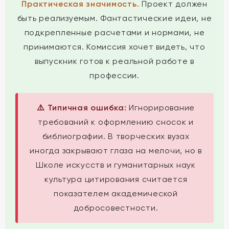
Практическая значимость.
Проект должен
быть реализуемым. Фантастические идеи, не
подкрепленные расчетами и нормами, не
принимаются. Комиссия хочет видеть, что
выпускник готов к реальной работе в
профессии.
⚠️ Типичная ошибка:
Игнорирование
требований к оформлению сносок и
библиографии. В творческих вузах
иногда закрывают глаза на мелочи, но в
Школе искусств и гуманитарных наук
культура цитирования считается
показателем академической
добросовестности.