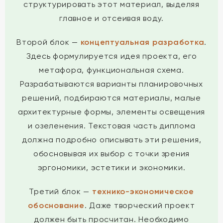
структурировать этот материал, выделяя
главное и отсеивая воду.
Второй блок —
концептуальная разработка
.
Здесь формулируется идея проекта, его
метафора, функциональная схема.
Разрабатываются варианты планировочных
решений, подбираются материалы, малые
архитектурные формы, элементы освещения
и озеленения. Текстовая часть диплома
должна подробно описывать эти решения,
обосновывая их выбор с точки зрения
эргономики, эстетики и экономики.
Третий блок —
технико-экономическое
обоснование
. Даже творческий проект
должен быть просчитан. Необходимо