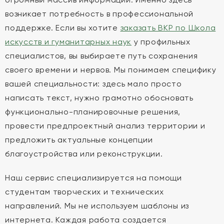
возникает потребность в профессиональной
поддержке. Если вы хотите
заказать ВКР по Школа
искусств и гуманитарных наук
у профильных
специалистов, вы выбираете путь сохранения
своего времени и нервов. Мы понимаем специфику
вашей специальности: здесь мало просто
написать текст, нужно грамотно обосновать
функционально-планировочные решения,
провести предпроектный анализ территории и
предложить актуальные концепции
благоустройства или реконструкции.
Наш сервис специализируется на помощи
студентам творческих и технических
направлений. Мы не используем шаблоны из
интернета. Каждая работа создается