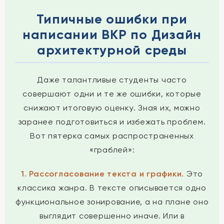
Типичные ошибки при
написании ВКР по Дизайн
архитектурной среды
Даже талантливые студенты часто
совершают одни и те же ошибки, которые
снижают итоговую оценку. Зная их, можно
заранее подготовиться и избежать проблем.
Вот пятерка самых распространенных
«граблей»:
1. Рассогласование текста и графики.
Это
классика жанра. В тексте описывается одно
функциональное зонирование, а на плане оно
выглядит совершенно иначе. Или в