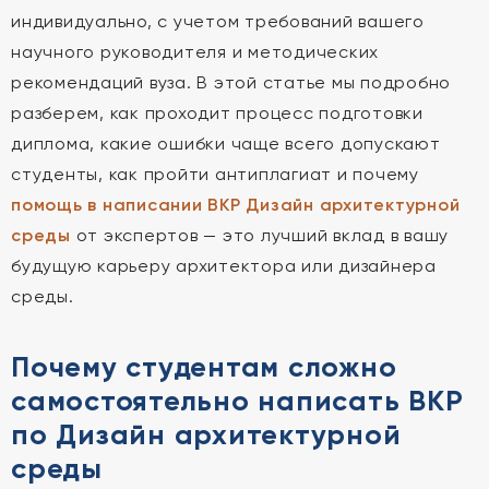
индивидуально, с учетом требований вашего
научного руководителя и методических
рекомендаций вуза. В этой статье мы подробно
разберем, как проходит процесс подготовки
диплома, какие ошибки чаще всего допускают
студенты, как пройти антиплагиат и почему
помощь в написании ВКР Дизайн архитектурной
среды
от экспертов — это лучший вклад в вашу
будущую карьеру архитектора или дизайнера
среды.
Почему студентам сложно
самостоятельно написать ВКР
по Дизайн архитектурной
среды