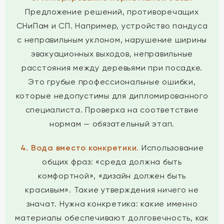
Предложение решений, противоречащих
СНиПам и СП. Например, устройство пандуса
с неправильным уклоном, нарушение ширины
эвакуационных выходов, неправильные
расстояния между деревьями при посадке.
Это грубые профессиональные ошибки,
которые недопустимы для дипломированного
специалиста. Проверка на соответствие
нормам — обязательный этап.
4. Вода вместо конкретики.
Использование
общих фраз: «среда должна быть
комфортной», «дизайн должен быть
красивым». Такие утверждения ничего не
значат. Нужна конкретика: какие именно
материалы обеспечивают долговечность, как