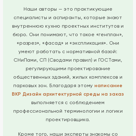
Наши авторы — это практикующие
специалисты и аспиранты, которые знают
внутреннюю кухню проектных институтов и
бюро. Они понимают, что такое «генплан»,
«разрез», «фасад» и «экспликация». Они
умеют работать с нормативной базой:
СНиПами, СП (Сводами правил) и ГОСТами,
регулирующими проектирование
общественных зданий, жилых комплексов и
парковых зон. Благодаря этому
написание
ВКР Дизайн архитектурной среды на заказ
выполняется с соблюдением
профессиональной терминологии и логики
проектировщика.
Кроме того, наши эксперты знакомы со