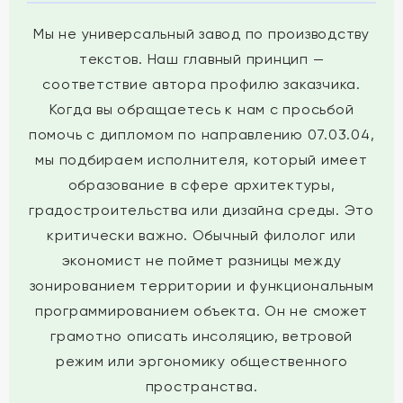
Мы не универсальный завод по производству
текстов. Наш главный принцип —
соответствие автора профилю заказчика.
Когда вы обращаетесь к нам с просьбой
помочь с дипломом по направлению 07.03.04,
мы подбираем исполнителя, который имеет
образование в сфере архитектуры,
градостроительства или дизайна среды. Это
критически важно. Обычный филолог или
экономист не поймет разницы между
зонированием территории и функциональным
программированием объекта. Он не сможет
грамотно описать инсоляцию, ветровой
режим или эргономику общественного
пространства.