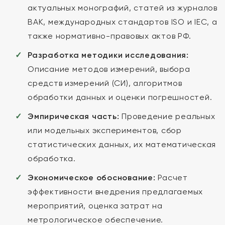
актуальных монографий, статей из журналов
ВАК, международных стандартов ISO и IEC, а
также нормативно-правовых актов РФ.
Разработка методики исследования:
Описание методов измерений, выбора
средств измерений (СИ), алгоритмов
обработки данных и оценки погрешностей.
Эмпирическая часть:
Проведение реальных
или модельных экспериментов, сбор
статистических данных, их математическая
обработка.
Экономическое обоснование:
Расчет
эффективности внедрения предлагаемых
мероприятий, оценка затрат на
метрологическое обеспечение.