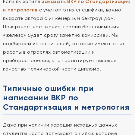
Если вы хотите
заказать ВКР по Стандартизация
и метрология
с учетом этих специфики, важно
выбрать автора с инженерным бэкграундом.
Поверхностное знание теории без понимания
«железа» будет сразу заметно комиссией. Мы
подбираем исполнителей, которые имеют опыт
работы в отраслях автоматизации и
приборостроения, что гарантирует высокое
качество технической части диплома.
Типичные ошибки при
написании ВКР по
Стандартизация и метрология
Даже при наличии хороших исходных данных
студенты часто допускают ошибки, которые