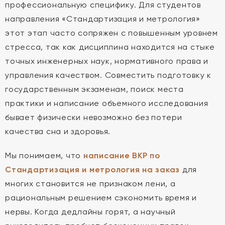
профессиональную специфику. Для студентов
направления «Стандартизация и метрология»
этот этап часто сопряжен с повышенным уровнем
стресса, так как дисциплина находится на стыке
точных инженерных наук, нормативного права и
управления качеством. Совместить подготовку к
государственным экзаменам, поиск места
практики и написание объемного исследования
бывает физически невозможно без потери
качества сна и здоровья.
Мы понимаем, что
написание ВКР по
Стандартизация и метрология на заказ
для
многих становится не признаком лени, а
рациональным решением сэкономить время и
нервы. Когда дедлайны горят, а научный