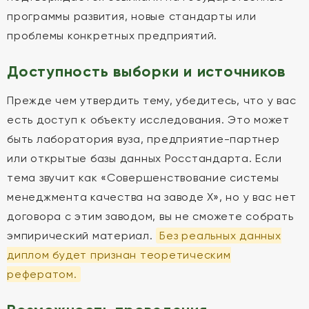
программы развития, новые стандарты или
проблемы конкретных предприятий.
Доступность выборки и источников
Прежде чем утвердить тему, убедитесь, что у вас
есть доступ к объекту исследования. Это может
быть лаборатория вуза, предприятие-партнер
или открытые базы данных Росстандарта. Если
тема звучит как «Совершенствование системы
менеджмента качества на заводе Х», но у вас нет
договора с этим заводом, вы не сможете собрать
эмпирический материал.
Без реальных данных
диплом будет признан теоретическим
рефератом.