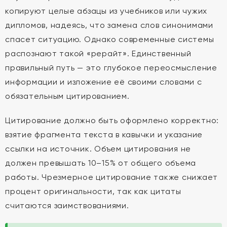
копируют целые абзацы из учебников или чужих
дипломов, надеясь, что замена слов синонимами
спасет ситуацию. Однако современные системы
распознают такой «рерайт». Единственный
правильный путь — это глубокое переосмысление
информации и изложение её своими словами с
обязательным цитированием.
Цитирование должно быть оформлено корректно:
взятие фрагмента текста в кавычки и указание
ссылки на источник. Объем цитирования не
должен превышать 10–15% от общего объема
работы. Чрезмерное цитирование также снижает
процент оригинальности, так как цитаты
считаются заимствованиями.