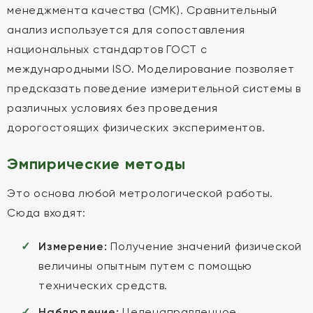
менеджмента качества (СМК). Сравнительный
анализ используется для сопоставления
национальных стандартов ГОСТ с
международными ISO. Моделирование позволяет
предсказать поведение измерительной системы в
различных условиях без проведения
дорогостоящих физических экспериментов.
Эмпирические методы
Это основа любой метрологической работы.
Сюда входят:
Измерение:
Получение значений физической
величины опытным путем с помощью
технических средств.
Наблюдение:
Целенаправленное