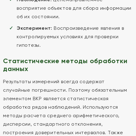
восприятие объектов для сбора информации
об их состоянии.
Эксперимент:
Воспроизведение явления в
контролируемых условиях для проверки
гипотезы.
Статистические методы обработки
данных
Результаты измерений всегда содержат
случайные погрешности. Поэтому обязательным
элементом ВКР является статистическая
обработка рядов наблюдений. Используются
методы расчета среднего арифметического,
дисперсии, стандартного отклонения,
построения доверительных интервалов. Также