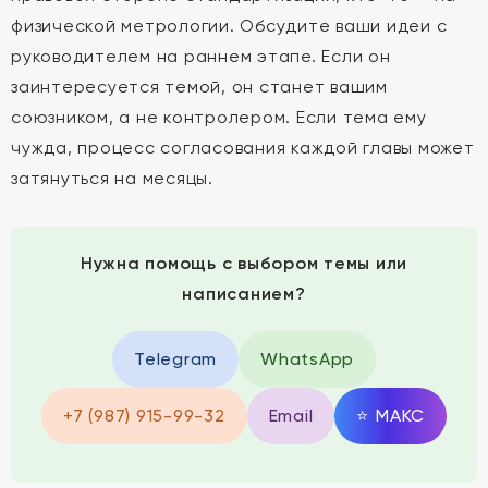
физической метрологии. Обсудите ваши идеи с
руководителем на раннем этапе. Если он
заинтересуется темой, он станет вашим
союзником, а не контролером. Если тема ему
чужда, процесс согласования каждой главы может
затянуться на месяцы.
Нужна помощь с выбором темы или
написанием?
Telegram
WhatsApp
+7 (987) 915-99-32
Email
⭐
MAКС