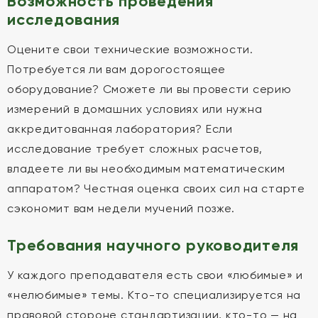
Возможность проведения
исследования
Оцените свои технические возможности.
Потребуется ли вам дорогостоящее
оборудование? Сможете ли вы провести серию
измерений в домашних условиях или нужна
аккредитованная лаборатория? Если
исследование требует сложных расчетов,
владеете ли вы необходимым математическим
аппаратом? Честная оценка своих сил на старте
сэкономит вам недели мучений позже.
Требования научного руководителя
У каждого преподавателя есть свои «любимые» и
«нелюбимые» темы. Кто-то специализируется на
правовой стороне стандартизации, кто-то — на