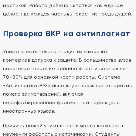
мостиков. Работа должна читаться как единое
целое, где каждая часть вытекает из предыдущей.
Проверка ВКР на антиплагиат
Уникальность текста — один из ключевых
критериев допуска к защите. В большинстве вузов
пороговое значение оригинальности составляет
70–80% для основной части работы. Система
«Антиплагиат.ВУЗ» использует сложные алгоритмы
поиска заимствований, включая
перефразированные фрагменты и переводы с
иностранных языков.
Причины низкой уникальности часто кроются в
неумении работать с источниками. Студенты