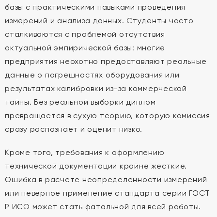
базы с практическими навыками проведения
измерений и анализа данных. Студенты часто
сталкиваются с проблемой отсутствия
актуальной эмпирической базы: многие
предприятия неохотно предоставляют реальные
данные о погрешностях оборудования или
результатах калибровки из-за коммерческой
тайны. Без реальной выборки диплом
превращается в сухую теорию, которую комиссия
сразу распознает и оценит низко.
Кроме того, требования к оформлению
технической документации крайне жесткие.
Ошибка в расчете неопределенности измерений
или неверное применение стандарта серии ГОСТ
Р ИСО может стать фатальной для всей работы.