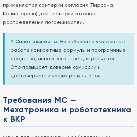
применяются критерии согласия (Пирсона,
Колмогорова) для проверки законов
распределения погрешностей.
? Совет эксперта:
Не забывайте указывать в
работе конкретные формулы и программные
средства, использованные для расчетов.
Это повышает доверие комиссии к
достоверности ваших результатов.
Требования МС —
Мехатроника и робототехника
к ВКР