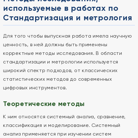
используемые в работах по
Стандартизация и метрология
Для того чтобы выпускная работа имела научную
ценность, в ней должны быть применены
корректные методы исследования. В области
стандартизации и метрологии используется
широкий спектр подходов, от классических
статистических методов до современных
цифровых инструментов.
Теоретические методы
К ним относятся системный анализ, сравнение,
классификация и моделирование. Системный
анализ применяется при изучении систем