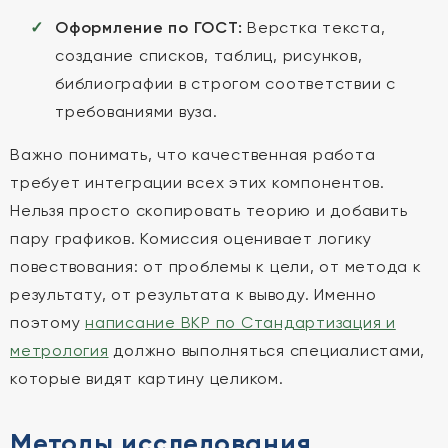
Оформление по ГОСТ:
Верстка текста,
создание списков, таблиц, рисунков,
библиографии в строгом соответствии с
требованиями вуза.
Важно понимать, что качественная работа
требует интеграции всех этих компонентов.
Нельзя просто скопировать теорию и добавить
пару графиков. Комиссия оценивает логику
повествования: от проблемы к цели, от метода к
результату, от результата к выводу. Именно
поэтому
написание ВКР по Стандартизация и
метрология
должно выполняться специалистами,
которые видят картину целиком.
Методы исследования,