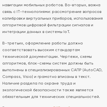
навигации мобильных роботов. Во-вторых, важна
связь с IT-технологиями: рассмотрение вопросов
калибровки виртуальных приборов, использования
алгоритмов цифровой фильтрации сигналов и
интеграции данных в системы IoT.
В-третьих, оформление работы должно
соответствовать высоким стандартам
технической документации. Чертежи, схемы
алгоритмов, блок-схемы систем должны быть
выполнены в специализированных САПР (AutoCAD,
Compass, Visio) и грамотно вписаны в текст.
Наличие раздела по охране труда и
экологической безопасности также является
обязательным для технических специальностей.