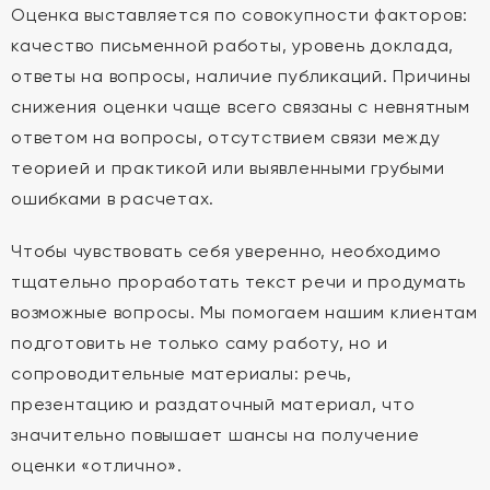
Оценка выставляется по совокупности факторов:
качество письменной работы, уровень доклада,
ответы на вопросы, наличие публикаций. Причины
снижения оценки чаще всего связаны с невнятным
ответом на вопросы, отсутствием связи между
теорией и практикой или выявленными грубыми
ошибками в расчетах.
Чтобы чувствовать себя уверенно, необходимо
тщательно проработать текст речи и продумать
возможные вопросы. Мы помогаем нашим клиентам
подготовить не только саму работу, но и
сопроводительные материалы: речь,
презентацию и раздаточный материал, что
значительно повышает шансы на получение
оценки «отлично».