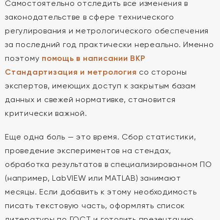
Самостоятельно отследить все изменения в
законодательстве в сфере технического
регулирования и метрологического обеспечения
за последний год практически нереально. Именно
поэтому
помощь в написании ВКР
Стандартизация и метрология
со стороны
экспертов, имеющих доступ к закрытым базам
данных и свежей нормативке, становится
критически важной.
Еще одна боль — это время. Сбор статистики,
проведение экспериментов на стендах,
обработка результатов в специализированном ПО
(например, LabVIEW или MATLAB) занимают
месяцы. Если добавить к этому необходимость
писать текстовую часть, оформлять список
литературы по ГОСТ и готовить презентацию,