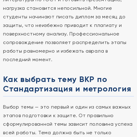
нагрузка становится непосильной. Многие
студенты начинают писать диплом за месяц до
защиты, что неизбежно приводит к плагиату и
поверхностному анализу. Профессиональное
сопровождение позволяет распределить этапы
работы равномерно и избежать аврала в
последний момент.
Как выбрать тему ВКР по
Стандартизация и метрология
Выбор темы — это первый и один из самых важных
этапов подготовки к защите. От правильно
сформулированной темы зависит половина успеха
всей работы. Тема должна быть не только