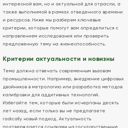
интересной вам, но и актуальной для отрасли, а
также выполнимой в рамках отведенного времени
и ресурсов. Ниже мы разберем ключевые
критерии, которые помогут вам определиться с
направлением исследования или проверить
предложенную тему на жизнеспособность.
Критерии актуальности и новизны
Тема должна отвечать современным вызовам
промышленности. Например, внедрение цифровых
двойников в метрологию или разработка методов
калибровки для аддитивных технологий.
Избегайте тем, которые были исчерпаны десять
лет назад, если только вы не предлагаете
radically новый подход. Актуальность
подтверждается ссылками на государственные