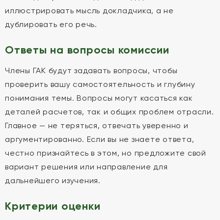
иллюстрировать мысль докладчика, а не
дублировать его речь.
Ответы на вопросы комиссии
Члены ГАК будут задавать вопросы, чтобы
проверить вашу самостоятельность и глубину
понимания темы. Вопросы могут касаться как
деталей расчетов, так и общих проблем отрасли.
Главное — не теряться, отвечать уверенно и
аргументированно. Если вы не знаете ответа,
честно признайтесь в этом, но предложите свой
вариант решения или направление для
дальнейшего изучения.
Критерии оценки