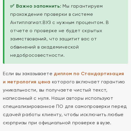
✅ Важно запомнить:
Мы гарантируем
прохождение проверки в системе
Антиплагиат.ВУЗ с нужным процентом. В
отчете о проверке не будет скрытых
заимствований, что защитит вас от
обвинений в академической
недобросовестности.
Если вы заказываете
диплом по Стандартизация
и метрология цена
которого включает гарантию
уникальности, вы получаете чистый текст,
написанный с нуля. Наши авторы используют
специализированное ПО для самопроверки перед
сдачей работы клиенту, чтобы исключить любые
сюрпризы при официальной проверке в вузе.