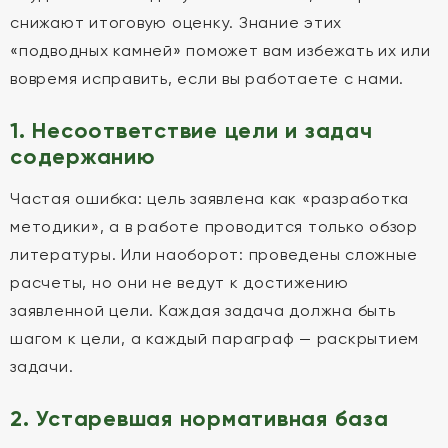
снижают итоговую оценку. Знание этих
«подводных камней» поможет вам избежать их или
вовремя исправить, если вы работаете с нами.
1. Несоответствие цели и задач
содержанию
Частая ошибка: цель заявлена как «разработка
методики», а в работе проводится только обзор
литературы. Или наоборот: проведены сложные
расчеты, но они не ведут к достижению
заявленной цели. Каждая задача должна быть
шагом к цели, а каждый параграф — раскрытием
задачи.
2. Устаревшая нормативная база