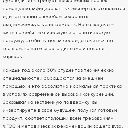
руководитель требует бесконечных правок,
помощь квалифицированных экспертов становится
единственным способом сохранить
академическую успеваемость. Наша задача —
взять на себя техническую и аналитическую
нагрузку, чтобы вы могли сосредоточиться на
главном: защите своего диплома и начале
карьеры.
Каждый год около 30% студентов технических
специальностей обращаются за внешней
помощью, и это абсолютно нормальная практика
в условиях современной высокой конкуренции.
Заказывая качественную поддержку, вы
инвестируете в свое будущее, получая готовый
продукт, соответствующий всем требованиям
ФГОС и методических рекомендаций вашего вуза.