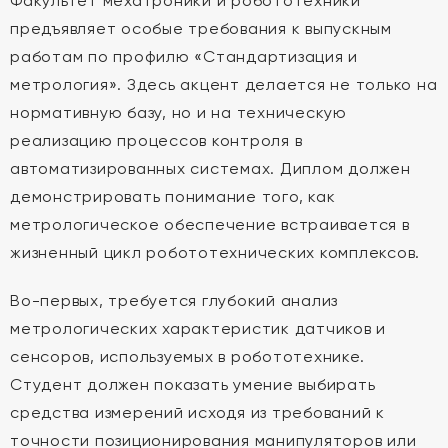
Факультет мехатроники и робототехники
предъявляет особые требования к выпускным
работам по профилю «Стандартизация и
метрология». Здесь акцент делается не только на
нормативную базу, но и на техническую
реализацию процессов контроля в
автоматизированных системах. Диплом должен
демонстрировать понимание того, как
метрологическое обеспечение встраивается в
жизненный цикл робототехнических комплексов.
Во-первых, требуется глубокий анализ
метрологических характеристик датчиков и
сенсоров, используемых в робототехнике.
Студент должен показать умение выбирать
средства измерений исходя из требований к
точности позиционирования манипуляторов или