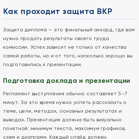
Как проходит защита ВКР
Защита диплома — это финальный аккорд, где вам
нужно продать результаты своего труда
комиссии. Успех зависит не только от качества
самой работы, но и от того, насколько хорошо вы
подготовились к презентации.
Подготовка доклада и презентации
Регламент выступления обычно составляет 5–7
минут. За это время нужно успеть рассказать о
теме, цели, методах, основных результатах и
выводах. Презентация должна быть визуально
понятной: минимум текста, максимум графиков,
схем и диаграмм. Каждый слайд должен