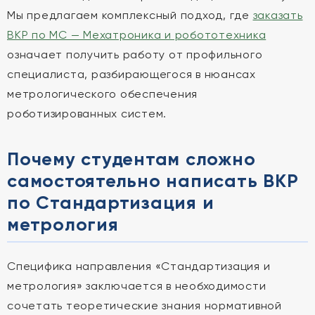
Мы предлагаем комплексный подход, где
заказать
ВКР по МС — Мехатроника и робототехника
означает получить работу от профильного
специалиста, разбирающегося в нюансах
метрологического обеспечения
роботизированных систем.
Почему студентам сложно
самостоятельно написать ВКР
по Стандартизация и
метрология
Специфика направления «Стандартизация и
метрология» заключается в необходимости
сочетать теоретические знания нормативной