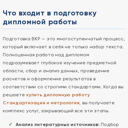
Что входит в подготовку
дипломной работы
Подготовка ВКР — это многоступенчатый процесс,
который включает в себя не только набор текста.
Полноценная работа над дипломом
подразумевает глубокое изучение предметной
области, сбор и анализ данных, проведение
расчетов и оформление результатов в
соответствии со строгими стандартами. Когда вы
решаете
купить дипломную работу
Стандартизация и метрология
, вы получаете
комплекс услуг, закрывающий все эти этапы.
Анализ литературных источников:
Подбор