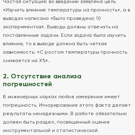
Частая ситуация: во введении заявлена цель
«Изучить влияние температуры на прочность», а в
выводах написано «Было проведено 10
экспериментов». Выводы должны отвечать на
поставленные задачи. Если задача была изучить
влияние, то в выводе должна быть четкая
зависимость: «С ростом температуры прочность
снижается на X%».
2. Отсутствие анализа
погрешностей
В инженерных науках любое измерение имеет
погрешность. Игнорирование этого факта делает
результаты ненадежными. В работе обязательно
должен быть раздел, посвященный оценке
инструментальной и статистической