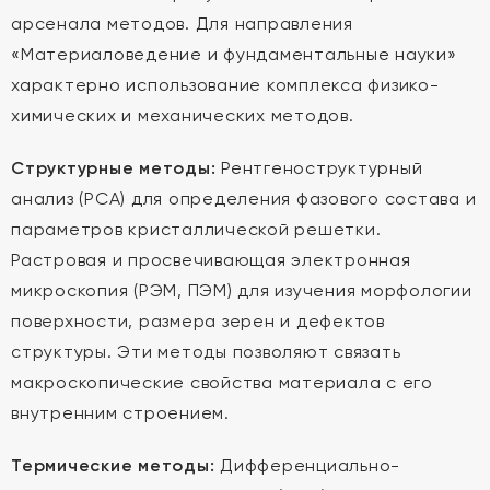
арсенала методов. Для направления
«Материаловедение и фундаментальные науки»
характерно использование комплекса физико-
химических и механических методов.
Структурные методы:
Рентгеноструктурный
анализ (РСА) для определения фазового состава и
параметров кристаллической решетки.
Растровая и просвечивающая электронная
микроскопия (РЭМ, ПЭМ) для изучения морфологии
поверхности, размера зерен и дефектов
структуры. Эти методы позволяют связать
макроскопические свойства материала с его
внутренним строением.
Термические методы:
Дифференциально-