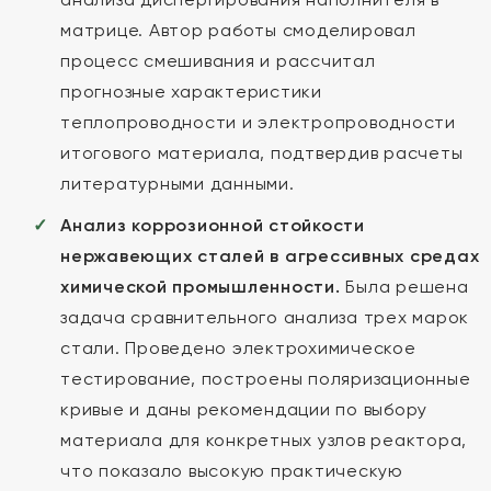
матрице. Автор работы смоделировал
процесс смешивания и рассчитал
прогнозные характеристики
теплопроводности и электропроводности
итогового материала, подтвердив расчеты
литературными данными.
Анализ коррозионной стойкости
нержавеющих сталей в агрессивных средах
химической промышленности.
Была решена
задача сравнительного анализа трех марок
стали. Проведено электрохимическое
тестирование, построены поляризационные
кривые и даны рекомендации по выбору
материала для конкретных узлов реактора,
что показало высокую практическую