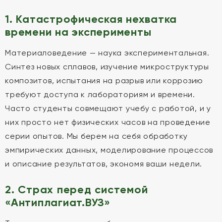
1. Катастрофическая нехватка
времени на эксперименты
Материаловедение — наука экспериментальная.
Синтез новых сплавов, изучение микроструктуры
композитов, испытания на разрыв или коррозию
требуют доступа к лабораториям и времени.
Часто студенты совмещают учебу с работой, и у
них просто нет физических часов на проведение
серии опытов. Мы берем на себя обработку
эмпирических данных, моделирование процессов
и описание результатов, экономя ваши недели.
2. Страх перед системой
«Антиплагиат.ВУЗ»