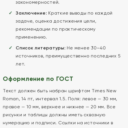
закономерностей.
Заключение:
Краткие выводы по каждой
задаче, оценка достижения цели,
рекомендации по практическому
применению.
Список литературы:
Не менее 30–40
источников, преимущественно последних 5
лет.
Оформление по ГОСТ
Текст должен быть набран шрифтом Times New
Roman, 14 пт, интервал 1.5. Поля: левое — 30 мм,
правое — 10 мм, верхнее и нижнее — 20 мм. Все
рисунки и таблицы должны иметь сквозную
нумерацию и подписи. Ссылки на источники в