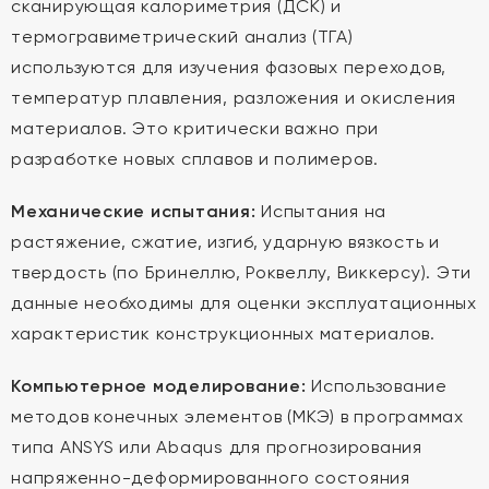
сканирующая калориметрия (ДСК) и
термогравиметрический анализ (ТГА)
используются для изучения фазовых переходов,
температур плавления, разложения и окисления
материалов. Это критически важно при
разработке новых сплавов и полимеров.
Механические испытания:
Испытания на
растяжение, сжатие, изгиб, ударную вязкость и
твердость (по Бринеллю, Роквеллу, Виккерсу). Эти
данные необходимы для оценки эксплуатационных
характеристик конструкционных материалов.
Компьютерное моделирование:
Использование
методов конечных элементов (МКЭ) в программах
типа ANSYS или Abaqus для прогнозирования
напряженно-деформированного состояния