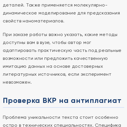
деталей. Также применяется молекулярно-
динамическое моделирование для предсказания
свойств наноматериалов.
При заказе работы важно указать, какие методы
доступны вам в вузе, чтобы автор мог
адаптировать практическую часть под реальные
возможности или предложить качественную
имитацию данных на основе достоверных
литературных источников, если эксперимент
невозможен.
Проверка ВКР на антиплагиат
Проблема уникальности текста стоит особенно
остро в технических специальностях. Специфика