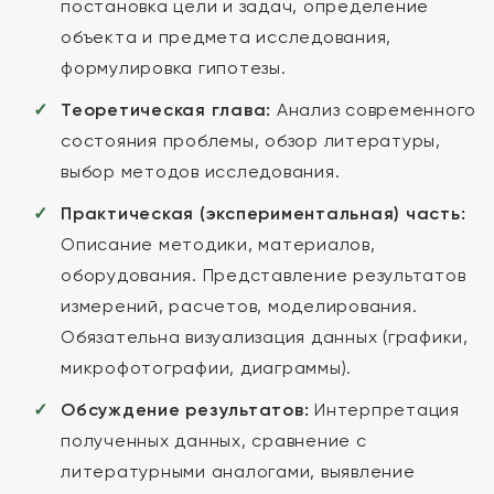
постановка цели и задач, определение
объекта и предмета исследования,
формулировка гипотезы.
Теоретическая глава:
Анализ современного
состояния проблемы, обзор литературы,
выбор методов исследования.
Практическая (экспериментальная) часть:
Описание методики, материалов,
оборудования. Представление результатов
измерений, расчетов, моделирования.
Обязательна визуализация данных (графики,
микрофотографии, диаграммы).
Обсуждение результатов:
Интерпретация
полученных данных, сравнение с
литературными аналогами, выявление