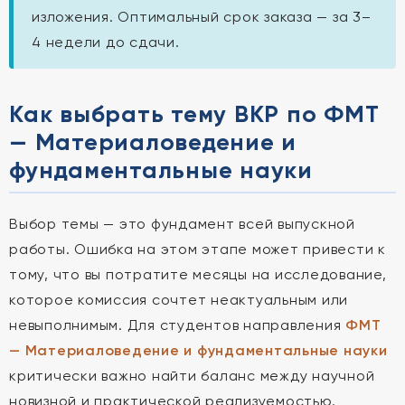
изложения. Оптимальный срок заказа — за 3–
4 недели до сдачи.
Как выбрать тему ВКР по ФМТ
— Материаловедение и
фундаментальные науки
Выбор темы — это фундамент всей выпускной
работы. Ошибка на этом этапе может привести к
тому, что вы потратите месяцы на исследование,
которое комиссия сочтет неактуальным или
невыполнимым. Для студентов направления
ФМТ
— Материаловедение и фундаментальные науки
критически важно найти баланс между научной
новизной и практической реализуемостью.