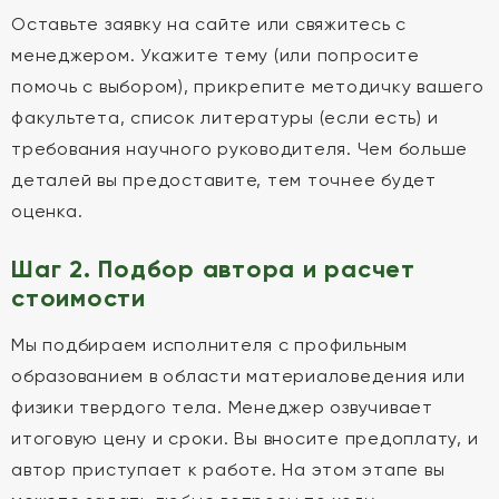
Оставьте заявку на сайте или свяжитесь с
менеджером. Укажите тему (или попросите
помочь с выбором), прикрепите методичку вашего
факультета, список литературы (если есть) и
требования научного руководителя. Чем больше
деталей вы предоставите, тем точнее будет
оценка.
Шаг 2. Подбор автора и расчет
стоимости
Мы подбираем исполнителя с профильным
образованием в области материаловедения или
физики твердого тела. Менеджер озвучивает
итоговую цену и сроки. Вы вносите предоплату, и
автор приступает к работе. На этом этапе вы