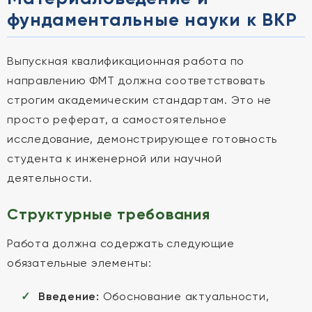
фундаментальные науки к ВКР
Выпускная квалификационная работа по
направлению ФМТ должна соответствовать
строгим академическим стандартам. Это не
просто реферат, а самостоятельное
исследование, демонстрирующее готовность
студента к инженерной или научной
деятельности.
Структурные требования
Работа должна содержать следующие
обязательные элементы:
Введение:
Обоснование актуальности,