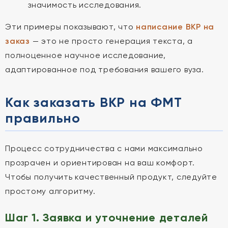
значимость исследования.
Эти примеры показывают, что
написание ВКР на
заказ
— это не просто генерация текста, а
полноценное научное исследование,
адаптированное под требования вашего вуза.
Как заказать ВКР на ФМТ
правильно
Процесс сотрудничества с нами максимально
прозрачен и ориентирован на ваш комфорт.
Чтобы получить качественный продукт, следуйте
простому алгоритму.
Шаг 1. Заявка и уточнение деталей