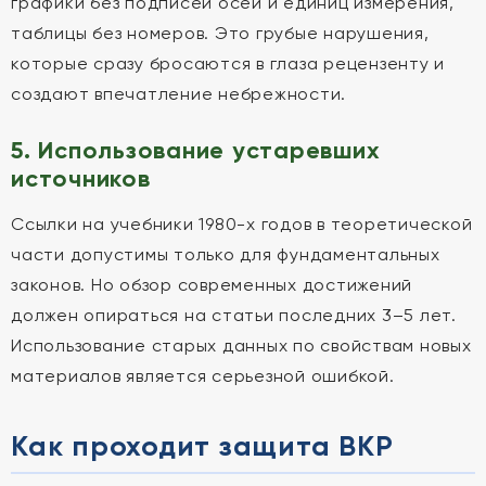
графики без подписей осей и единиц измерения,
таблицы без номеров. Это грубые нарушения,
которые сразу бросаются в глаза рецензенту и
создают впечатление небрежности.
5. Использование устаревших
источников
Ссылки на учебники 1980-х годов в теоретической
части допустимы только для фундаментальных
законов. Но обзор современных достижений
должен опираться на статьи последних 3–5 лет.
Использование старых данных по свойствам новых
материалов является серьезной ошибкой.
Как проходит защита ВКР