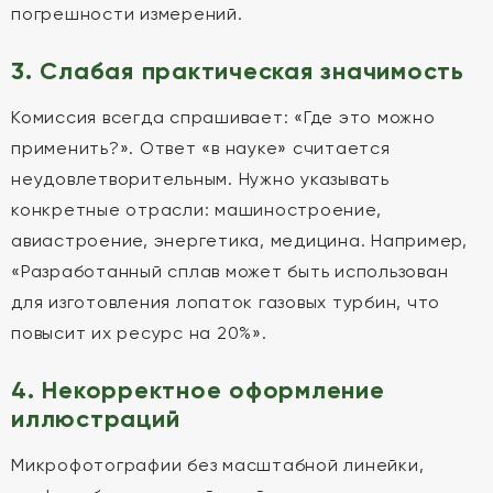
погрешности измерений.
3. Слабая практическая значимость
Комиссия всегда спрашивает: «Где это можно
применить?». Ответ «в науке» считается
неудовлетворительным. Нужно указывать
конкретные отрасли: машиностроение,
авиастроение, энергетика, медицина. Например,
«Разработанный сплав может быть использован
для изготовления лопаток газовых турбин, что
повысит их ресурс на 20%».
4. Некорректное оформление
иллюстраций
Микрофотографии без масштабной линейки,