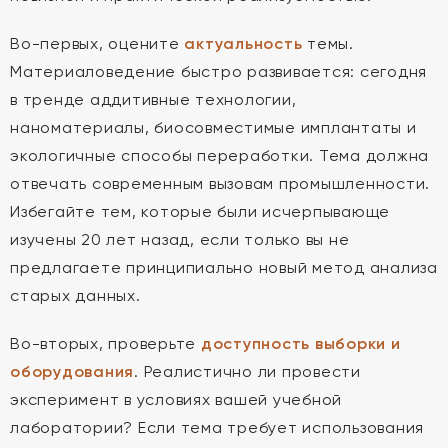
Во-первых, оцените
актуальность
темы.
Материаловедение быстро развивается: сегодня
в тренде аддитивные технологии,
наноматериалы, биосовместимые имплантаты и
экологичные способы переработки. Тема должна
отвечать современным вызовам промышленности.
Избегайте тем, которые были исчерпывающе
изучены 20 лет назад, если только вы не
предлагаете принципиально новый метод анализа
старых данных.
Во-вторых, проверьте
доступность выборки и
оборудования
. Реалистично ли провести
эксперимент в условиях вашей учебной
лаборатории? Если тема требует использования