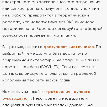
электронного микроскопа высокого разрешения
или синхротронного излучения, а доступа к ним
нет, работа превратится в теоретический
реферат, что недопустимо для ВКР инженера-
материаловеда. Заранее согласуйте с кафедрой
возможность проведения испытаний.
В-третьих, оцените
доступность источников
. По
выбранной теме должно быть достаточно
современной литературы (не старше 5–7 лет) и
нормативной базы (ГОСТ, ТУ). Если по теме нет
данных, вы рискуете столкнуться с проблемой
наполнения теоретической главы.
Наконец, учитывайте
требования научного
руководителя
. Некоторые преподаватели
специализируются на металлах, другие — на