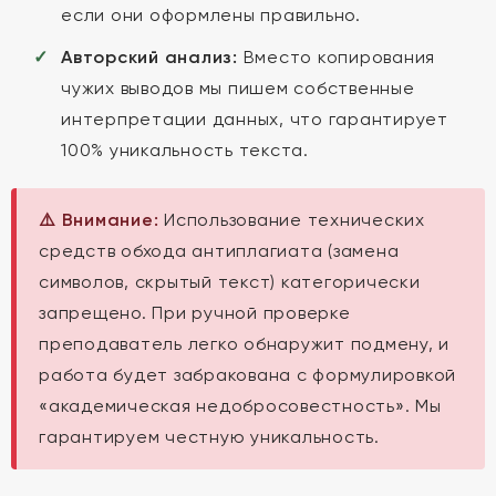
если они оформлены правильно.
Авторский анализ:
Вместо копирования
чужих выводов мы пишем собственные
интерпретации данных, что гарантирует
100% уникальность текста.
⚠️ Внимание:
Использование технических
средств обхода антиплагиата (замена
символов, скрытый текст) категорически
запрещено. При ручной проверке
преподаватель легко обнаружит подмену, и
работа будет забракована с формулировкой
«академическая недобросовестность». Мы
гарантируем честную уникальность.