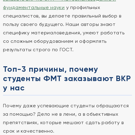
фундаментальные науки
у профильных
специалистов, вы делаете правильный выбор в
пользу своего будущего. Наши авторы знают
специфику материаловедения, умеют работать
со сложным оборудованием и оформлять
результаты строго по ГОСТ.
Топ-3 причины, почему
студенты ФМТ заказывают ВКР
у нас
Почему даже успевающие студенты обращаются
за помощью? Дело не в лени, а в объективных
препятствиях, которые мешают сдать работу в
срок и качественно.