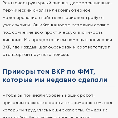
Рентгеноструктурный анализ, дифференциально-
термический анализ или компьютерное
моделирование свойств материалов требуют
узких знаний. Ошибка в выборе методики ставит
под сомнение всю практическую значимость
диплома. Мы предоставляем помощь в написании
ВКР, где каждый шаг обоснован и соответствует
стандартам научного поиска.
Примеры тем ВКР по ФМТ,
которые мы недавно сделали
Чтобы вы понимали уровень наших работ,
приведем несколько реальных примеров тем, над
которыми трудились наши эксперты. Каждая из
этих работ была успешно защищена на