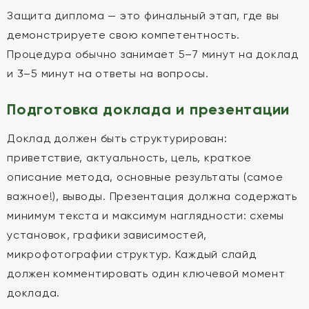
Защита диплома — это финальный этап, где вы
демонстрируете свою компетентность.
Процедура обычно занимает 5–7 минут на доклад
и 3–5 минут на ответы на вопросы.
Подготовка доклада и презентации
Доклад должен быть структурирован:
приветствие, актуальность, цель, краткое
описание метода, основные результаты (самое
важное!), выводы. Презентация должна содержать
минимум текста и максимум наглядности: схемы
установок, графики зависимостей,
микрофотографии структур. Каждый слайд
должен комментировать один ключевой момент
доклада.