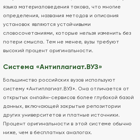
языка материаловедения такова, что многие
определения, названия методов и описания
установок являются устойчивыми
словосочетаниями, которые нельзя изменить без
потери смысла. Тем не менее, вузы требуют
высокий процент оригинальности.
Система «Антиплагиат.ВУЗ»
Большинство российских вузов используют
систему «Антиплагиат.ВУЗ». Она отличается от
открытых онлайн-сервисов более глубокой базой
данных, включающей закрытые репозитории
других университетов и платные источники.
Процент оригинальности в этой системе обычно
ниже, чем в бесплатных аналогах.