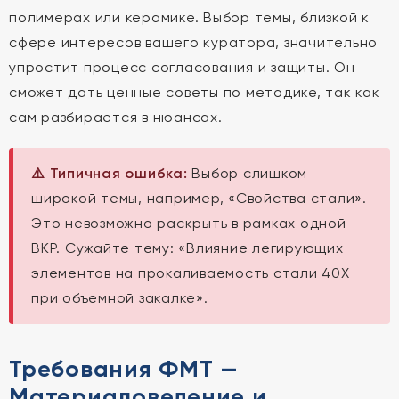
полимерах или керамике. Выбор темы, близкой к
сфере интересов вашего куратора, значительно
упростит процесс согласования и защиты. Он
сможет дать ценные советы по методике, так как
сам разбирается в нюансах.
⚠️ Типичная ошибка:
Выбор слишком
широкой темы, например, «Свойства стали».
Это невозможно раскрыть в рамках одной
ВКР. Сужайте тему: «Влияние легирующих
элементов на прокаливаемость стали 40Х
при объемной закалке».
Требования ФМТ —
Материаловедение и