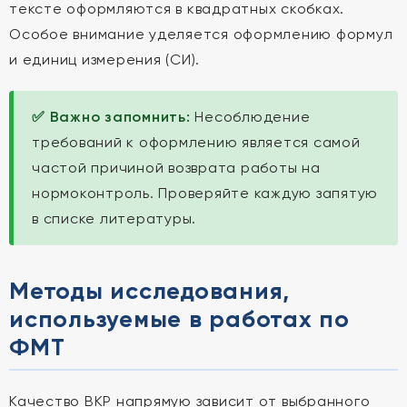
тексте оформляются в квадратных скобках.
Особое внимание уделяется оформлению формул
и единиц измерения (СИ).
✅ Важно запомнить:
Несоблюдение
требований к оформлению является самой
частой причиной возврата работы на
нормоконтроль. Проверяйте каждую запятую
в списке литературы.
Методы исследования,
используемые в работах по
ФМТ
Качество ВКР напрямую зависит от выбранного