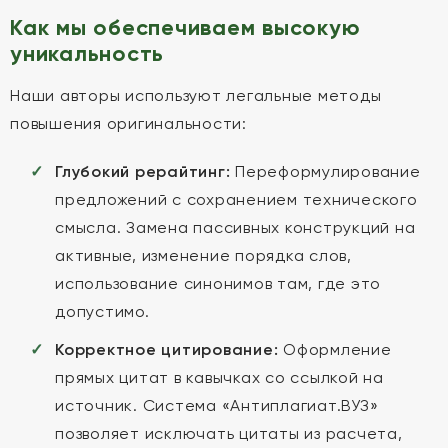
Как мы обеспечиваем высокую
уникальность
Наши авторы используют легальные методы
повышения оригинальности:
Глубокий рерайтинг:
Переформулирование
предложений с сохранением технического
смысла. Замена пассивных конструкций на
активные, изменение порядка слов,
использование синонимов там, где это
допустимо.
Корректное цитирование:
Оформление
прямых цитат в кавычках со ссылкой на
источник. Система «Антиплагиат.ВУЗ»
позволяет исключать цитаты из расчета,