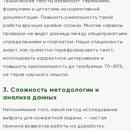
Технические тексты изобилуют терминами,
формулами и цитатами из нормативной
документации. Повысить уникальность такой
работы вручную крайне сложно. Многие сервисы
проверки не видят разницы между общепринятыми
определениями и плагиатом. Наши специалисты
знают, как грамотно перефразировать текст,
использовать корректное цитирование и
повышать оригинальность до требуемых 70–85%,
не теряя научного смысла.
3. Сложность методологии и
анализа данных
Непонимание того, какой метод исследования
выбрать для конкретной задачи, — частая
причина возвратов работы на доработку.