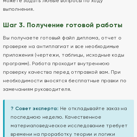
можете задать любые вопросы по ходу
выполнения.
Шаг 3. Получение готовой работы
Вы получаете готовый файл диплома, отчет о
проверке на антиплагиат и все необходимые
приложения (чертежи, таблицы, исходные коды
программ). Работа проходит внутреннюю
проверку качества перед отправкой вам. При
необходимости вносятся бесплатные правки по
замечаниям руководителя.
? Совет эксперта:
Не откладывайте заказ на
последнюю неделю. Качественное
материаловедческое исследование требует
времени на проработку теории и логики