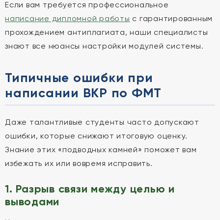
Если вам требуется профессиональное
написание дипломной работы
с гарантированным
прохождением антиплагиата, наши специалисты
знают все нюансы настройки модулей системы.
Типичные ошибки при
написании ВКР по ФМТ
Даже талантливые студенты часто допускают
ошибки, которые снижают итоговую оценку.
Знание этих «подводных камней» поможет вам
избежать их или вовремя исправить.
1. Разрыв связи между целью и
выводами