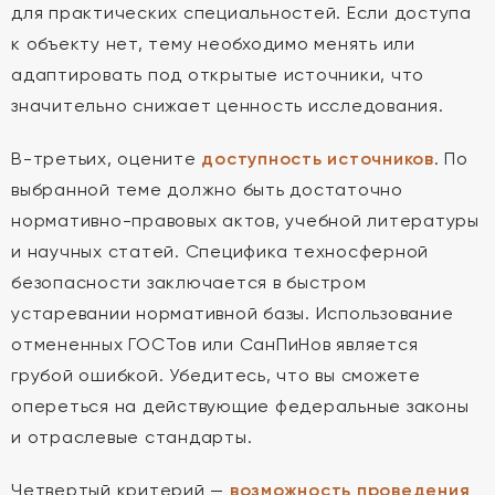
для практических специальностей. Если доступа
к объекту нет, тему необходимо менять или
адаптировать под открытые источники, что
значительно снижает ценность исследования.
В-третьих, оцените
доступность источников
. По
выбранной теме должно быть достаточно
нормативно-правовых актов, учебной литературы
и научных статей. Специфика техносферной
безопасности заключается в быстром
устаревании нормативной базы. Использование
отмененных ГОСТов или СанПиНов является
грубой ошибкой. Убедитесь, что вы сможете
опереться на действующие федеральные законы
и отраслевые стандарты.
Четвертый критерий —
возможность проведения