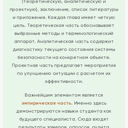
(теоретическую, аналитическую и
проектную), заключение, список литературы
и приложения. Каждая глава имеет четкую
цель. Теоретическая часть обосновывает
выбранные методы и терминологический
аппарат. Аналитическая часть содержит
диагностику текущего состояния системы
безопасности на конкретном объекте.
Проектная часть предлагает мероприятия
по улучшению ситуации с расчетом их
эффективности.
Важнейшим элементом является
эмпирическая часть
. Именно здесь
демонстрируются навыки студента как
будущего специалиста. Сюда входят
результаты замеров, опросов, аудита