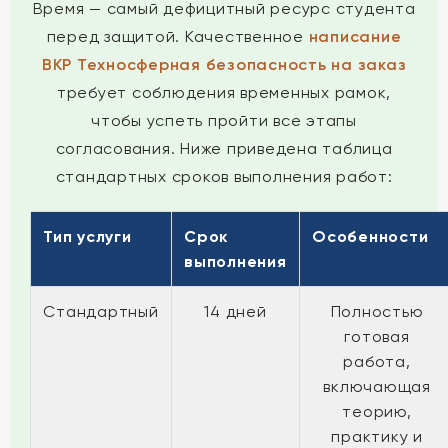
Время — самый дефицитный ресурс студента
перед защитой. Качественное
написание
ВКР Техносферная безопасность на заказ
требует соблюдения временных рамок,
чтобы успеть пройти все этапы
согласования. Ниже приведена таблица
стандартных сроков выполнения работ:
Тип услуги
Срок
Особенности
выполнения
Стандартный
14 дней
Полностью
готовая
работа,
включающая
теорию,
практику и