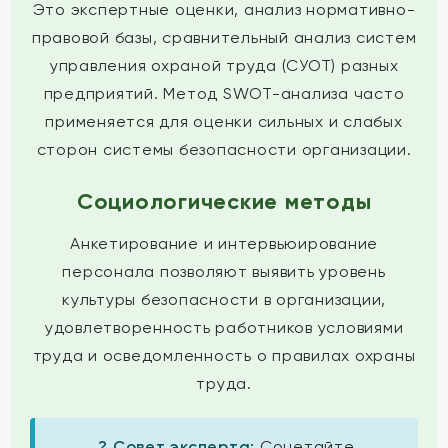
Это экспертные оценки, анализ нормативно-
правовой базы, сравнительный анализ систем
управления охраной труда (СУОТ) разных
предприятий. Метод SWOT-анализа часто
применяется для оценки сильных и слабых
сторон системы безопасности организации.
Социологические методы
Анкетирование и интервьюирование
персонала позволяют выявить уровень
культуры безопасности в организации,
удовлетворенность работников условиями
труда и осведомленность о правилах охраны
труда.
? Совет эксперта:
Сочетайте