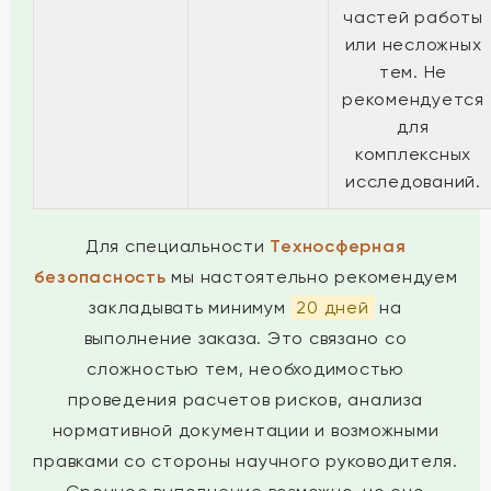
частей работы
или несложных
тем. Не
рекомендуется
для
комплексных
исследований.
Для специальности
Техносферная
безопасность
мы настоятельно рекомендуем
закладывать минимум
20 дней
на
выполнение заказа. Это связано со
сложностью тем, необходимостью
проведения расчетов рисков, анализа
нормативной документации и возможными
правками со стороны научного руководителя.