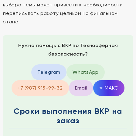
выбора темы может привести к необходимости
переписывать работу целиком на финальном
этапе.
Нужна помощь с ВКР по Техносферная
безопасность?
Telegram
WhatsApp
+7 (987) 915-99-32
Email
⭐
MAКС
Сроки выполнения ВКР на
заказ