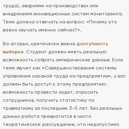
труда), авариями на производствах или
внедрением инновационных систем мониторинга.
Тема должна отвечать на вопрос: «Почему это
важно изучать именно сейчас?».
Во-вторых, критически важна
доступность
выборки
. Студент должен иметь реальную
возможность собрать эмпирические данные. Если
тема звучит как «Совершенствование системы
управления охраной труда на предприятии», у вас
должен быть доступ к этому предприятию:
возможность провести аудит, опросить
сотрудников, получить статистику по
травматизму за последние 3–5 лет. Без реальных
данных работа превратится в чисто
теоретическое рассуждение, что недопустимо