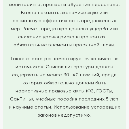
мониторинга, провести обучение персонала.
Важно показать экономическую или
социальную эффективность предложенных
мер. Расчет предотвращенного ущерба или
снижение уровня риска в процентах —
обязательные элементы проектной главы.
Также строго регламентируется количество
источников. Список литературы должен
содержать не менее 30–40 позиций, среди
которых обязательно должны быть
нормативные правовые акты (ФЗ, ГОСТы,
СанПиНы), учебные пособия последних 5 лет
и научные статьи. Использование устаревших
законов недопустимо.