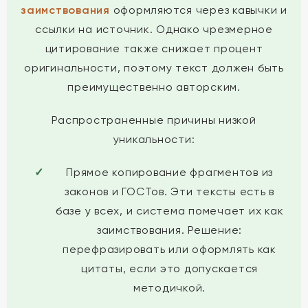
заимствования
оформляются через кавычки и
ссылки на источник. Однако чрезмерное
цитирование также снижает процент
оригинальности, поэтому текст должен быть
преимущественно авторским.
Распространенные причины низкой
уникальности:
Прямое копирование фрагментов из
законов и ГОСТов. Эти тексты есть в
базе у всех, и система помечает их как
заимствования. Решение:
перефразировать или оформлять как
цитаты, если это допускается
методичкой.