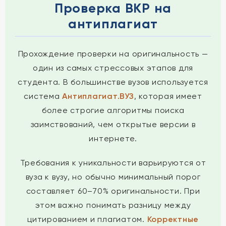
Проверка ВКР на
антиплагиат
Прохождение проверки на оригинальность —
один из самых стрессовых этапов для
студента. В большинстве вузов используется
система
Антиплагиат.ВУЗ
, которая имеет
более строгие алгоритмы поиска
заимствований, чем открытые версии в
интернете.
Требования к уникальности варьируются от
вуза к вузу, но обычно минимальный порог
составляет 60–70% оригинальности. При
этом важно понимать разницу между
цитированием и плагиатом.
Корректные