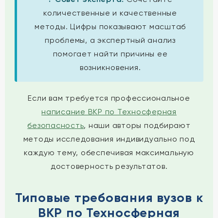
количественные и качественные
методы. Цифры показывают масштаб
проблемы, а экспертный анализ
помогает найти причины ее
возникновения.
Если вам требуется профессиональное
написание ВКР по Техносферная
безопасность
, наши авторы подбирают
методы исследования индивидуально под
каждую тему, обеспечивая максимальную
достоверность результатов.
Типовые требования вузов к
ВКР по Техносферная