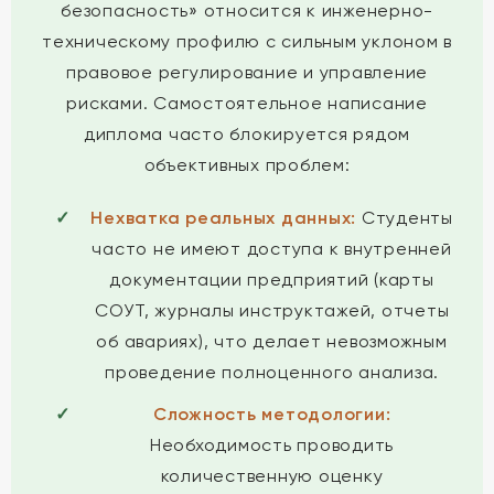
безопасность» относится к инженерно-
техническому профилю с сильным уклоном в
правовое регулирование и управление
рисками. Самостоятельное написание
диплома часто блокируется рядом
объективных проблем:
Нехватка реальных данных:
Студенты
часто не имеют доступа к внутренней
документации предприятий (карты
СОУТ, журналы инструктажей, отчеты
об авариях), что делает невозможным
проведение полноценного анализа.
Сложность методологии:
Необходимость проводить
количественную оценку