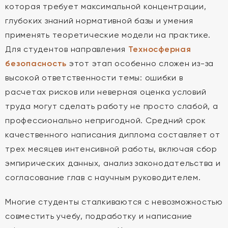
которая требует максимальной концентрации,
глубоких знаний нормативной базы и умения
применять теоретические модели на практике.
Для студентов направления
Техносферная
безопасность
этот этап особенно сложен из-за
высокой ответственности темы: ошибки в
расчетах рисков или неверная оценка условий
труда могут сделать работу не просто слабой, а
профессионально непригодной. Средний срок
качественного написания диплома составляет от
трех месяцев интенсивной работы, включая сбор
эмпирических данных, анализ законодательства и
согласование глав с научным руководителем.
Многие студенты сталкиваются с невозможностью
совместить учебу, подработку и написание