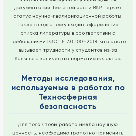
документации. Без этой части ВКР теряет
статус научно-квалификационной работы.
Также в подготовку входит оформление
списка литературы в соответствии с
требованиями ГОСТ Р 7.0.100–2018, что часто
вызывает трудности у студентов из-за
большого количества нормативных актов.
Методы исследования,
используемые в работах по
Техносферная
безопасность
Для того чтобы работа имела научную
ценность, необходимо грамотно применить