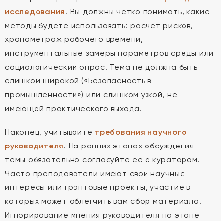
исследования
. Вы должны четко понимать, какие
методы будете использовать: расчет рисков,
хронометраж рабочего времени,
инструментальные замеры параметров среды или
социологический опрос. Тема не должна быть
слишком широкой («Безопасность в
промышленности») или слишком узкой, не
имеющей практического выхода.
Наконец, учитывайте
требования научного
руководителя
. На ранних этапах обсуждения
темы обязательно согласуйте ее с куратором.
Часто преподаватели имеют свои научные
интересы или грантовые проекты, участие в
которых может облегчить вам сбор материала.
Игнорирование мнения руководителя на этапе