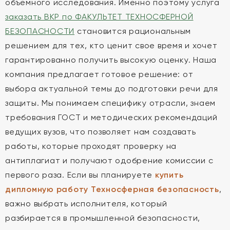
объемного исследования. Именно поэтому услуга
заказать ВКР по ФАКУЛЬТЕТ ТЕХНОСФЕРНОЙ
БЕЗОПАСНОСТИ
становится рациональным
решением для тех, кто ценит свое время и хочет
гарантированно получить высокую оценку. Наша
компания предлагает готовое решение: от
выбора актуальной темы до подготовки речи для
защиты. Мы понимаем специфику отрасли, знаем
требования ГОСТ и методических рекомендаций
ведущих вузов, что позволяет нам создавать
работы, которые проходят проверку на
антиплагиат и получают одобрение комиссии с
первого раза. Если вы планируете
купить
дипломную работу Техносферная безопасность
,
важно выбрать исполнителя, который
разбирается в промышленной безопасности,