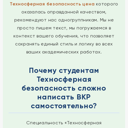
Техносферная безопасность цена
которого
оказалась оправданной качеством,
рекомендуют нас одногруппникам. Мы не
просто пишем текст, мы погружаемся в
контекст вашего обучения, что позволяет
сохранять единый стиль и логику во всех
ваших академических работах.
Почему студентам
Техносферная
безопасность сложно
написать ВКР
самостоятельно?
Специальность «Техносферная