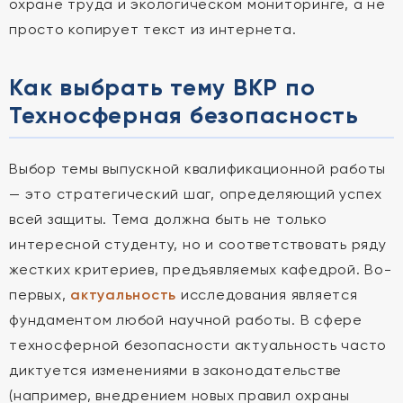
охране труда и экологическом мониторинге, а не
просто копирует текст из интернета.
Как выбрать тему ВКР по
Техносферная безопасность
Выбор темы выпускной квалификационной работы
— это стратегический шаг, определяющий успех
всей защиты. Тема должна быть не только
интересной студенту, но и соответствовать ряду
жестких критериев, предъявляемых кафедрой. Во-
первых,
актуальность
исследования является
фундаментом любой научной работы. В сфере
техносферной безопасности актуальность часто
диктуется изменениями в законодательстве
(например, внедрением новых правил охраны