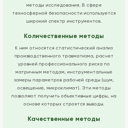
методы исследования. В сфере
техносферной безопасности используется
широкий спектр инструментов.
Количественные методы
К ним относятся статистический анализ
производственного травматизма, расчет
уровней профессионального риска по
матричным методам, инструментальные
замеры параметров рабочей среды (шум,
освещение, микроклимат). Эти методы
позволяют получить объективные цифры, на
основе которых строятся выводы.
Качественные методы