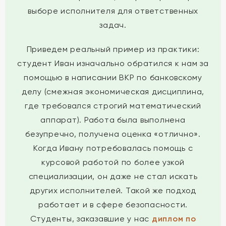
выборе исполнителя для ответственных
задач.
Приведем реальный пример из практики:
студент Иван изначально обратился к нам за
помощью в написании ВКР по банковскому
делу (смежная экономическая дисциплина,
где требовался строгий математический
аппарат). Работа была выполнена
безупречно, получена оценка «отлично».
Когда Ивану потребовалась помощь с
курсовой работой по более узкой
специализации, он даже не стал искать
других исполнителей. Такой же подход
работает и в сфере безопасности.
Студенты, заказавшие у нас
диплом по