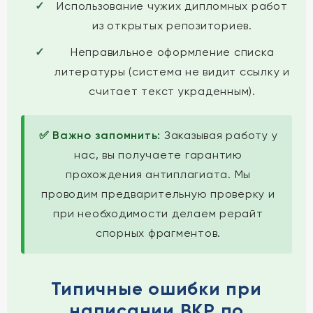
Использование чужих дипломных работ
из открытых репозиториев.
Неправильное оформление списка
литературы (система не видит ссылку и
считает текст украденным).
✅ Важно запомнить:
Заказывая работу у
нас, вы получаете гарантию
прохождения антиплагиата. Мы
проводим предварительную проверку и
при необходимости делаем рерайт
спорных фрагментов.
Типичные ошибки при
написании ВКР по