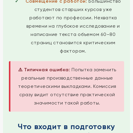
Совмещение с работой:
Большинство
студентов старших курсов уже
работают по профессии. Нехватка
времени на глубокое исследование и
написание текста объемом 60–80
страниц становится критическим
фактором.
⚠️ Типичная ошибка:
Попытка заменить
реальные производственные данные
теоретическими выкладками. Комиссия
сразу видит отсутствие практической
значимости такой работы.
Что входит в подготовку