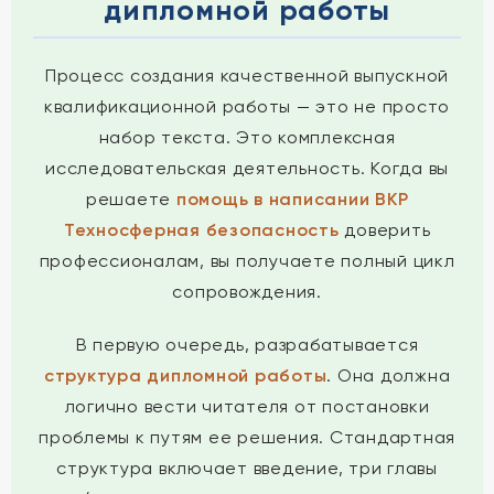
дипломной работы
Процесс создания качественной выпускной
квалификационной работы — это не просто
набор текста. Это комплексная
исследовательская деятельность. Когда вы
решаете
помощь в написании ВКР
Техносферная безопасность
доверить
профессионалам, вы получаете полный цикл
сопровождения.
В первую очередь, разрабатывается
структура дипломной работы
. Она должна
логично вести читателя от постановки
проблемы к путям ее решения. Стандартная
структура включает введение, три главы