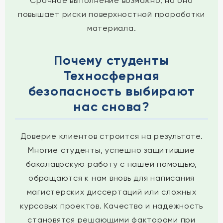
Срочное выполнение возможно, но оно
повышает риски поверхностной проработки
материала.
Почему студенты
Техносферная
безопасность выбирают
нас снова?
Доверие клиентов строится на результате.
Многие студенты, успешно защитившие
бакалаврскую работу с нашей помощью,
обращаются к нам вновь для написания
магистерских диссертаций или сложных
курсовых проектов. Качество и надежность
становятся решающими факторами при