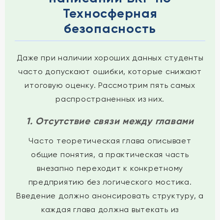
Техносферная
безопасность
Даже при наличии хороших данных студенты
часто допускают ошибки, которые снижают
итоговую оценку. Рассмотрим пять самых
распространенных из них.
1. Отсутствие связи между главами
Часто теоретическая глава описывает
общие понятия, а практическая часть
внезапно переходит к конкретному
предприятию без логического мостика.
Введение должно анонсировать структуру, а
каждая глава должна вытекать из