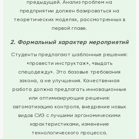
предыдущей. Анализ проблем на
предприятии должен базироваться на
теоретических моделях, рассмотренных в
первой главе.
2. Формальный характер мероприятий
Студенты предлагают шаблонные решения:
«провести инструктаж», «выдать
спецодежду». Это базовые требования
закона, а не улучшения. Качественная
работа должна предлагать инновационные
или оптимизирующие решения:
автоматизацию контроля, внедрение новых
видов СИЗ с лучшими эргономическими
характеристиками, изменение
технологического процесса.