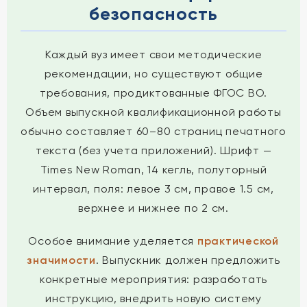
безопасность
Каждый вуз имеет свои методические
рекомендации, но существуют общие
требования, продиктованные ФГОС ВО.
Объем выпускной квалификационной работы
обычно составляет 60–80 страниц печатного
текста (без учета приложений). Шрифт —
Times New Roman, 14 кегль, полуторный
интервал, поля: левое 3 см, правое 1.5 см,
верхнее и нижнее по 2 см.
Особое внимание уделяется
практической
значимости
. Выпускник должен предложить
конкретные мероприятия: разработать
инструкцию, внедрить новую систему