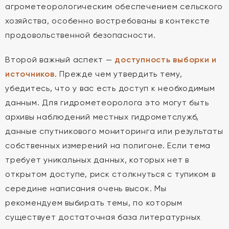
агрометеорологическим обеспечением сельского
хозяйства, особенно востребованы в контексте
продовольственной безопасности.
Второй важный аспект —
доступность выборки и
источников
. Прежде чем утвердить тему,
убедитесь, что у вас есть доступ к необходимым
данным. Для гидрометеоролога это могут быть
архивы наблюдений местных гидрометслужб,
данные спутникового мониторинга или результаты
собственных измерений на полигоне. Если тема
требует уникальных данных, которых нет в
открытом доступе, риск столкнуться с тупиком в
середине написания очень высок. Мы
рекомендуем выбирать темы, по которым
существует достаточная база литературных