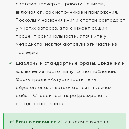
система проверяет работу целиком,
включая список источников и приложения.
Поскольку названия книг и статей совпадают
у многих авторов, это снижает общий
процент оригинальности. Уточните у
методиста, исключаются ли эти части из
проверки.
Шаблоны и стандартные фразы.
Введения и
заключения часто пишутся по шаблонам.
Фразы вроде «Актуальность темы
обусловлена...» встречаются в тысячах
работ. Старайтесь перефразировать
стандартные клише.
✅ Важно запомнить:
Ни в коем случае не