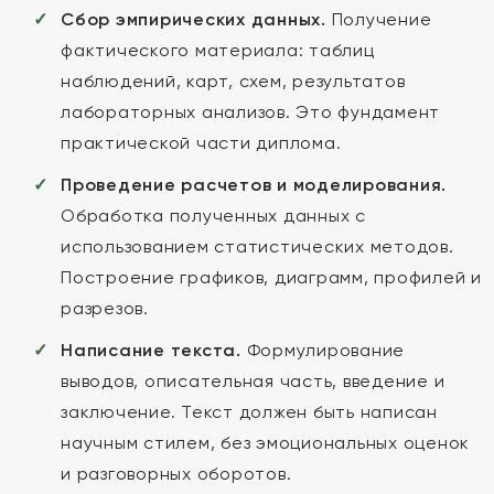
Сбор эмпирических данных.
Получение
фактического материала: таблиц
наблюдений, карт, схем, результатов
лабораторных анализов. Это фундамент
практической части диплома.
Проведение расчетов и моделирования.
Обработка полученных данных с
использованием статистических методов.
Построение графиков, диаграмм, профилей и
разрезов.
Написание текста.
Формулирование
выводов, описательная часть, введение и
заключение. Текст должен быть написан
научным стилем, без эмоциональных оценок
и разговорных оборотов.