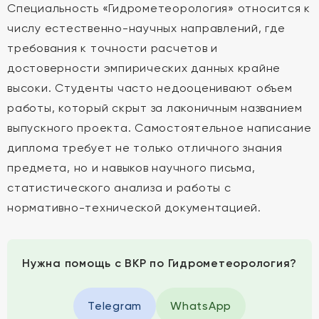
Специальность «Гидрометеорология» относится к
числу естественно-научных направлений, где
требования к точности расчетов и
достоверности эмпирических данных крайне
высоки. Студенты часто недооценивают объем
работы, который скрыт за лаконичным названием
выпускного проекта. Самостоятельное написание
диплома требует не только отличного знания
предмета, но и навыков научного письма,
статистического анализа и работы с
нормативно-технической документацией.
Нужна помощь с ВКР по Гидрометеорология?
Telegram
WhatsApp