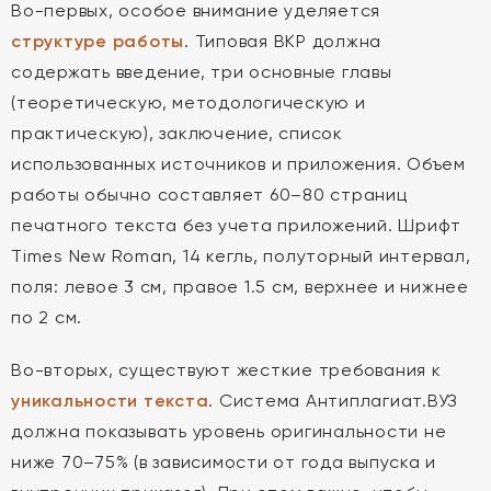
Во-первых, особое внимание уделяется
структуре работы
. Типовая ВКР должна
содержать введение, три основные главы
(теоретическую, методологическую и
практическую), заключение, список
использованных источников и приложения. Объем
работы обычно составляет 60–80 страниц
печатного текста без учета приложений. Шрифт
Times New Roman, 14 кегль, полуторный интервал,
поля: левое 3 см, правое 1.5 см, верхнее и нижнее
по 2 см.
Во-вторых, существуют жесткие требования к
уникальности текста
. Система Антиплагиат.ВУЗ
должна показывать уровень оригинальности не
ниже 70–75% (в зависимости от года выпуска и