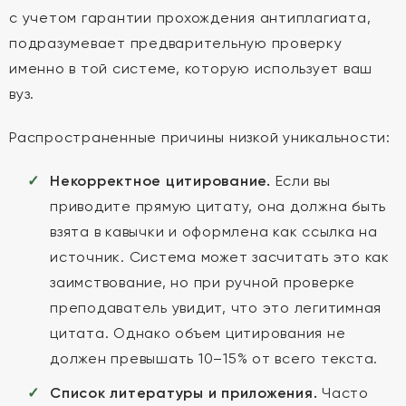
с учетом гарантии прохождения антиплагиата,
подразумевает предварительную проверку
именно в той системе, которую использует ваш
вуз.
Распространенные причины низкой уникальности:
Некорректное цитирование.
Если вы
приводите прямую цитату, она должна быть
взята в кавычки и оформлена как ссылка на
источник. Система может засчитать это как
заимствование, но при ручной проверке
преподаватель увидит, что это легитимная
цитата. Однако объем цитирования не
должен превышать 10–15% от всего текста.
Список литературы и приложения.
Часто