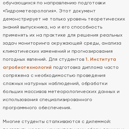
обучающихся по направлению подготовки
«Гидрометеорология». Этот документ
демонстрирует не только уровень теоретических
знаний выпускника, но и его способность
применять их на практике для решения реальных
задач мониторинга окружающей среды, анализа
климатических изменений и прогнозирования
погодных явлений. Для студентов
1. Института
агробиотехнологий
подготовка диплома часто
сопряжена с необходимостью проведения
сложных натурных наблюдений, обработки
больших массивов метеорологических данных и
использования специализированного
программного обеспечения.
Многие студенты сталкиваются с дилеммой: