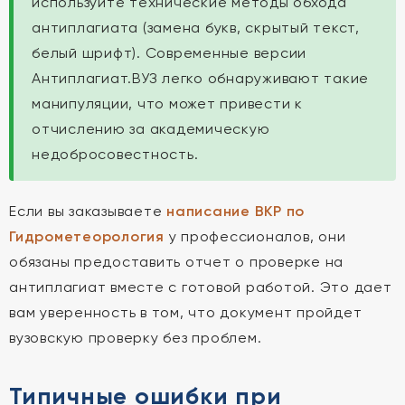
используйте технические методы обхода
антиплагиата (замена букв, скрытый текст,
белый шрифт). Современные версии
Антиплагиат.ВУЗ легко обнаруживают такие
манипуляции, что может привести к
отчислению за академическую
недобросовестность.
Если вы заказываете
написание ВКР по
Гидрометеорология
у профессионалов, они
обязаны предоставить отчет о проверке на
антиплагиат вместе с готовой работой. Это дает
вам уверенность в том, что документ пройдет
вузовскую проверку без проблем.
Типичные ошибки при