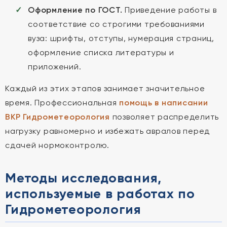
Оформление по ГОСТ.
Приведение работы в
соответствие со строгими требованиями
вуза: шрифты, отступы, нумерация страниц,
оформление списка литературы и
приложений.
Каждый из этих этапов занимает значительное
время. Профессиональная
помощь в написании
ВКР Гидрометеорология
позволяет распределить
нагрузку равномерно и избежать авралов перед
сдачей нормоконтролю.
Методы исследования,
используемые в работах по
Гидрометеорология