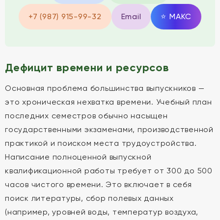
+7 (987) 915-99-32
Email
⭐
MAКС
Дефицит времени и ресурсов
Основная проблема большинства выпускников —
это хроническая нехватка времени. Учебный план
последних семестров обычно насыщен
государственными экзаменами, производственной
практикой и поиском места трудоустройства.
Написание полноценной выпускной
квалификационной работы требует от 300 до 500
часов чистого времени. Это включает в себя
поиск литературы, сбор полевых данных
(например, уровней воды, температур воздуха,