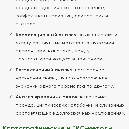
среднеквадратическое отклонение,
коэффициент вариации, асимметрия и
эксцесс.
Корреляционный анализ:
выявление связи
между различными метеорологическими
элементами, например, между
температурой воздуха и давлением.
Регрессионный анализ:
построение
уравнений связи для прогнозирования
значений одного параметра по другому.
Анализ временных рядов:
выделение
тренда, циклических колебаний и случайных
составляющих в долгосрочных наблюдениях.
Картографические и ГИС-методы