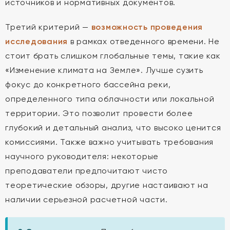
источников и нормативных документов.
Третий критерий —
возможность проведения
исследования
в рамках отведенного времени. Не
стоит брать слишком глобальные темы, такие как
«Изменение климата на Земле». Лучше сузить
фокус до конкретного бассейна реки,
определенного типа облачности или локальной
территории. Это позволит провести более
глубокий и детальный анализ, что высоко ценится
комиссиями. Также важно учитывать требования
научного руководителя: некоторые
преподаватели предпочитают чисто
теоретические обзоры, другие настаивают на
наличии серьезной расчетной части.