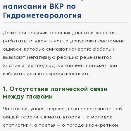
написании ВКР по
Гидрометеорология
Даже при наличии хороших данных и желания
работать, студенты часто допускают системные
ошибки, которые снижают качество работы и
вызывают негативную реакцию рецензентов.
Знание этих «подводных камней» поможет вам
избежать их или вовремя исправить.
1. Отсутствие логической связи
между главами
Частая ситуация: первая глава рассказывает об
общей теории климата, вторая — о методах
статистики, а третья — о погоде в конкретном