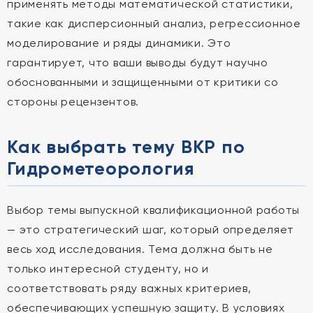
применять методы математической статистики,
такие как дисперсионный анализ, регрессионное
моделирование и ряды динамики. Это
гарантирует, что ваши выводы будут научно
обоснованными и защищенными от критики со
стороны рецензентов.
Как выбрать тему ВКР по
Гидрометеорология
Выбор темы выпускной квалификационной работы
— это стратегический шаг, который определяет
весь ход исследования. Тема должна быть не
только интересной студенту, но и
соответствовать ряду важных критериев,
обеспечивающих успешную защиту. В условиях