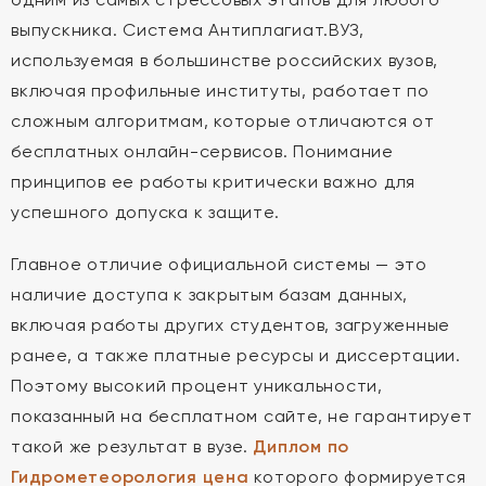
выпускника. Система Антиплагиат.ВУЗ,
используемая в большинстве российских вузов,
включая профильные институты, работает по
сложным алгоритмам, которые отличаются от
бесплатных онлайн-сервисов. Понимание
принципов ее работы критически важно для
успешного допуска к защите.
Главное отличие официальной системы — это
наличие доступа к закрытым базам данных,
включая работы других студентов, загруженные
ранее, а также платные ресурсы и диссертации.
Поэтому высокий процент уникальности,
показанный на бесплатном сайте, не гарантирует
такой же результат в вузе.
Диплом по
Гидрометеорология цена
которого формируется