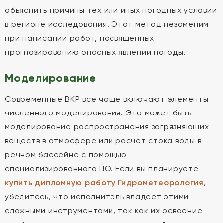
объяснить причины тех или иных погодных условий
в регионе исследования. Этот метод незаменим
при написании работ, посвященных
прогнозированию опасных явлений погоды.
Моделирование
Современные ВКР все чаще включают элементы
численного моделирования. Это может быть
моделирование распространения загрязняющих
веществ в атмосфере или расчет стока воды в
речном бассейне с помощью
специализированного ПО. Если вы планируете
купить дипломную работу Гидрометеорология
,
убедитесь, что исполнитель владеет этими
сложными инструментами, так как их освоение