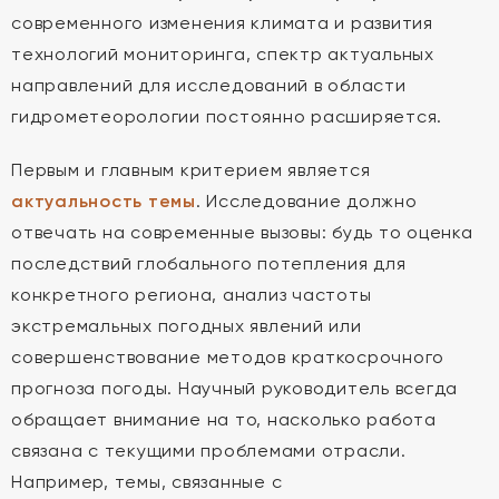
современного изменения климата и развития
технологий мониторинга, спектр актуальных
направлений для исследований в области
гидрометеорологии постоянно расширяется.
Первым и главным критерием является
актуальность темы
. Исследование должно
отвечать на современные вызовы: будь то оценка
последствий глобального потепления для
конкретного региона, анализ частоты
экстремальных погодных явлений или
совершенствование методов краткосрочного
прогноза погоды. Научный руководитель всегда
обращает внимание на то, насколько работа
связана с текущими проблемами отрасли.
Например, темы, связанные с