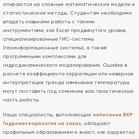
опираются на сложные математические модели и
статистические методы. Студентам необходимо
владеть навыками работы с такими
инструментами, как Excel продвинутого уровня,
специализированные ГИС-системы
(геоинформационные системы), а также
программными комплексами для
гидродинамического моделирования. Ошибка в
расчете коэффициента корреляции или неверная
интерпретация тренда изменения температуры
могут поставить под сомнение всю практическую
часть работы.
Наши специалисты, выполняющие
написание ВКР
Гидрометеорология на заказ
, обладают
профильным образованием и знают, как корректно