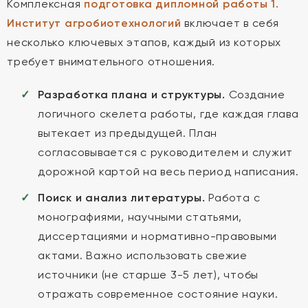
Комплексная
подготовка дипломной работы 1.
Институт агробиотехнологий
включает в себя
несколько ключевых этапов, каждый из которых
требует внимательного отношения.
Разработка плана и структуры.
Создание
логичного скелета работы, где каждая глава
вытекает из предыдущей. План
согласовывается с руководителем и служит
дорожной картой на весь период написания.
Поиск и анализ литературы.
Работа с
монографиями, научными статьями,
диссертациями и нормативно-правовыми
актами. Важно использовать свежие
источники (не старше 3-5 лет), чтобы
отражать современное состояние науки.