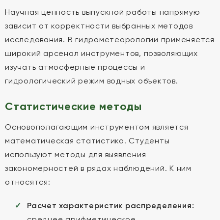
Научная ценность выпускной работы напрямую
зависит от корректности выбранных методов
исследования. В гидрометеорологии применяется
широкий арсенал инструментов, позволяющих
изучать атмосферные процессы и
гидрологический режим водных объектов.
Статистические методы
Основополагающим инструментом является
математическая статистика. Студенты
используют методы для выявления
закономерностей в рядах наблюдений. К ним
относятся:
Расчет характеристик распределения:
среднее арифметическое,