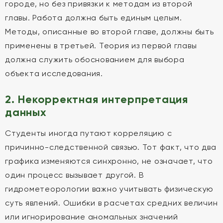
городе, но без привязки к методам из второй
главы. Работа должна быть единым целым.
Методы, описанные во второй главе, должны быть
применены в третьей. Теория из первой главы
должна служить обоснованием для выбора
объекта исследования.
2. Некорректная интерпретация
данных
Студенты иногда путают корреляцию с
причинно-следственной связью. Тот факт, что два
графика изменяются синхронно, не означает, что
один процесс вызывает другой. В
гидрометеорологии важно учитывать физическую
суть явлений. Ошибки в расчетах средних величин
или игнорирование аномальных значений