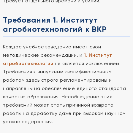
требует отдельного времени и усилий.
Требования 1. Институт
агробиотехнологий к ВКР
Каждое учебное заведение имеет свои
методические рекомендации, и
1. Институт
агробиотехнологий
не является исключением.
Требования к выпускным квалификационным
работам здесь строго регламентированы и
направлены на обеспечение единого стандарта
качества образования. Несоблюдение этих
требований может стать причиной возврата
работы на доработку даже при высоком научном
уровне содержания.