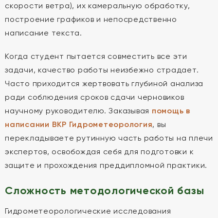
скорости ветра), их камеральную обработку,
построение графиков и непосредственно
написание текста.
Когда студент пытается совместить все эти
задачи, качество работы неизбежно страдает.
Часто приходится жертвовать глубиной анализа
ради соблюдения сроков сдачи черновиков
научному руководителю. Заказывая
помощь в
написании ВКР Гидрометеорология
, вы
перекладываете рутинную часть работы на плечи
экспертов, освобождая себя для подготовки к
защите и прохождения преддипломной практики.
Сложность методологической базы
Гидрометеорологические исследования