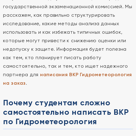
государственной экзаменационной комиссией. Мы
расскажем, как правильно структурировать
исследование, какие методы анализа данных
использовать и как избежать типичных ошибок,
которые могут привести к снижению оценки или
недопуску к защите. Информация будет полезна
как тем, кто планирует писать работу
самостоятельно, так и тем, кто ищет надежного
партнера для
написания ВКР Гидрометеорология
на заказ
.
Почему студентам сложно
самостоятельно написать ВКР
по Гидрометеорология