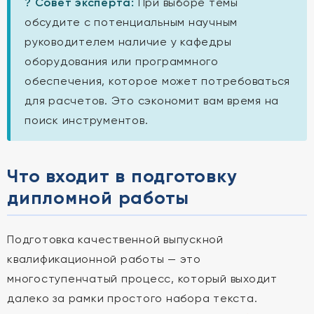
? Совет эксперта:
При выборе темы
обсудите с потенциальным научным
руководителем наличие у кафедры
оборудования или программного
обеспечения, которое может потребоваться
для расчетов. Это сэкономит вам время на
поиск инструментов.
Что входит в подготовку
дипломной работы
Подготовка качественной выпускной
квалификационной работы — это
многоступенчатый процесс, который выходит
далеко за рамки простого набора текста.