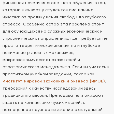
финишная прямая многолетнего обучения, этап,
который вызывает у студентов смешанные
чувства: от предвкушения свободы до глубокого
стресса. Особенно остро эта проблема стоит
для обучающихся на сложных экономических и
управленческих направлениях, где требуется не
просто теоретическое знание, но и глубокое
понимание рыночных механизмов,
макроэкономических показателей и
стратегического менеджмента. Если вы учитесь в
престижном учебном заведении, таком как
Институт мировой экономики и бизнеса (ИМЭБ)
,
требования к качеству исследований здесь
традиционно высоки. Преподаватели ожидают
видеть не компиляцию чужих мыслей, а
полноценное научное изыскание с актуальной