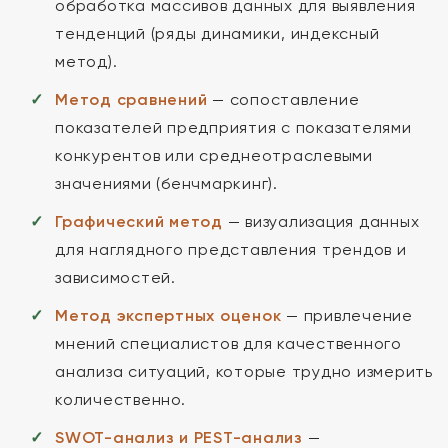
обработка массивов данных для выявления
тенденций (ряды динамики, индексный
метод).
Метод сравнений
— сопоставление
показателей предприятия с показателями
конкурентов или среднеотраслевыми
значениями (бенчмаркинг).
Графический метод
— визуализация данных
для наглядного представления трендов и
зависимостей.
Метод экспертных оценок
— привлечение
мнений специалистов для качественного
анализа ситуаций, которые трудно измерить
количественно.
SWOT-анализ и PEST-анализ
—