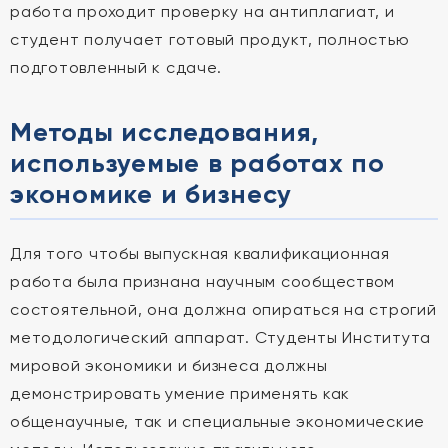
работа проходит проверку на антиплагиат, и
студент получает готовый продукт, полностью
подготовленный к сдаче.
Методы исследования,
используемые в работах по
экономике и бизнесу
Для того чтобы выпускная квалификационная
работа была признана научным сообществом
состоятельной, она должна опираться на строгий
методологический аппарат. Студенты Института
мировой экономики и бизнеса должны
демонстрировать умение применять как
общенаучные, так и специальные экономические