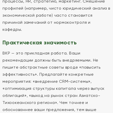
процессы, HR, стратегию, маркетинг. Смешение
профилей (например, чисто юридический анализ в
экономической работе) часто становится
причиной замечаний от нормоконтроля и
кафедры.
Практическая значимость
ВКР — это прикладная работа. Ваши
рекомендации должны быть внедряемыми. Не
пишите абстрактные советы вроде «повысить
эффективность». Предлагайте конкретные
мероприятия: «внедрение CRM-системы»,
«оптимизация структуры капитала через выпуск
облигаций», «выход на рынок стран Азиатско-
Тихоокеанского региона». Чем точнее и
обоснованнее ваши предложения, тем выше