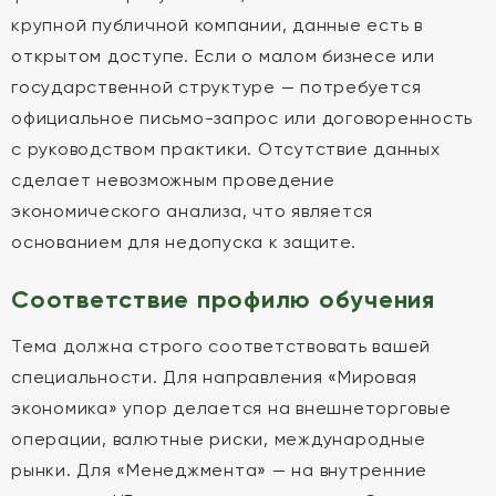
крупной публичной компании, данные есть в
открытом доступе. Если о малом бизнесе или
государственной структуре — потребуется
официальное письмо-запрос или договоренность
с руководством практики. Отсутствие данных
сделает невозможным проведение
экономического анализа, что является
основанием для недопуска к защите.
Соответствие профилю обучения
Тема должна строго соответствовать вашей
специальности. Для направления «Мировая
экономика» упор делается на внешнеторговые
операции, валютные риски, международные
рынки. Для «Менеджмента» — на внутренние