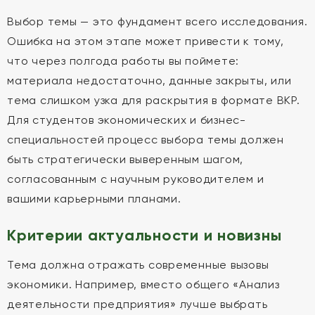
Выбор темы — это фундамент всего исследования.
Ошибка на этом этапе может привести к тому,
что через полгода работы вы поймете:
материала недостаточно, данные закрыты, или
тема слишком узка для раскрытия в формате ВКР.
Для студентов экономических и бизнес-
специальностей процесс выбора темы должен
быть стратегически выверенным шагом,
согласованным с научным руководителем и
вашими карьерными планами.
Критерии актуальности и новизны
Тема должна отражать современные вызовы
экономики. Например, вместо общего «Анализ
деятельности предприятия» лучше выбрать