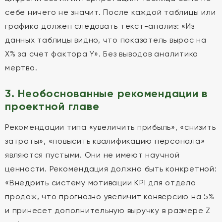
себе ничего не значит. После каждой таблицы или
графика должен следовать текст-анализ: «Из
данных таблицы видно, что показатель вырос на
X% за счет фактора Y». Без выводов аналитика
мертва.
3. Необоснованные рекомендации в
проектной главе
Рекомендации типа «увеличить прибыль», «снизить
затраты», «повысить квалификацию персонала»
являются пустыми. Они не имеют научной
ценности. Рекомендация должна быть конкретной:
«Внедрить систему мотивации KPI для отдела
продаж, что прогнозно увеличит конверсию на 5%
и принесет дополнительную выручку в размере Z