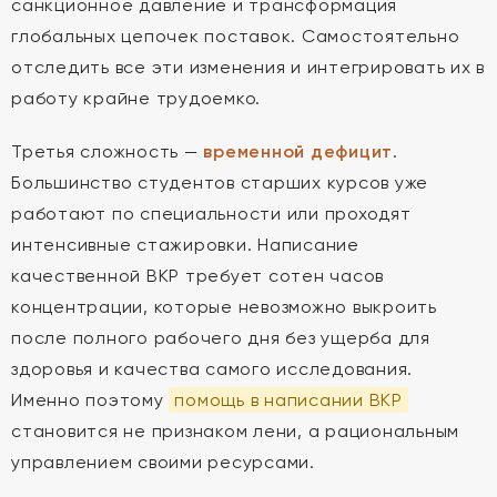
санкционное давление и трансформация
глобальных цепочек поставок. Самостоятельно
отследить все эти изменения и интегрировать их в
работу крайне трудоемко.
Третья сложность —
временной дефицит
.
Большинство студентов старших курсов уже
работают по специальности или проходят
интенсивные стажировки. Написание
качественной ВКР требует сотен часов
концентрации, которые невозможно выкроить
после полного рабочего дня без ущерба для
здоровья и качества самого исследования.
Именно поэтому
помощь в написании ВКР
становится не признаком лени, а рациональным
управлением своими ресурсами.