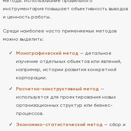
методы. Использование правильного
инструментария повышает объективность выводов
и ценность работы.
Среди наиболее часто применяемых методов
можно выделить:
Монографический метод
— детальное
изучение отдельных объектов или явлений,
например, истории развития конкретной
корпорации.
Расчетно-конструктивный метод
—
используется для проектирования новых
организационных структур или бизнес-
процессов.
Экономико-статистический метод
— сбор и