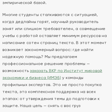
эмпирической базой.
Многие студенты сталкиваются с ситуацией,
когда дедлайны горят, научный руководитель
занят или слишком требователен, а совмещение
учебы с работой оставляет минимум ресурсов на
написание сотен страниц текста. В этот момент
возникает закономерный вопрос: где найти
надежную помощь? Мы предлагаем
профессиональное решение проблемы —
возможность
заказать ВКР по Институт мировой
экономики и бизнеса (ИМЭБ)
у команды
профильных экспертов. Это не просто покупка
текста, это комплексная поддержка на всех
этапах: от утверждения темы до подготовки к
защите. Наша цель — снять с вас груз