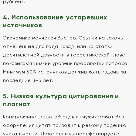
рублей».
4. Использование устаревших
источников
Экономика меняется быстро. Ссылки на законы,
отмененные два года назад, или на статьи
десятилетней давности в теоретической главе
показывают низкий уровень проработки вопроса.
Минимум 50% источников должны быть изданы за
последние 3–5 лет.
5. Низкая культура цитирования и
плагиат
Копирование целых абзацев из чужих работ без
оформления цитат приводит к резкому падению
уникальности. Даже если вы перефразируете