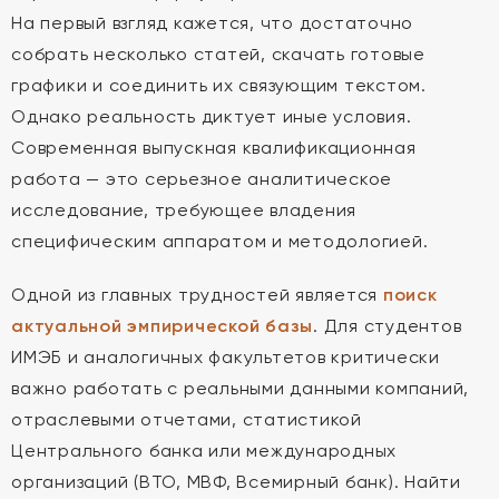
На первый взгляд кажется, что достаточно
собрать несколько статей, скачать готовые
графики и соединить их связующим текстом.
Однако реальность диктует иные условия.
Современная выпускная квалификационная
работа — это серьезное аналитическое
исследование, требующее владения
специфическим аппаратом и методологией.
Одной из главных трудностей является
поиск
актуальной эмпирической базы
. Для студентов
ИМЭБ и аналогичных факультетов критически
важно работать с реальными данными компаний,
отраслевыми отчетами, статистикой
Центрального банка или международных
организаций (ВТО, МВФ, Всемирный банк). Найти