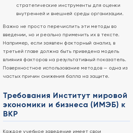
стратегические инструменты для оценки
внутренней и внешней среды организации.
Важно не просто перечислить эти методы во
введении, но и реально применить их в тексте.
Например, если заявлен факторный анализ, в
третьей главе должна быть приведена модель
влияния факторов на результативный показатель.
Поверхностное использование методов — одна из
частых причин снижения балла на защите.
Требования Институт мировой
экономики и бизнеса (ИМЭБ) к
ВКР
Каждое учебное заведение имеет свои