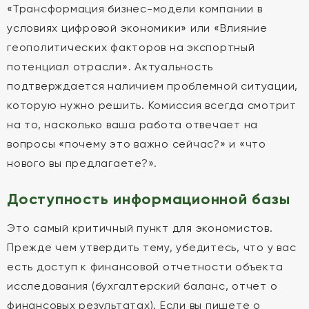
«Трансформация бизнес-модели компании в
условиях цифровой экономики» или «Влияние
геополитических факторов на экспортный
потенциал отрасли». Актуальность
подтверждается наличием проблемной ситуации,
которую нужно решить. Комиссия всегда смотрит
на то, насколько ваша работа отвечает на
вопросы «почему это важно сейчас?» и «что
нового вы предлагаете?».
Доступность информационной базы
Это самый критичный пункт для экономистов.
Прежде чем утвердить тему, убедитесь, что у вас
есть доступ к финансовой отчетности объекта
исследования (бухгалтерский баланс, отчет о
финансовых результатах). Если вы пишете о