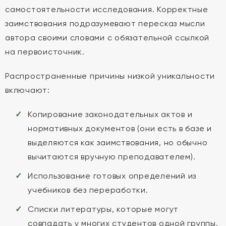
самостоятельности исследования. Корректные
заимствования подразумевают пересказ мысли
автора своими словами с обязательной ссылкой
на первоисточник.
Распространенные причины низкой уникальности
включают:
Копирование законодательных актов и
нормативных документов (они есть в базе и
выделяются как заимствования, но обычно
вычитаются вручную преподавателем).
Использование готовых определений из
учебников без переработки.
Списки литературы, которые могут
совпадать у многих студентов одной группы.