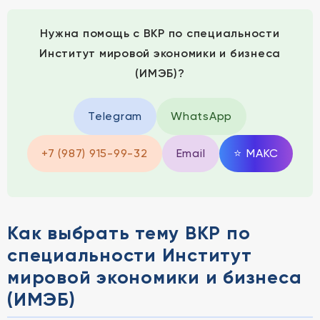
Нужна помощь с ВКР по специальности
Институт мировой экономики и бизнеса
(ИМЭБ)?
Telegram
WhatsApp
+7 (987) 915-99-32
Email
⭐
MAКС
Как выбрать тему ВКР по
специальности Институт
мировой экономики и бизнеса
(ИМЭБ)