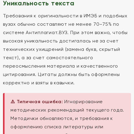
Уникальность текста
Требования к оригинальности в ИМЭБ и подобных
вузах обычно составляют не менее 70–75% по
системе Антиплагиат.ВУЗ. При этом важно, чтобы
высокая уникальность достигалась не за счет
технических ухищрений (замена букв, скрытый
текст), а за счет самостоятельного
переосмысления материала и качественного
цитирования. Цитаты должны быть оформлены
корректно и взяты в кавычки.
⚠️ Типичная ошибка:
Игнорирование
методических рекомендаций текущего года.
Методички обновляются, и требования к
оформлению списка литературы или