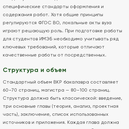
специфические стандарты оформления и
содержания работ. Хотя общие принципы
регулируются ФГОС ВО, локальные акты вуза
играют решающую роль. При подготовке работы
для студентов ИМЭБ необходимо учитывать ряд
ключевых требований, которые отличают
качественные работы от посредственных.
Структура и объем
Стандартный объем ВКР бакалавра составляет
60–70 страниц, магистра — 80–100 страниц.
Структура должна быть классической: введение,
три основные главы (теория, анализ, проектная
часть), заключение, список использованных
источников и приложения. Каждая глава должна