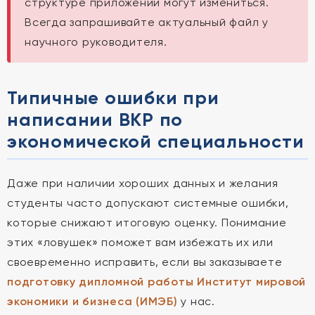
структуре приложений могут измениться.
Всегда запрашивайте актуальный файл у
научного руководителя.
Типичные ошибки при
написании ВКР по
экономической специальности
Даже при наличии хороших данных и желания
студенты часто допускают системные ошибки,
которые снижают итоговую оценку. Понимание
этих «ловушек» поможет вам избежать их или
своевременно исправить, если вы заказываете
подготовку дипломной работы Институт мировой
экономики и бизнеса (ИМЭБ)
у нас.