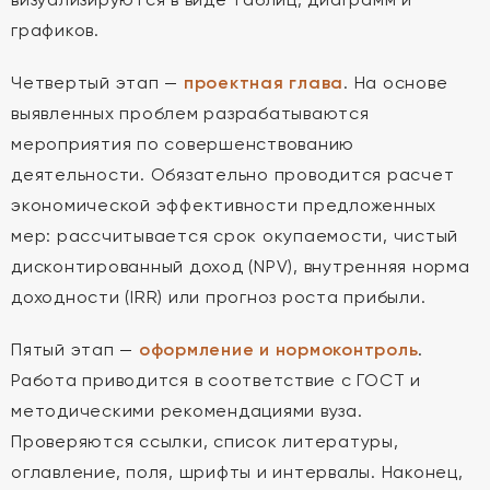
графиков.
Четвертый этап —
проектная глава
. На основе
выявленных проблем разрабатываются
мероприятия по совершенствованию
деятельности. Обязательно проводится расчет
экономической эффективности предложенных
мер: рассчитывается срок окупаемости, чистый
дисконтированный доход (NPV), внутренняя норма
доходности (IRR) или прогноз роста прибыли.
Пятый этап —
оформление и нормоконтроль
.
Работа приводится в соответствие с ГОСТ и
методическими рекомендациями вуза.
Проверяются ссылки, список литературы,
оглавление, поля, шрифты и интервалы. Наконец,