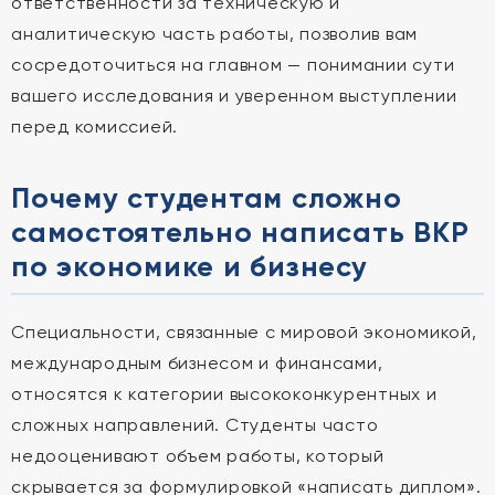
ответственности за техническую и
аналитическую часть работы, позволив вам
сосредоточиться на главном — понимании сути
вашего исследования и уверенном выступлении
перед комиссией.
Почему студентам сложно
самостоятельно написать ВКР
по экономике и бизнесу
Специальности, связанные с мировой экономикой,
международным бизнесом и финансами,
относятся к категории высококонкурентных и
сложных направлений. Студенты часто
недооценивают объем работы, который
скрывается за формулировкой «написать диплом».