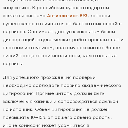
выпускника. В российских вузах стандартом
является система
Антиплагиат.ВУЗ
, которая
существенно отличается от бесплатных онлайн-
сервисов. Она имеет доступ к закрытым базам
диссертаций, студенческих работ прошлых лет и
платным источникам, поэтому показывает более
низкий процент оригинальности, чем открытые
сервисы.
Для успешного прохождения проверки
необходимо соблюдать правила академического
цитирования. Прямые цитаты должны быть
заключены в кавычки и сопровождаться ссылкой
на источник. Объем цитирования не должен
превышать 10–15% от общего объема работы,
иначе комиссия может усомниться в