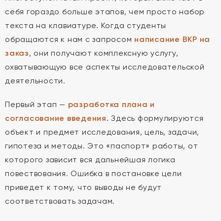
себя гораздо больше этапов, чем просто набор
текста на клавиатуре. Когда студенты
обращаются к нам с запросом
написание ВКР на
заказ
, они получают комплексную услугу,
охватывающую все аспекты исследовательской
деятельности.
Первый этап —
разработка плана и
согласование введения
. Здесь формулируются
объект и предмет исследования, цель, задачи,
гипотеза и методы. Это «паспорт» работы, от
которого зависит вся дальнейшая логика
повествования. Ошибка в постановке цели
приведет к тому, что выводы не будут
соответствовать задачам.