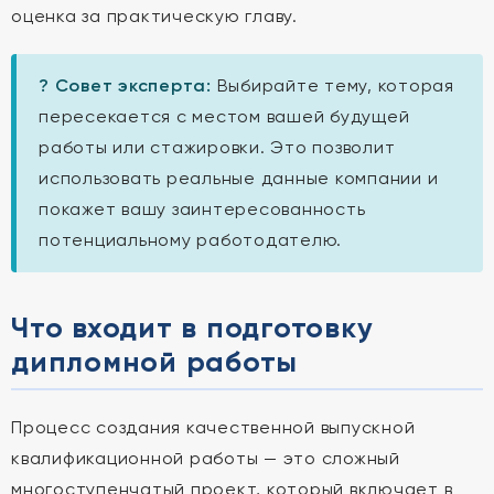
оценка за практическую главу.
? Совет эксперта:
Выбирайте тему, которая
пересекается с местом вашей будущей
работы или стажировки. Это позволит
использовать реальные данные компании и
покажет вашу заинтересованность
потенциальному работодателю.
Что входит в подготовку
дипломной работы
Процесс создания качественной выпускной
квалификационной работы — это сложный
многоступенчатый проект, который включает в