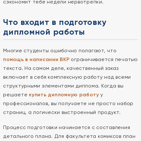
сэкономит тебе недели нервотрепки.
Что входит в подготовку
дипломной работы
Многие студенты ошибочно полагают, что
помощь в написании ВКР
ограничивается печатью
текста. На самом деле, качественный заказ
включает в себя комплексную работу над всеми
структурными элементами диплома. Когда вы
решаете
купить дипломную работу
у
профессионалов, вы получаете не просто набор
страниц, а логически выстроенный продукт.
Процесс подготовки начинается с составления
детального плана. Для факультета комиксов план