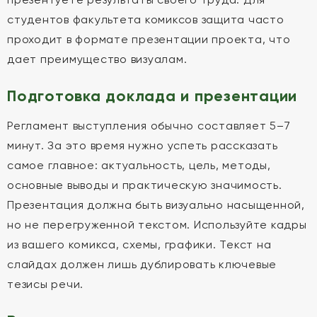
студентов факультета комиксов защита часто
проходит в формате презентации проекта, что
дает преимущество визуалам.
Подготовка доклада и презентации
Регламент выступления обычно составляет 5–7
минут. За это время нужно успеть рассказать
самое главное: актуальность, цель, методы,
основные выводы и практическую значимость.
Презентация должна быть визуально насыщенной,
но не перегруженной текстом. Используйте кадры
из вашего комикса, схемы, графики. Текст на
слайдах должен лишь дублировать ключевые
тезисы речи.