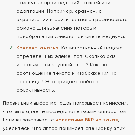
различных произведений, стилей или
адаптаций. Например, сравнение
экранизации и оригинального графического
романа для выявления потерь и
приобретений смысла при смене медиума.
Контент-анализ.
Количественный подсчет
определенных элементов. Сколько раз
используется крупный план? Каково
соотношение текста и изображения на
странице? Это придает работе
объективность.
Правильный выбор методов показывает комиссии,
что вы владеете исследовательским аппаратом.
Если вы заказываете
написание ВКР на заказ
,
убедитесь, что автор понимает специфику этих