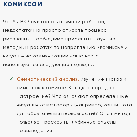
комиксам
Чтобы ВКР считалась научной работой,
недостаточно просто описать процесс
рисования. Необходимо применить научные
методы. В работах по направлению «Комиксы» и
визуальные коммуникации чаще всего
используются следующие подходы:
Семиотический анализ.
Изучение знаков и
символов в комиксе. Как цвет передает
настроение? Что означают определенные
визуальные метафоры (например, капли пота
для обозначения нервозности)? Этот метод
позволяет раскрыть глубинные смыслы
произведения.