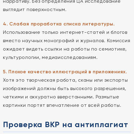
нарративу. Без определения ЦА исследование
выглядит поверхностным.
4. Слабая проработка списка литературы.
Использование только интернет-статей и блогов
вместо научных монографий и журналов. Комиссия
ожидает видеть ссылки на работы по семиотике,
культурологии, медиаисследованиям.
5. Плохое качество иллюстраций в приложениях.
Хотя это творческая работа, сканы или экспорты
изображений должны быть высокого разрешения,
четкими и аккуратно вверстанными. Размытые
картинки портят впечатление от всей работы.
Проверка ВКР на антиплагиат