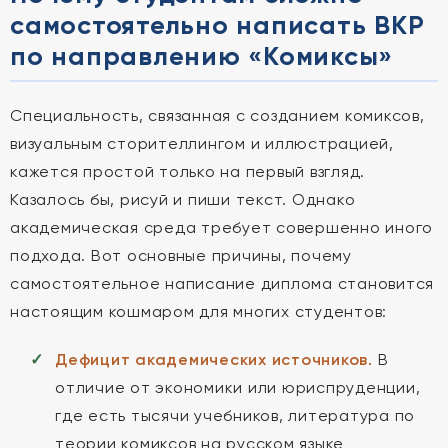
самостоятельно написать ВКР
по направлению «Комиксы»
Специальность, связанная с созданием комиксов,
визуальным сторителлингом и иллюстрацией,
кажется простой только на первый взгляд.
Казалось бы, рисуй и пиши текст. Однако
академическая среда требует совершенно иного
подхода. Вот основные причины, почему
самостоятельное написание диплома становится
настоящим кошмаром для многих студентов:
Дефицит академических источников.
В
отличие от экономики или юриспруденции,
где есть тысячи учебников, литература по
теории комиксов на русском языке