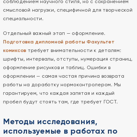
соблюдением научного стиля, но с сохранением
смысловой нагрузки, специфичной для творческой
специальности.
Отдельный важный этап — оформление.
Подготовка дипломной работы Факультет
комиксов
требует внимательности к деталям:
шрифты, интервалы, отступы, нумерация страниц,
оформление рисунков и таблиц. Ошибки в
оформлении — самая частая причина возврата
работы на доработку нормоконтролером. Мы
гарантируем, что каждая запятая и каждый
пробел будут стоять там, где требует ГОСТ.
Методы исследования,
используемые в работах по