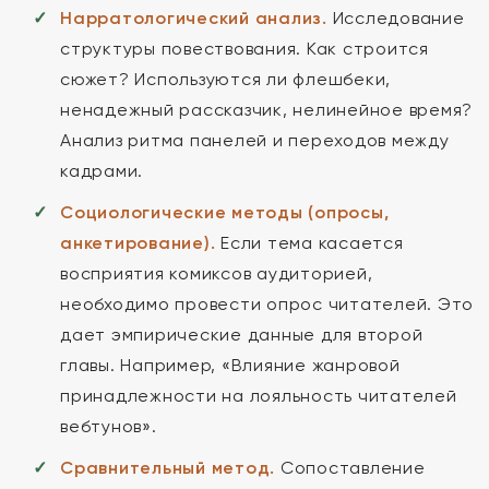
Нарратологический анализ.
Исследование
структуры повествования. Как строится
сюжет? Используются ли флешбеки,
ненадежный рассказчик, нелинейное время?
Анализ ритма панелей и переходов между
кадрами.
Социологические методы (опросы,
анкетирование).
Если тема касается
восприятия комиксов аудиторией,
необходимо провести опрос читателей. Это
дает эмпирические данные для второй
главы. Например, «Влияние жанровой
принадлежности на лояльность читателей
вебтунов».
Сравнительный метод.
Сопоставление