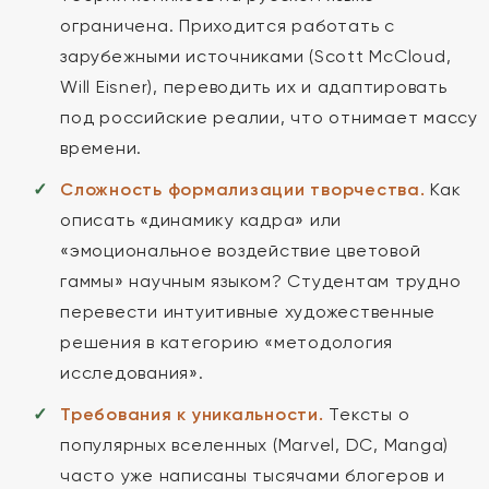
ограничена. Приходится работать с
зарубежными источниками (Scott McCloud,
Will Eisner), переводить их и адаптировать
под российские реалии, что отнимает массу
времени.
Сложность формализации творчества.
Как
описать «динамику кадра» или
«эмоциональное воздействие цветовой
гаммы» научным языком? Студентам трудно
перевести интуитивные художественные
решения в категорию «методология
исследования».
Требования к уникальности.
Тексты о
популярных вселенных (Marvel, DC, Manga)
часто уже написаны тысячами блогеров и