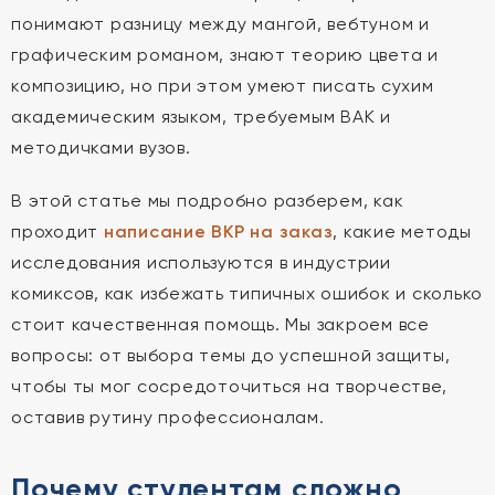
понимают разницу между мангой, вебтуном и
графическим романом, знают теорию цвета и
композицию, но при этом умеют писать сухим
академическим языком, требуемым ВАК и
методичками вузов.
В этой статье мы подробно разберем, как
проходит
написание ВКР на заказ
, какие методы
исследования используются в индустрии
комиксов, как избежать типичных ошибок и сколько
стоит качественная помощь. Мы закроем все
вопросы: от выбора темы до успешной защиты,
чтобы ты мог сосредоточиться на творчестве,
оставив рутину профессионалам.
Почему студентам сложно