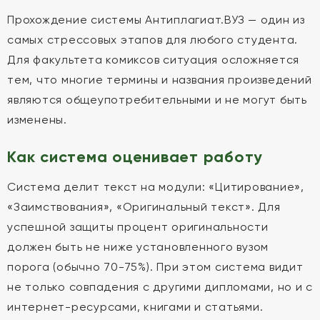
Прохождение системы Антиплагиат.ВУЗ — один из
самых стрессовых этапов для любого студента.
Для факультета комиксов ситуация осложняется
тем, что многие термины и названия произведений
являются общеупотребительными и не могут быть
изменены.
Как система оценивает работу
Система делит текст на модули: «Цитирование»,
«Заимствования», «Оригинальный текст». Для
успешной защиты процент оригинальности
должен быть не ниже установленного вузом
порога (обычно 70-75%). При этом система видит
не только совпадения с другими дипломами, но и с
интернет-ресурсами, книгами и статьями.