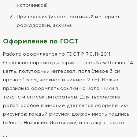
источников).
Приложения (иллюстративный материал,
раскадровки, эскизы).
Оформление по ГОСТ
Работа оформляется по ГОСТ Р 7.0.11-2011.
Основные параметры: шрифт Times New Roman, 14
кегль, полуторный интервал, поля (левое 3 см,
правое 1.5 см, верхнее и нижнее 2 см). Важно
правильно оформлять ссылки на источники в
тексте и список литературы. Для творческих
работ особое внимание уделяется оформлению
рисунков: каждый рисунок должен иметь подпись
(«Рис. 1. Название. Источник») и ссылку в тексте.