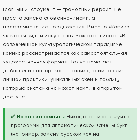
Главный инструмент — грамотный рерайт. Не
просто замена слов синонимами, а
переосмысление предложения. Вместо «Комикс
является видом искусства» можно написать «В
современной культурологической парадигме
комикс рассматривается как самостоятельная
художественная форма». Также помогает
добавление авторского анализа, примеров из
личной практики, уникальных схем и таблиц,
которые система не может найти в открытом
доступе.
✅ Важно запомнить:
Никогда не используйте
программы для автоматической замены букв
(например, замену русской «с» на