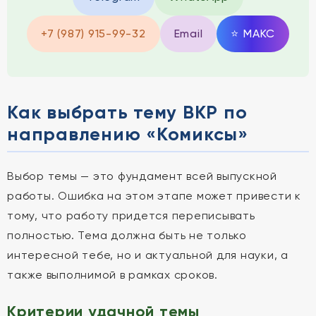
+7 (987) 915-99-32
Email
⭐
MAКС
Как выбрать тему ВКР по
направлению «Комиксы»
Выбор темы — это фундамент всей выпускной
работы. Ошибка на этом этапе может привести к
тому, что работу придется переписывать
полностью. Тема должна быть не только
интересной тебе, но и актуальной для науки, а
также выполнимой в рамках сроков.
Критерии удачной темы