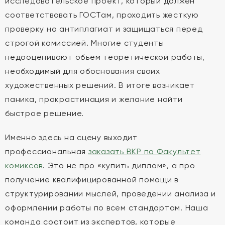
исследовательское проект, который должен
соответствовать ГОСТам, проходить жесткую
проверку на антиплагиат и защищаться перед
строгой комиссией. Многие студенты
недооценивают объем теоретической работы,
необходимый для обоснования своих
художественных решений. В итоге возникает
паника, прокрастинация и желание найти
быстрое решение.
Именно здесь на сцену выходит
профессиональная
заказать ВКР по Факультет
комиксов
. Это не про «купить диплом», а про
получение квалифицированной помощи в
структурировании мыслей, проведении анализа и
оформлении работы по всем стандартам. Наша
команда состоит из экспертов, которые