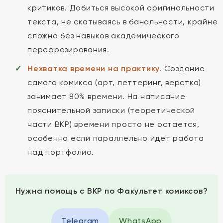
критиков. Добиться высокой оригинальности
текста, не скатываясь в банальности, крайне
сложно без навыков академического
перефразирования.
Нехватка времени на практику.
Создание
самого комикса (арт, леттеринг, верстка)
занимает 80% времени. На написание
пояснительной записки (теоретической
части ВКР) времени просто не остается,
особенно если параллельно идет работа
над портфолио.
Нужна помощь с ВКР по Факультет комиксов?
Telegram
WhatsApp