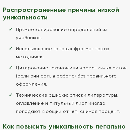
Распространенные причины низкой
уникальности
Прямое копирование определений из
учебников.
Использование готовых фрагментов из
методичек.
Цитирование законов или нормативных актов
(если они есть в работе) без правильного
оформления.
Технические ошибки: списки литературы,
оглавление и титульный лист иногда
попадают в общий отчет, снижая процент.
Как повысить уникальность легально