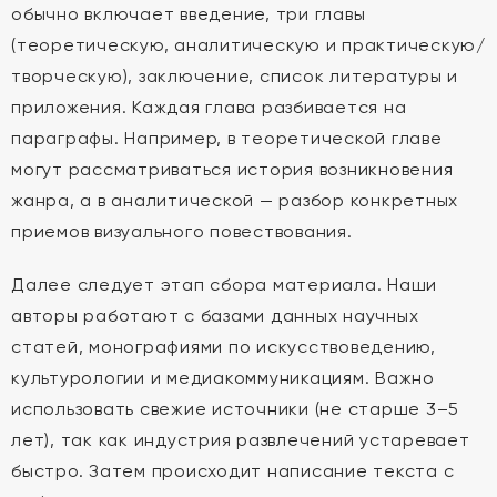
обычно включает введение, три главы
(теоретическую, аналитическую и практическую/
творческую), заключение, список литературы и
приложения. Каждая глава разбивается на
параграфы. Например, в теоретической главе
могут рассматриваться история возникновения
жанра, а в аналитической — разбор конкретных
приемов визуального повествования.
Далее следует этап сбора материала. Наши
авторы работают с базами данных научных
статей, монографиями по искусствоведению,
культурологии и медиакоммуникациям. Важно
использовать свежие источники (не старше 3–5
лет), так как индустрия развлечений устаревает
быстро. Затем происходит написание текста с