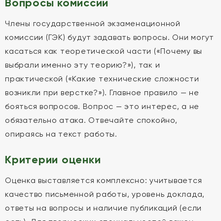
Вопросы комиссии
Члены государственной экзаменационной
комиссии (ГЭК) будут задавать вопросы. Они могут
касаться как теоретической части («Почему вы
выбрали именно эту теорию?»), так и
практической («Какие технические сложности
возникли при верстке?»). Главное правило — не
бояться вопросов. Вопрос — это интерес, а не
обязательно атака. Отвечайте спокойно,
опираясь на текст работы.
Критерии оценки
Оценка выставляется комплексно: учитывается
качество письменной работы, уровень доклада,
ответы на вопросы и наличие публикаций (если