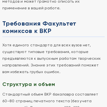
методов и может грамотно описать их
применение в вашей работе.
Требования Факультет
комиксов к ВКР
Хотя единого стандарта для всех вузов нет,
существуют типовые требования, которые
предъявляются к выпускным работам творческих
направлений. Знание этих требований поможет
вам избежать грубых ошибок.
Структура и объем
Стандартный объем ВКР бакалавра составляет
60–80 страниц печатного текста (без учета