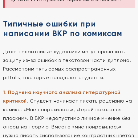
Типичные ошибки при
написании ВКР по комиксам
Даже талантливые художники могут провалить
защиту из-за ошибок в текстовой части диплома.
Рассмотрим пять самых распространенных
pitfalls, в которые попадают студенты.
1. Подмена научного анализа литературной
критикой.
Студент начинает писать рецензию на
комикс: «Мне понравилось», «Герой показался
плоским». В ВКР недопустимо личное мнение без
опоры на теорию. Вместо «мне понравилось»
нужно писать «использование контрастных цветов