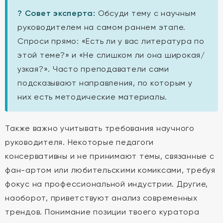
? Совет эксперта:
Обсуди тему с научным
руководителем на самом раннем этапе.
Спроси прямо: «Есть ли у вас литература по
этой теме?» и «Не слишком ли она широкая/
узкая?». Часто преподаватели сами
подсказывают направления, по которым у
них есть методические материалы.
Также важно учитывать требования научного
руководителя. Некоторые педагоги
консервативны и не принимают темы, связанные с
фан-артом или любительскими комиксами, требуя
фокус на профессиональной индустрии. Другие,
наоборот, приветствуют анализ современных
трендов. Понимание позиции твоего куратора