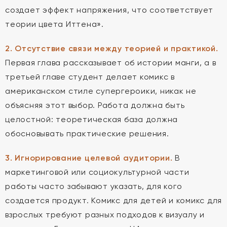
создает эффект напряжения, что соответствует
теории цвета Иттена».
2. Отсутствие связи между теорией и практикой.
Первая глава рассказывает об истории манги, а в
третьей главе студент делает комикс в
американском стиле супергероики, никак не
объясняя этот выбор. Работа должна быть
целостной: теоретическая база должна
обосновывать практические решения.
3. Игнорирование целевой аудитории.
В
маркетинговой или социокультурной части
работы часто забывают указать, для кого
создается продукт. Комикс для детей и комикс для
взрослых требуют разных подходов к визуалу и