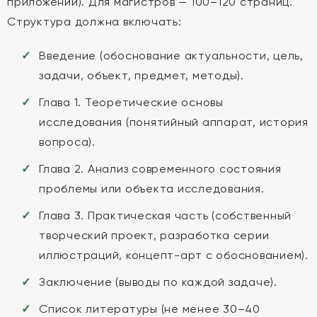
приложений). Для магистров — 100–120 страниц.
Структура должна включать:
Введение (обоснование актуальности, цель,
задачи, объект, предмет, методы).
Глава 1. Теоретические основы
исследования (понятийный аппарат, история
вопроса).
Глава 2. Анализ современного состояния
проблемы или объекта исследования.
Глава 3. Практическая часть (собственный
творческий проект, разработка серии
иллюстраций, концепт-арт с обоснованием).
Заключение (выводы по каждой задаче).
Список литературы (не менее 30–40