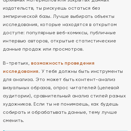
издательств, ты рискуешь остаться без
эмпирической базы. Лучше выбирать объекты
исследования, которые находятся в открытом
доступе: популярные веб-комиксы, публичные
интервью авторов, открытые статистические
данные продаж или просмотров.
В-третьих,
возможность проведения
исследования
. У тебя должны быть инструменты
для анализа. Это может быть контент-анализ
визуальных образов, опрос читателей (целевой
аудитории), сравнительный анализ стилей разных
художников. Если ты не понимаешь, как будешь
собирать и обрабатывать данные, тему лучше
сменить.