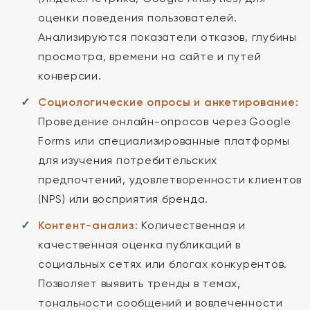
оценки поведения пользователей.
Анализируются показатели отказов, глубины
просмотра, времени на сайте и путей
конверсии.
Социологические опросы и анкетирование:
Проведение онлайн-опросов через Google
Forms или специализированные платформы
для изучения потребительских
предпочтений, удовлетворенности клиентов
(NPS) или восприятия бренда.
Контент-анализ:
Количественная и
качественная оценка публикаций в
социальных сетях или блогах конкурентов.
Позволяет выявить тренды в темах,
тональности сообщений и вовлеченности