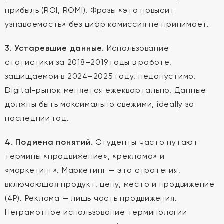
прибыль (ROI, ROMI). Фразы «это повысит
узнаваемость» без цифр комиссия не принимает.
3. Устаревшие данные.
Использование
статистики за 2018–2019 годы в работе,
защищаемой в 2024–2025 году, недопустимо.
Digital-рынок меняется ежеквартально. Данные
должны быть максимально свежими, ideally за
последний год.
4. Подмена понятий.
Студенты часто путают
термины «продвижение», «реклама» и
«маркетинг». Маркетинг — это стратегия,
включающая продукт, цену, место и продвижение
(4P). Реклама — лишь часть продвижения.
Неграмотное использование терминологии