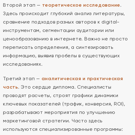
Второй этап —
теоретическое исследование
.
Здесь происходит глубокий анализ литературы,
сравнение подходов разных авторов к digital-
инструментам, сегментации аудитории или
ценообразованию в интернете. Важно не просто
переписать определения, а синтезировать
информацию, выявив пробелы в существующих
исследованиях.
Третий этап —
аналитическая и практическая
часть
. Это сердце диплома. Специалисты
проводят расчеты, строят графики динамики
ключевых показателей (трафик, конверсия, ROI),
разрабатывают мероприятия по улучшению
маркетинговой стратегии. Часто здесь
используются специализированные программы: