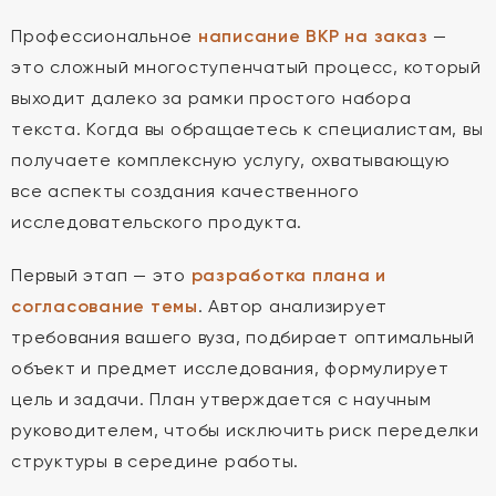
Профессиональное
написание ВКР на заказ
—
это сложный многоступенчатый процесс, который
выходит далеко за рамки простого набора
текста. Когда вы обращаетесь к специалистам, вы
получаете комплексную услугу, охватывающую
все аспекты создания качественного
исследовательского продукта.
Первый этап — это
разработка плана и
согласование темы
. Автор анализирует
требования вашего вуза, подбирает оптимальный
объект и предмет исследования, формулирует
цель и задачи. План утверждается с научным
руководителем, чтобы исключить риск переделки
структуры в середине работы.