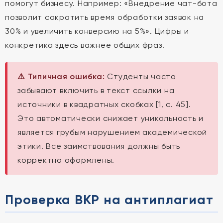
помогут бизнесу. Например: «Внедрение чат-бота
позволит сократить время обработки заявок на
30% и увеличить конверсию на 5%». Цифры и
конкретика здесь важнее общих фраз.
⚠️ Типичная ошибка:
Студенты часто
забывают включить в текст ссылки на
источники в квадратных скобках [1, с. 45].
Это автоматически снижает уникальность и
является грубым нарушением академической
этики. Все заимствования должны быть
корректно оформлены.
Проверка ВКР на антиплагиат