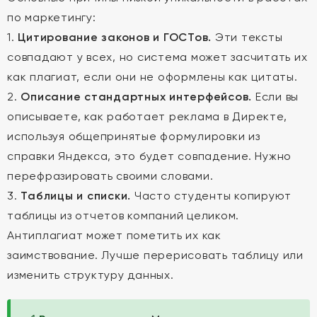
по маркетингу:
1.
Цитирование законов и ГОСТов.
Эти тексты
совпадают у всех, но система может засчитать их
как плагиат, если они не оформлены как цитаты.
2.
Описание стандартных интерфейсов.
Если вы
описываете, как работает реклама в Директе,
используя общепринятые формулировки из
справки Яндекса, это будет совпадение. Нужно
перефразировать своими словами.
3.
Таблицы и списки.
Часто студенты копируют
таблицы из отчетов компаний целиком.
Антиплагиат может пометить их как
заимствование. Лучше перерисовать таблицу или
изменить структуру данных.