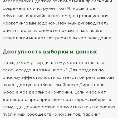
исследования должна заключаться в применении
современных инструментов (AI, машинное
обучение, блокчейн в рекламе) к традиционным
маркетинговым задачам. Научный руководитель
оценит, если вы сможете показать, как новые
технологии меняют потребительское поведение.
Доступность выборки и данных
Прежде чем утвердить тему, честно ответьте
себе: откуда я возьму цифры? Для раздела по
анализу эффективности контекстной рекламы вам
нужен доступ к кабинетам Яндекс.Директ или
Google Ads реальной компании. Если у вас нет
договора с предприятием-партнером, выберите
тему, где данные можно получить открыто: анализ
публичных сообществ конкурентов, парсинг