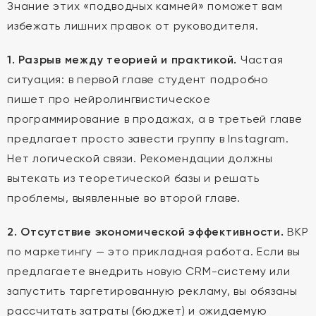
Знание этих «подводных камней» поможет вам
избежать лишних правок от руководителя.
1. Разрыв между теорией и практикой.
Частая
ситуация: в первой главе студент подробно
пишет про нейролингвистическое
программирование в продажах, а в третьей главе
предлагает просто завести группу в Instagram.
Нет логической связи. Рекомендации должны
вытекать из теоретической базы и решать
проблемы, выявленные во второй главе.
2. Отсутствие экономической эффективности.
ВКР
по маркетингу — это прикладная работа. Если вы
предлагаете внедрить новую CRM-систему или
запустить таргетированную рекламу, вы обязаны
рассчитать затраты (бюджет) и ожидаемую