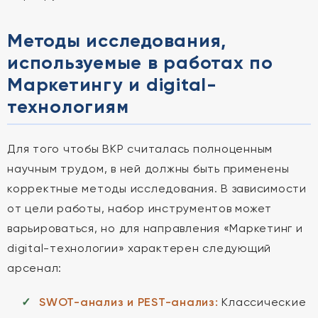
Методы исследования,
используемые в работах по
Маркетингу и digital-
технологиям
Для того чтобы ВКР считалась полноценным
научным трудом, в ней должны быть применены
корректные методы исследования. В зависимости
от цели работы, набор инструментов может
варьироваться, но для направления «Маркетинг и
digital-технологии» характерен следующий
арсенал:
SWOT-анализ и PEST-анализ:
Классические