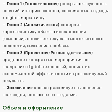
—
Глава 1 (Теоретическая)
раскрывает сущность
понятий, историю вопроса, современные подходы
к digital-маркетингу.
—
Глава 2 (Аналитическая)
содержит
характеристику объекта исследования
(компании), анализ ее текущего маркетингового
положения, выявление проблем.
—
Глава 3 (Проектная/Рекомендательная)
предлагает конкретные мероприятия по
внедрению digital-технологий, расчет их
экономической эффективности и прогнозируемый
результат.
—
Заключение
кратко резюмирует выполнение
всех задач, поставных во введении.
Объем и оформление