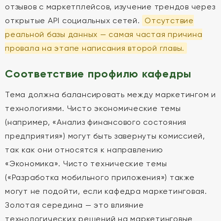
отзывов с маркетплейсов, изучение трендов через
открытые API социальных сетей.
Отсутствие
реальной базы данных — самая частая причина
провала на этапе написания второй главы.
Соответствие профилю кафедры
Тема должна балансировать между маркетингом и
технологиями. Чисто экономические темы
(например, «Анализ финансового состояния
предприятия») могут быть завернуты комиссией,
так как они относятся к направлению
«Экономика». Чисто технические темы
(«Разработка мобильного приложения») также
могут не подойти, если кафедра маркетинговая.
Золотая середина — это влияние
технологических решений на маркетинговые