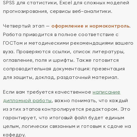
SPSS для статистики, Excel для сложных моделей
прогнозирования, сервисы веб-аналитики.
Четвертый этап —
оформление и нормоконтроль
.
Работа приводится в полное соответствие с
ГОСТом и методическими рекомендациями вашего
вуза. Проверяются ссылки, список литературы,
оглавление, поля и шрифты. Также готовится
сопроводительная документация: презентация
для защиты, доклад, раздаточный материал.
Если вам требуется качественное
написание
дипломной работы
, важно понимать, что каждый
из этих этапов контролируется редактором. Это
гарантирует, что итоговый файл будет единым
целым, логически связанным и готовым к сдаче на
кафедру.