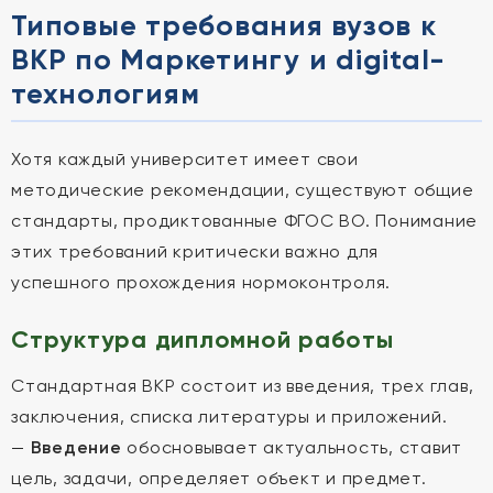
Типовые требования вузов к
ВКР по Маркетингу и digital-
технологиям
Хотя каждый университет имеет свои
методические рекомендации, существуют общие
стандарты, продиктованные ФГОС ВО. Понимание
этих требований критически важно для
успешного прохождения нормоконтроля.
Структура дипломной работы
Стандартная ВКР состоит из введения, трех глав,
заключения, списка литературы и приложений.
—
Введение
обосновывает актуальность, ставит
цель, задачи, определяет объект и предмет.