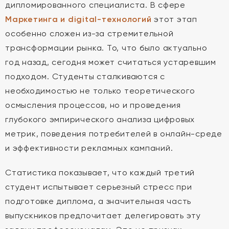
дипломированного специалиста. В сфере
Маркетинга и digital-технологий
этот этап
особенно сложен из-за стремительной
трансформации рынка. То, что было актуально
год назад, сегодня может считаться устаревшим
подходом. Студенты сталкиваются с
необходимостью не только теоретического
осмысления процессов, но и проведения
глубокого эмпирического анализа цифровых
метрик, поведения потребителей в онлайн-среде
и эффективности рекламных кампаний.
Статистика показывает, что каждый третий
студент испытывает серьезный стресс при
подготовке диплома, а значительная часть
выпускников предпочитает делегировать эту