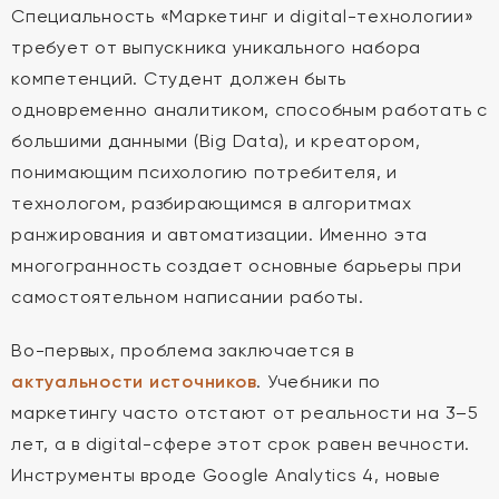
Специальность «Маркетинг и digital-технологии»
требует от выпускника уникального набора
компетенций. Студент должен быть
одновременно аналитиком, способным работать с
большими данными (Big Data), и креатором,
понимающим психологию потребителя, и
технологом, разбирающимся в алгоритмах
ранжирования и автоматизации. Именно эта
многогранность создает основные барьеры при
самостоятельном написании работы.
Во-первых, проблема заключается в
актуальности источников
. Учебники по
маркетингу часто отстают от реальности на 3–5
лет, а в digital-сфере этот срок равен вечности.
Инструменты вроде Google Analytics 4, новые