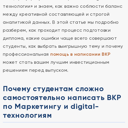
технологии» и знаем, как важно соблюсти баланс
между креативной составляющей и строгой
аналитикой данных. В этой статье мы подробно
разберем, как проходит процесс подготовки
диплома, какие ошибки чаще всего совершают
студенты, как выбрать выигрышную тему и почему
профессиональная
помощь в написании ВКР
может стать вашим лучшим инвестиционным
решением перед выпуском.
Почему студентам сложно
самостоятельно написать ВКР
по Маркетингу и digital-
технологиям