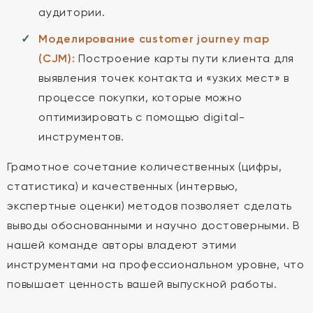
аудитории.
Моделирование customer journey map
(CJM):
Построение карты пути клиента для
выявления точек контакта и «узких мест» в
процессе покупки, которые можно
оптимизировать с помощью digital-
инструментов.
Грамотное сочетание количественных (цифры,
статистика) и качественных (интервью,
экспертные оценки) методов позволяет сделать
выводы обоснованными и научно достоверными. В
нашей команде авторы владеют этими
инструментами на профессиональном уровне, что
повышает ценность вашей выпускной работы.