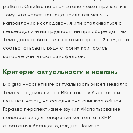
работы. Ошибка на этом этапе может привести к
тому, что через полгода придется менять
направление исследования или сталкиваться с
непреодолимыми трудностями при сборе данных.
Тема должна быть не только интересной вам, но и
соответствовать ряду строгих критериев,
которые учитываются кафедрой.
Критерии актуальности и новизны
В digital-маркетинге актуальность живет недолго.
Тема «Продвижение во ВКонтакте» была хитом
пять лет назад, но сегодня она слишком общая.
Гораздо перспективнее звучит «Использование
нейросетей для генерации контента в SMM-
стратегиях брендов одежды». Новизна