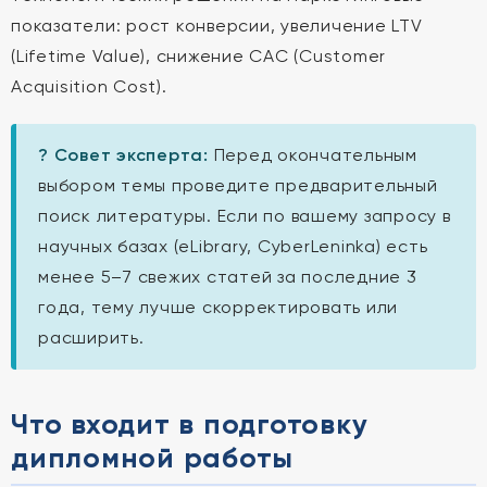
показатели: рост конверсии, увеличение LTV
(Lifetime Value), снижение CAC (Customer
Acquisition Cost).
? Совет эксперта:
Перед окончательным
выбором темы проведите предварительный
поиск литературы. Если по вашему запросу в
научных базах (eLibrary, CyberLeninka) есть
менее 5–7 свежих статей за последние 3
года, тему лучше скорректировать или
расширить.
Что входит в подготовку
дипломной работы