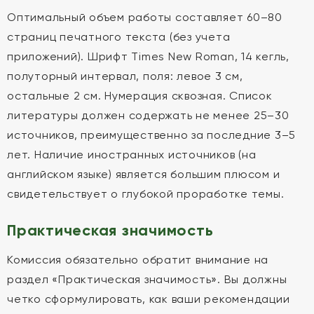
Оптимальный объем работы составляет 60–80
страниц печатного текста (без учета
приложений). Шрифт Times New Roman, 14 кегль,
полуторный интервал, поля: левое 3 см,
остальные 2 см. Нумерация сквозная. Список
литературы должен содержать не менее 25–30
источников, преимущественно за последние 3–5
лет. Наличие иностранных источников (на
английском языке) является большим плюсом и
свидетельствует о глубокой проработке темы.
Практическая значимость
Комиссия обязательно обратит внимание на
раздел «Практическая значимость». Вы должны
четко сформулировать, как ваши рекомендации