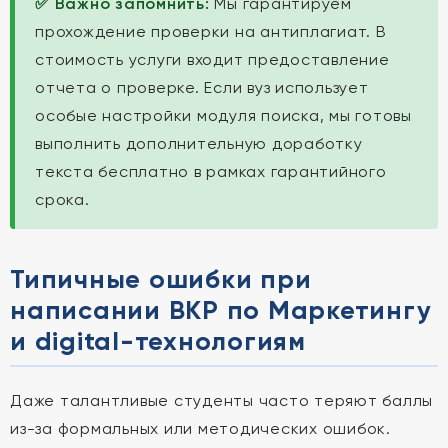
✅ Важно запомнить:
Мы гарантируем
прохождение проверки на антиплагиат. В
стоимость услуги входит предоставление
отчета о проверке. Если вуз использует
особые настройки модуля поиска, мы готовы
выполнить дополнительную доработку
текста бесплатно в рамках гарантийного
срока.
Типичные ошибки при
написании ВКР по Маркетингу
и digital-технологиям
Даже талантливые студенты часто теряют баллы
из-за формальных или методических ошибок.