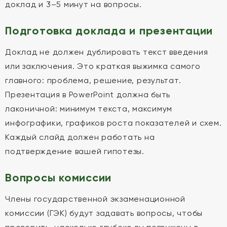
доклад и 3–5 минут на вопросы.
Подготовка доклада и презентации
Доклад не должен дублировать текст введения
или заключения. Это краткая выжимка самого
главного: проблема, решение, результат.
Презентация в PowerPoint должна быть
лаконичной: минимум текста, максимум
инфографики, графиков роста показателей и схем.
Каждый слайд должен работать на
подтверждение вашей гипотезы.
Вопросы комиссии
Члены государственной экзаменационной
комиссии (ГЭК) будут задавать вопросы, чтобы