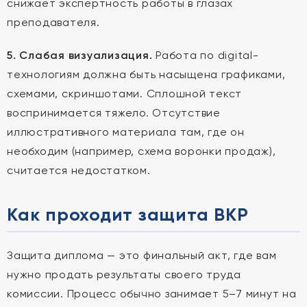
снижает экспертность работы в глазах
преподавателя.
5. Слабая визуализация.
Работа по digital-
технологиям должна быть насыщена графиками,
схемами, скриншотами. Сплошной текст
воспринимается тяжело. Отсутствие
иллюстративного материала там, где он
необходим (например, схема воронки продаж),
считается недостатком.
Как проходит защита ВКР
Защита диплома — это финальный акт, где вам
нужно продать результаты своего труда
комиссии. Процесс обычно занимает 5–7 минут на