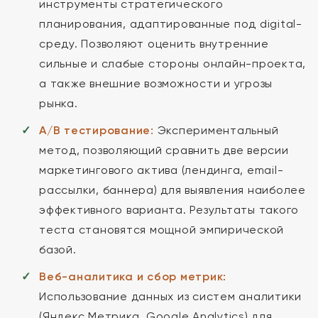
инструменты стратегического
планирования, адаптированные под digital-
среду. Позволяют оценить внутренние
сильные и слабые стороны онлайн-проекта,
а также внешние возможности и угрозы
рынка.
A/B тестирование:
Экспериментальный
метод, позволяющий сравнить две версии
маркетингового актива (лендинга, email-
рассылки, баннера) для выявления наиболее
эффективного варианта. Результаты такого
теста становятся мощной эмпирической
базой.
Веб-аналитика и сбор метрик:
Использование данных из систем аналитики
(Яндекс.Метрика, Google Analytics) для