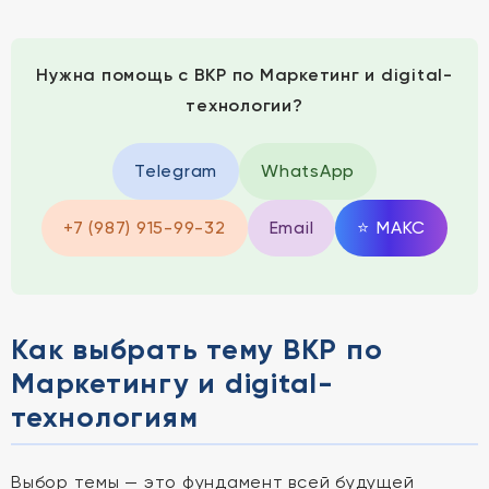
Нужна помощь с ВКР по Маркетинг и digital-
технологии?
Telegram
WhatsApp
+7 (987) 915-99-32
Email
⭐
MAКС
Как выбрать тему ВКР по
Маркетингу и digital-
технологиям
Выбор темы — это фундамент всей будущей