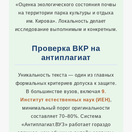
«Оценка экологического состояния почвы
на территории парка культуры и отдыха
им. Кирова». Локальность делает
исследование выполнимым и конкретным.
Проверка ВКР на
антиплагиат
Уникальность текста — один из главных
формальных критериев допуска к защите.
В большинстве вузов, включая
9.
Институт естественных наук (ИЕН)
,
минимальный порог оригинальности
составляет 70–80%. Система
«Антиплагиат.ВУЗ» работает гораздо