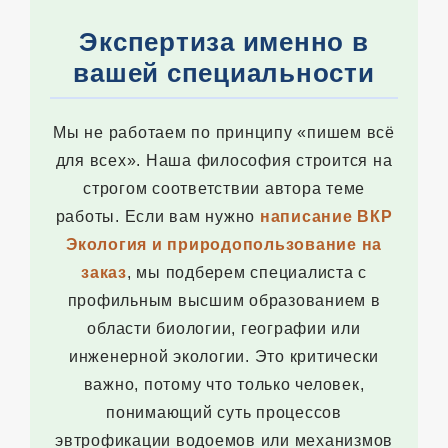
Экспертиза именно в
вашей специальности
Мы не работаем по принципу «пишем всё
для всех». Наша философия строится на
строгом соответствии автора теме
работы. Если вам нужно
написание ВКР
Экология и природопользование на
заказ
, мы подберем специалиста с
профильным высшим образованием в
области биологии, географии или
инженерной экологии. Это критически
важно, потому что только человек,
понимающий суть процессов
эвтрофикации водоемов или механизмов