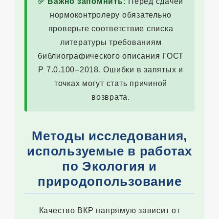
✅ Важно запомнить:
Перед сдачей
нормоконтролеру обязательно
проверьте соответствие списка
литературы требованиям
библиографического описания ГОСТ
Р 7.0.100–2018. Ошибки в запятых и
точках могут стать причиной
возврата.
Методы исследования,
используемые в работах
по Экология и
природопользование
Качество ВКР напрямую зависит от