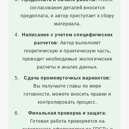
согласования деталей вносится
предоплата, и автор приступает к сбору
материала.
Написание с учетом специфических
расчетов:
Автор выполняет
теоретическую и практическую часть,
проводит необходимые экологические
расчеты и анализ данных.
Сдача промежуточных вариантов:
Вы получаете главы по мере
готовности, можете вносить правки и
контролировать процесс.
Финальная проверка и защита:
Готовая работа проверяется на