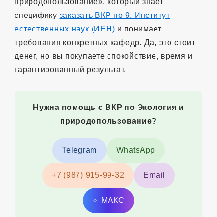
природопользование», который знает
специфику
заказать ВКР по 9. Институт
естественных наук (ИЕН)
и понимает
требования конкретных кафедр. Да, это стоит
денег, но вы покупаете спокойствие, время и
гарантированный результат.
Нужна помощь с ВКР по Экология и
природопользование?
Telegram
WhatsApp
+7 (987) 915-99-32
Email
⭐
MAКС