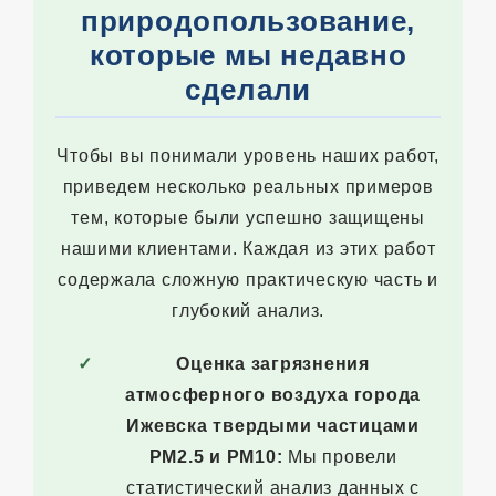
природопользование,
которые мы недавно
сделали
Чтобы вы понимали уровень наших работ,
приведем несколько реальных примеров
тем, которые были успешно защищены
нашими клиентами. Каждая из этих работ
содержала сложную практическую часть и
глубокий анализ.
Оценка загрязнения
атмосферного воздуха города
Ижевска твердыми частицами
PM2.5 и PM10:
Мы провели
статистический анализ данных с