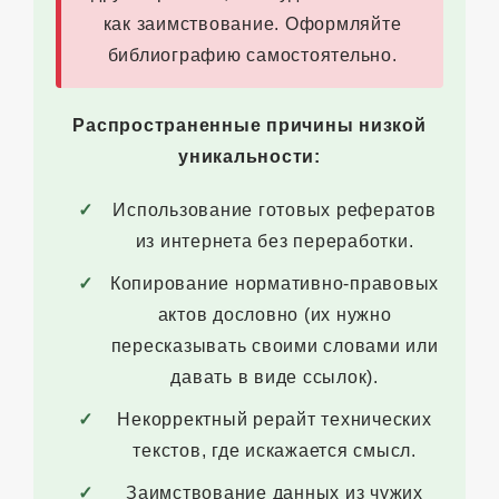
как заимствование. Оформляйте
библиографию самостоятельно.
Распространенные причины низкой
уникальности:
Использование готовых рефератов
из интернета без переработки.
Копирование нормативно-правовых
актов дословно (их нужно
пересказывать своими словами или
давать в виде ссылок).
Некорректный рерайт технических
текстов, где искажается смысл.
Заимствование данных из чужих