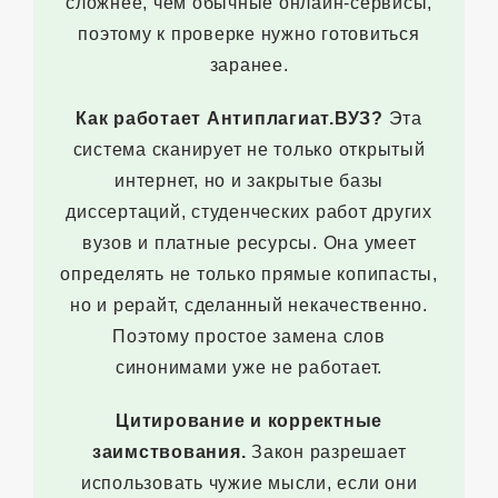
сложнее, чем обычные онлайн-сервисы,
поэтому к проверке нужно готовиться
заранее.
Как работает Антиплагиат.ВУЗ?
Эта
система сканирует не только открытый
интернет, но и закрытые базы
диссертаций, студенческих работ других
вузов и платные ресурсы. Она умеет
определять не только прямые копипасты,
но и рерайт, сделанный некачественно.
Поэтому простое замена слов
синонимами уже не работает.
Цитирование и корректные
заимствования.
Закон разрешает
использовать чужие мысли, если они