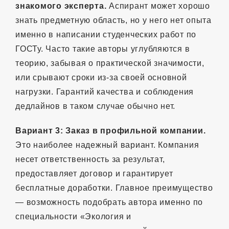
знакомого эксперта.
Аспирант может хорошо
знать предметную область, но у него нет опыта
именно в написании студенческих работ по
ГОСТу. Часто такие авторы углубляются в
теорию, забывая о практической значимости,
или срывают сроки из-за своей основной
нагрузки. Гарантий качества и соблюдения
дедлайнов в таком случае обычно нет.
Вариант 3: Заказ в профильной компании.
Это наиболее надежный вариант. Компания
несет ответственность за результат,
предоставляет договор и гарантирует
бесплатные доработки. Главное преимущество
— возможность подобрать автора именно по
специальности «Экология и