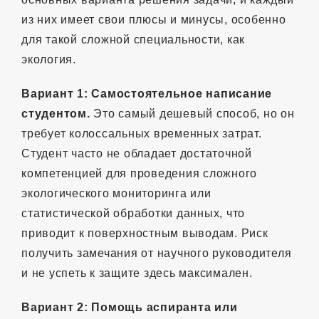
из них имеет свои плюсы и минусы, особенно
для такой сложной специальности, как
экология.
Вариант 1: Самостоятельное написание
студентом.
Это самый дешевый способ, но он
требует колоссальных временных затрат.
Студент часто не обладает достаточной
компетенцией для проведения сложного
экологического мониторинга или
статистической обработки данных, что
приводит к поверхностным выводам. Риск
получить замечания от научного руководителя
и не успеть к защите здесь максимален.
Вариант 2: Помощь аспиранта или