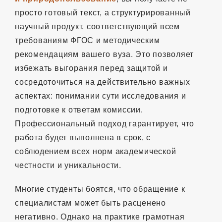
просто готовый текст, а структурированный
научный продукт, соответствующий всем
требованиям ФГОС и методическим
рекомендациям вашего вуза. Это позволяет
избежать выгорания перед защитой и
сосредоточиться на действительно важных
аспектах: понимании сути исследования и
подготовке к ответам комиссии.
Профессиональный подход гарантирует, что
работа будет выполнена в срок, с
соблюдением всех норм академической
честности и уникальности.
Многие студенты боятся, что обращение к
специалистам может быть расценено
негативно. Однако на практике грамотная