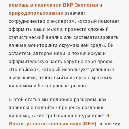
помощь в написании ВКР Экология и
природопользование
означает
сотрудничество с экспертом, который помогает
оформить ваши мысли, провести сложный
статистический анализ или систематизировать
данные мониторинга окружающей среды. Вы
остаетесь автором идеи, а техническую и
оформительскую часть берут на себя профи.
Это лайфхак, который используют успешные
выпускники, чтобы выйти из вуза с красным
дипломом и без нервных срывов.
В этой статье мы подробно разберем, как
правильно подойти к процессу создания
диплома, какие требования предъявляет
9.
Институт естественных наук (ИЕН)
, и почему