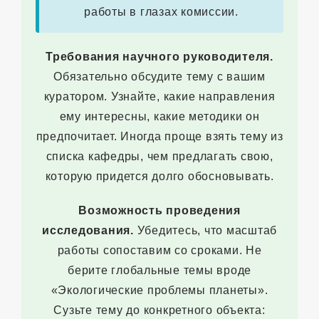
работы в глазах комиссии.
Требования научного руководителя.
Обязательно обсудите тему с вашим
куратором. Узнайте, какие направления
ему интересны, какие методики он
предпочитает. Иногда проще взять тему из
списка кафедры, чем предлагать свою,
которую придется долго обосновывать.
Возможность проведения
исследования.
Убедитесь, что масштаб
работы сопоставим со сроками. Не
берите глобальные темы вроде
«Экологические проблемы планеты».
Сузьте тему до конкретного объекта: