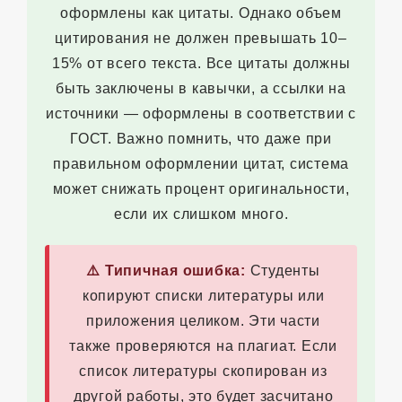
оформлены как цитаты. Однако объем
цитирования не должен превышать 10–
15% от всего текста. Все цитаты должны
быть заключены в кавычки, а ссылки на
источники — оформлены в соответствии с
ГОСТ. Важно помнить, что даже при
правильном оформлении цитат, система
может снижать процент оригинальности,
если их слишком много.
⚠️ Типичная ошибка:
Студенты
копируют списки литературы или
приложения целиком. Эти части
также проверяются на плагиат. Если
список литературы скопирован из
другой работы, это будет засчитано