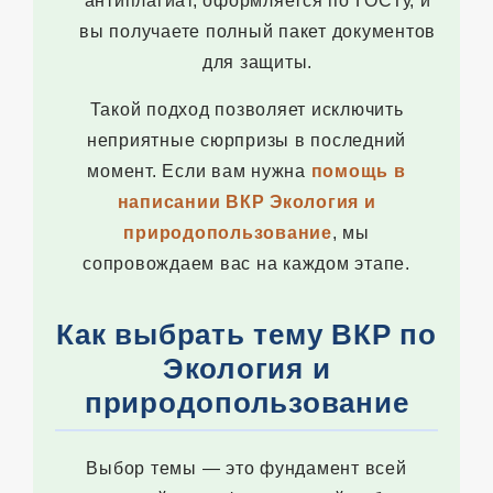
антиплагиат, оформляется по ГОСТу, и
вы получаете полный пакет документов
для защиты.
Такой подход позволяет исключить
неприятные сюрпризы в последний
момент. Если вам нужна
помощь в
написании ВКР Экология и
природопользование
, мы
сопровождаем вас на каждом этапе.
Как выбрать тему ВКР по
Экология и
природопользование
Выбор темы — это фундамент всей