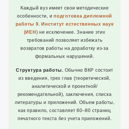
Каждый вуз имеет свои методические
особенности, и
подготовка дипломной
работы 9. Институт естественных наук
(ИЕН)
не исключение. Знание этих
требований позволяет избежать
возвратов работы на доработку из-за
формальных нарушений.
Структура работы.
Обычно ВКР состоит
из введения, трех глав (теоретической,
аналитической и проектной/
рекомендательной), заключения, списка
литературы и приложений. Объем работы,
как правило, составляет 60–80 страниц
печатного текста без учета приложений.