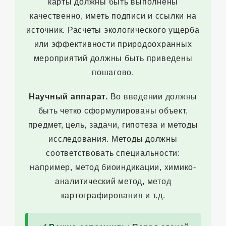
карты должны быть выполнены
качественно, иметь подписи и ссылки на
источник. Расчеты экологического ущерба
или эффективности природоохранных
мероприятий должны быть приведены
пошагово.
Научный аппарат.
Во введении должны
быть четко сформулированы объект,
предмет, цель, задачи, гипотеза и методы
исследования. Методы должны
соответствовать специальности:
например, метод биоиндикации, химико-
аналитический метод, метод
картографирования и т.д.