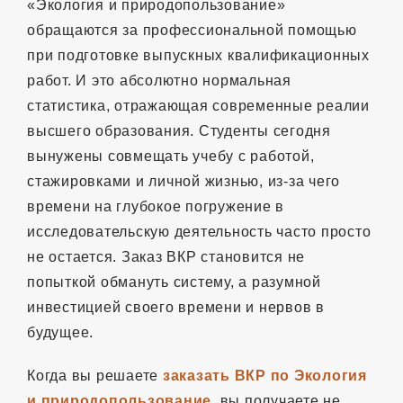
«Экология и природопользование»
обращаются за профессиональной помощью
при подготовке выпускных квалификационных
работ. И это абсолютно нормальная
статистика, отражающая современные реалии
высшего образования. Студенты сегодня
вынужены совмещать учебу с работой,
стажировками и личной жизнью, из-за чего
времени на глубокое погружение в
исследовательскую деятельность часто просто
не остается. Заказ ВКР становится не
попыткой обмануть систему, а разумной
инвестицией своего времени и нервов в
будущее.
Когда вы решаете
заказать ВКР по Экология
и природопользование
, вы получаете не