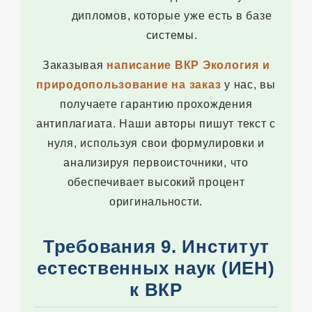
дипломов, которые уже есть в базе
системы.
Заказывая
написание ВКР Экология и
природопользование на заказ
у нас, вы
получаете гарантию прохождения
антиплагиата. Наши авторы пишут текст с
нуля, используя свои формулировки и
анализируя первоисточники, что
обеспечивает высокий процент
оригинальности.
Требования 9. Институт
естественных наук (ИЕН)
к ВКР