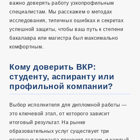
важно доверять работу узкопрофильным
специалистам. Мы расскажем о методах
исследования, типичных ошибках и секретах
успешной защиты, чтобы ваш путь к степени
бакалавра или магистра был максимально
комфортным.
Кому доверить ВКР:
студенту, аспиранту или
профильной компании?
Выбор исполнителя для дипломной работы —
это ключевой этап, от которого зависит
итоговый результат. На рынке
образовательных услуг существует три
основных варианта решения задачи, и каждый