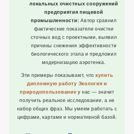
локальных очистных сооружений
предприятия пищевой
промышленности:
Автор сравнил
фактические показатели очистки
сточных вод с проектными, выявил
причины снижения эффективности
биологического этапа и предложил
модернизацию аэротенка.
Эти примеры показывают, что
купить
дипломную работу Экология и
природопользование
у нас — значит
получить реальное исследование, а не
набор общих фраз. Мы умеем работать с
цифрами, картами и нормативной базой.