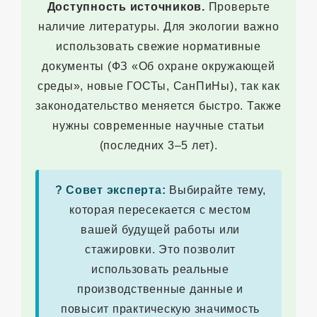
Доступность источников.
Проверьте
наличие литературы. Для экологии важно
использовать свежие нормативные
документы (ФЗ «Об охране окружающей
среды», новые ГОСТы, СанПиНы), так как
законодательство меняется быстро. Также
нужны современные научные статьи
(последних 3–5 лет).
? Совет эксперта:
Выбирайте тему,
которая пересекается с местом
вашей будущей работы или
стажировки. Это позволит
использовать реальные
производственные данные и
повысит практическую значимость