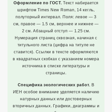
Оформление по ГОСТ.
Текст набирается
шрифтом Times New Roman, 14 кегль,
полуторный интервал. Поля: левое — 3
см, правое — 1.5 см, верхнее и нижнее —
2 см. Абзацный отступ — 1.25 см.
Нумерация страниц сквозная, начиная с
титульного листа (цифра на титуле не
ставится). Ссылки в тексте оформляются
в квадратных скобках с указанием номера
источника в списке литературы и
страницы.
Специфика экологических работ.
В
ИЕН особое внимание уделяется наличию
натурных данных или достоверных
вторичных данных. Графики, диаграммы и