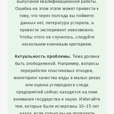
выпускной квалификационной работы.
Ошибка на этом этапе может привести к
тому, что через полгода вы поймете:
данных нет, литература устарела, а
провести эксперимент невозможно.
Чтобы этого не случилось, следуйте
нескольким ключевым критериям.
Актуальность проблемы.
Тема должна
быть злободневной. Например, вопросы
переработки пластиковых отходов,
мониторинг качества воды в малых реках
или оценка углеродного следа
предприятий сейчас находятся на пике
внимания государства и науки. Избегайте
тем, которые были исчерпаны 10–15 лет
назад, если только вы не проводите