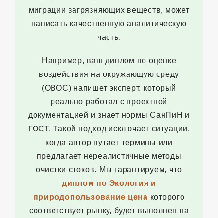
миграции загрязняющих веществ, может
написать качественную аналитическую
часть.
Например, ваш диплом по оценке
воздействия на окружающую среду
(ОВОС) напишет эксперт, который
реально работал с проектной
документацией и знает нормы СанПиН и
ГОСТ. Такой подход исключает ситуации,
когда автор путает термины или
предлагает нереалистичные методы
очистки стоков. Мы гарантируем, что
диплом по Экология и
природопользование цена
которого
соответствует рынку, будет выполнен на