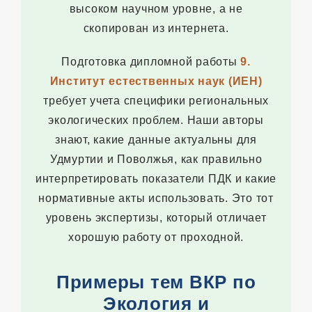
высоком научном уровне, а не
скопирован из интернета.
Подготовка дипломной работы
9.
Институт естественных наук (ИЕН)
требует учета специфики региональных
экологических проблем. Наши авторы
знают, какие данные актуальны для
Удмуртии и Поволжья, как правильно
интерпретировать показатели ПДК и какие
нормативные акты использовать. Это тот
уровень экспертизы, который отличает
хорошую работу от проходной.
Примеры тем ВКР по
Экология и