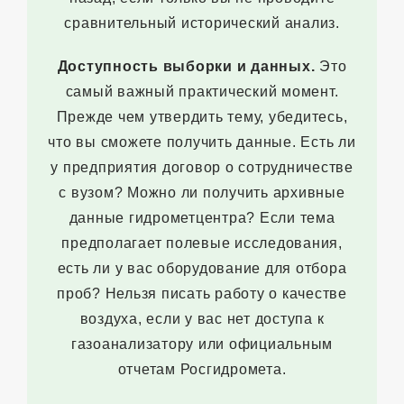
сравнительный исторический анализ.
Доступность выборки и данных.
Это
самый важный практический момент.
Прежде чем утвердить тему, убедитесь,
что вы сможете получить данные. Есть ли
у предприятия договор о сотрудничестве
с вузом? Можно ли получить архивные
данные гидрометцентра? Если тема
предполагает полевые исследования,
есть ли у вас оборудование для отбора
проб? Нельзя писать работу о качестве
воздуха, если у вас нет доступа к
газоанализатору или официальным
отчетам Росгидромета.