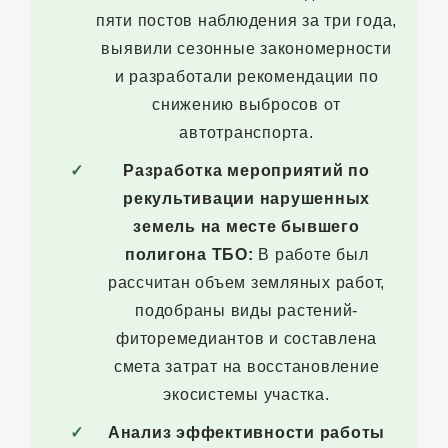
пяти постов наблюдения за три года,
выявили сезонные закономерности
и разработали рекомендации по
снижению выбросов от
автотранспорта.
Разработка мероприятий по
рекультивации нарушенных
земель на месте бывшего
полигона ТБО:
В работе был
рассчитан объем земляных работ,
подобраны виды растений-
фиторемедиантов и составлена
смета затрат на восстановление
экосистемы участка.
Анализ эффективности работы