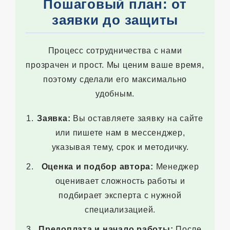
Пошаговый план: от
заявки до защиты
Процесс сотрудничества с нами
прозрачен и прост. Мы ценим ваше время,
поэтому сделали его максимально
удобным.
Заявка:
Вы оставляете заявку на сайте
или пишете нам в мессенджер,
указывая тему, срок и методичку.
Оценка и подбор автора:
Менеджер
оценивает сложность работы и
подбирает эксперта с нужной
специализацией.
Предоплата и начало работы:
После